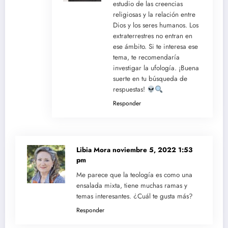
estudio de las creencias
religiosas y la relación entre
Dios y los seres humanos. Los
extraterrestres no entran en
ese ámbito. Si te interesa ese
tema, te recomendaría
investigar la ufología. ¡Buena
suerte en tu búsqueda de
respuestas!
Responder
Libia Mora
noviembre 5, 2022 1:53
pm
Me parece que la teología es como una
ensalada mixta, tiene muchas ramas y
temas interesantes. ¿Cuál te gusta más?
Responder