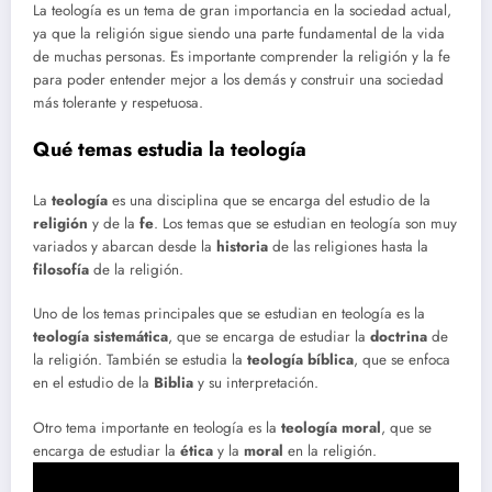
La teología es un tema de gran importancia en la sociedad actual,
ya que la religión sigue siendo una parte fundamental de la vida
de muchas personas. Es importante comprender la religión y la fe
para poder entender mejor a los demás y construir una sociedad
más tolerante y respetuosa.
Qué temas estudia la teología
La
teología
es una disciplina que se encarga del estudio de la
religión
y de la
fe
. Los temas que se estudian en teología son muy
variados y abarcan desde la
historia
de las religiones hasta la
filosofía
de la religión.
Uno de los temas principales que se estudian en teología es la
teología sistemática
, que se encarga de estudiar la
doctrina
de
la religión. También se estudia la
teología bíblica
, que se enfoca
en el estudio de la
Biblia
y su interpretación.
Otro tema importante en teología es la
teología moral
, que se
encarga de estudiar la
ética
y la
moral
en la religión.