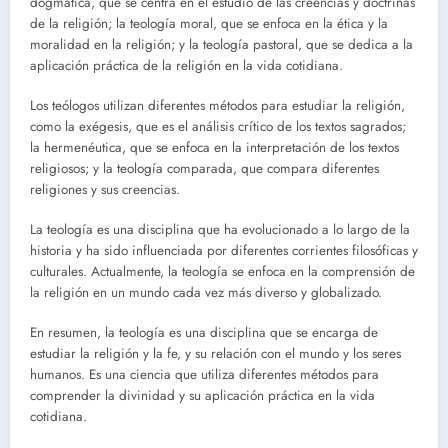
dogmática, que se centra en el estudio de las creencias y doctrinas
de la religión; la teología moral, que se enfoca en la ética y la
moralidad en la religión; y la teología pastoral, que se dedica a la
aplicación práctica de la religión en la vida cotidiana.
Los teólogos utilizan diferentes métodos para estudiar la religión,
como la exégesis, que es el análisis crítico de los textos sagrados;
la hermenéutica, que se enfoca en la interpretación de los textos
religiosos; y la teología comparada, que compara diferentes
religiones y sus creencias.
La teología es una disciplina que ha evolucionado a lo largo de la
historia y ha sido influenciada por diferentes corrientes filosóficas y
culturales. Actualmente, la teología se enfoca en la comprensión de
la religión en un mundo cada vez más diverso y globalizado.
En resumen, la teología es una disciplina que se encarga de
estudiar la religión y la fe, y su relación con el mundo y los seres
humanos. Es una ciencia que utiliza diferentes métodos para
comprender la divinidad y su aplicación práctica en la vida
cotidiana.