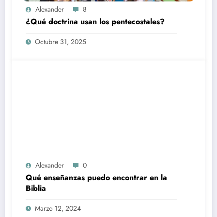
Alexander
8
¿Qué doctrina usan los pentecostales?
Octubre 31, 2025
Alexander
0
Qué enseñanzas puedo encontrar en la
Biblia
Marzo 12, 2024