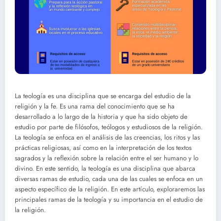
La teología es una disciplina que se encarga del estudio de la
religión y la fe. Es una rama del conocimiento que se ha
desarrollado a lo largo de la historia y que ha sido objeto de
estudio por parte de filósofos, teólogos y estudiosos de la religión.
La teología se enfoca en el análisis de las creencias, los ritos y las
prácticas religiosas, así como en la interpretación de los textos
sagrados y la reflexión sobre la relación entre el ser humano y lo
divino. En este sentido, la teología es una disciplina que abarca
diversas ramas de estudio, cada una de las cuales se enfoca en un
aspecto específico de la religión. En este artículo, exploraremos las
principales ramas de la teología y su importancia en el estudio de
la religión.