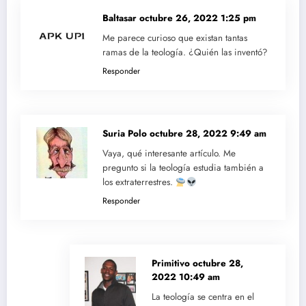
Baltasar
octubre 26, 2022 1:25 pm
Me parece curioso que existan tantas
ramas de la teología. ¿Quién las inventó?
Responder
Suria Polo
octubre 28, 2022 9:49 am
Vaya, qué interesante artículo. Me
pregunto si la teología estudia también a
los extraterrestres.
Responder
Primitivo
octubre 28,
2022 10:49 am
La teología se centra en el