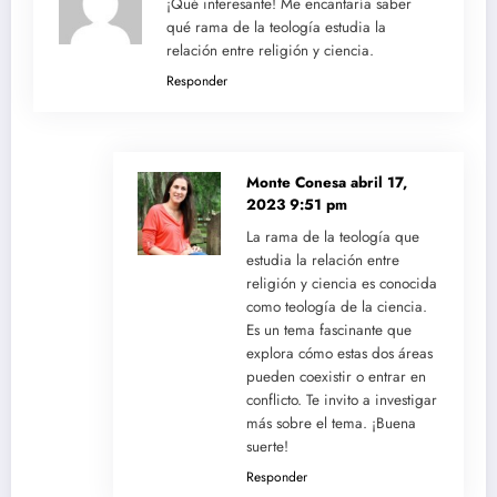
¡Qué interesante! Me encantaría saber
qué rama de la teología estudia la
relación entre religión y ciencia.
Responder
Monte Conesa
abril 17,
2023 9:51 pm
La rama de la teología que
estudia la relación entre
religión y ciencia es conocida
como teología de la ciencia.
Es un tema fascinante que
explora cómo estas dos áreas
pueden coexistir o entrar en
conflicto. Te invito a investigar
más sobre el tema. ¡Buena
suerte!
Responder