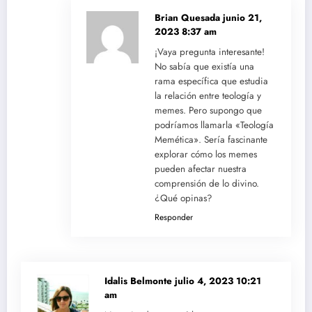
Brian Quesada
junio 21,
2023 8:37 am
¡Vaya pregunta interesante!
No sabía que existía una
rama específica que estudia
la relación entre teología y
memes. Pero supongo que
podríamos llamarla «Teología
Memética». Sería fascinante
explorar cómo los memes
pueden afectar nuestra
comprensión de lo divino.
¿Qué opinas?
Responder
Idalis Belmonte
julio 4, 2023 10:21
am