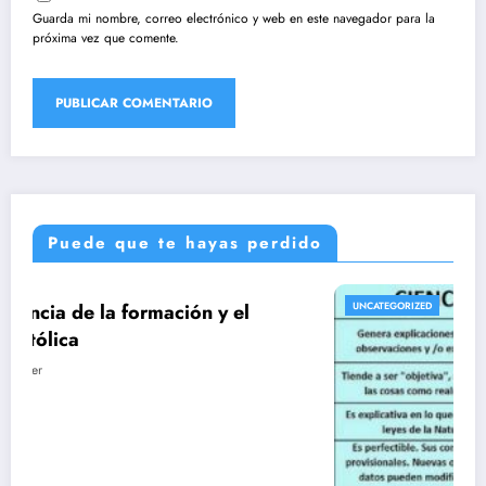
Guarda mi nombre, correo electrónico y web en este navegador para la
próxima vez que comente.
Puede que te hayas perdido
UNCATEGORIZED