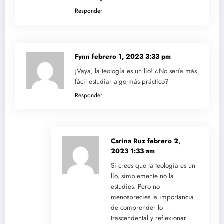
Responder
Fynn
febrero 1, 2023 3:33 pm
¡Vaya, la teología es un lío! ¿No sería más
fácil estudiar algo más práctico?
Responder
Carina Ruz
febrero 2,
2023 1:33 am
Si crees que la teología es un
lío, simplemente no la
estudies. Pero no
menosprecies la importancia
de comprender lo
trascendental y reflexionar