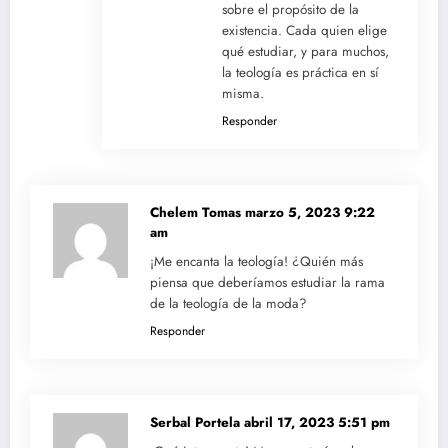
sobre el propósito de la
existencia. Cada quien elige
qué estudiar, y para muchos,
la teología es práctica en sí
misma.
Responder
Chelem Tomas
marzo 5, 2023 9:22
am
¡Me encanta la teología! ¿Quién más
piensa que deberíamos estudiar la rama
de la teología de la moda?
Responder
Serbal Portela
abril 17, 2023 5:51 pm