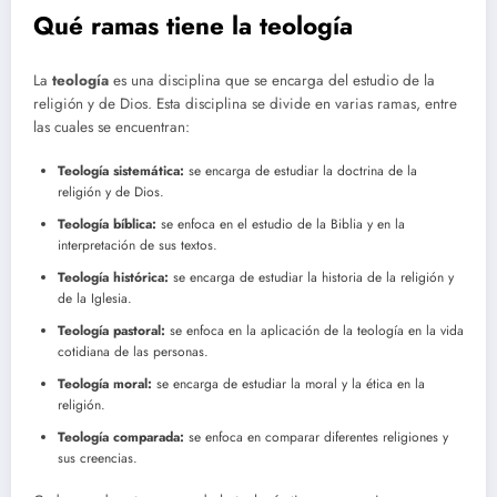
Qué ramas tiene la teología
La
teología
es una disciplina que se encarga del estudio de la
religión y de Dios. Esta disciplina se divide en varias ramas, entre
las cuales se encuentran:
Teología sistemática:
se encarga de estudiar la doctrina de la
religión y de Dios.
Teología bíblica:
se enfoca en el estudio de la Biblia y en la
interpretación de sus textos.
Teología histórica:
se encarga de estudiar la historia de la religión y
de la Iglesia.
Teología pastoral:
se enfoca en la aplicación de la teología en la vida
cotidiana de las personas.
Teología moral:
se encarga de estudiar la moral y la ética en la
religión.
Teología comparada:
se enfoca en comparar diferentes religiones y
sus creencias.