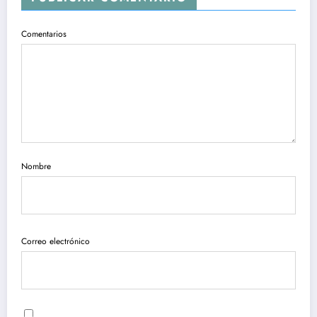
Comentarios
Nombre
Correo electrónico