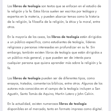
Los
libros de teología
son textos que se enfocan en el estudio de
la religión y la fe. Estos libros suelen ser escritos por teólogos y
expertos en la materia, y pueden abarcar temas como la historia
de la religión, la filosofía de la religión, la ética y la moral, entre
otros.
En la mayoría de los casos, los
libros de teología
están dirigidos
a un público específico, como estudiantes de teología, líderes
religiosos y personas interesadas en profundizar en su fe. Sin
embargo, también existen libros de teología que están dirigidos a
un público más general, y que pueden ser de interés para
cualquier persona que quiera aprender más sobre la religión y la
fe.
Los
libros de teología
pueden ser de diferentes tipos, como
ensayos, tratados, comentarios bíblicos, entre otros. Algunos de los
autores más conocidos en el campo de la teología incluyen a San
Agustín, Santo Tomás de Aquino, Martin Lutero y John Calvin.
En la actualidad, existen numerosos
libros de teología
disponibles en el mercado, tanto en formato impreso como digital.