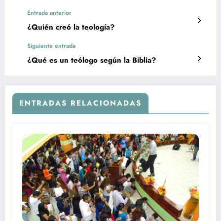
Entrada anterior
¿Quién creó la teología?
Siguiente entrada
¿Qué es un teólogo según la Biblia?
ENTRADAS RELACIONADAS