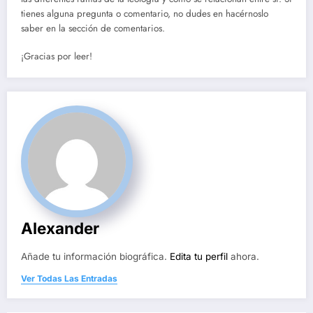
tienes alguna pregunta o comentario, no dudes en hacérnoslo
saber en la sección de comentarios.
¡Gracias por leer!
Alexander
Añade tu información biográfica.
Edita tu perfil
ahora.
Ver Todas Las Entradas