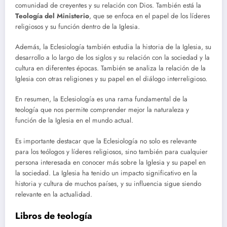
comunidad de creyentes y su relación con Dios. También está la
Teología del Ministerio
, que se enfoca en el papel de los líderes
religiosos y su función dentro de la Iglesia.
Además, la Eclesiología también estudia la historia de la Iglesia, su
desarrollo a lo largo de los siglos y su relación con la sociedad y la
cultura en diferentes épocas. También se analiza la relación de la
Iglesia con otras religiones y su papel en el diálogo interreligioso.
En resumen, la Eclesiología es una rama fundamental de la
teología que nos permite comprender mejor la naturaleza y
función de la Iglesia en el mundo actual.
Es importante destacar que la Eclesiología no solo es relevante
para los teólogos y líderes religiosos, sino también para cualquier
persona interesada en conocer más sobre la Iglesia y su papel en
la sociedad. La Iglesia ha tenido un impacto significativo en la
historia y cultura de muchos países, y su influencia sigue siendo
relevante en la actualidad.
Libros de teología