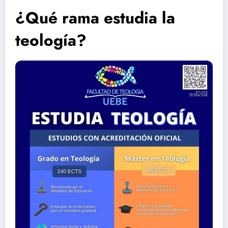
¿Qué rama estudia la
teología?