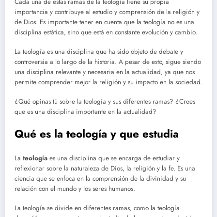
Cada una de estas ramas de la teología tiene su propia
importancia y contribuye al estudio y comprensión de la religión y
de Dios. Es importante tener en cuenta que la teología no es una
disciplina estática, sino que está en constante evolución y cambio.
La teología es una disciplina que ha sido objeto de debate y
controversia a lo largo de la historia. A pesar de esto, sigue siendo
una disciplina relevante y necesaria en la actualidad, ya que nos
permite comprender mejor la religión y su impacto en la sociedad.
¿Qué opinas tú sobre la teología y sus diferentes ramas? ¿Crees
que es una disciplina importante en la actualidad?
Qué es la teología y que estudia
La
teología
es una disciplina que se encarga de estudiar y
reflexionar sobre la naturaleza de Dios, la religión y la fe. Es una
ciencia que se enfoca en la comprensión de la divinidad y su
relación con el mundo y los seres humanos.
La teología se divide en diferentes ramas, como la teología