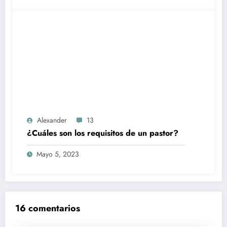
Alexander
13
¿Cuáles son los requisitos de un pastor?
Mayo 5, 2023
16 comentarios