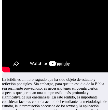
La Biblia es un libro sagrado que ha sido objeto de estudio y
reflexión por siglos. Sin embargo, para que un estudio de la Biblia
sea realmente provechoso, es necesario tener en cuenta ciertos
aspectos que permitan una comprensión más profunda y
significativa de sus enseñanzas. En este sentido, es importante
considerar factores como la actitud del estudiante, la metodología de
estudio, la interpretación adecuada de los textos y la aplicación