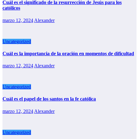
Cuál es el significado de la resurrección de Jesús para los
católicos
marzo 12, 2024
Alexander
Uncategorized
Cuál es la importancia de la oración en momentos de dificultad
marzo 12, 2024
Alexander
Uncategorized
Cuál es el papel de los santos en la fe católica
marzo 12, 2024
Alexander
Uncategorized