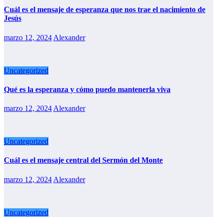
Cuál es el mensaje de esperanza que nos trae el nacimiento de
Jesús
marzo 12, 2024
Alexander
Uncategorized
Qué es la esperanza y cómo puedo mantenerla viva
marzo 12, 2024
Alexander
Uncategorized
Cuál es el mensaje central del Sermón del Monte
marzo 12, 2024
Alexander
Uncategorized