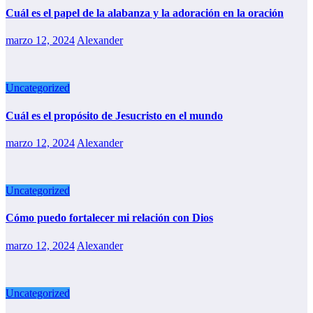
Cuál es el papel de la alabanza y la adoración en la oración
marzo 12, 2024
Alexander
Uncategorized
Cuál es el propósito de Jesucristo en el mundo
marzo 12, 2024
Alexander
Uncategorized
Cómo puedo fortalecer mi relación con Dios
marzo 12, 2024
Alexander
Uncategorized