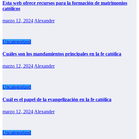
Esta web ofrece recursos para la formación de matrimonios
católicos
marzo 12, 2024
Alexander
Uncategorized
Cuáles son los mandamientos principales en la fe católica
marzo 12, 2024
Alexander
Uncategorized
Cuál es el papel de la evangelización en la fe católica
marzo 12, 2024
Alexander
Uncategorized