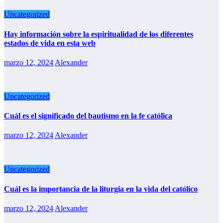
Uncategorized
Hay información sobre la espiritualidad de los diferentes
estados de vida en esta web
marzo 12, 2024
Alexander
Uncategorized
Cuál es el significado del bautismo en la fe católica
marzo 12, 2024
Alexander
Uncategorized
Cuál es la importancia de la liturgia en la vida del católico
marzo 12, 2024
Alexander