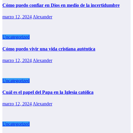
Cómo puedo confiar en Dios en medio de la incertidumbre
marzo 12, 2024
Alexander
Uncategorized
Cómo puedo vivir una vida cristiana auténtica
marzo 12, 2024
Alexander
Uncategorized
Cuál es el papel del Papa en la Iglesia católica
marzo 12, 2024
Alexander
Uncategorized