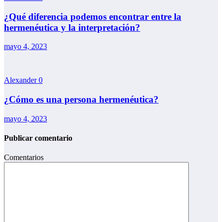
¿Qué diferencia podemos encontrar entre la
hermenéutica y la interpretación?
mayo 4, 2023
Alexander
0
¿Cómo es una persona hermenéutica?
mayo 4, 2023
Publicar comentario
Comentarios