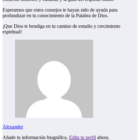
Esperamos que estos consejos te hayan sido de ayuda para
profundizar en tu conocimiento de la Palabra de Dios.
¡Que Dios te bendiga en tu camino de estudio y crecimiento
espiritual!
Alexander
Añade tu información biográfica.
Edita tu perfil
ahora.