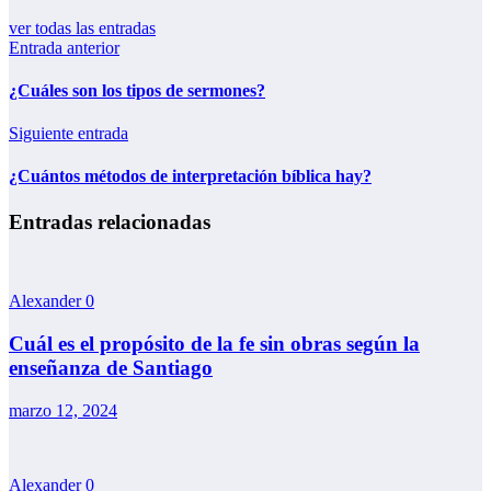
ver todas las entradas
Entrada anterior
¿Cuáles son los tipos de sermones?
Siguiente entrada
¿Cuántos métodos de interpretación bíblica hay?
Entradas relacionadas
Alexander
0
Cuál es el propósito de la fe sin obras según la
enseñanza de Santiago
marzo 12, 2024
Alexander
0