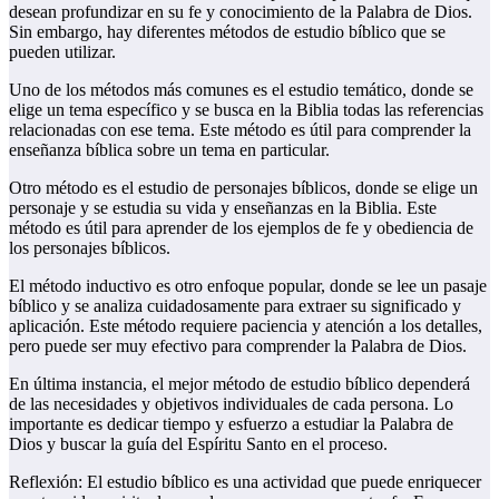
desean profundizar en su fe y conocimiento de la Palabra de Dios.
Sin embargo, hay diferentes métodos de estudio bíblico que se
pueden utilizar.
Uno de los métodos más comunes es el estudio temático, donde se
elige un tema específico y se busca en la Biblia todas las referencias
relacionadas con ese tema. Este método es útil para comprender la
enseñanza bíblica sobre un tema en particular.
Otro método es el estudio de personajes bíblicos, donde se elige un
personaje y se estudia su vida y enseñanzas en la Biblia. Este
método es útil para aprender de los ejemplos de fe y obediencia de
los personajes bíblicos.
El método inductivo es otro enfoque popular, donde se lee un pasaje
bíblico y se analiza cuidadosamente para extraer su significado y
aplicación. Este método requiere paciencia y atención a los detalles,
pero puede ser muy efectivo para comprender la Palabra de Dios.
En última instancia, el mejor método de estudio bíblico dependerá
de las necesidades y objetivos individuales de cada persona. Lo
importante es dedicar tiempo y esfuerzo a estudiar la Palabra de
Dios y buscar la guía del Espíritu Santo en el proceso.
Reflexión: El estudio bíblico es una actividad que puede enriquecer