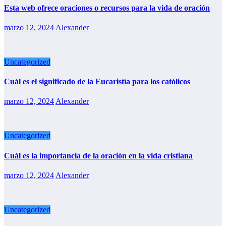
Esta web ofrece oraciones o recursos para la vida de oración
marzo 12, 2024
Alexander
Uncategorized
Cuál es el significado de la Eucaristía para los católicos
marzo 12, 2024
Alexander
Uncategorized
Cuál es la importancia de la oración en la vida cristiana
marzo 12, 2024
Alexander
Uncategorized