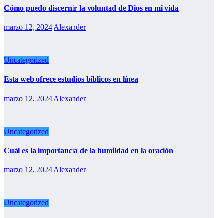
Cómo puedo discernir la voluntad de Dios en mi vida
marzo 12, 2024
Alexander
Uncategorized
Esta web ofrece estudios bíblicos en línea
marzo 12, 2024
Alexander
Uncategorized
Cuál es la importancia de la humildad en la oración
marzo 12, 2024
Alexander
Uncategorized