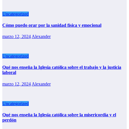
Uncategorized
Cómo puedo orar por la sanidad física y emocional
marzo 12, 2024
Alexander
Uncategorized
Qué nos enseña la Iglesia católica sobre el trabajo y la justicia
laboral
marzo 12, 2024
Alexander
Uncategorized
Qué nos enseña la Iglesia católica sobre la misericordia y el
perdón