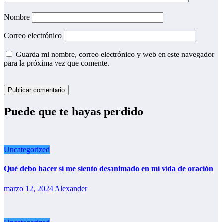
Nombre
Correo electrónico
Guarda mi nombre, correo electrónico y web en este navegador
para la próxima vez que comente.
Puede que te hayas perdido
Uncategorized
Qué debo hacer si me siento desanimado en mi vida de oración
marzo 12, 2024
Alexander