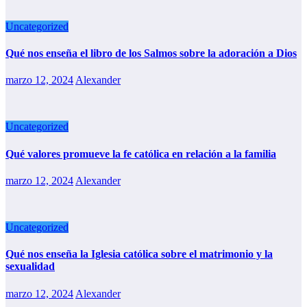
Uncategorized
Qué nos enseña el libro de los Salmos sobre la adoración a Dios
marzo 12, 2024
Alexander
Uncategorized
Qué valores promueve la fe católica en relación a la familia
marzo 12, 2024
Alexander
Uncategorized
Qué nos enseña la Iglesia católica sobre el matrimonio y la
sexualidad
marzo 12, 2024
Alexander