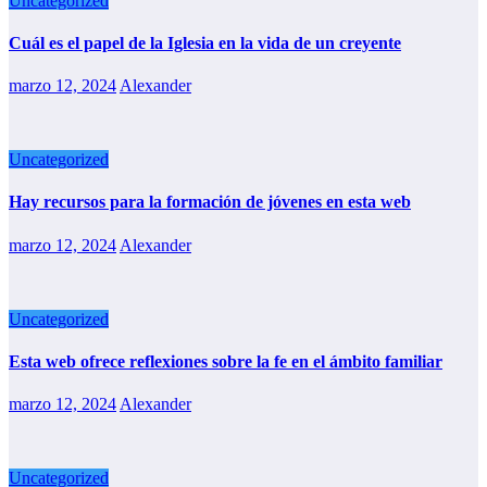
Uncategorized
Cuál es el papel de la Iglesia en la vida de un creyente
marzo 12, 2024
Alexander
Uncategorized
Hay recursos para la formación de jóvenes en esta web
marzo 12, 2024
Alexander
Uncategorized
Esta web ofrece reflexiones sobre la fe en el ámbito familiar
marzo 12, 2024
Alexander
Uncategorized