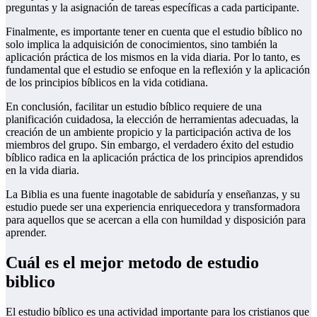
preguntas y la asignación de tareas específicas a cada participante.
Finalmente, es importante tener en cuenta que el estudio bíblico no
solo implica la adquisición de conocimientos, sino también la
aplicación práctica de los mismos en la vida diaria. Por lo tanto, es
fundamental que el estudio se enfoque en la reflexión y la aplicación
de los principios bíblicos en la vida cotidiana.
En conclusión, facilitar un estudio bíblico requiere de una
planificación cuidadosa, la elección de herramientas adecuadas, la
creación de un ambiente propicio y la participación activa de los
miembros del grupo. Sin embargo, el verdadero éxito del estudio
bíblico radica en la aplicación práctica de los principios aprendidos
en la vida diaria.
La Biblia es una fuente inagotable de sabiduría y enseñanzas, y su
estudio puede ser una experiencia enriquecedora y transformadora
para aquellos que se acercan a ella con humildad y disposición para
aprender.
Cuál es el mejor metodo de estudio
biblico
El estudio bíblico es una actividad importante para los cristianos que