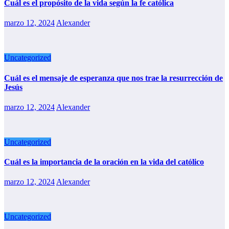
Cuál es el propósito de la vida según la fe católica
marzo 12, 2024
Alexander
Uncategorized
Cuál es el mensaje de esperanza que nos trae la resurrección de
Jesús
marzo 12, 2024
Alexander
Uncategorized
Cuál es la importancia de la oración en la vida del católico
marzo 12, 2024
Alexander
Uncategorized