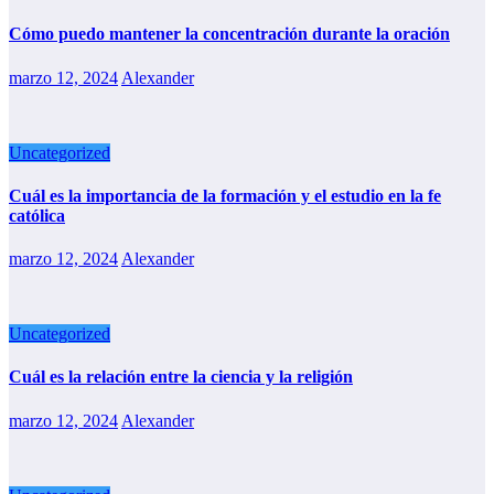
Cómo puedo mantener la concentración durante la oración
marzo 12, 2024
Alexander
Uncategorized
Cuál es la importancia de la formación y el estudio en la fe
católica
marzo 12, 2024
Alexander
Uncategorized
Cuál es la relación entre la ciencia y la religión
marzo 12, 2024
Alexander