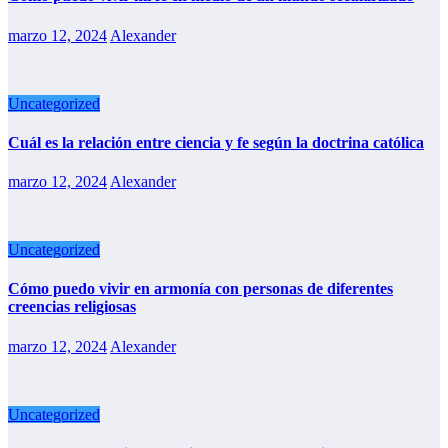
marzo 12, 2024
Alexander
Uncategorized
Cuál es la relación entre ciencia y fe según la doctrina católica
marzo 12, 2024
Alexander
Uncategorized
Cómo puedo vivir en armonía con personas de diferentes
creencias religiosas
marzo 12, 2024
Alexander
Uncategorized