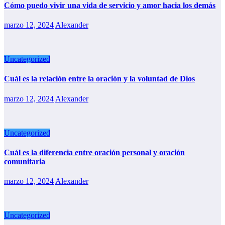
Cómo puedo vivir una vida de servicio y amor hacia los demás
marzo 12, 2024
Alexander
Uncategorized
Cuál es la relación entre la oración y la voluntad de Dios
marzo 12, 2024
Alexander
Uncategorized
Cuál es la diferencia entre oración personal y oración
comunitaria
marzo 12, 2024
Alexander
Uncategorized