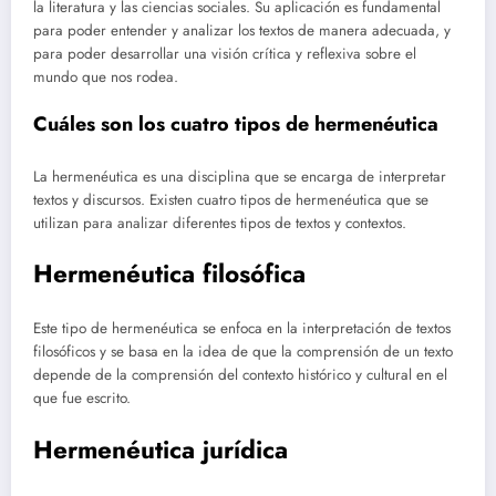
la literatura y las ciencias sociales. Su aplicación es fundamental
para poder entender y analizar los textos de manera adecuada, y
para poder desarrollar una visión crítica y reflexiva sobre el
mundo que nos rodea.
Cuáles son los cuatro tipos de hermenéutica
La hermenéutica es una disciplina que se encarga de interpretar
textos y discursos. Existen cuatro tipos de hermenéutica que se
utilizan para analizar diferentes tipos de textos y contextos.
Hermenéutica filosófica
Este tipo de hermenéutica se enfoca en la interpretación de textos
filosóficos y se basa en la idea de que la comprensión de un texto
depende de la comprensión del contexto histórico y cultural en el
que fue escrito.
Hermenéutica jurídica