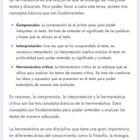
textos y discursos. Para poder llevar a cabo esta tarea, existen tres
conceptos básicos que son fundamentales:
Comprensión:
La comprensión es el primer paso para poder
interpretar un texto. Se trata de entender el significado de las palabras
y frases que se utilizan en el texto.
Interpretación:
Una vez que se ha comprendido el texto, es
necesario interpretarlo. La interpretación implica analizar el texto en
profundidad para poder entender su significado y contexto.
Hermenéutica crítica:
La hermenéutica crítica es un enfoque que se
utiliza para analizar los textos de manera crítica. Se trata de cuestionar
las ideas y supuestos que se presentan en el texto para poder
entenderlo de manera más profunda.
En resumen, la comprensión, la interpretación y la hermenéutica
crítica son los tres conceptos básicos de la hermenéutica. Estos
conceptos son fundamentales para poder entender y analizar los
textos de manera adecuada.
La hermenéutica es una disciplina que tiene una gran importancia
en diferentes áreas del conocimiento, como la filosofía, la teología,