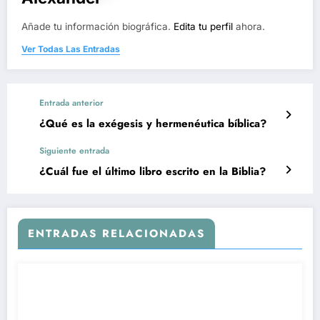
Añade tu información biográfica.
Edita tu perfil
ahora.
Ver Todas Las Entradas
Entrada anterior
¿Qué es la exégesis y hermenéutica bíblica?
Siguiente entrada
¿Cuál fue el último libro escrito en la Biblia?
ENTRADAS RELACIONADAS