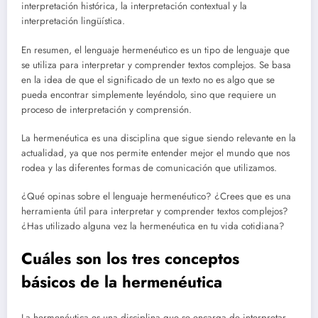
interpretación histórica, la interpretación contextual y la
interpretación lingüística.
En resumen, el lenguaje hermenéutico es un tipo de lenguaje que
se utiliza para interpretar y comprender textos complejos. Se basa
en la idea de que el significado de un texto no es algo que se
pueda encontrar simplemente leyéndolo, sino que requiere un
proceso de interpretación y comprensión.
La hermenéutica es una disciplina que sigue siendo relevante en la
actualidad, ya que nos permite entender mejor el mundo que nos
rodea y las diferentes formas de comunicación que utilizamos.
¿Qué opinas sobre el lenguaje hermenéutico? ¿Crees que es una
herramienta útil para interpretar y comprender textos complejos?
¿Has utilizado alguna vez la hermenéutica en tu vida cotidiana?
Cuáles son los tres conceptos
básicos de la hermenéutica
La hermenéutica es una disciplina que se encarga de interpretar