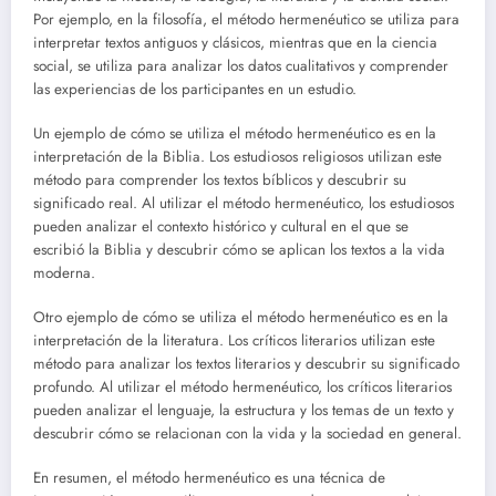
Por ejemplo, en la filosofía, el método hermenéutico se utiliza para
interpretar textos antiguos y clásicos, mientras que en la ciencia
social, se utiliza para analizar los datos cualitativos y comprender
las experiencias de los participantes en un estudio.
Un ejemplo de cómo se utiliza el método hermenéutico es en la
interpretación de la Biblia. Los estudiosos religiosos utilizan este
método para comprender los textos bíblicos y descubrir su
significado real. Al utilizar el método hermenéutico, los estudiosos
pueden analizar el contexto histórico y cultural en el que se
escribió la Biblia y descubrir cómo se aplican los textos a la vida
moderna.
Otro ejemplo de cómo se utiliza el método hermenéutico es en la
interpretación de la literatura. Los críticos literarios utilizan este
método para analizar los textos literarios y descubrir su significado
profundo. Al utilizar el método hermenéutico, los críticos literarios
pueden analizar el lenguaje, la estructura y los temas de un texto y
descubrir cómo se relacionan con la vida y la sociedad en general.
En resumen, el método hermenéutico es una técnica de