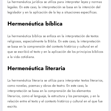
La hermenéutica jurídica se utiliza para interpretar leyes y normas
legales. En este caso, la interpretación se basa en la intención del
legislador y en la aplicación de la ley a situaciones específicas.
Hermenéutica bíblica
La hermenéutica bíblica se enfoca en la interpretación de textos
religiosos, especialmente la Biblia. En este caso, la interpretación
se basa en la comprensión del contexto histórico y cultural en el
que se escribió el texto y en la aplicación de los principios bíblicos
a la vida cotidiana.
Hermenéutica literaria
La hermenéutica literaria se utiliza para interpretar textos literarios,
como novelas, poemas y obras de teatro. En este caso, la
interpretación se basa en la comprensión de los elementos
literarios, como el lenguaje, la estructura y los personajes, y en la
relación entre el texto y el contexto histórico y cultural en el que fue
escrito.