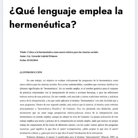
¿Qué lenguaje emplea la
hermenéutica?