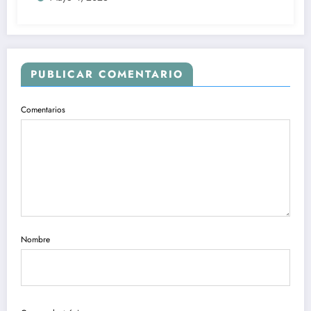
PUBLICAR COMENTARIO
Comentarios
Nombre