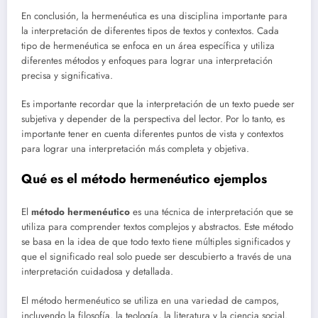
En conclusión, la hermenéutica es una disciplina importante para
la interpretación de diferentes tipos de textos y contextos. Cada
tipo de hermenéutica se enfoca en un área específica y utiliza
diferentes métodos y enfoques para lograr una interpretación
precisa y significativa.
Es importante recordar que la interpretación de un texto puede ser
subjetiva y depender de la perspectiva del lector. Por lo tanto, es
importante tener en cuenta diferentes puntos de vista y contextos
para lograr una interpretación más completa y objetiva.
Qué es el método hermenéutico ejemplos
El
método hermenéutico
es una técnica de interpretación que se
utiliza para comprender textos complejos y abstractos. Este método
se basa en la idea de que todo texto tiene múltiples significados y
que el significado real solo puede ser descubierto a través de una
interpretación cuidadosa y detallada.
El método hermenéutico se utiliza en una variedad de campos,
incluyendo la filosofía, la teología, la literatura y la ciencia social.