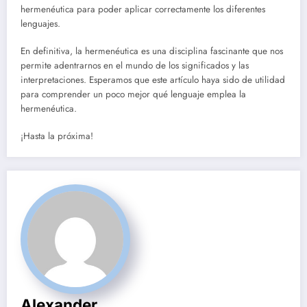
hermenéutica para poder aplicar correctamente los diferentes
lenguajes.
En definitiva, la hermenéutica es una disciplina fascinante que nos
permite adentrarnos en el mundo de los significados y las
interpretaciones. Esperamos que este artículo haya sido de utilidad
para comprender un poco mejor qué lenguaje emplea la
hermenéutica.
¡Hasta la próxima!
Alexander