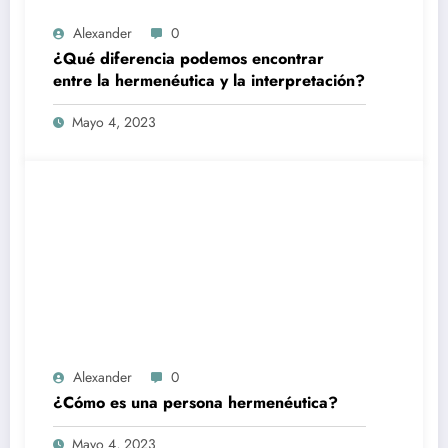
Alexander
0
¿Qué diferencia podemos encontrar
entre la hermenéutica y la interpretación?
Mayo 4, 2023
Alexander
0
¿Cómo es una persona hermenéutica?
Mayo 4, 2023