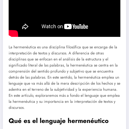
La hermenéutica es una disciplina filosófica que se encarga de la
interpretación de textos y discursos. A diferencia de otras
disciplinas que se enfocan en el análisis de la estructura y el
significado literal de las palabras, la hermenéutica se centra en la
comprensión del sentido profundo y subjetivo que se encuentra
detrás de las palabras. En este sentido, la hermenéutica emplea un
lenguaje que va más allá de la mera descripción de los hechos y se
adentra en el terreno de la subjetividad y la experiencia humana.
En este artículo, exploraremos más a fondo el lenguaje que emplea
la hermenéutica y su importancia en la interpretación de textos y
discursos.
Qué es el lenguaje hermenéutico