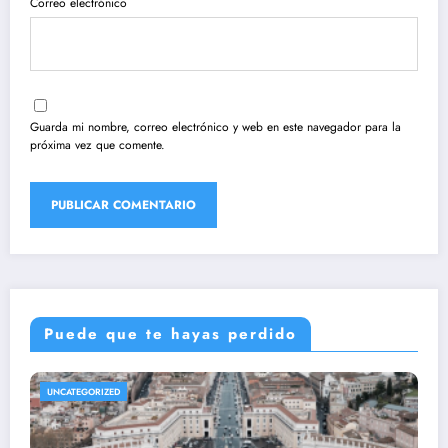
Correo electrónico
Guarda mi nombre, correo electrónico y web en este navegador para la
próxima vez que comente.
Puede que te hayas perdido
UNCATEGORIZED