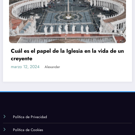
Cuál es el papel de la Iglesia en la vida de un
creyente
marzo 12, 2024
Alexander
Política de Privacidad
Política de Cookies