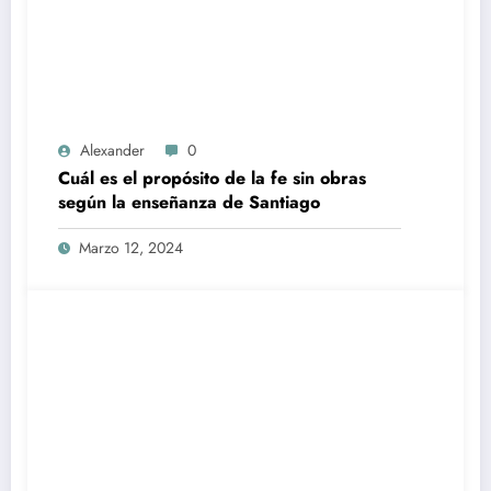
Alexander
0
Cuál es el propósito de la fe sin obras
según la enseñanza de Santiago
Marzo 12, 2024