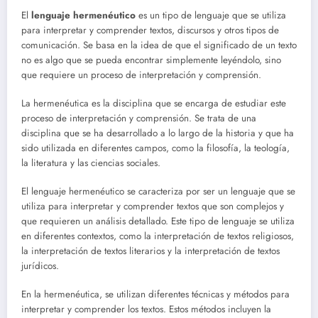
El
lenguaje hermenéutico
es un tipo de lenguaje que se utiliza
para interpretar y comprender textos, discursos y otros tipos de
comunicación. Se basa en la idea de que el significado de un texto
no es algo que se pueda encontrar simplemente leyéndolo, sino
que requiere un proceso de interpretación y comprensión.
La hermenéutica es la disciplina que se encarga de estudiar este
proceso de interpretación y comprensión. Se trata de una
disciplina que se ha desarrollado a lo largo de la historia y que ha
sido utilizada en diferentes campos, como la filosofía, la teología,
la literatura y las ciencias sociales.
El lenguaje hermenéutico se caracteriza por ser un lenguaje que se
utiliza para interpretar y comprender textos que son complejos y
que requieren un análisis detallado. Este tipo de lenguaje se utiliza
en diferentes contextos, como la interpretación de textos religiosos,
la interpretación de textos literarios y la interpretación de textos
jurídicos.
En la hermenéutica, se utilizan diferentes técnicas y métodos para
interpretar y comprender los textos. Estos métodos incluyen la