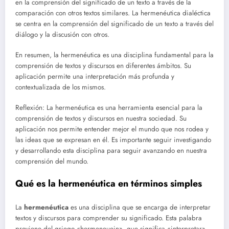
en la comprensión del significado de un texto a través de la
comparación con otros textos similares. La hermenéutica dialéctica
se centra en la comprensión del significado de un texto a través del
diálogo y la discusión con otros.
En resumen, la hermenéutica es una disciplina fundamental para la
comprensión de textos y discursos en diferentes ámbitos. Su
aplicación permite una interpretación más profunda y
contextualizada de los mismos.
Reflexión: La hermenéutica es una herramienta esencial para la
comprensión de textos y discursos en nuestra sociedad. Su
aplicación nos permite entender mejor el mundo que nos rodea y
las ideas que se expresan en él. Es importante seguir investigando
y desarrollando esta disciplina para seguir avanzando en nuestra
comprensión del mundo.
Qué es la hermenéutica en términos simples
La
hermenéutica
es una disciplina que se encarga de interpretar
textos y discursos para comprender su significado. Esta palabra
proviene del griego «hermeneuein», que significa «interpretar».