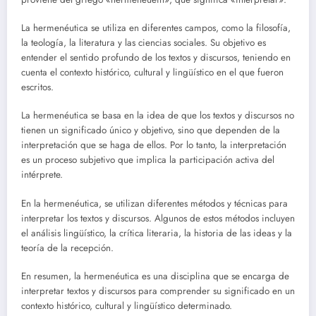
La hermenéutica se utiliza en diferentes campos, como la filosofía,
la teología, la literatura y las ciencias sociales. Su objetivo es
entender el sentido profundo de los textos y discursos, teniendo en
cuenta el contexto histórico, cultural y lingüístico en el que fueron
escritos.
La hermenéutica se basa en la idea de que los textos y discursos no
tienen un significado único y objetivo, sino que dependen de la
interpretación que se haga de ellos. Por lo tanto, la interpretación
es un proceso subjetivo que implica la participación activa del
intérprete.
En la hermenéutica, se utilizan diferentes métodos y técnicas para
interpretar los textos y discursos. Algunos de estos métodos incluyen
el análisis lingüístico, la crítica literaria, la historia de las ideas y la
teoría de la recepción.
En resumen, la hermenéutica es una disciplina que se encarga de
interpretar textos y discursos para comprender su significado en un
contexto histórico, cultural y lingüístico determinado.