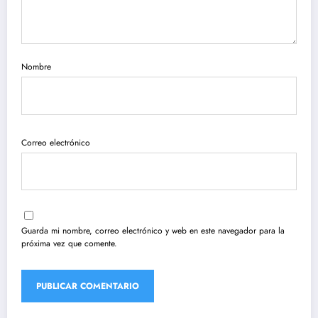
Nombre
Correo electrónico
Guarda mi nombre, correo electrónico y web en este navegador para la
próxima vez que comente.