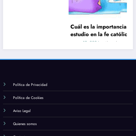
Cuál es la importancia de la formación y el
estudio en la fe católica
marzo 12, 2024
Alexander
Política de Privacidad
Política de Cookies
Aviso Legal
Quienes somos