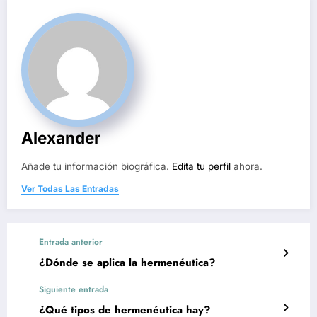
Alexander
Añade tu información biográfica.
Edita tu perfil
ahora.
Ver Todas Las Entradas
Entrada anterior
¿Dónde se aplica la hermenéutica?
Siguiente entrada
¿Qué tipos de hermenéutica hay?