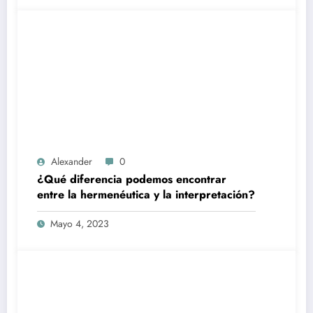
Alexander
0
¿Qué diferencia podemos encontrar
entre la hermenéutica y la interpretación?
Mayo 4, 2023