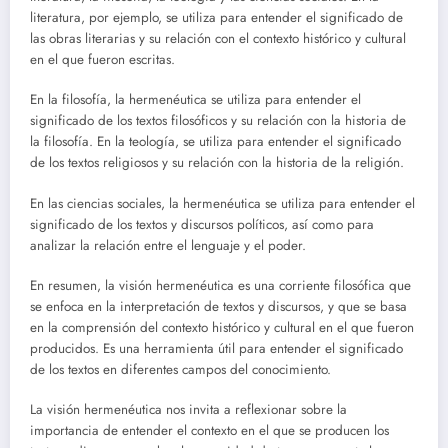
literatura, por ejemplo, se utiliza para entender el significado de
las obras literarias y su relación con el contexto histórico y cultural
en el que fueron escritas.
En la filosofía, la hermenéutica se utiliza para entender el
significado de los textos filosóficos y su relación con la historia de
la filosofía. En la teología, se utiliza para entender el significado
de los textos religiosos y su relación con la historia de la religión.
En las ciencias sociales, la hermenéutica se utiliza para entender el
significado de los textos y discursos políticos, así como para
analizar la relación entre el lenguaje y el poder.
En resumen, la visión hermenéutica es una corriente filosófica que
se enfoca en la interpretación de textos y discursos, y que se basa
en la comprensión del contexto histórico y cultural en el que fueron
producidos. Es una herramienta útil para entender el significado
de los textos en diferentes campos del conocimiento.
La visión hermenéutica nos invita a reflexionar sobre la
importancia de entender el contexto en el que se producen los