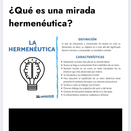
¿Qué es una mirada
hermenéutica?