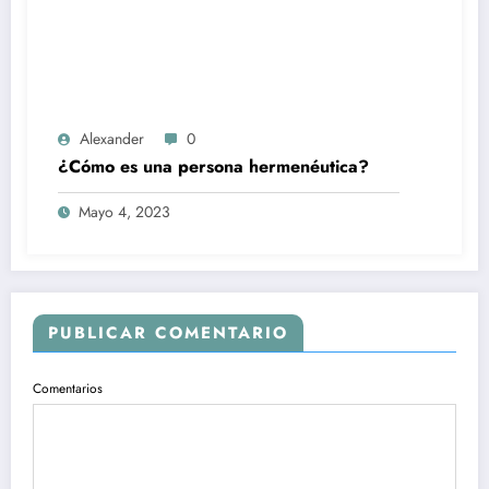
Alexander
0
¿Cómo es una persona hermenéutica?
Mayo 4, 2023
PUBLICAR COMENTARIO
Comentarios