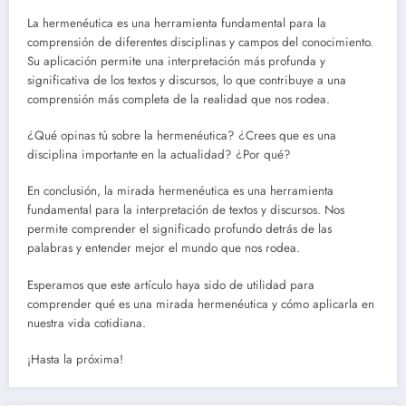
La hermenéutica es una herramienta fundamental para la
comprensión de diferentes disciplinas y campos del conocimiento.
Su aplicación permite una interpretación más profunda y
significativa de los textos y discursos, lo que contribuye a una
comprensión más completa de la realidad que nos rodea.
¿Qué opinas tú sobre la hermenéutica? ¿Crees que es una
disciplina importante en la actualidad? ¿Por qué?
En conclusión, la mirada hermenéutica es una herramienta
fundamental para la interpretación de textos y discursos. Nos
permite comprender el significado profundo detrás de las
palabras y entender mejor el mundo que nos rodea.
Esperamos que este artículo haya sido de utilidad para
comprender qué es una mirada hermenéutica y cómo aplicarla en
nuestra vida cotidiana.
¡Hasta la próxima!