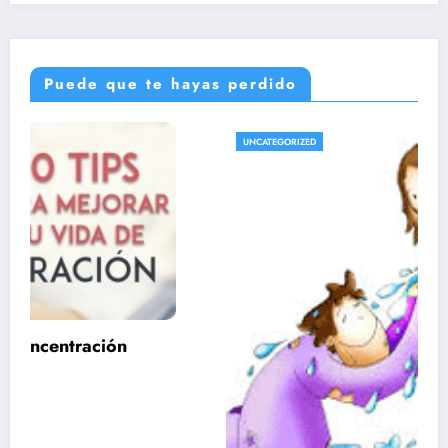
Puede que te hayas perdido
UNCATEGORIZED