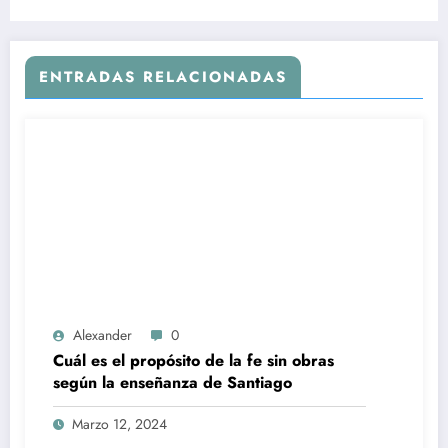
ENTRADAS RELACIONADAS
Alexander
0
Cuál es el propósito de la fe sin obras
según la enseñanza de Santiago
Marzo 12, 2024