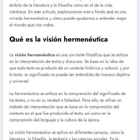
ámbito de la literatura y la filosofía como en el de la vida
cotidiana. En este artículo, exploraremos más a fondo qué es una
mirada hermenéutica y cómo puede ayudarnos a entender mejor
el mundo que nos rodea.
Qué es la visión hermenéutica
La
visión hermenéutica
es una corriente filosófica que se enfoca
en la interpretación de textos y discursos. Se basa en la idea de
que todo texto es producto de un contexto histórico y cultural, y por
lo tanto, su significado no puede ser entendido de manera objetiva
y universal.
La hermenéutica se enfoca en la comprensión del significado de
los textos, y no en su verdad o falsedad. Para ello, se utiliza un
método de interpretación que se basa en la comprensión del
contexto en el que fue producido el texto, así como en la
comprensión del lenguaje y la cultura de la época.
La visión hermenéutica se aplica en diferentes campos, como la
literatura, la filosofía, la teología y las ciencias sociales. En la