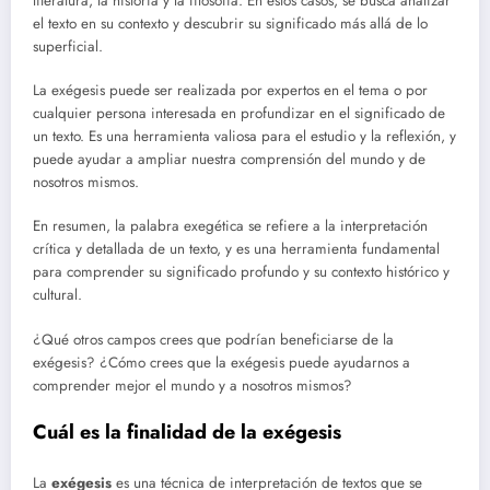
literatura, la historia y la filosofía. En estos casos, se busca analizar
el texto en su contexto y descubrir su significado más allá de lo
superficial.
La exégesis puede ser realizada por expertos en el tema o por
cualquier persona interesada en profundizar en el significado de
un texto. Es una herramienta valiosa para el estudio y la reflexión, y
puede ayudar a ampliar nuestra comprensión del mundo y de
nosotros mismos.
En resumen, la palabra exegética se refiere a la interpretación
crítica y detallada de un texto, y es una herramienta fundamental
para comprender su significado profundo y su contexto histórico y
cultural.
¿Qué otros campos crees que podrían beneficiarse de la
exégesis? ¿Cómo crees que la exégesis puede ayudarnos a
comprender mejor el mundo y a nosotros mismos?
Cuál es la finalidad de la exégesis
La
exégesis
es una técnica de interpretación de textos que se