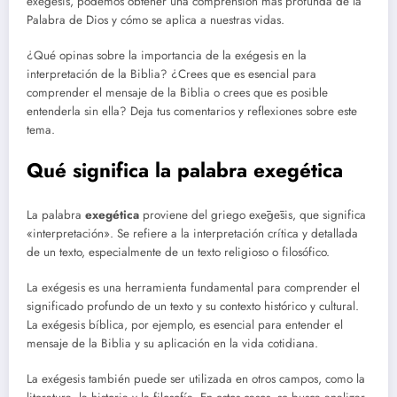
exégesis, podemos obtener una comprensión más profunda de la
Palabra de Dios y cómo se aplica a nuestras vidas.
¿Qué opinas sobre la importancia de la exégesis en la
interpretación de la Biblia? ¿Crees que es esencial para
comprender el mensaje de la Biblia o crees que es posible
entenderla sin ella? Deja tus comentarios y reflexiones sobre este
tema.
Qué significa la palabra exegética
La palabra
exegética
proviene del griego exēgēsis, que significa
«interpretación». Se refiere a la interpretación crítica y detallada
de un texto, especialmente de un texto religioso o filosófico.
La exégesis es una herramienta fundamental para comprender el
significado profundo de un texto y su contexto histórico y cultural.
La exégesis bíblica, por ejemplo, es esencial para entender el
mensaje de la Biblia y su aplicación en la vida cotidiana.
La exégesis también puede ser utilizada en otros campos, como la