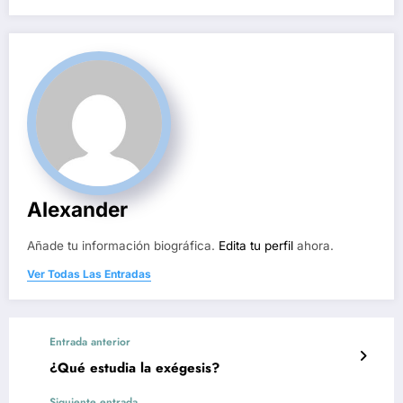
Alexander
Añade tu información biográfica.
Edita tu perfil
ahora.
Ver Todas Las Entradas
Entrada anterior
¿Qué estudia la exégesis?
Siguiente entrada