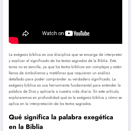
La exégesis bíblica es una disciplina que se encarga de interpretar
y explicar el significado de los textos sagrados de la Biblia. Esta
tarea no es sencilla, ya que los textos bíblicos son complejos y están
llenos de simbolismos y metáforas que requieren un análisis
detallado para poder comprender su verdadero significado. La
exégesis bíblica es una herramienta fundamental para entender la
palabra de Dios y aplicarla a nuestra vida diaria. En este artículo,
exploraremos en profundidad qué es la exégesis bíblica y cómo se
aplica en la interpretación de los textos sagrados.
Qué significa la palabra exegética
en la Biblia