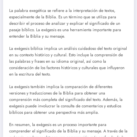
La palabra exegética se refiere a la interpretación de textos,
especialmente de la Biblia. Es un término que se utiliza para
describir el proceso de analizar y explicar el significado de un
pasaje bíblico. La exégesis es una herramienta importante para
entender la Biblia y su mensaje.
La exégesis bíblica implica un análisis cuidadoso del texto original
en su contexto histórico y cultural. Esto incluye la comprensión de
las palabras y frases en su idioma original, así como la
consideración de los factores históricos y culturales que influyeron
en la escritura del texto.
La exégesis también implica la comparación de diferentes
versiones y traducciones de la Biblia para obtener una
comprensión más completa del significado del texto. Además, la
exégesis puede involucrar la consulta de comentarios y estudios
bíblicos para obtener una perspectiva más amplia.
En resumen, la exégesis es un proceso importante para
comprender el significado de la Biblia y su mensaje. A través de la