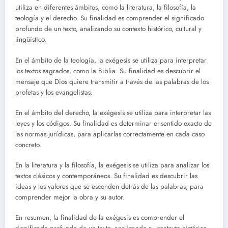
utiliza en diferentes ámbitos, como la literatura, la filosofía, la
teología y el derecho. Su finalidad es comprender el significado
profundo de un texto, analizando su contexto histórico, cultural y
lingüístico.
En el ámbito de la teología, la exégesis se utiliza para interpretar
los textos sagrados, como la Biblia. Su finalidad es descubrir el
mensaje que Dios quiere transmitir a través de las palabras de los
profetas y los evangelistas.
En el ámbito del derecho, la exégesis se utiliza para interpretar las
leyes y los códigos. Su finalidad es determinar el sentido exacto de
las normas jurídicas, para aplicarlas correctamente en cada caso
concreto.
En la literatura y la filosofía, la exégesis se utiliza para analizar los
textos clásicos y contemporáneos. Su finalidad es descubrir las
ideas y los valores que se esconden detrás de las palabras, para
comprender mejor la obra y su autor.
En resumen, la finalidad de la exégesis es comprender el