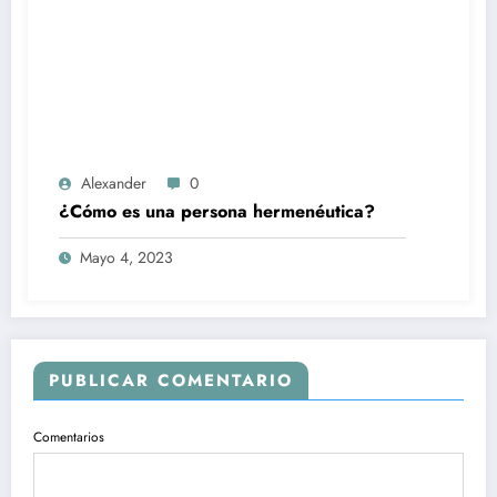
Alexander
0
¿Cómo es una persona hermenéutica?
Mayo 4, 2023
PUBLICAR COMENTARIO
Comentarios