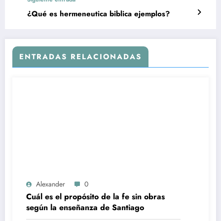
¿Qué es hermeneutica biblica ejemplos?
ENTRADAS RELACIONADAS
Alexander
0
Cuál es el propósito de la fe sin obras
según la enseñanza de Santiago