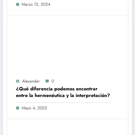
Marzo 12, 2024
Alexander
0
¿Qué diferencia podemos encontrar
entre la hermenéutica y la interpretación?
Mayo 4, 2023