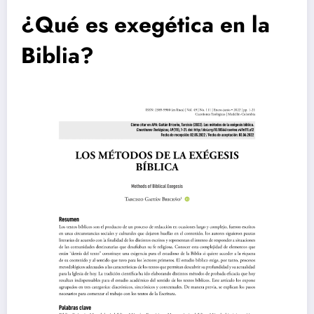
¿Qué es exegética en la
Biblia?