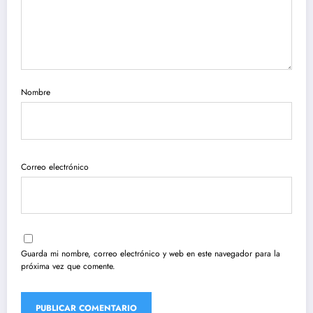
Nombre
Correo electrónico
Guarda mi nombre, correo electrónico y web en este navegador para la
próxima vez que comente.