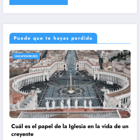
Puede que te hayas perdido
UNCATEGORIZED
Cuál es el papel de la Iglesia en la vida de un
creyente