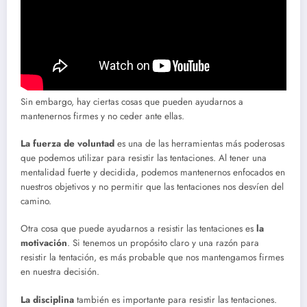
Sin embargo, hay ciertas cosas que pueden ayudarnos a
mantenernos firmes y no ceder ante ellas.
La fuerza de voluntad
es una de las herramientas más poderosas
que podemos utilizar para resistir las tentaciones. Al tener una
mentalidad fuerte y decidida, podemos mantenernos enfocados en
nuestros objetivos y no permitir que las tentaciones nos desvíen del
camino.
Otra cosa que puede ayudarnos a resistir las tentaciones es
la
motivación
. Si tenemos un propósito claro y una razón para
resistir la tentación, es más probable que nos mantengamos firmes
en nuestra decisión.
La disciplina
también es importante para resistir las tentaciones.