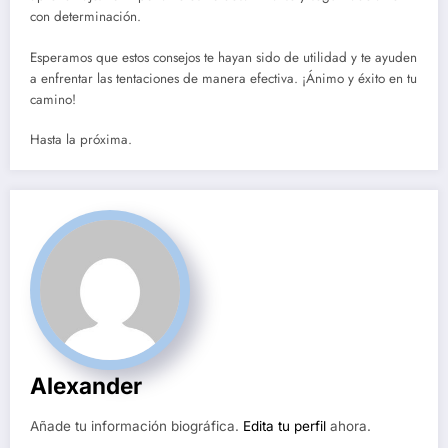
con determinación.
Esperamos que estos consejos te hayan sido de utilidad y te ayuden
a enfrentar las tentaciones de manera efectiva. ¡Ánimo y éxito en tu
camino!
Hasta la próxima.
Alexander
Añade tu información biográfica.
Edita tu perfil
ahora.