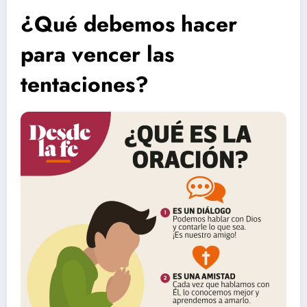
¿Qué debemos hacer
para vencer las
tentaciones?