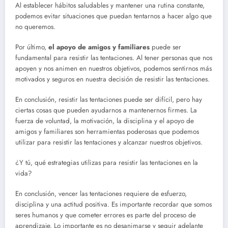
Al establecer hábitos saludables y mantener una rutina constante,
podemos evitar situaciones que puedan tentarnos a hacer algo que
no queremos.
Por último,
el apoyo de amigos y familiares
puede ser
fundamental para resistir las tentaciones. Al tener personas que nos
apoyen y nos animen en nuestros objetivos, podemos sentirnos más
motivados y seguros en nuestra decisión de resistir las tentaciones.
En conclusión, resistir las tentaciones puede ser difícil, pero hay
ciertas cosas que pueden ayudarnos a mantenernos firmes. La
fuerza de voluntad, la motivación, la disciplina y el apoyo de
amigos y familiares son herramientas poderosas que podemos
utilizar para resistir las tentaciones y alcanzar nuestros objetivos.
¿Y tú, qué estrategias utilizas para resistir las tentaciones en la
vida?
En conclusión, vencer las tentaciones requiere de esfuerzo,
disciplina y una actitud positiva. Es importante recordar que somos
seres humanos y que cometer errores es parte del proceso de
aprendizaje. Lo importante es no desanimarse y seguir adelante