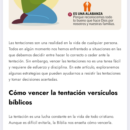
Las tentaciones son una realidad en la vida de cualquier persona.
Todos en algún momento nos hemos enfrentado a situaciones en las
que debemos decidir entre hacer lo correcto o ceder ante la
tentación. Sin embargo, vencer las tentaciones no es una tarea fácil
y requiere de esfuerzo y disciplina. En este artículo, exploraremos
algunas estrategias que pueden ayudarnos a resistir las tentaciones
y tomar decisiones acertadas.
Cómo vencer la tentación versículos
bíblicos
La tentación es una lucha constante en la vida de todo cristiano.
Aunque es difícil evitarla, la Biblia nos enseña cómo vencerla.