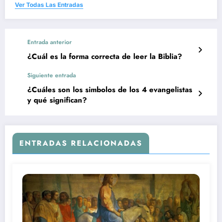
Ver Todas Las Entradas
Entrada anterior
¿Cuál es la forma correcta de leer la Biblia?
Siguiente entrada
¿Cuáles son los simbolos de los 4 evangelistas
y qué significan?
ENTRADAS RELACIONADAS