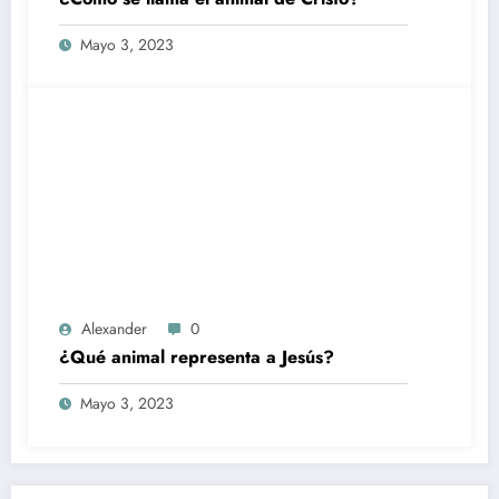
Mayo 3, 2023
Alexander
0
¿Qué animal representa a Jesús?
Mayo 3, 2023