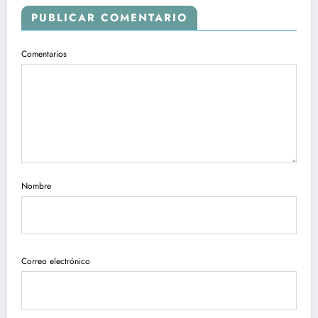
PUBLICAR COMENTARIO
Comentarios
Nombre
Correo electrónico