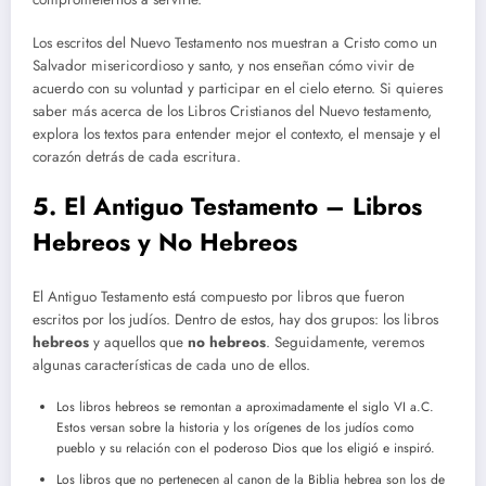
Los escritos del Nuevo Testamento nos muestran a Cristo como un
Salvador misericordioso y santo, y nos enseñan cómo vivir de
acuerdo con su voluntad y participar en el cielo eterno. Si quieres
saber más acerca de los Libros Cristianos del Nuevo testamento,
explora los textos para entender mejor el contexto, el mensaje y el
corazón detrás de cada escritura.
5. El Antiguo Testamento – Libros
Hebreos y No Hebreos
El Antiguo Testamento está compuesto por libros que fueron
escritos por los judíos. Dentro de estos, hay dos grupos: los libros
hebreos
y aquellos que
no hebreos
. Seguidamente, veremos
algunas características de cada uno de ellos.
Los libros hebreos se remontan a aproximadamente el siglo VI a.C.
Estos versan sobre la historia y los orígenes de los judíos como
pueblo y su relación con el poderoso Dios que los eligió e inspiró.
Los libros que no pertenecen al canon de la Biblia hebrea son los de