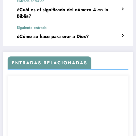
Entrada anterior
¿Cuál es el significado del número 4 en la
Biblia?
Siguiente entrada
¿Cómo se hace para orar a Dios?
ENTRADAS RELACIONADAS