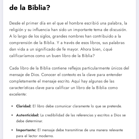
de la Biblia?
Desde el primer día en el que el hombre escribió una palabra, la
religión y su influencia han sido un importante tema de discusión.
A lo largo de los siglos, grandes nombres han contribuido a la
comprensión de la Biblia. Y a través de esos libros, sus palabras
dan vida a un significado de fe mayor. Ahora bien, ¿qué
calificaríamos como un buen libro de la Biblia?
Cada libro de la Biblia contiene reflejos particularmente únicos del
mensaje de Dios. Conocer el contexto es la clave para entender
completamente el mensaje escrito. Aquí hay algunas de las
características clave para calificar un libro de la Biblia como
excelente:
Claridad:
El libro debe comunicar claramente lo que se pretende.
Autenticidad:
La credibilidad de las referencias y escritos a Dios se
debe determinar.
Importante:
El mensaje debe transmitirse de una manera relevante
para el lector moderno.