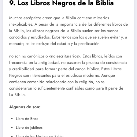
9. Los Libros Negros de la Biblia
Muchos escépticos creen que la Biblia contiene misterios
inexplicables. A pesar de la importancia de los diferentes libros de
la Biblia, los «libros negros» de la Biblia suelen ser los menos
conocidos y estudiados. Estos textos son los que se suelen evitar y, a
menudo, se los excluye del estudio y la predicación.
no son no canónicos o «no escriturarios». Estos libros, leídos con
frecuencia en la antigüedad, no pasaron la prueba de consistencia
y credibilidad para formar parte del canon bíblico. Estos Libros
Negros son interesantes para el estudioso moderno. Aunque
contienen contenido relacionado con la religión, no se
consideraron lo suficientemente confiables como para It parte de
La Biblia.
Algunos de son:
Libro de Enoc
Libro de Jubileos
Libro de los Hechos de Pablo