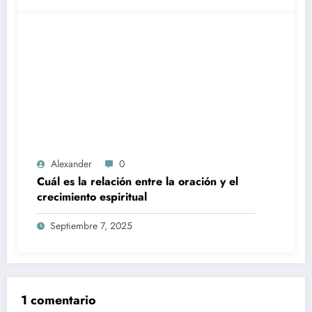
Alexander
0
Cuál es la relación entre la oración y el
crecimiento espiritual
Septiembre 7, 2025
1 comentario