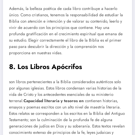
Además, la belleza poética de cada libro contribuye a hacerlo
único. Como cristianos, tenemos la responsabilidad de estudiar la
Biblia con atención e intención y de valorar su contenido, leerlo y
vivir de acuerdo con los principios que contiene. Hay una
profunda gratificación en el crecimiento espiritual que emana de
su estudio. Elegir correctamente el libro de la Biblia es el primer
paso para descubrir la dirección y la comprensión nos
proporciona en nuestras vidas.
8. Los Libros Apócrifos
son libros pertenecientes a la Biblia considerados auténticos solo
por algunas iglesias. Estos libros condensan varias historias de la
vida de Cristo y los antecedentes esenciales de su ministerio
terrenal.
Capacidad literaria y tesoros en
contienen historias,
ensayos y poemas escritos con un alto nivel de maestría literaria.
Estos relatos se corresponden a los escritos en la Biblia del Antiguo
Testamento; son la culminación de la profunda fe de alguna
generaciones de judíos en Dios y su soberanía. Estos textos revelan
conocimiento extenso de principios de la fe, leyes judaicas y