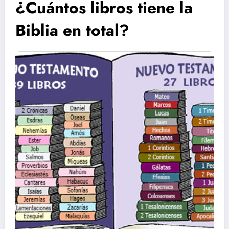
¿Cuántos libros tiene la
Biblia en total?