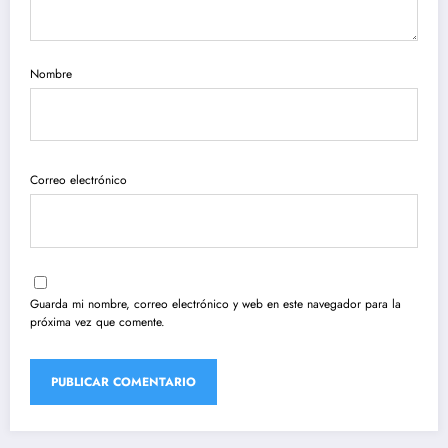
Nombre
Correo electrónico
Guarda mi nombre, correo electrónico y web en este navegador para la
próxima vez que comente.