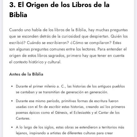
3. El Origen de los Libros de la
Biblia
Cuando uno habla de los libros de la Biblia, hay muchas preguntas
que se esconden detrás de la curiosidad que despiertan. Quién los
escribió? Cuándo se escribieron? ¿Cómo se compilaron? Estas
son algunas preguntas comunes entre los lectores. Para entender el
origen de estos libros sagrados, primero hay que tener en cuenta
el contexto histórico y cultural.
Antes de la Biblia
Durante el primer milenio a. C., las historias de los antiguos pueblos
se cantaban y se transmitían de generación en generación.
Durante ese mismo período, primitivas formas de escritura fueron
usadas con el fin de escribir estas historias, creando así los primeros
poemas épicos como el Génesis, el Eclesiastés y el Cantar de los
Cantares.
A lo largo de los siglos, estas obras se extendieron a territorios más
lejanos, inspirando a artistas de diferentes culturas para crear