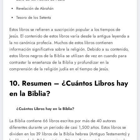
Revelación de Abrahán
Tesoro de los Setenta
Estos libros se refieren a suscripción popular a los tiempos de
Jesús. El contenido de estos libros varía desde la antigua leyenda a
la no canónica profecía. Muchos de estos libros contienen
información significativa sobre la religión. Debido a su contenido,
estos libros negros de la Biblia se utilizan de vez en cuando para
contrastar la enseñanza de la Biblia y profundizar en la
comprensión de la religión judía en el tiempo de Jesús.
10. Resumen – ¿Cuántos Libros hay
en la Biblia?
¿Cuántos Libros hay en la Biblia?
La Biblia contiene 66 libros escritos por más de 40 autores
diferentes durante un periodo de casi 1,500 años. Estos libros se
dividen en los 39 libros de la Biblia hebrea (Antiguo Testamento) y