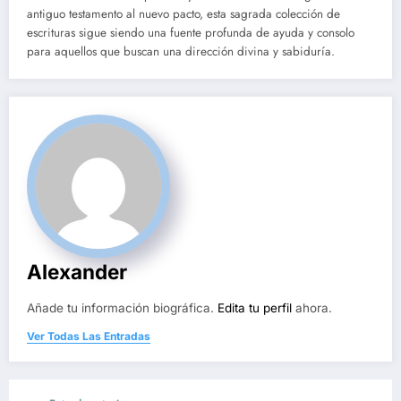
antiguo testamento al nuevo pacto, esta sagrada colección de
escrituras sigue siendo una fuente profunda de ayuda y consolo
para aquellos que buscan una dirección divina y sabiduría.
Alexander
Añade tu información biográfica.
Edita tu perfil
ahora.
Ver Todas Las Entradas