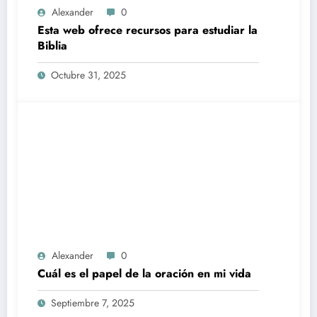
Alexander
0
Esta web ofrece recursos para estudiar la
Biblia
Octubre 31, 2025
Alexander
0
Cuál es el papel de la oración en mi vida
Septiembre 7, 2025