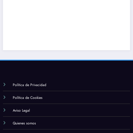
Política de Privacidad
Política de Cookies
Aviso Legal
Quienes somos