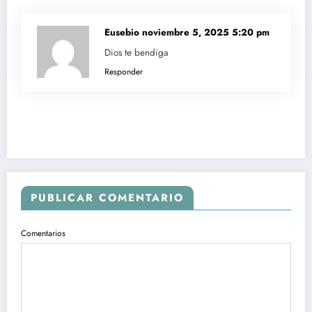
Eusebio
noviembre 5, 2025 5:20 pm
Dios te bendiga
Responder
PUBLICAR COMENTARIO
Comentarios