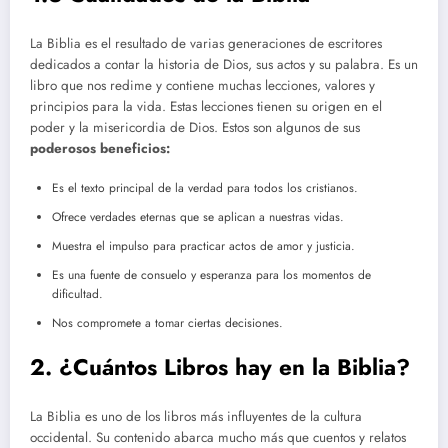
La Biblia es el resultado de varias generaciones de escritores
dedicados a contar la historia de Dios, sus actos y su palabra. Es un
libro que nos redime y contiene muchas lecciones, valores y
principios para la vida. Estas lecciones tienen su origen en el
poder y la misericordia de Dios. Estos son algunos de sus
poderosos beneficios:
Es el texto principal de la verdad para todos los cristianos.
Ofrece verdades eternas que se aplican a nuestras vidas.
Muestra el impulso para practicar actos de amor y justicia.
Es una fuente de consuelo y esperanza para los momentos de
dificultad.
Nos compromete a tomar ciertas decisiones.
2. ¿Cuántos Libros hay en la Biblia?
La Biblia es uno de los libros más influyentes de la cultura
occidental. Su contenido abarca mucho más que cuentos y relatos