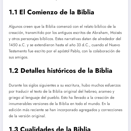
1.1 El Comienzo de la Biblia
Algunos creen que la Biblia comenzó con el relato bíblico de la
creación, transmitido por los antiguos escritos de Abraham, Moisés
y otros personajes bíblicos. Estas narrativas datan de alrededor del
1450 a.C. y se extendieron hasta el año 33 d.C., cuando el Nuevo
Testamento fue escrito por el apóstol Pablo, con la colaboración de
sus amigos.
1.2 Detalles históricos de la Biblia
Durante los siglos siguientes a su escritura, hubo muchos esfuerzos
por traducir el texto de la Biblia original del hebreo, arameo y
griego al lenguaje del pueblo. Esto ha llevado a la creación de
innumerables versiones de la Biblia en todo el mundo. En la
edición más reciente se han incorporado agregados y correcciones
de la versión original.
1.3 Cualidades de la Biblia