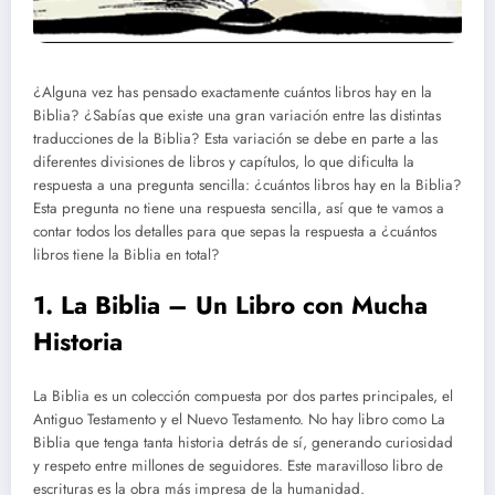
¿Alguna vez has pensado exactamente cuántos libros hay en la
Biblia? ¿Sabías que existe una gran variación entre las distintas
traducciones de la Biblia? Esta variación se debe en parte a las
diferentes divisiones de libros y capítulos, lo que dificulta la
respuesta a una pregunta sencilla: ¿cuántos libros hay en la Biblia?
Esta pregunta no tiene una respuesta sencilla, así que te vamos a
contar todos los detalles para que sepas la respuesta a ¿cuántos
libros tiene la Biblia en total?
1. La Biblia – Un Libro con Mucha
Historia
La Biblia es un colección compuesta por dos partes principales, el
Antiguo Testamento y el Nuevo Testamento. No hay libro como La
Biblia que tenga tanta historia detrás de sí, generando curiosidad
y respeto entre millones de seguidores. Este maravilloso libro de
escrituras es la obra más impresa de la humanidad.