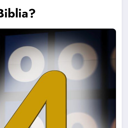
Biblia?