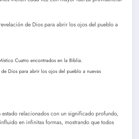
revelación de Dios para abrir los ojos del pueblo a
ístico Cuatro encontrados en la Biblia.
 de Dios para abrir los ojos del pueblo a nuevas
n estado relacionados con un significado profundo,
nfluido en infinitas formas, mostrando que todos