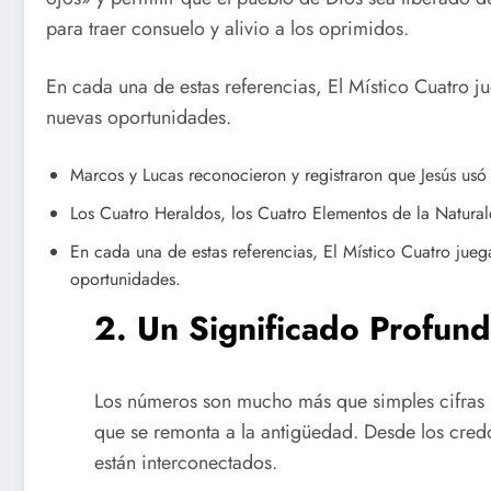
para traer consuelo y alivio a los oprimidos.
En cada una de estas referencias, El Místico Cuatro j
nuevas oportunidades.
Marcos y Lucas reconocieron y registraron que Jesús usó
Los Cuatro Heraldos, los Cuatro Elementos de la Natural
En cada una de estas referencias, El Místico Cuatro jueg
oportunidades.
2. Un Significado Profun
Los números son mucho más que simples cifras p
que se remonta a la antigüedad. Desde los credo
están interconectados.