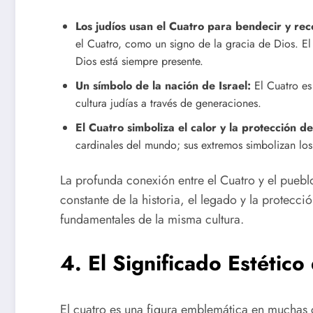
Los judíos usan el Cuatro para bendecir y rec
el Cuatro, como un signo de la gracia de Dios. El
Dios está siempre presente.
Un símbolo de la nación de Israel:
El Cuatro es 
cultura judías a través de generaciones.
El Cuatro simboliza el calor y la protección de
cardinales del mundo; sus extremos simbolizan los 
La profunda conexión entre el Cuatro y el pueblo
constante de la historia, el legado y la protecci
fundamentales de la misma cultura.
4. El Significado Estético
El cuatro es una figura emblemática en muchas cu