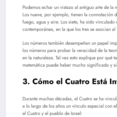
Podemos echar un vistazo al antiguo arte de la
Los nueve, por ejemplo, tienen la connotación de
fuego, agua y aire. Los siete, ha sido vinculad
contemporánea, en la que los tres se asocian al 
Los números también desempeñan un papel importa
los números para probar la veracidad de la teoría
en la naturaleza. Tal vez esto explique por qué
matemática puede haber mucho significado y si
3. Cómo el Cuatro Está In
Durante muchas décadas, el Cuatro se ha vincula
a lo largo de los años un vínculo especial con 
el Cuatro y el pueblo de Israel: