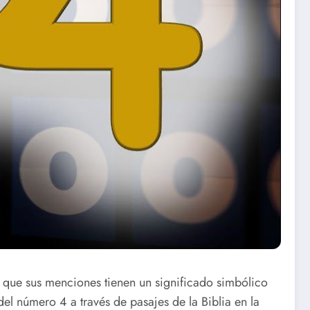
e que sus menciones tienen un significado simbólico
del número 4 a través de pasajes de la Biblia en la