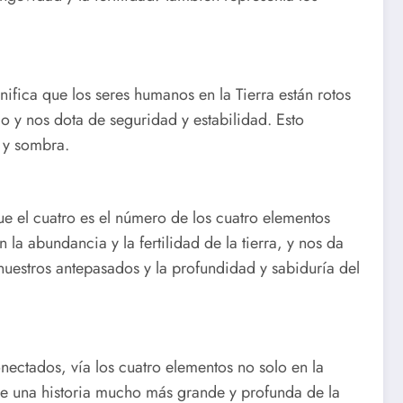
gnifica que los seres humanos en la Tierra están rotos
io y nos dota de seguridad y estabilidad. Esto
z y sombra.
ue el cuatro es el número de los cuatro elementos
n la abundancia y la fertilidad de la tierra, y nos da
nuestros antepasados y la profundidad y sabiduría del
nectados, vía los cuatro elementos no solo en la
e de una historia mucho más grande y profunda de la