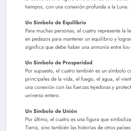
tiempos, con una conexión profunda a la Luna.
Un Símbolo de Equilibrio
Para muchas personas, el cuatro representa la ley 
en pedazos para mantener un equilibrio y lograr 
significa que debe haber una armonía entre los 
Un Símbolo de Prosperidad
Por supuesto, el cuatro también es un símbolo c
principales de la vida, el fuego, el agua, el vien
una conexión con las fuerzas tejedoras y protec
universo entero.
Un Símbolo de Unión
Por último, el cuatro es una figura que simboli
Tierra, sino también las historias de otros país