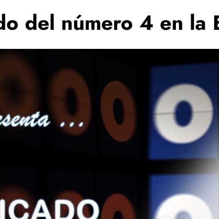
ado del número 4 en la 