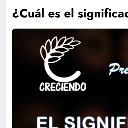
¿Cuál es el signific