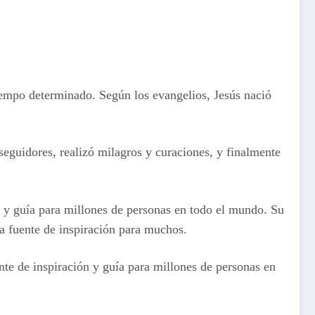
 tiempo determinado. Según los evangelios, Jesús nació
 seguidores, realizó milagros y curaciones, y finalmente
ón y guía para millones de personas en todo el mundo. Su
a fuente de inspiración para muchos.
te de inspiración y guía para millones de personas en