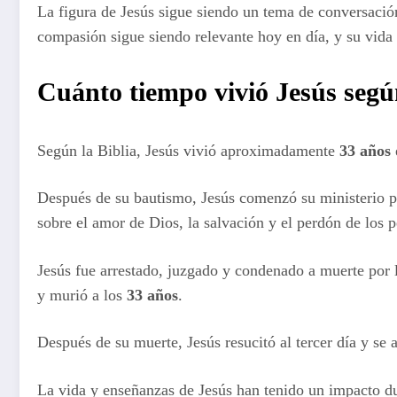
La figura de Jesús sigue siendo un tema de conversació
compasión sigue siendo relevante hoy en día, y su vida 
Cuánto tiempo vivió Jesús según
Según la Biblia, Jesús vivió aproximadamente
33 años
Después de su bautismo, Jesús comenzó su ministerio púb
sobre el amor de Dios, la salvación y el perdón de los 
Jesús fue arrestado, juzgado y condenado a muerte por l
y murió a los
33 años
.
Después de su muerte, Jesús resucitó al tercer día y se 
La vida y enseñanzas de Jesús han tenido un impacto dur