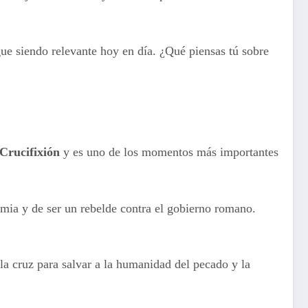
gue siendo relevante hoy en día. ¿Qué piensas tú sobre
Crucifixión
y es uno de los momentos más importantes
emia y de ser un rebelde contra el gobierno romano.
 la cruz para salvar a la humanidad del pecado y la