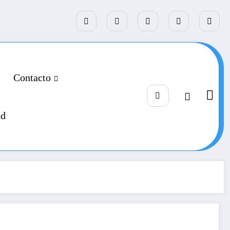
Contacto
ad