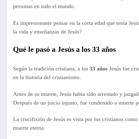
personas en todo el mundo.
Es impresionante pensar en la corta edad que tenía Jesú
la vida y enseñanzas de Jesús?
Qué le pasó a Jesús a los 33 años
Según la tradición cristiana, a los
33 años
Jesús fue cru
en la historia del cristianismo.
Antes de su muerte, Jesús había sido arrestado y juzga
Después de un juicio injusto, fue condenado a muerte po
La crucifixión de Jesús es vista por los cristianos como
muerte eterna.