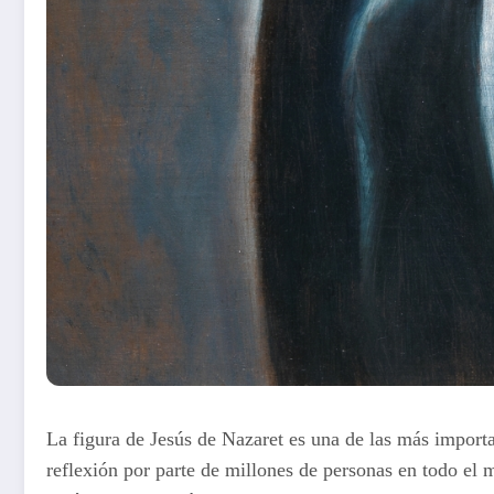
La figura de Jesús de Nazaret es una de las más importa
reflexión por parte de millones de personas en todo el 