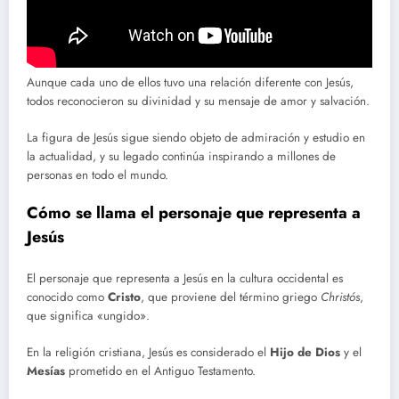
Aunque cada uno de ellos tuvo una relación diferente con Jesús,
todos reconocieron su divinidad y su mensaje de amor y salvación.
La figura de Jesús sigue siendo objeto de admiración y estudio en
la actualidad, y su legado continúa inspirando a millones de
personas en todo el mundo.
Cómo se llama el personaje que representa a
Jesús
El personaje que representa a Jesús en la cultura occidental es
conocido como
Cristo
, que proviene del término griego
Christós
,
que significa «ungido».
En la religión cristiana, Jesús es considerado el
Hijo de Dios
y el
Mesías
prometido en el Antiguo Testamento.