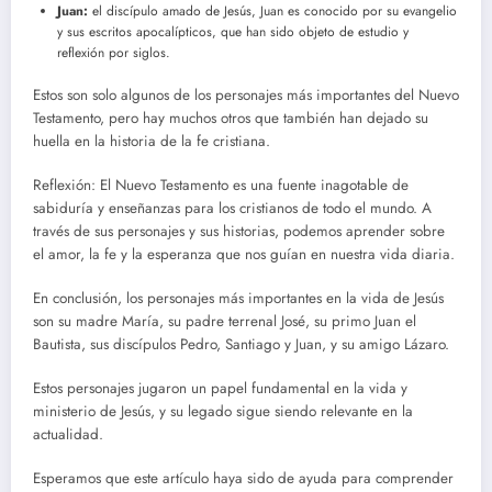
Juan:
el discípulo amado de Jesús, Juan es conocido por su evangelio
y sus escritos apocalípticos, que han sido objeto de estudio y
reflexión por siglos.
Estos son solo algunos de los personajes más importantes del Nuevo
Testamento, pero hay muchos otros que también han dejado su
huella en la historia de la fe cristiana.
Reflexión: El Nuevo Testamento es una fuente inagotable de
sabiduría y enseñanzas para los cristianos de todo el mundo. A
través de sus personajes y sus historias, podemos aprender sobre
el amor, la fe y la esperanza que nos guían en nuestra vida diaria.
En conclusión, los personajes más importantes en la vida de Jesús
son su madre María, su padre terrenal José, su primo Juan el
Bautista, sus discípulos Pedro, Santiago y Juan, y su amigo Lázaro.
Estos personajes jugaron un papel fundamental en la vida y
ministerio de Jesús, y su legado sigue siendo relevante en la
actualidad.
Esperamos que este artículo haya sido de ayuda para comprender