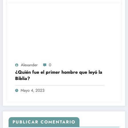
Alexander
0
¿Quién fue el primer hombre que leyó la
Biblia?
Mayo 4, 2023
PUBLICAR COMENTARIO