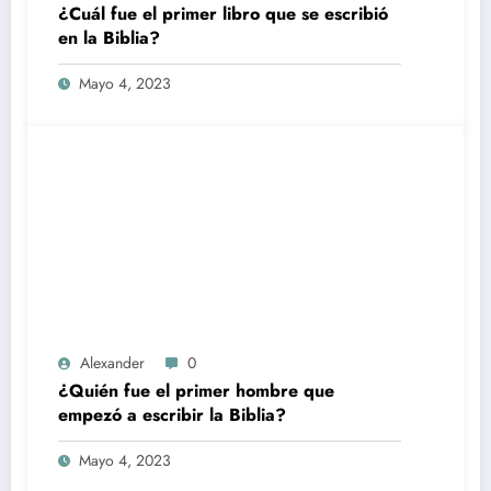
¿Cuál fue el primer libro que se escribió
en la Biblia?
Mayo 4, 2023
Alexander
0
¿Quién fue el primer hombre que
empezó a escribir la Biblia?
Mayo 4, 2023