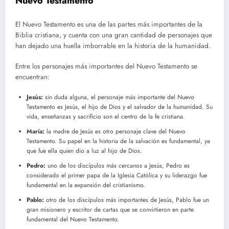
Nuevo Testamento
El Nuevo Testamento es una de las partes más importantes de la
Biblia cristiana, y cuenta con una gran cantidad de personajes que
han dejado una huella imborrable en la historia de la humanidad.
Entre los personajes más importantes del Nuevo Testamento se
encuentran:
Jesús:
sin duda alguna, el personaje más importante del Nuevo
Testamento es Jesús, el hijo de Dios y el salvador de la humanidad. Su
vida, enseñanzas y sacrificio son el centro de la fe cristiana.
María:
la madre de Jesús es otro personaje clave del Nuevo
Testamento. Su papel en la historia de la salvación es fundamental, ya
que fue ella quien dio a luz al hijo de Dios.
Pedro:
uno de los discípulos más cercanos a Jesús, Pedro es
considerado el primer papa de la Iglesia Católica y su liderazgo fue
fundamental en la expansión del cristianismo.
Pablo:
otro de los discípulos más importantes de Jesús, Pablo fue un
gran misionero y escritor de cartas que se convirtieron en parte
fundamental del Nuevo Testamento.