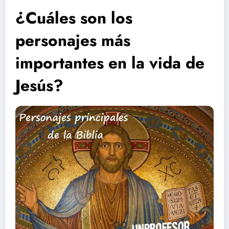
¿Cuáles son los
personajes más
importantes en la vida de
Jesús?