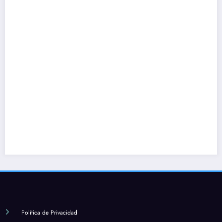
Política de Privacidad