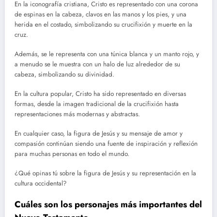
En la iconografía cristiana, Cristo es representado con una corona
de espinas en la cabeza, clavos en las manos y los pies, y una
herida en el costado, simbolizando su crucifixión y muerte en la
cruz.
Además, se le representa con una túnica blanca y un manto rojo, y
a menudo se le muestra con un halo de luz alrededor de su
cabeza, simbolizando su divinidad.
En la cultura popular, Cristo ha sido representado en diversas
formas, desde la imagen tradicional de la crucifixión hasta
representaciones más modernas y abstractas.
En cualquier caso, la figura de Jesús y su mensaje de amor y
compasión continúan siendo una fuente de inspiración y reflexión
para muchas personas en todo el mundo.
¿Qué opinas tú sobre la figura de Jesús y su representación en la
cultura occidental?
Cuáles son los personajes más importantes del