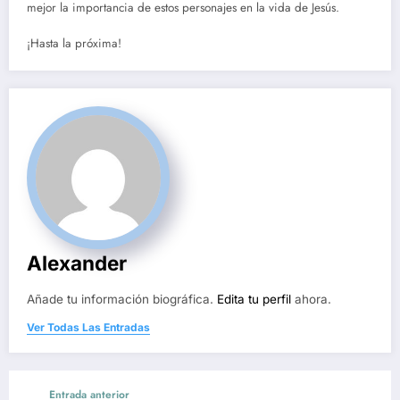
mejor la importancia de estos personajes en la vida de Jesús.
¡Hasta la próxima!
Alexander
Añade tu información biográfica.
Edita tu perfil
ahora.
Ver Todas Las Entradas
Entrada anterior