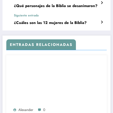
¿Qué personajes de la Biblia se desanimaron?
Siguiente entrada
¿Cuáles son las 12 mujeres de la Biblia?
ENTRADAS RELACIONADAS
Alexander
0