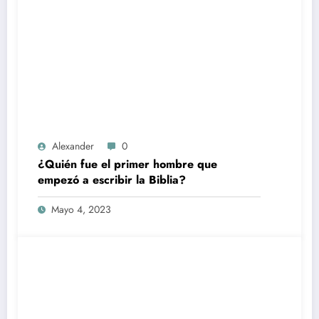
Alexander
0
¿Quién fue el primer hombre que
empezó a escribir la Biblia?
Mayo 4, 2023