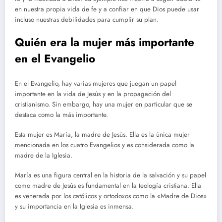
en nuestra propia vida de fe y a confiar en que Dios puede usar
incluso nuestras debilidades para cumplir su plan.
Quién era la mujer más importante
en el Evangelio
En el Evangelio, hay varias mujeres que juegan un papel
importante en la vida de Jesús y en la propagación del
cristianismo. Sin embargo, hay una mujer en particular que se
destaca como la más importante.
Esta mujer es María, la madre de Jesús. Ella es la única mujer
mencionada en los cuatro Evangelios y es considerada como la
madre de la Iglesia.
María es una figura central en la historia de la salvación y su papel
como madre de Jesús es fundamental en la teología cristiana. Ella
es venerada por los católicos y ortodoxos como la «Madre de Dios»
y su importancia en la Iglesia es inmensa.