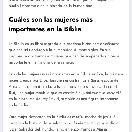
huella imborrable en la historia de la humanidad.
Cuáles son las mujeres más
importantes en la Biblia
La Biblia es un libro sagrado que contiene historias y enseñanzas
que han influenciado a la humanidad durante siglos. En sus
páginas, encontramos a mujeres que han desempeñado un papel
importante en la historia de la salvación.
Una de las mujeres más importantes en la Biblia es
Eva
, la primera
mujer creada por Dios. También encontramos a
Sara
, esposa de
Abraham, quien dio a luz a Isaac a pesar de su avanzada edad.
Rut
, una mujer moabita que se convirtió al judaísmo y se convirtió
en la bisabuela del rey David, también es una figura importante
en la Biblia.
Otra mujer destacada en la Biblia es
María
, madre de Jesús. Su
papel en la historia de la salvación es fundamental, ya que dio a
luz al Salvador del mundo. También encontramos a
María