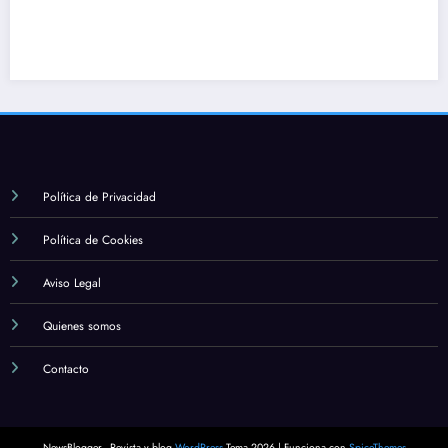
Política de Privacidad
Política de Cookies
Aviso Legal
Quienes somos