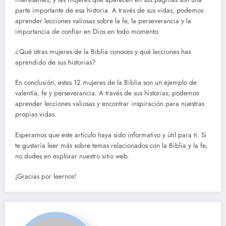
parte importante de esa historia. A través de sus vidas, podemos
aprender lecciones valiosas sobre la fe, la perseverancia y la
importancia de confiar en Dios en todo momento.
¿Qué otras mujeres de la Biblia conoces y qué lecciones has
aprendido de sus historias?
En conclusión, estas 12 mujeres de la Biblia son un ejemplo de
valentía, fe y perseverancia. A través de sus historias, podemos
aprender lecciones valiosas y encontrar inspiración para nuestras
propias vidas.
Esperamos que este artículo haya sido informativo y útil para ti. Si
te gustaría leer más sobre temas relacionados con la Biblia y la fe,
no dudes en explorar nuestro sitio web.
¡Gracias por leernos!