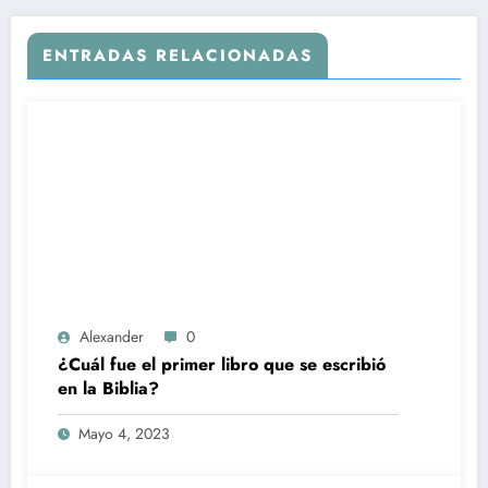
ENTRADAS RELACIONADAS
Alexander
0
¿Cuál fue el primer libro que se escribió
en la Biblia?
Mayo 4, 2023