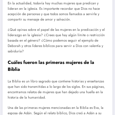
En la actualidad, todavía hay muchas mujeres que predican y
lideran en la iglesia. Es importante recordar que Dios no hace
acepción de personas y que todos somos llamados a servirle y
compartir su mensaje de amor y salvación.
¿Qué opinas sobre el papel de las mujeres en la predicación y el
liderazgo en la iglesia? ¿Crees que hay algún límite o restricción
basada en el género? ¿Cómo podemos seguir el ejemplo de
Deborah y otros líderes bíblicos para servir a Dios con valentía y
sabiduría?
Cuáles fueron las primeras mujeres de la
Biblia
La Biblia es un libro sagrado que contiene historias y enseñanzas
que han sido transmitidas a lo largo de los siglos. En sus páginas,
encontramos relatos de mujeres que han dejado una huella en la
historia de la humanidad.
Una de las primeras mujeres mencionadas en la Biblia es Eva, la
esposa de Adán. Según el relato bíblico, Dios creó a Adán a su