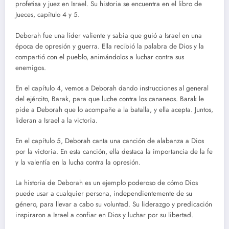
profetisa y juez en Israel. Su historia se encuentra en el libro de
Jueces, capítulo 4 y 5.
Deborah fue una líder valiente y sabia que guió a Israel en una
época de opresión y guerra. Ella recibió la palabra de Dios y la
compartió con el pueblo, animándolos a luchar contra sus
enemigos.
En el capítulo 4, vemos a Deborah dando instrucciones al general
del ejército, Barak, para que luche contra los cananeos. Barak le
pide a Deborah que lo acompañe a la batalla, y ella acepta. Juntos,
lideran a Israel a la victoria.
En el capítulo 5, Deborah canta una canción de alabanza a Dios
por la victoria. En esta canción, ella destaca la importancia de la fe
y la valentía en la lucha contra la opresión.
La historia de Deborah es un ejemplo poderoso de cómo Dios
puede usar a cualquier persona, independientemente de su
género, para llevar a cabo su voluntad. Su liderazgo y predicación
inspiraron a Israel a confiar en Dios y luchar por su libertad.