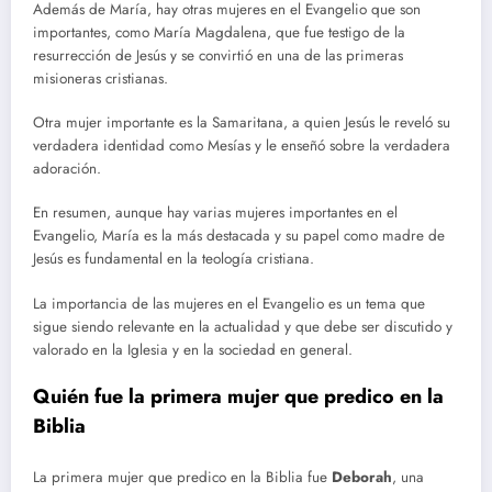
Además de María, hay otras mujeres en el Evangelio que son
importantes, como María Magdalena, que fue testigo de la
resurrección de Jesús y se convirtió en una de las primeras
misioneras cristianas.
Otra mujer importante es la Samaritana, a quien Jesús le reveló su
verdadera identidad como Mesías y le enseñó sobre la verdadera
adoración.
En resumen, aunque hay varias mujeres importantes en el
Evangelio, María es la más destacada y su papel como madre de
Jesús es fundamental en la teología cristiana.
La importancia de las mujeres en el Evangelio es un tema que
sigue siendo relevante en la actualidad y que debe ser discutido y
valorado en la Iglesia y en la sociedad en general.
Quién fue la primera mujer que predico en la
Biblia
La primera mujer que predico en la Biblia fue
Deborah
, una