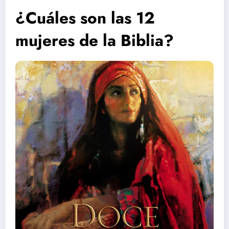
¿Cuáles son las 12
mujeres de la Biblia?