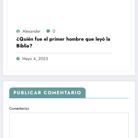
Alexander
0
¿Quién fue el primer hombre que leyó la
Biblia?
Mayo 4, 2023
PUBLICAR COMENTARIO
Comentarios