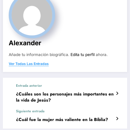
Alexander
Añade tu información biográfica.
Edita tu perfil
ahora.
Ver Todas Las Entradas
Entrada anterior
¿Cuáles son los personajes más importantes en
la vida de Jesús?
Siguiente entrada
¿Cuál fue la mujer más valiente en la Biblia?