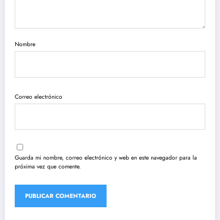
Nombre
Correo electrónico
Guarda mi nombre, correo electrónico y web en este navegador para la
próxima vez que comente.