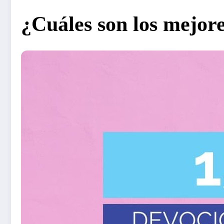
¿Cuáles son los mejore