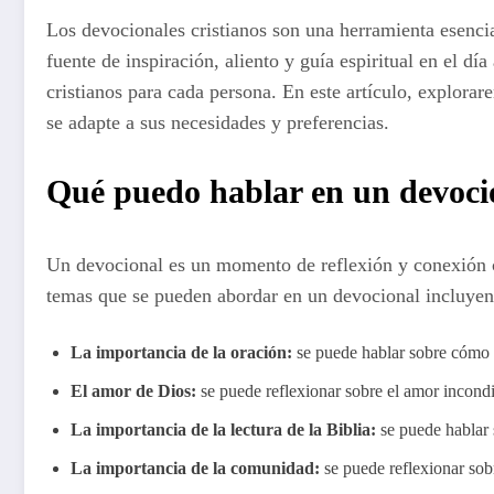
Los devocionales cristianos son una herramienta esencia
fuente de inspiración, aliento y guía espiritual en el dí
cristianos para cada persona. En este artículo, explora
se adapte a sus necesidades y preferencias.
Qué puedo hablar en un devoci
Un devocional es un momento de reflexión y conexión co
temas que se pueden abordar en un devocional incluyen
La importancia de la oración:
se puede hablar sobre cómo l
El amor de Dios:
se puede reflexionar sobre el amor incon
La importancia de la lectura de la Biblia:
se puede hablar 
La importancia de la comunidad:
se puede reflexionar sob