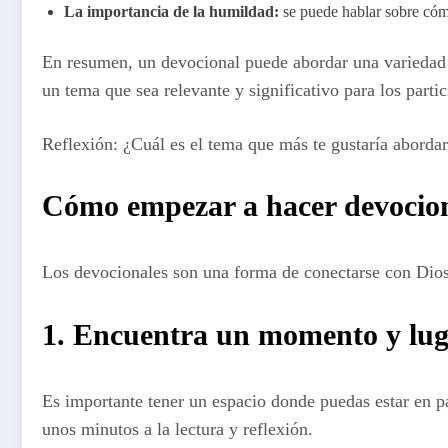
La importancia de la humildad:
se puede hablar sobre cóm
En resumen, un devocional puede abordar una variedad d
un tema que sea relevante y significativo para los parti
Reflexión: ¿Cuál es el tema que más te gustaría abordar
Cómo empezar a hacer devocio
Los devocionales son una forma de conectarse con Dios 
1. Encuentra un momento y lug
Es importante tener un espacio donde puedas estar en p
unos minutos a la lectura y reflexión.