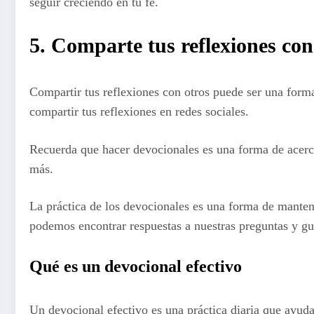
seguir creciendo en tu fe.
5. Comparte tus reflexiones con
Compartir tus reflexiones con otros puede ser una forma
compartir tus reflexiones en redes sociales.
Recuerda que hacer devocionales es una forma de acercar
más.
La práctica de los devocionales es una forma de mantene
podemos encontrar respuestas a nuestras preguntas y guí
Qué es un devocional efectivo
Un devocional efectivo es una práctica diaria que ayuda