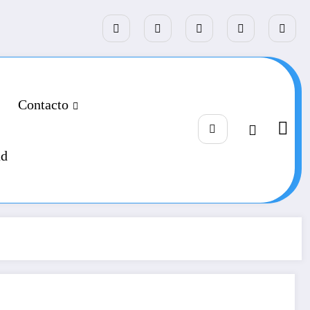
Contacto
ad