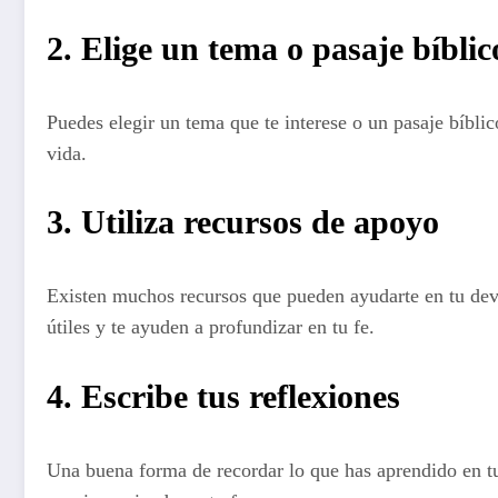
2. Elige un tema o pasaje bíblic
Puedes elegir un tema que te interese o un pasaje bíblic
vida.
3. Utiliza recursos de apoyo
Existen muchos recursos que pueden ayudarte en tu devoc
útiles y te ayuden a profundizar en tu fe.
4. Escribe tus reflexiones
Una buena forma de recordar lo que has aprendido en tu 