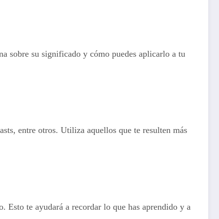
ona sobre su significado y cómo puedes aplicarlo a tu
ts, entre otros. Utiliza aquellos que te resulten más
o. Esto te ayudará a recordar lo que has aprendido y a