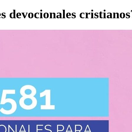
s devocionales cristianos