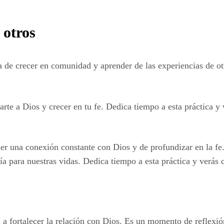
 otros
 de crecer en comunidad y aprender de las experiencias de otr
te a Dios y crecer en tu fe. Dedica tiempo a esta práctica y 
r una conexión constante con Dios y de profundizar en la fe. A
a para nuestras vidas. Dedica tiempo a esta práctica y verás 
 a fortalecer la relación con Dios. Es un momento de reflexió