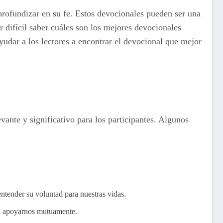
profundizar en su fe. Estos devocionales pueden ser una
er difícil saber cuáles son los mejores devocionales
yudar a los lectores a encontrar el devocional que mejor
ante y significativo para los participantes. Algunos
ntender su voluntad para nuestras vidas.
 a apoyarnos mutuamente.