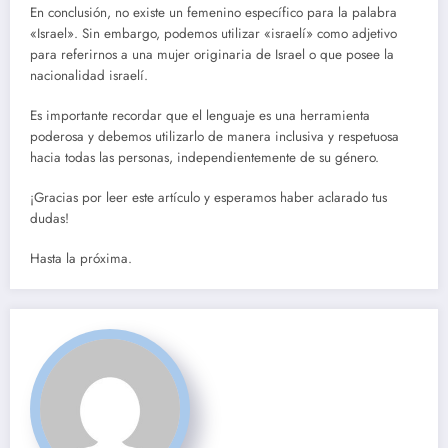
En conclusión, no existe un femenino específico para la palabra
«Israel». Sin embargo, podemos utilizar «israelí» como adjetivo
para referirnos a una mujer originaria de Israel o que posee la
nacionalidad israelí.
Es importante recordar que el lenguaje es una herramienta
poderosa y debemos utilizarlo de manera inclusiva y respetuosa
hacia todas las personas, independientemente de su género.
¡Gracias por leer este artículo y esperamos haber aclarado tus
dudas!
Hasta la próxima.