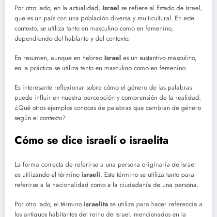
Por otro lado, en la actualidad,
Israel
se refiere al Estado de Israel,
que es un país con una población diversa y multicultural. En este
contexto, se utiliza tanto en masculino como en femenino,
dependiendo del hablante y del contexto.
En resumen, aunque en hebreo
Israel
es un sustantivo masculino,
en la práctica se utiliza tanto en masculino como en femenino.
Es interesante reflexionar sobre cómo el género de las palabras
puede influir en nuestra percepción y comprensión de la realidad.
¿Qué otros ejemplos conoces de palabras que cambian de género
según el contexto?
Cómo se dice israelí o israelita
La forma correcta de referirse a una persona originaria de Israel
es utilizando el término
israelí
. Este término se utiliza tanto para
referirse a la nacionalidad como a la ciudadanía de una persona.
Por otro lado, el término
israelita
se utiliza para hacer referencia a
los antiguos habitantes del reino de Israel, mencionados en la