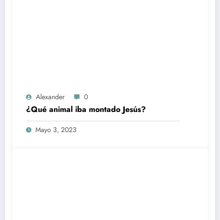
Alexander
0
¿Qué animal iba montado Jesús?
Mayo 3, 2023