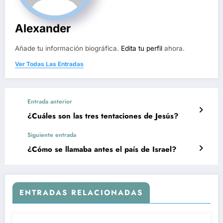
Alexander
Añade tu información biográfica.
Edita tu perfil
ahora.
Ver Todas Las Entradas
Entrada anterior
¿Cuáles son las tres tentaciones de Jesús?
Siguiente entrada
¿Cómo se llamaba antes el país de Israel?
ENTRADAS RELACIONADAS