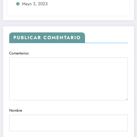
Mayo 3, 2023
PUBLICAR COMENTARIO
Comentarios
Nombre