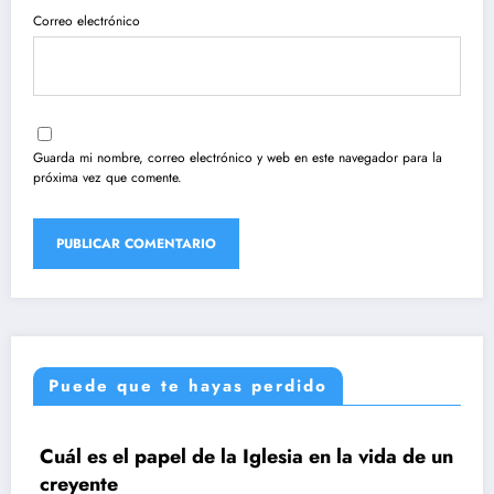
Correo electrónico
Guarda mi nombre, correo electrónico y web en este navegador para la
próxima vez que comente.
Puede que te hayas perdido
Cuál es el papel de la Iglesia en la vida de un
UNCATEGORIZED
creyente