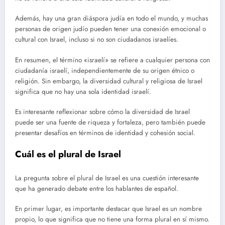
Además, hay una gran diáspora judía en todo el mundo, y muchas
personas de origen judío pueden tener una conexión emocional o
cultural con Israel, incluso si no son ciudadanos israelíes.
En resumen, el término «israelí» se refiere a cualquier persona con
ciudadanía israelí, independientemente de su origen étnico o
religión. Sin embargo, la diversidad cultural y religiosa de Israel
significa que no hay una sola identidad israelí.
Es interesante reflexionar sobre cómo la diversidad de Israel
puede ser una fuente de riqueza y fortaleza, pero también puede
presentar desafíos en términos de identidad y cohesión social.
Cuál es el plural de Israel
La pregunta sobre el plural de Israel es una cuestión interesante
que ha generado debate entre los hablantes de español.
En primer lugar, es importante destacar que Israel es un nombre
propio, lo que significa que no tiene una forma plural en sí mismo.