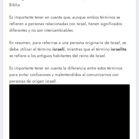
Biblia.
Es importante tener en cuenta que, aunque ambos términos se
refieren a personas relacionadas con Israel, tienen significados
diferentes y no son intercambiables.
En resumen, para referirse a una persona originaria de Israel, se
debe utilizar el término
israelí
, mientras que el término
israelita
se refiere a los antiguos habitantes del reino de Israel.
Es importante tener en cuenta la diferencia entre estos términos
para evitar confusiones y malentendidos al comunicarnos con
personas de origen israelí.