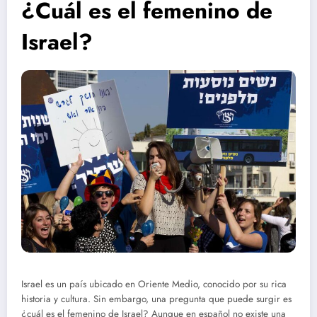
¿Cuál es el femenino de
Israel?
Israel es un país ubicado en Oriente Medio, conocido por su rica
historia y cultura. Sin embargo, una pregunta que puede surgir es
¿cuál es el femenino de Israel? Aunque en español no existe una