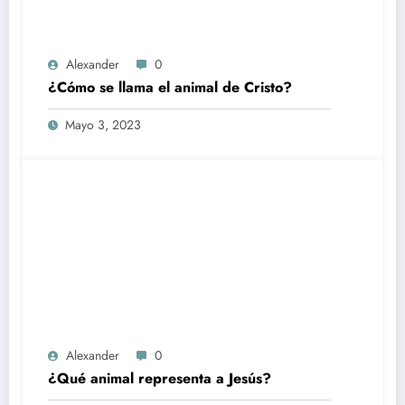
Alexander
0
¿Cómo se llama el animal de Cristo?
Mayo 3, 2023
Alexander
0
¿Qué animal representa a Jesús?