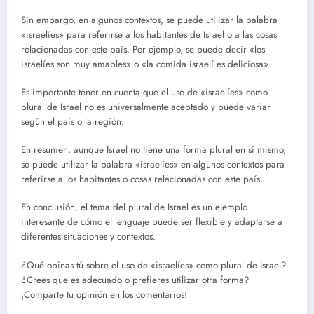
Sin embargo, en algunos contextos, se puede utilizar la palabra
«israelíes» para referirse a los habitantes de Israel o a las cosas
relacionadas con este país. Por ejemplo, se puede decir «los
israelíes son muy amables» o «la comida israelí es deliciosa».
Es importante tener en cuenta que el uso de «israelíes» como
plural de Israel no es universalmente aceptado y puede variar
según el país o la región.
En resumen, aunque Israel no tiene una forma plural en sí mismo,
se puede utilizar la palabra «israelíes» en algunos contextos para
referirse a los habitantes o cosas relacionadas con este país.
En conclusión, el tema del plural de Israel es un ejemplo
interesante de cómo el lenguaje puede ser flexible y adaptarse a
diferentes situaciones y contextos.
¿Qué opinas tú sobre el uso de «israelíes» como plural de Israel?
¿Crees que es adecuado o prefieres utilizar otra forma?
¡Comparte tu opinión en los comentarios!