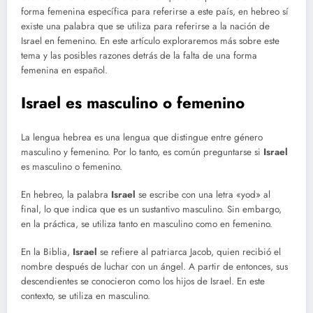
forma femenina específica para referirse a este país, en hebreo sí
existe una palabra que se utiliza para referirse a la nación de
Israel en femenino. En este artículo exploraremos más sobre este
tema y las posibles razones detrás de la falta de una forma
femenina en español.
Israel es masculino o femenino
La lengua hebrea es una lengua que distingue entre género
masculino y femenino. Por lo tanto, es común preguntarse si
Israel
es masculino o femenino.
En hebreo, la palabra
Israel
se escribe con una letra «yod» al
final, lo que indica que es un sustantivo masculino. Sin embargo,
en la práctica, se utiliza tanto en masculino como en femenino.
En la Biblia,
Israel
se refiere al patriarca Jacob, quien recibió el
nombre después de luchar con un ángel. A partir de entonces, sus
descendientes se conocieron como los hijos de Israel. En este
contexto, se utiliza en masculino.