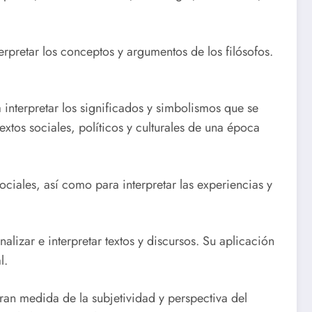
erpretar los conceptos y argumentos de los filósofos.
 interpretar los significados y simbolismos que se
extos sociales, políticos y culturales de una época
ociales, así como para interpretar las experiencias y
alizar e interpretar textos y discursos. Su aplicación
l.
ran medida de la subjetividad y perspectiva del