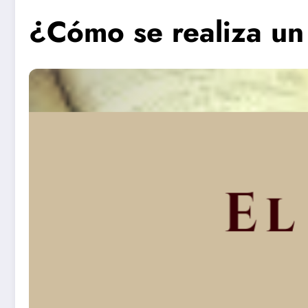
¿Cómo se realiza un