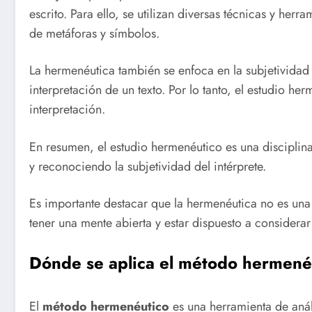
escrito. Para ello, se utilizan diversas técnicas y her
de metáforas y símbolos.
La hermenéutica también se enfoca en la subjetividad 
interpretación de un texto. Por lo tanto, el estudio h
interpretación.
En resumen, el estudio hermenéutico es una disciplina 
y reconociendo la subjetividad del intérprete.
Es importante destacar que la hermenéutica no es una 
tener una mente abierta y estar dispuesto a considera
Dónde se aplica el método hermené
El
método hermenéutico
es una herramienta de anális