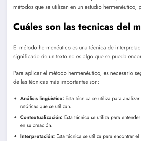
métodos que se utilizan en un estudio hermenéutico, pa
Cuáles son las tecnicas del
El método hermenéutico es una técnica de interpretaci
significado de un texto no es algo que se pueda encon
Para aplicar el método hermenéutico, es necesario seg
de las técnicas más importantes son:
Análisis lingüístico:
Esta técnica se utiliza para analizar 
retóricas que se utilizan.
Contextualización:
Esta técnica se utiliza para entender 
en su creación.
Interpretación:
Esta técnica se utiliza para encontrar el 