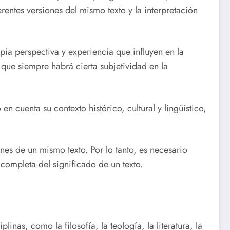
erentes versiones del mismo texto y la interpretación
ia perspectiva y experiencia que influyen en la
 que siempre habrá cierta subjetividad en la
 cuenta su contexto histórico, cultural y lingüístico,
nes de un mismo texto. Por lo tanto, es necesario
completa del significado de un texto.
linas, como la filosofía, la teología, la literatura, la