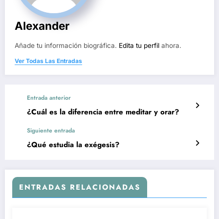
Alexander
Añade tu información biográfica.
Edita tu perfil
ahora.
Ver Todas Las Entradas
Entrada anterior
¿Cuál es la diferencia entre meditar y orar?
Siguiente entrada
¿Qué estudia la exégesis?
ENTRADAS RELACIONADAS