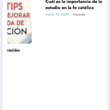
Cuál es la importancia de la formación y el
estudio en la fe católica
marzo 12, 2024
Alexander