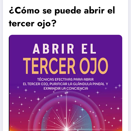
¿Cómo se puede abrir el
tercer ojo?