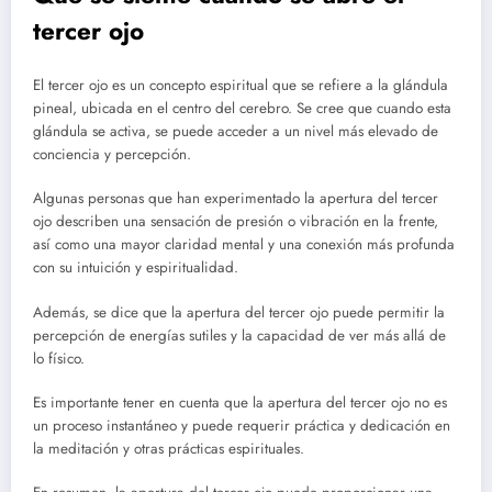
tercer ojo
El tercer ojo es un concepto espiritual que se refiere a la glándula
pineal, ubicada en el centro del cerebro. Se cree que cuando esta
glándula se activa, se puede acceder a un nivel más elevado de
conciencia y percepción.
Algunas personas que han experimentado la apertura del tercer
ojo describen una sensación de presión o vibración en la frente,
así como una mayor claridad mental y una conexión más profunda
con su intuición y espiritualidad.
Además, se dice que la apertura del tercer ojo puede permitir la
percepción de energías sutiles y la capacidad de ver más allá de
lo físico.
Es importante tener en cuenta que la apertura del tercer ojo no es
un proceso instantáneo y puede requerir práctica y dedicación en
la meditación y otras prácticas espirituales.