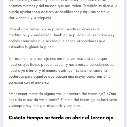
nosotros mismos y del mundo que nos rodea. También se dice que
puede ayudarnos a desarrollar habilidades psíquicas como la
clarividencia y la telepatía.
Para abrir el tercer ojo, se pueden practicar técnicas de
meditación y visualización. También se pueden utilizar cristales y
aceites esenciales que se cree que tienen propiedades que
estimulan la glándula pineal.
En resumen, el tercer ojo nos permite ver más allá de lo que
nuestros ojos físicos pueden captar y nos ayuda a conectarnos con
nuestro yo interior y el mundo espiritual. Es una herramienta
poderosa para aquellos que buscan una mayor comprensión y
conexión con el universo.
¿Has experimentado alguna vez la apertura del tercer ojo? ¿Qué
has sido capaz de ver o sentir? El tema del tercer ojo es fascinante
y siempre hay más por descubrir y explorar.
Cuánto tiempo se tarda en abrir el tercer ojo