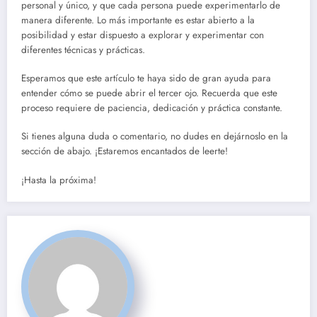
personal y único, y que cada persona puede experimentarlo de
manera diferente. Lo más importante es estar abierto a la
posibilidad y estar dispuesto a explorar y experimentar con
diferentes técnicas y prácticas.
Esperamos que este artículo te haya sido de gran ayuda para
entender cómo se puede abrir el tercer ojo. Recuerda que este
proceso requiere de paciencia, dedicación y práctica constante.
Si tienes alguna duda o comentario, no dudes en dejárnoslo en la
sección de abajo. ¡Estaremos encantados de leerte!
¡Hasta la próxima!