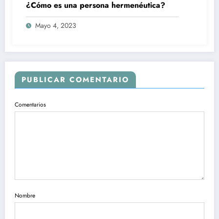
¿Cómo es una persona hermenéutica?
Mayo 4, 2023
PUBLICAR COMENTARIO
Comentarios
Nombre