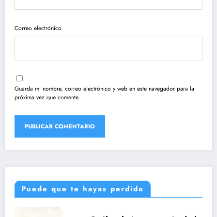
Correo electrónico
Guarda mi nombre, correo electrónico y web en este navegador para la
próxima vez que comente.
Puede que te hayas perdido
UNCATEGORIZED