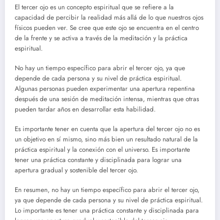
El tercer ojo es un concepto espiritual que se refiere a la
capacidad de percibir la realidad más allá de lo que nuestros ojos
físicos pueden ver. Se cree que este ojo se encuentra en el centro
de la frente y se activa a través de la meditación y la práctica
espiritual.
No hay un tiempo específico para abrir el tercer ojo, ya que
depende de cada persona y su nivel de práctica espiritual.
Algunas personas pueden experimentar una apertura repentina
después de una sesión de meditación intensa, mientras que otras
pueden tardar años en desarrollar esta habilidad.
Es importante tener en cuenta que la apertura del tercer ojo no es
un objetivo en sí mismo, sino más bien un resultado natural de la
práctica espiritual y la conexión con el universo. Es importante
tener una práctica constante y disciplinada para lograr una
apertura gradual y sostenible del tercer ojo.
En resumen, no hay un tiempo específico para abrir el tercer ojo,
ya que depende de cada persona y su nivel de práctica espiritual.
Lo importante es tener una práctica constante y disciplinada para