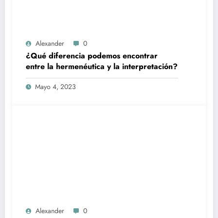
Alexander
0
¿Qué diferencia podemos encontrar
entre la hermenéutica y la interpretación?
Mayo 4, 2023
Alexander
0