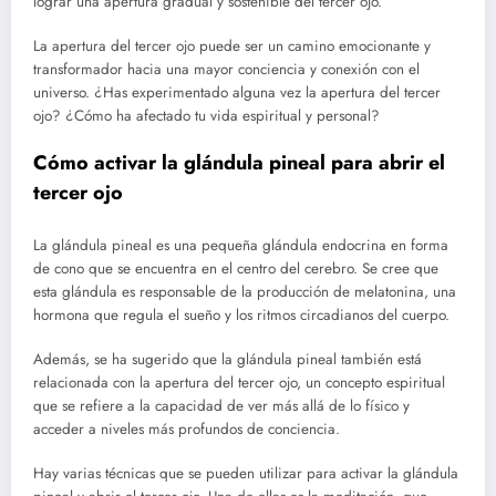
lograr una apertura gradual y sostenible del tercer ojo.
La apertura del tercer ojo puede ser un camino emocionante y
transformador hacia una mayor conciencia y conexión con el
universo. ¿Has experimentado alguna vez la apertura del tercer
ojo? ¿Cómo ha afectado tu vida espiritual y personal?
Cómo activar la glándula pineal para abrir el
tercer ojo
La glándula pineal es una pequeña glándula endocrina en forma
de cono que se encuentra en el centro del cerebro. Se cree que
esta glándula es responsable de la producción de melatonina, una
hormona que regula el sueño y los ritmos circadianos del cuerpo.
Además, se ha sugerido que la glándula pineal también está
relacionada con la apertura del tercer ojo, un concepto espiritual
que se refiere a la capacidad de ver más allá de lo físico y
acceder a niveles más profundos de conciencia.
Hay varias técnicas que se pueden utilizar para activar la glándula