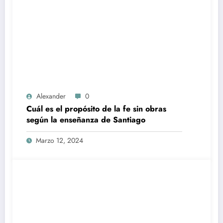
Alexander
0
Cuál es el propósito de la fe sin obras
según la enseñanza de Santiago
Marzo 12, 2024