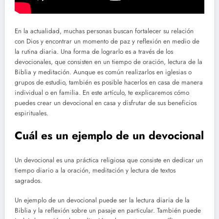
En la actualidad, muchas personas buscan fortalecer su relación
con Dios y encontrar un momento de paz y reflexión en medio de
la rutina diaria. Una forma de lograrlo es a través de los
devocionales, que consisten en un tiempo de oración, lectura de la
Biblia y meditación. Aunque es común realizarlos en iglesias o
grupos de estudio, también es posible hacerlos en casa de manera
individual o en familia. En este artículo, te explicaremos cómo
puedes crear un devocional en casa y disfrutar de sus beneficios
espirituales.
Cuál es un ejemplo de un devocional
Un devocional es una práctica religiosa que consiste en dedicar un
tiempo diario a la oración, meditación y lectura de textos
sagrados.
Un ejemplo de un devocional puede ser la lectura diaria de la
Biblia y la reflexión sobre un pasaje en particular. También puede