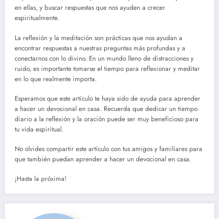
en ellas, y buscar respuestas que nos ayuden a crecer
espiritualmente.
La reflexión y la meditación son prácticas que nos ayudan a
encontrar respuestas a nuestras preguntas más profundas y a
conectarnos con lo divino. En un mundo lleno de distracciones y
ruido, es importante tomarse el tiempo para reflexionar y meditar
en lo que realmente importa.
Esperamos que este artículo te haya sido de ayuda para aprender
a hacer un devocional en casa. Recuerda que dedicar un tiempo
diario a la reflexión y la oración puede ser muy beneficioso para
tu vida espiritual.
No olvides compartir este artículo con tus amigos y familiares para
que también puedan aprender a hacer un devocional en casa.
¡Hasta la próxima!