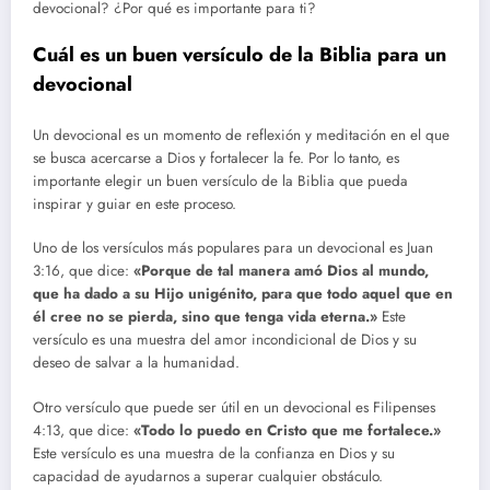
devocional? ¿Por qué es importante para ti?
Cuál es un buen versículo de la Biblia para un
devocional
Un devocional es un momento de reflexión y meditación en el que
se busca acercarse a Dios y fortalecer la fe. Por lo tanto, es
importante elegir un buen versículo de la Biblia que pueda
inspirar y guiar en este proceso.
Uno de los versículos más populares para un devocional es Juan
3:16, que dice:
«Porque de tal manera amó Dios al mundo,
que ha dado a su Hijo unigénito, para que todo aquel que en
él cree no se pierda, sino que tenga vida eterna.»
Este
versículo es una muestra del amor incondicional de Dios y su
deseo de salvar a la humanidad.
Otro versículo que puede ser útil en un devocional es Filipenses
4:13, que dice:
«Todo lo puedo en Cristo que me fortalece.»
Este versículo es una muestra de la confianza en Dios y su
capacidad de ayudarnos a superar cualquier obstáculo.