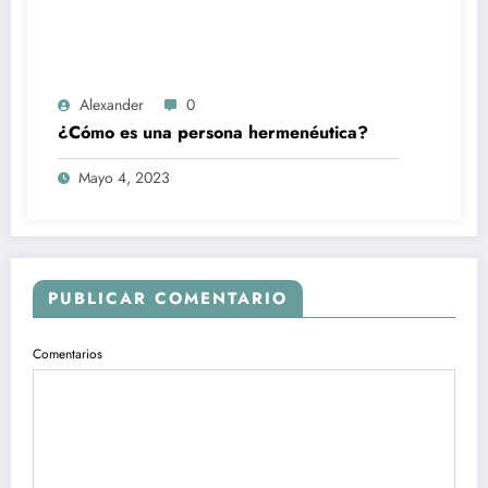
Alexander
0
¿Cómo es una persona hermenéutica?
Mayo 4, 2023
PUBLICAR COMENTARIO
Comentarios