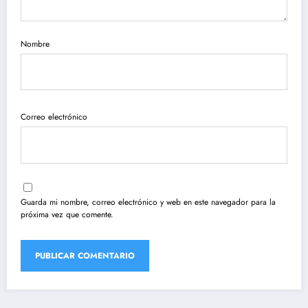
Nombre
Correo electrónico
Guarda mi nombre, correo electrónico y web en este navegador para la
próxima vez que comente.