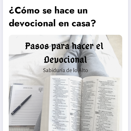
¿Cómo se hace un
devocional en casa?