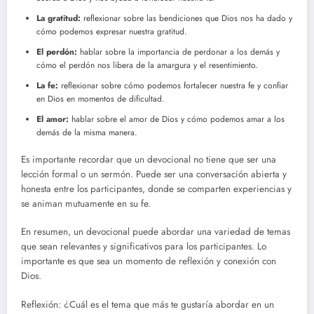
La gratitud:
reflexionar sobre las bendiciones que Dios nos ha dado y
cómo podemos expresar nuestra gratitud.
El perdón:
hablar sobre la importancia de perdonar a los demás y
cómo el perdón nos libera de la amargura y el resentimiento.
La fe:
reflexionar sobre cómo podemos fortalecer nuestra fe y confiar
en Dios en momentos de dificultad.
El amor:
hablar sobre el amor de Dios y cómo podemos amar a los
demás de la misma manera.
Es importante recordar que un devocional no tiene que ser una
lección formal o un sermón. Puede ser una conversación abierta y
honesta entre los participantes, donde se comparten experiencias y
se animan mutuamente en su fe.
En resumen, un devocional puede abordar una variedad de temas
que sean relevantes y significativos para los participantes. Lo
importante es que sea un momento de reflexión y conexión con
Dios.
Reflexión: ¿Cuál es el tema que más te gustaría abordar en un