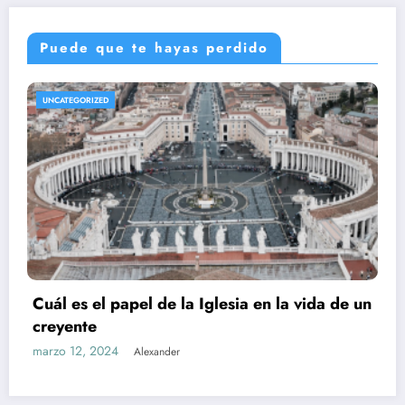
Puede que te hayas perdido
UNCATEGORIZED
Cuál es el papel de la Iglesia en la vida de un
creyente
marzo 12, 2024
Alexander