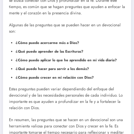
se busca conectar con Dios y profundizar en la fe. Durante este
tiempo, es común que se hagan preguntas que ayuden a enfocar la
mente y el corazón en la presencia divina.
Algunas de las preguntas que se pueden hacer en un devocional
son:
¿Cómo puedo acercarme más a Dios?
¿Qué puedo aprender de las Escrituras?
¿Cómo puedo aplicar lo que he aprendido en mi vida diaria?
¿Qué puedo hacer para servir a los demás?
¿Cómo puedo crecer en mi relación con Dios?
Estas preguntas pueden variar dependiendo del enfoque del
devocional y de las necesidades personales de cada individuo. Lo
importante es que ayuden a profundizar en la fe y a fortalecer la
relación con Dios.
En resumen, las preguntas que se hacen en un devocional son una
herramienta valiosa para conectar con Dios y crecer en la fe. Es
importante tomarse el tiempo necesario para reflexionar y meditar