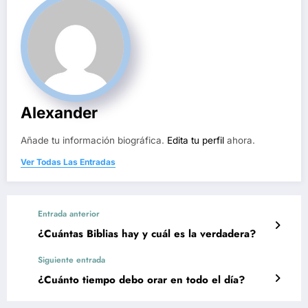
Alexander
Añade tu información biográfica.
Edita tu perfil
ahora.
Ver Todas Las Entradas
Entrada anterior
¿Cuántas Biblias hay y cuál es la verdadera?
Siguiente entrada
¿Cuánto tiempo debo orar en todo el día?