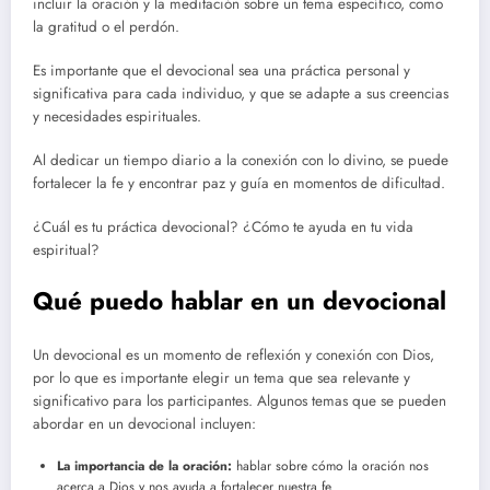
incluir la oración y la meditación sobre un tema específico, como
la gratitud o el perdón.
Es importante que el devocional sea una práctica personal y
significativa para cada individuo, y que se adapte a sus creencias
y necesidades espirituales.
Al dedicar un tiempo diario a la conexión con lo divino, se puede
fortalecer la fe y encontrar paz y guía en momentos de dificultad.
¿Cuál es tu práctica devocional? ¿Cómo te ayuda en tu vida
espiritual?
Qué puedo hablar en un devocional
Un devocional es un momento de reflexión y conexión con Dios,
por lo que es importante elegir un tema que sea relevante y
significativo para los participantes. Algunos temas que se pueden
abordar en un devocional incluyen:
La importancia de la oración:
hablar sobre cómo la oración nos
acerca a Dios y nos ayuda a fortalecer nuestra fe.