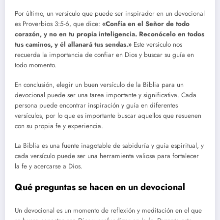
Por último, un versículo que puede ser inspirador en un devocional
es Proverbios 3:5-6, que dice:
«Confía en el Señor de todo
corazón, y no en tu propia inteligencia. Reconócelo en todos
tus caminos, y él allanará tus sendas.»
Este versículo nos
recuerda la importancia de confiar en Dios y buscar su guía en
todo momento.
En conclusión, elegir un buen versículo de la Biblia para un
devocional puede ser una tarea importante y significativa. Cada
persona puede encontrar inspiración y guía en diferentes
versículos, por lo que es importante buscar aquellos que resuenen
con su propia fe y experiencia.
La Biblia es una fuente inagotable de sabiduría y guía espiritual, y
cada versículo puede ser una herramienta valiosa para fortalecer
la fe y acercarse a Dios.
Qué preguntas se hacen en un devocional
Un devocional es un momento de reflexión y meditación en el que