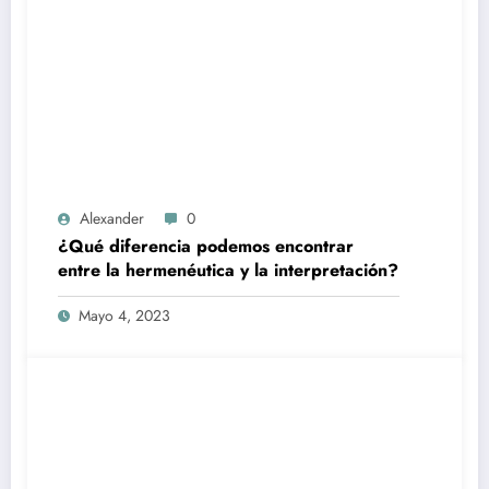
Alexander
0
¿Qué diferencia podemos encontrar
entre la hermenéutica y la interpretación?
Mayo 4, 2023