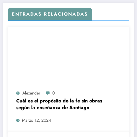
ENTRADAS RELACIONADAS
Alexander
0
Cuál es el propósito de la fe sin obras
según la enseñanza de Santiago
Marzo 12, 2024