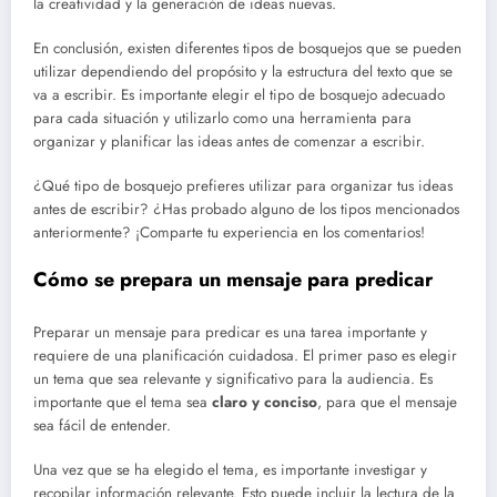
la creatividad y la generación de ideas nuevas.
En conclusión, existen diferentes tipos de bosquejos que se pueden
utilizar dependiendo del propósito y la estructura del texto que se
va a escribir. Es importante elegir el tipo de bosquejo adecuado
para cada situación y utilizarlo como una herramienta para
organizar y planificar las ideas antes de comenzar a escribir.
¿Qué tipo de bosquejo prefieres utilizar para organizar tus ideas
antes de escribir? ¿Has probado alguno de los tipos mencionados
anteriormente? ¡Comparte tu experiencia en los comentarios!
Cómo se prepara un mensaje para predicar
Preparar un mensaje para predicar es una tarea importante y
requiere de una planificación cuidadosa. El primer paso es elegir
un tema que sea relevante y significativo para la audiencia. Es
importante que el tema sea
claro y conciso
, para que el mensaje
sea fácil de entender.
Una vez que se ha elegido el tema, es importante investigar y
recopilar información relevante. Esto puede incluir la lectura de la