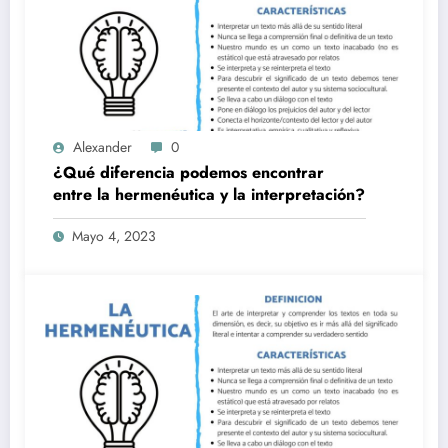
Alexander
0
¿Qué diferencia podemos encontrar
entre la hermenéutica y la interpretación?
Mayo 4, 2023