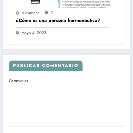
Alexander
0
¿Cómo es una persona hermenéutica?
Mayo 4, 2023
PUBLICAR COMENTARIO
Comentarios