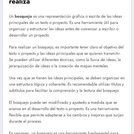
realiza
Un
bosquejo
es una representación gráfica o escrita de las ideas
principales de un texto o proyecto. Es una herramienta útil para
organizar y estructurar las ideas antes de comenzar a escribir o
desarrollar un proyecto.
Para realizar un bosquejo, es importante tener claro el objetivo del
texto o proyecto y las ideas principales que se quieren transmitir.
Se pueden utilizar diferentes técnicas, como la lluvia de ideas, la
jerarquización de ideas o la creación de mapas mentales.
Una vez que se tienen las ideas principales, se deben organizar en
una estructura lógica y coherente. Es recomendable utilizar títulos y
subtítulos para facilitar la comprensión y la lectura del bosquejo.
El bosquejo puede ser modificado y ajustado a medida que se
avanza en el desarrollo del texto o proyecto. Es una herramienta
flexible que permite adaptarse a los cambios y mejoras que surjan
durante el proceso.
En resumen, un bosquejo es una herramienta fundamental para