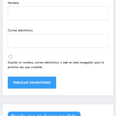
Nombre
Correo electrónico
Guarda mi nombre, correo electrónico y web en este navegador para la
próxima vez que comente.