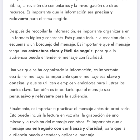
Biblia, la revisión de comentarios y la investigación de otros
recursos. Es importante que la información sea
precisa y
relevante
para el tema elegido.
Después de recopilar la información, es importante organizarla en
un formato lógico y coherente. Esto puede incluir la creación de un
esquema o un bosquejo del mensaje. Es importante que el mensaje
tenga una
estructura clara y fácil de seguir
, para que la
audiencia pueda entender el mensaje con facilidad.
Una vez que se ha organizado la información, es importante
escribir el mensaje. Es importante que el mensaje sea
claro y
conciso
, y que se utilicen ejemplos y anécdotas para ilustrar los
puntos clave. También es importante que el mensaje sea
persuasivo y relevante
para la audiencia.
Finalmente, es importante practicar el mensaje antes de predicarlo.
Esto puede incluir la lectura en voz alta, la grabación de uno
mismo y la revisión del mensaje con otros. Es importante que el
mensaje sea
entregado con confianza y claridad
, para que la
audiencia pueda entender y aplicar el mensaje.