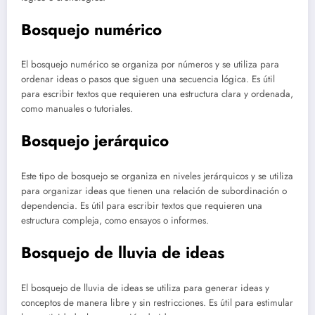
Bosquejo numérico
El bosquejo numérico se organiza por números y se utiliza para
ordenar ideas o pasos que siguen una secuencia lógica. Es útil
para escribir textos que requieren una estructura clara y ordenada,
como manuales o tutoriales.
Bosquejo jerárquico
Este tipo de bosquejo se organiza en niveles jerárquicos y se utiliza
para organizar ideas que tienen una relación de subordinación o
dependencia. Es útil para escribir textos que requieren una
estructura compleja, como ensayos o informes.
Bosquejo de lluvia de ideas
El bosquejo de lluvia de ideas se utiliza para generar ideas y
conceptos de manera libre y sin restricciones. Es útil para estimular