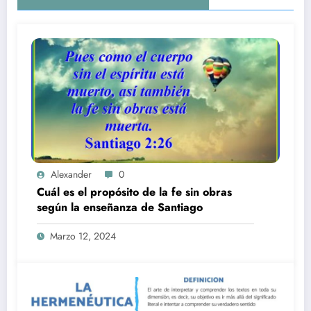
Alexander
0
Cuál es el propósito de la fe sin obras
según la enseñanza de Santiago
Marzo 12, 2024