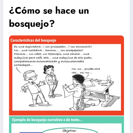
¿Cómo se hace un
bosquejo?