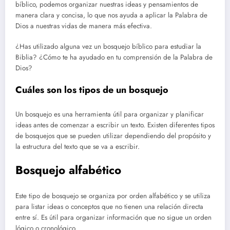
bíblico, podemos organizar nuestras ideas y pensamientos de
manera clara y concisa, lo que nos ayuda a aplicar la Palabra de
Dios a nuestras vidas de manera más efectiva.
¿Has utilizado alguna vez un bosquejo bíblico para estudiar la
Biblia? ¿Cómo te ha ayudado en tu comprensión de la Palabra de
Dios?
Cuáles son los tipos de un bosquejo
Un bosquejo es una herramienta útil para organizar y planificar
ideas antes de comenzar a escribir un texto. Existen diferentes tipos
de bosquejos que se pueden utilizar dependiendo del propósito y
la estructura del texto que se va a escribir.
Bosquejo alfabético
Este tipo de bosquejo se organiza por orden alfabético y se utiliza
para listar ideas o conceptos que no tienen una relación directa
entre sí. Es útil para organizar información que no sigue un orden
lógico o cronológico.