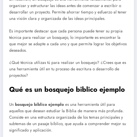
organizar y estructurar las ideas antes de comenzar a escribir o
desarrollar un proyecto. Permite ahorrar tiempo y esfuerzo al tener
una visión clara y organizada de las ideas principales.
Es importante destacar que cada persona puede tener su propia
técnica para realizar un bosquejo, lo importante es encontrar la
que mejor se adapte a cada uno y que permita lograr los objetivos
deseados.
¿Qué técnica utilizas tú para realizar un bosquejo? ¿Crees que es
una herramienta útil en tu proceso de escritura o desarrollo de
proyectos?
Qué es un bosquejo biblico ejemplo
Un
bosquejo bíblico ejemplo
es una herramienta útil para
aquellos que desean estudiar la Biblia de manera más profunda.
Consiste en una estructura organizada de los temas principales y
subtemas de un pasaje bíblico, que ayuda a comprender mejor su
significado y aplicación.