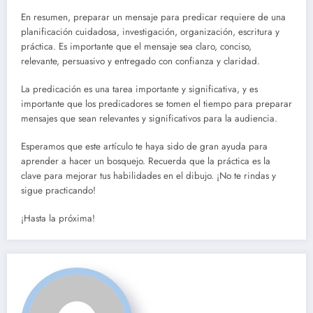
En resumen, preparar un mensaje para predicar requiere de una
planificación cuidadosa, investigación, organización, escritura y
práctica. Es importante que el mensaje sea claro, conciso,
relevante, persuasivo y entregado con confianza y claridad.
La predicación es una tarea importante y significativa, y es
importante que los predicadores se tomen el tiempo para preparar
mensajes que sean relevantes y significativos para la audiencia.
Esperamos que este artículo te haya sido de gran ayuda para
aprender a hacer un bosquejo. Recuerda que la práctica es la
clave para mejorar tus habilidades en el dibujo. ¡No te rindas y
sigue practicando!
¡Hasta la próxima!