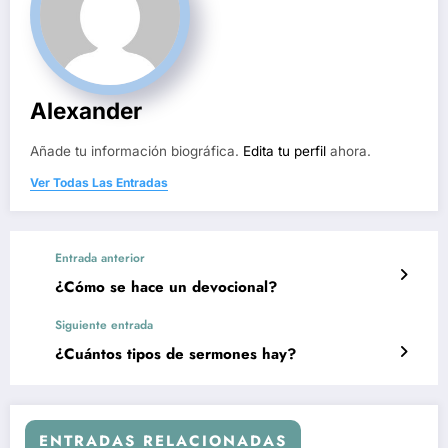
Alexander
Añade tu información biográfica.
Edita tu perfil
ahora.
Ver Todas Las Entradas
Entrada anterior
¿Cómo se hace un devocional?
Siguiente entrada
¿Cuántos tipos de sermones hay?
ENTRADAS RELACIONADAS