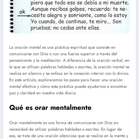
La oración mental es una práctica espiritual que consiste en
comunicarse con Dios o con una fuerza superior a través del
pensamiento y la meditación. A diferencia de la oración verbal, en
la que se utilizan palabras habladas o escritas, la oración mental se
realiza en silencio y se enfoca en la conexión interior con lo divino.
En este artículo, exploraremos los pasos para hacer una oración
mental efectiva y cómo esta práctica puede ayudarnos a encontrar
paz y claridad en nuestra vida diaria.
Qué es orar mentalmente
Orar mentalmente es una forma de comunicarse con Dios sin
necesidad de utilizar palabras habladas o escritas. En lugar de
eso, se trata de una oración silenciosa que se realiza en la mente y