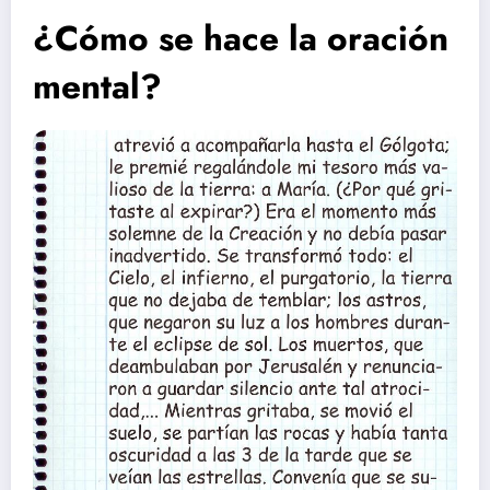
¿Cómo se hace la oración
mental?