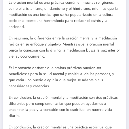
La oración mental es una práctica común en muchas religiones,
como el cristianismo, el islamismo y el hinduismo, mientras que la
meditación es una técnica que se ha popularizado en la cultura
occidental como una herramienta para reducir el estrés y la
ansiedad.
En resumen, la diferencia entre la oración mental y la meditación
radica en su enfoque y objetivo. Mientras que la oración mental
busca la conexión con lo divino, la meditación busca la paz interior
y el autoconocimiento.
Es importante destacar que ambas prácticas pueden ser
beneficiosas para la salud mental y espiritual de las personas, y
que cada uno puede elegir la que mejor se adapte a sus
necesidades y creencias.
En conclusión, la oración mental y la meditación son dos prácticas
diferentes pero complementarias que pueden ayudarnos a
encontrar la paz y la conexión con lo espiritual en nuestra vida
diaria.
En conclusión, la oración mental es una práctica espiritual que