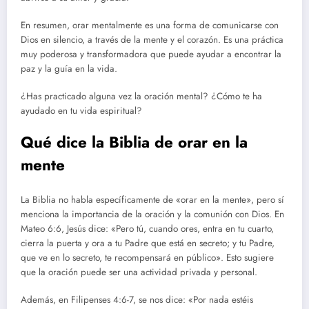
En resumen, orar mentalmente es una forma de comunicarse con
Dios en silencio, a través de la mente y el corazón. Es una práctica
muy poderosa y transformadora que puede ayudar a encontrar la
paz y la guía en la vida.
¿Has practicado alguna vez la oración mental? ¿Cómo te ha
ayudado en tu vida espiritual?
Qué dice la Biblia de orar en la
mente
La Biblia no habla específicamente de «orar en la mente», pero sí
menciona la importancia de la oración y la comunión con Dios. En
Mateo 6:6, Jesús dice: «Pero tú, cuando ores, entra en tu cuarto,
cierra la puerta y ora a tu Padre que está en secreto; y tu Padre,
que ve en lo secreto, te recompensará en público». Esto sugiere
que la oración puede ser una actividad privada y personal.
Además, en Filipenses 4:6-7, se nos dice: «Por nada estéis