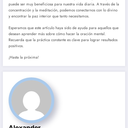
puede ser muy beneficiosa para nuestra vida diaria. A través de la
concentración y la meditación, podemos conectarnos con lo divino
y encontrar la paz interior que tanto necesitamos.
Esperamos que este artículo haya sido de ayuda para aquellos que
desean aprender más sobre cómo hacer la oración mental.
Recuerda que la práctica constante es clave para lograr resultados
positivos.
¡Hasta la próxima!
Alexander