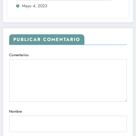
Mayo 4, 2023
PUBLICAR COMENTARIO
Comentarios
Nombre