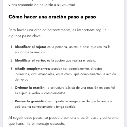
y nos responde de acuerdo a su voluntad.
Cómo hacer una oración paso a paso
Para hacer una oración correctamente, es importante seguir
algunos pasos clave:
Identificar el sujeto:
es la persona, animal o cosa que realiza la
acción de la oración.
Identificar el verbo:
es la acción que realiza el sujeto.
Añadir complementos:
pueden ser complementos directos,
indirectos, circunstanciales, entre otros, que complementan la acción
del verbo.
Ordenar la oración:
la estructura básica de una oración en español
es sujeto + verbo + complementos.
Revisar la gramática:
es importante asegurarse de que la oración
esté escrita correctamente y tenga sentido.
Al seguir estos pasos, se puede crear una oración clara y coherente
que transmita el mensaje deseado.