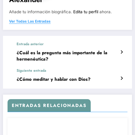
Añade tu información biográfica.
Edita tu perfil
ahora.
Ver Todas Las Entradas
Entrada anterior
¿Cuál es la pregunta más importante de la
hermenéutica?
Siguiente entrada
¿Cómo meditar y hablar con Dios?
ENTRADAS RELACIONADAS