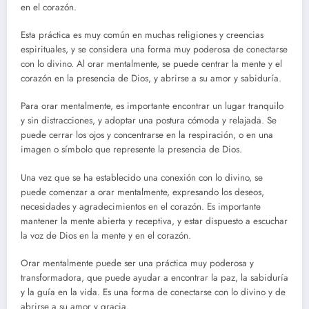
en el corazón.
Esta práctica es muy común en muchas religiones y creencias
espirituales, y se considera una forma muy poderosa de conectarse
con lo divino. Al orar mentalmente, se puede centrar la mente y el
corazón en la presencia de Dios, y abrirse a su amor y sabiduría.
Para orar mentalmente, es importante encontrar un lugar tranquilo
y sin distracciones, y adoptar una postura cómoda y relajada. Se
puede cerrar los ojos y concentrarse en la respiración, o en una
imagen o símbolo que represente la presencia de Dios.
Una vez que se ha establecido una conexión con lo divino, se
puede comenzar a orar mentalmente, expresando los deseos,
necesidades y agradecimientos en el corazón. Es importante
mantener la mente abierta y receptiva, y estar dispuesto a escuchar
la voz de Dios en la mente y en el corazón.
Orar mentalmente puede ser una práctica muy poderosa y
transformadora, que puede ayudar a encontrar la paz, la sabiduría
y la guía en la vida. Es una forma de conectarse con lo divino y de
abrirse a su amor y gracia.