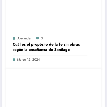
Alexander
0
Cuál es el propósito de la fe sin obras
según la enseñanza de Santiago
Marzo 12, 2024