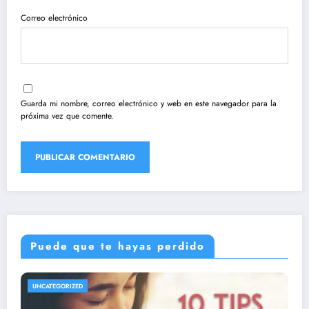
Correo electrónico
Guarda mi nombre, correo electrónico y web en este navegador para la
próxima vez que comente.
Puede que te hayas perdido
UNCATEGORIZED