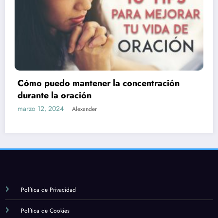
Cuál es la importancia de la formación y el
estudio en la fe católica
marzo 12, 2024
Alexander