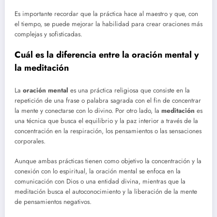
Es importante recordar que la práctica hace al maestro y que, con
el tiempo, se puede mejorar la habilidad para crear oraciones más
complejas y sofisticadas.
Cuál es la diferencia entre la oración mental y
la meditación
La
oración mental
es una práctica religiosa que consiste en la
repetición de una frase o palabra sagrada con el fin de concentrar
la mente y conectarse con lo divino. Por otro lado, la
meditación
es
una técnica que busca el equilibrio y la paz interior a través de la
concentración en la respiración, los pensamientos o las sensaciones
corporales.
Aunque ambas prácticas tienen como objetivo la concentración y la
conexión con lo espiritual, la oración mental se enfoca en la
comunicación con Dios o una entidad divina, mientras que la
meditación busca el autoconocimiento y la liberación de la mente
de pensamientos negativos.