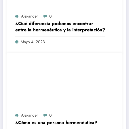
Alexander
0
¿Qué diferencia podemos encontrar
entre la hermenéutica y la interpretación?
Mayo 4, 2023
Alexander
0
¿Cómo es una persona hermenéutica?