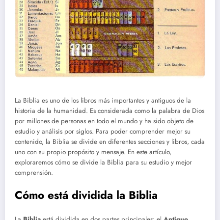
La Biblia es uno de los libros más importantes y antiguos de la
historia de la humanidad. Es considerada como la palabra de Dios
por millones de personas en todo el mundo y ha sido objeto de
estudio y análisis por siglos. Para poder comprender mejor su
contenido, la Biblia se divide en diferentes secciones y libros, cada
uno con su propio propósito y mensaje. En este artículo,
exploraremos cómo se divide la Biblia para su estudio y mejor
comprensión.
Cómo está dividida la Biblia
La
Biblia
está dividida en dos partes principales: el
Antiguo