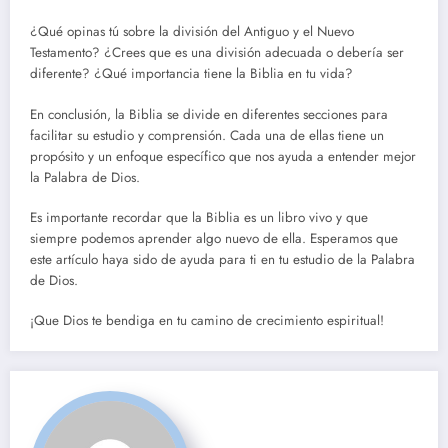
¿Qué opinas tú sobre la división del Antiguo y el Nuevo
Testamento? ¿Crees que es una división adecuada o debería ser
diferente? ¿Qué importancia tiene la Biblia en tu vida?
En conclusión, la Biblia se divide en diferentes secciones para
facilitar su estudio y comprensión. Cada una de ellas tiene un
propósito y un enfoque específico que nos ayuda a entender mejor
la Palabra de Dios.
Es importante recordar que la Biblia es un libro vivo y que
siempre podemos aprender algo nuevo de ella. Esperamos que
este artículo haya sido de ayuda para ti en tu estudio de la Palabra
de Dios.
¡Que Dios te bendiga en tu camino de crecimiento espiritual!