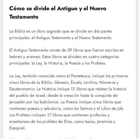
Cómo se divide el Antiguo y el Nuevo
Testamento
La Biblia es un libro sagrado que se divide en dos partes
principales: el Antiguo Testamento y el Nuevo Testamento.
El Antiguo Testamento consta de 39 libros que fueron escritos en
hebreo y arameo. Estos libros se dividen en cuatro categorías
principales: la Ley, la Historia, la Poesía y los Profetas.
La Ley, también conocida como el Pentateuco, incluye los primeros
cinco libros de la Biblia: Génesis, Éxodo, Levítico, Números y
Deuteronomio. La Historia incluye 12 libros que relatan la historia
del pueblo de Israel, desde la creación hasta la conquista de
Jerusalén por los babilonios. La Poesía incluye cinco libros que
contienen poesía y sabiduría, como los Salmos y el Libro de Job.
Los Profetas incluyen 17 libros que contienen profecías y
enseñanzas de los profetas de Dios, como Isaías, Jeremías y
Ezequiel.