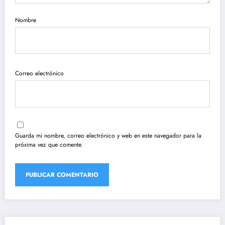
Nombre
Correo electrónico
Guarda mi nombre, correo electrónico y web en este navegador para la
próxima vez que comente.