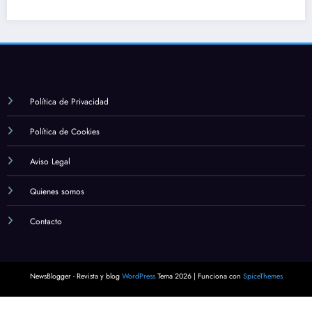
Política de Privacidad
Política de Cookies
Aviso Legal
Quienes somos
Contacto