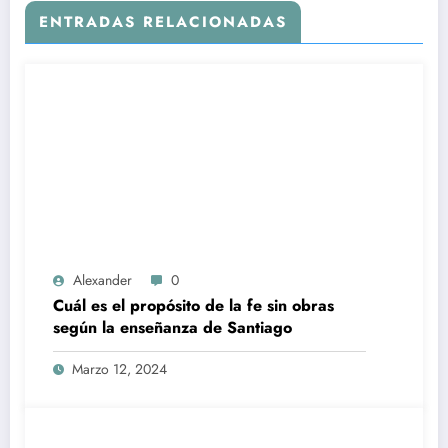
ENTRADAS RELACIONADAS
Alexander
0
Cuál es el propósito de la fe sin obras
según la enseñanza de Santiago
Marzo 12, 2024