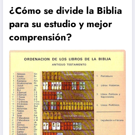
¿Cómo se divide la Biblia
para su estudio y mejor
comprensión?