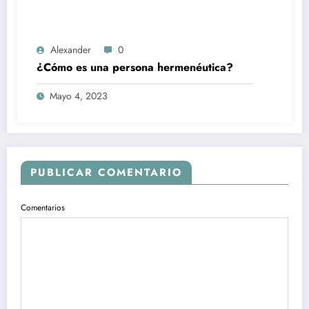
Alexander
0
¿Cómo es una persona hermenéutica?
Mayo 4, 2023
PUBLICAR COMENTARIO
Comentarios