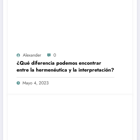
Alexander
0
¿Qué diferencia podemos encontrar
entre la hermenéutica y la interpretación?
Mayo 4, 2023