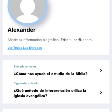
Alexander
Añade tu información biográfica.
Edita tu perfil
ahora.
Ver Todas Las Entradas
Entrada anterior
¿Cómo nos ayuda el estudio de la Biblia?
Siguiente entrada
¿Qué método de interpretación utiliza la
iglesia evangélica?