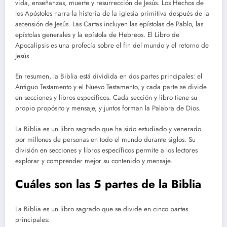
vida, enseñanzas, muerte y resurrección de Jesús. Los Hechos de
los Apóstoles narra la historia de la iglesia primitiva después de la
ascensión de Jesús. Las Cartas incluyen las epístolas de Pablo, las
epístolas generales y la epístola de Hebreos. El Libro de
Apocalipsis es una profecía sobre el fin del mundo y el retorno de
Jesús.
En resumen, la Biblia está dividida en dos partes principales: el
Antiguo Testamento y el Nuevo Testamento, y cada parte se divide
en secciones y libros específicos. Cada sección y libro tiene su
propio propósito y mensaje, y juntos forman la Palabra de Dios.
La Biblia es un libro sagrado que ha sido estudiado y venerado
por millones de personas en todo el mundo durante siglos. Su
división en secciones y libros específicos permite a los lectores
explorar y comprender mejor su contenido y mensaje.
Cuáles son las 5 partes de la Biblia
La Biblia es un libro sagrado que se divide en cinco partes
principales: