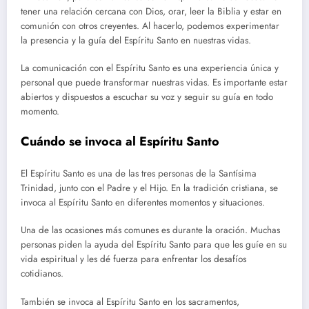
tener una relación cercana con Dios, orar, leer la Biblia y estar en
comunión con otros creyentes. Al hacerlo, podemos experimentar
la presencia y la guía del Espíritu Santo en nuestras vidas.
La comunicación con el Espíritu Santo es una experiencia única y
personal que puede transformar nuestras vidas. Es importante estar
abiertos y dispuestos a escuchar su voz y seguir su guía en todo
momento.
Cuándo se invoca al Espíritu Santo
El Espíritu Santo es una de las tres personas de la Santísima
Trinidad, junto con el Padre y el Hijo. En la tradición cristiana, se
invoca al Espíritu Santo en diferentes momentos y situaciones.
Una de las ocasiones más comunes es durante la oración. Muchas
personas piden la ayuda del Espíritu Santo para que les guíe en su
vida espiritual y les dé fuerza para enfrentar los desafíos
cotidianos.
También se invoca al Espíritu Santo en los sacramentos,