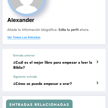
Alexander
Añade tu información biográfica.
Edita tu perfil
ahora.
Ver Todas Las Entradas
Entrada anterior
¿Cuál es el mejor libro para empezar a leer la
Biblia?
Siguiente entrada
¿Cómo se puede empezar a orar?
ENTRADAS RELACIONADAS