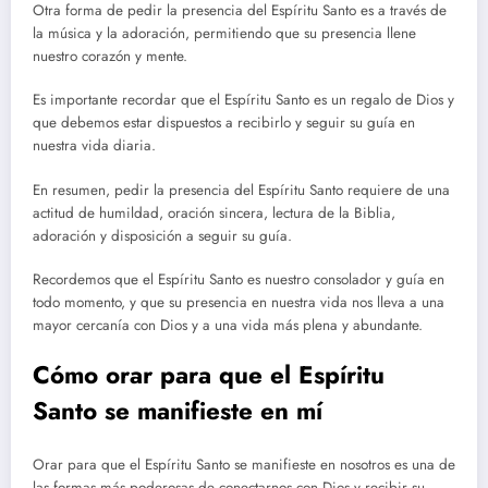
Otra forma de pedir la presencia del Espíritu Santo es a través de
la música y la adoración, permitiendo que su presencia llene
nuestro corazón y mente.
Es importante recordar que el Espíritu Santo es un regalo de Dios y
que debemos estar dispuestos a recibirlo y seguir su guía en
nuestra vida diaria.
En resumen, pedir la presencia del Espíritu Santo requiere de una
actitud de humildad, oración sincera, lectura de la Biblia,
adoración y disposición a seguir su guía.
Recordemos que el Espíritu Santo es nuestro consolador y guía en
todo momento, y que su presencia en nuestra vida nos lleva a una
mayor cercanía con Dios y a una vida más plena y abundante.
Cómo orar para que el Espíritu
Santo se manifieste en mí
Orar para que el Espíritu Santo se manifieste en nosotros es una de
las formas más poderosas de conectarnos con Dios y recibir su