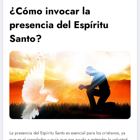
¿Cómo invocar la
presencia del Espíritu
Santo?
La presencia del Espíritu Santo es esencial para los cristianos, ya
que es el consolador y guía que nos ayuda a entender la voluntad