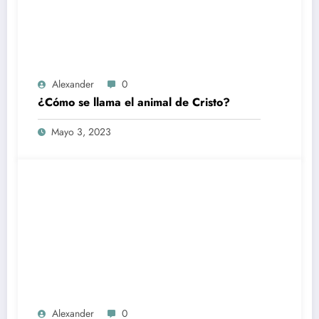
Alexander
0
¿Cómo se llama el animal de Cristo?
Mayo 3, 2023
Alexander
0