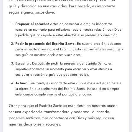
guía y dirección en nuestras vidas. Para hacerlo, es importante
seguir algunos pasos clave:
Preparar el corazón:
Antes de comenzar a orar, es importante
tomarse un momento para reflexionar sobre nuestra relación con Dios
y pedirle que nos ayude a estar abiertos a su presencia y dirección.
Pedir la presencia del Espíritu Santo:
En nuestra oración, debemos
pedir específicamente que el Espíritu Santo se manifieste en nosotros y
nos guíe en nuestras decisiones y acciones.
Escuchar:
Después de pedir la presencia del Espíritu Santo, es
importante tomarse un momento para escuchar y estar atentos a
cualquier dirección o guía que podamos recibir.
Actuar:
Finalmente, es importante estar dispuestos a actuar en base a
la dirección que recibamos del Espíritu Santo, incluso si no siempre
entendemos completamente el por qué o el cómo.
Orar para que el Espíritu Santo se manifieste en nosotros puede
ser una experiencia transformadora y poderosa. Al hacerlo,
podemos sentirnos más conectados con Dios y más seguros en
nuestras decisiones y acciones.