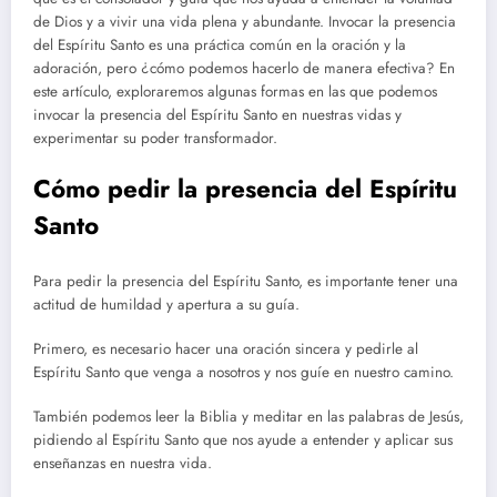
de Dios y a vivir una vida plena y abundante. Invocar la presencia
del Espíritu Santo es una práctica común en la oración y la
adoración, pero ¿cómo podemos hacerlo de manera efectiva? En
este artículo, exploraremos algunas formas en las que podemos
invocar la presencia del Espíritu Santo en nuestras vidas y
experimentar su poder transformador.
Cómo pedir la presencia del Espíritu
Santo
Para pedir la presencia del Espíritu Santo, es importante tener una
actitud de humildad y apertura a su guía.
Primero, es necesario hacer una oración sincera y pedirle al
Espíritu Santo que venga a nosotros y nos guíe en nuestro camino.
También podemos leer la Biblia y meditar en las palabras de Jesús,
pidiendo al Espíritu Santo que nos ayude a entender y aplicar sus
enseñanzas en nuestra vida.