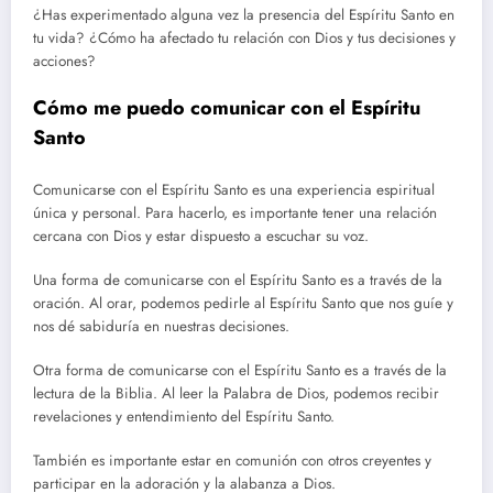
¿Has experimentado alguna vez la presencia del Espíritu Santo en
tu vida? ¿Cómo ha afectado tu relación con Dios y tus decisiones y
acciones?
Cómo me puedo comunicar con el Espíritu
Santo
Comunicarse con el Espíritu Santo es una experiencia espiritual
única y personal. Para hacerlo, es importante tener una relación
cercana con Dios y estar dispuesto a escuchar su voz.
Una forma de comunicarse con el Espíritu Santo es a través de la
oración. Al orar, podemos pedirle al Espíritu Santo que nos guíe y
nos dé sabiduría en nuestras decisiones.
Otra forma de comunicarse con el Espíritu Santo es a través de la
lectura de la Biblia. Al leer la Palabra de Dios, podemos recibir
revelaciones y entendimiento del Espíritu Santo.
También es importante estar en comunión con otros creyentes y
participar en la adoración y la alabanza a Dios.