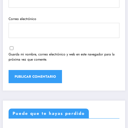
Correo electrónico
Guarda mi nombre, correo electrónico y web en este navegador para la
próxima vez que comente.
Puede que te hayas perdido