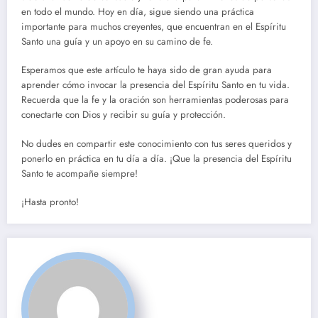
en todo el mundo. Hoy en día, sigue siendo una práctica
importante para muchos creyentes, que encuentran en el Espíritu
Santo una guía y un apoyo en su camino de fe.
Esperamos que este artículo te haya sido de gran ayuda para
aprender cómo invocar la presencia del Espíritu Santo en tu vida.
Recuerda que la fe y la oración son herramientas poderosas para
conectarte con Dios y recibir su guía y protección.
No dudes en compartir este conocimiento con tus seres queridos y
ponerlo en práctica en tu día a día. ¡Que la presencia del Espíritu
Santo te acompañe siempre!
¡Hasta pronto!