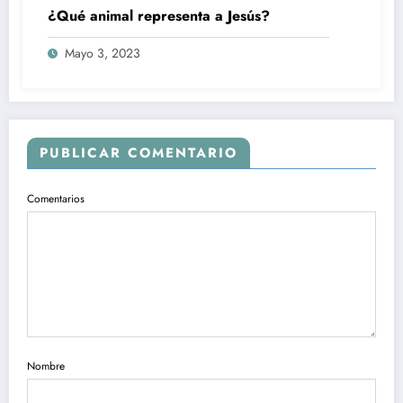
¿Qué animal representa a Jesús?
Mayo 3, 2023
PUBLICAR COMENTARIO
Comentarios
Nombre