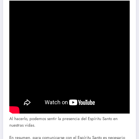
Al hacerlo, podemos sentir la presencia del Espíritu Santo en
nuestras vidas.
En resumen, para comunicarse con el Espíritu Santo es necesario