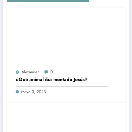
Alexander
0
¿Qué animal iba montado Jesús?
Mayo 3, 2023