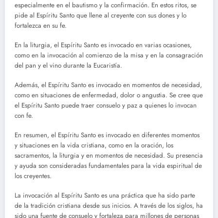
especialmente en el bautismo y la confirmación. En estos ritos, se
pide al Espíritu Santo que llene al creyente con sus dones y lo
fortalezca en su fe.
En la liturgia, el Espíritu Santo es invocado en varias ocasiones,
como en la invocación al comienzo de la misa y en la consagración
del pan y el vino durante la Eucaristía.
Además, el Espíritu Santo es invocado en momentos de necesidad,
como en situaciones de enfermedad, dolor o angustia. Se cree que
el Espíritu Santo puede traer consuelo y paz a quienes lo invocan
con fe.
En resumen, el Espíritu Santo es invocado en diferentes momentos
y situaciones en la vida cristiana, como en la oración, los
sacramentos, la liturgia y en momentos de necesidad. Su presencia
y ayuda son consideradas fundamentales para la vida espiritual de
los creyentes.
La invocación al Espíritu Santo es una práctica que ha sido parte
de la tradición cristiana desde sus inicios. A través de los siglos, ha
sido una fuente de consuelo y fortaleza para millones de personas