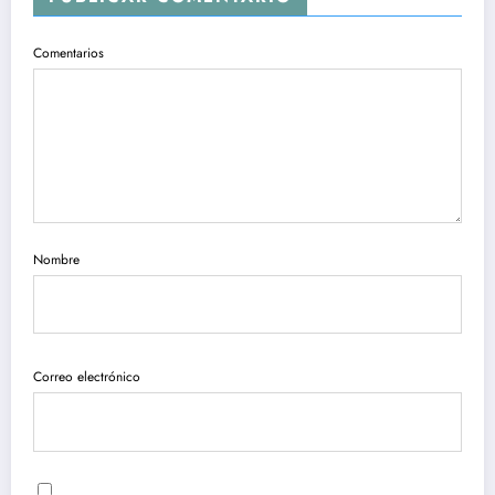
Comentarios
Nombre
Correo electrónico