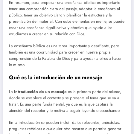
En resumen, para empezar una enseñanza bíblica es importante
tener una comprensión clara del pasaje, adaptar la enseñanza al
público, tener un objetivo claro y planificar la estructura y la
presentación del material. Con estos elementos en mente, se puede
crear una enseñanza significativa y efectiva que ayude a los
estudiantes a crecer en su relación con Dios.
La enseñanza bíblica es una tarea importante y desafiante, pero
también es una oportunidad para crecer en nuestra propia
comprensión de la Palabra de Dios y para ayudar a otros a hacer
lo mismo.
Qué es la introducción de un mensaje
La
introducción de un mensaje
es la primera parte del mismo,
donde se establece el contexto y se presenta el tema que se va a
tratar. Es una parte fundamental, ya que es la que captura la
atención del receptor y lo motiva a seguir leyendo o escuchando.
En la introducción se pueden incluir datos relevantes, anécdotas,
preguntas retóricas o cualquier otro recurso que permita generar