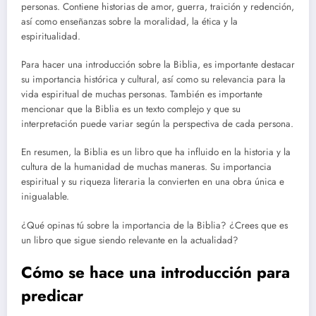
personas. Contiene historias de amor, guerra, traición y redención,
así como enseñanzas sobre la moralidad, la ética y la
espiritualidad.
Para hacer una introducción sobre la Biblia, es importante destacar
su importancia histórica y cultural, así como su relevancia para la
vida espiritual de muchas personas. También es importante
mencionar que la Biblia es un texto complejo y que su
interpretación puede variar según la perspectiva de cada persona.
En resumen, la Biblia es un libro que ha influido en la historia y la
cultura de la humanidad de muchas maneras. Su importancia
espiritual y su riqueza literaria la convierten en una obra única e
inigualable.
¿Qué opinas tú sobre la importancia de la Biblia? ¿Crees que es
un libro que sigue siendo relevante en la actualidad?
Cómo se hace una introducción para
predicar