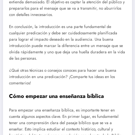
extienda demasiado. El objetivo es captar la atención del público y
prepararlos para el mensaje que se va a transmitir, no aburrirlos
con detalles innecesarios.
En conclusión, la introducción es una parte fundamental de
cualquier predicación y debe ser cuidadosamente planificada
para lograr el impacto deseado en la audiencia. Una buena
introducción puede marcar la diferencia entre un mensaje que se
olvida rápidamente y uno que deja una huella duradera en la vida
de las personas.
¿Qué otras técnicas o consejos conoces para hacer una buena
introducción en una predicación? ¡Comparte tus ideas en los
comentarios!
Cómo empezar una enseñanza bíblica
Para empezar una enseñanza bíblica, es importante tener en
cuenta algunos aspectos clave. En primer lugar, es fundamental
tener una comprensión clara del pasaje bíblico que se va a
enseñar. Esto implica estudiar el contexto histórico, cultural y