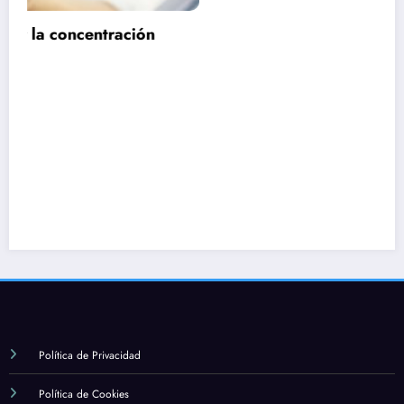
Política de Privacidad