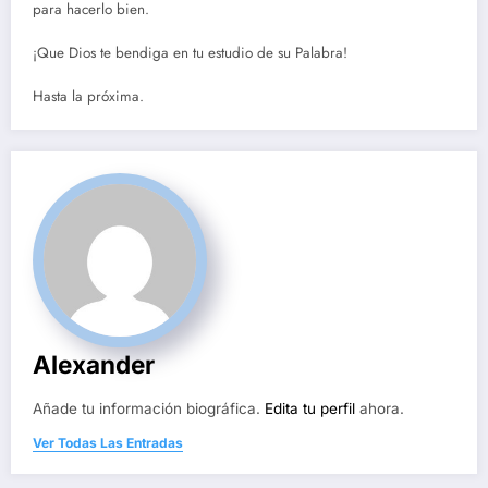
para hacerlo bien.
¡Que Dios te bendiga en tu estudio de su Palabra!
Hasta la próxima.
Alexander
Añade tu información biográfica.
Edita tu perfil
ahora.
Ver Todas Las Entradas