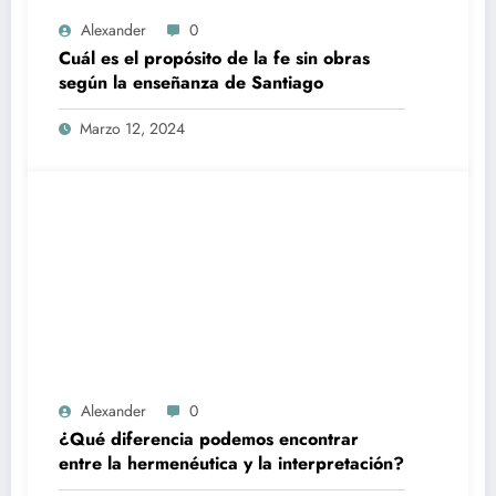
Alexander
0
Cuál es el propósito de la fe sin obras
según la enseñanza de Santiago
Marzo 12, 2024
Alexander
0
¿Qué diferencia podemos encontrar
entre la hermenéutica y la interpretación?