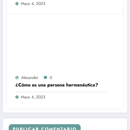
Mayo 4, 2023
Alexander
0
¿Cómo es una persona hermenéutica?
Mayo 4, 2023
PUBLICAR COMENTARIO