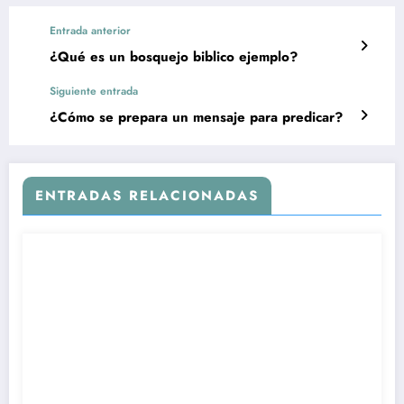
Entrada anterior
¿Qué es un bosquejo biblico ejemplo?
Siguiente entrada
¿Cómo se prepara un mensaje para predicar?
ENTRADAS RELACIONADAS