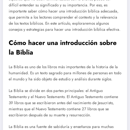
difícil entender su significado y su importancia. Por eso, es
importante saber cómo hacer una introducción bíblica adecuada,
que permita a los lectores comprender el contexto y la relevancia
de los textos bíblicos. En este artículo, exploraremos algunos
consejos y estrategias para hacer una introducción bíblica efectiva.
Cómo hacer una introducción sobre
la Biblia
La Biblia es uno de los libros más importantes de la historia de la
humanidad. Es un texto sagrado para millones de personas en todo
el mundo y ha sido objeto de estudio y análisis durante siglos.
La Biblia se divide en dos partes principales: el Antiguo
Testamento y el Nuevo Testamento. El Antiguo Testamento contiene
39 libros que se escribieron antes del nacimiento de Jesucristo,
mientras que el Nuevo Testamento contiene 27 libros que se
escribieron después de su muerte y resurrección.
La Biblia es una fuente de sabiduría y enseñanza para muchas