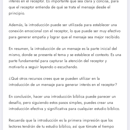
interés en el receptor. Es importante que sea clara y concisa, para
que el receptor entienda de qué se trata el mensaje desde el
principio.
Además, la introducción puede ser utilizada para establecer una
conexión emocional con el receptor, lo que puede ser muy efectivo
para generar empatía y lograr que el mensaje sea mejor recibido.
En resumen, la introducción de un mensaje es la parte inicial del
mismo, donde se presenta el tema y se establece el contexto. Es una
parte fundamental para capturar la atención del receptor y
motivarlo a seguir leyendo o escuchando.
¿Qué otros recursos crees que se pueden utilizar en la
introducción de un mensaje para generar interés en el receptor?
En conclusión, hacer una introducción bíblica puede parecer un
desafío, pero siguiendo estos pasos simples, puedes crear una
introducción efectiva y significativa para cualquier estudio bíblico.
Recuerda que la introducción es la primera impresión que los
lectores tendrán de tu estudio bíblico, así que tómate el tiempo