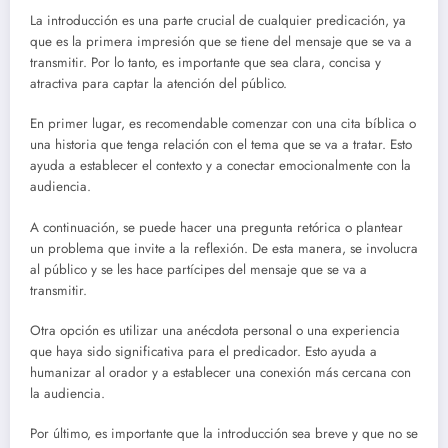
La introducción es una parte crucial de cualquier predicación, ya
que es la primera impresión que se tiene del mensaje que se va a
transmitir. Por lo tanto, es importante que sea clara, concisa y
atractiva para captar la atención del público.
En primer lugar, es recomendable comenzar con una cita bíblica o
una historia que tenga relación con el tema que se va a tratar. Esto
ayuda a establecer el contexto y a conectar emocionalmente con la
audiencia.
A continuación, se puede hacer una pregunta retórica o plantear
un problema que invite a la reflexión. De esta manera, se involucra
al público y se les hace partícipes del mensaje que se va a
transmitir.
Otra opción es utilizar una anécdota personal o una experiencia
que haya sido significativa para el predicador. Esto ayuda a
humanizar al orador y a establecer una conexión más cercana con
la audiencia.
Por último, es importante que la introducción sea breve y que no se