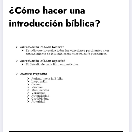
¿Cómo hacer una
introducción bíblica?