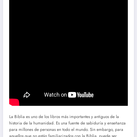
La Biblia es uno de los libros más importantes y antiguos de la
historia de la humanidad. Es una fuente de sabiduría y enseñanza
para millones de personas en todo el mundo. Sin embargo, para
aquellos que no están familiarizados con la Biblia, puede ser