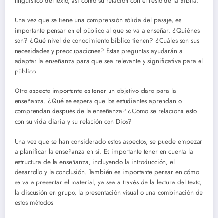
lingüístico del texto, así como su relación con el resto de la Biblia.
Una vez que se tiene una comprensión sólida del pasaje, es
importante pensar en el público al que se va a enseñar. ¿Quiénes
son? ¿Qué nivel de conocimiento bíblico tienen? ¿Cuáles son sus
necesidades y preocupaciones? Estas preguntas ayudarán a
adaptar la enseñanza para que sea relevante y significativa para el
público.
Otro aspecto importante es tener un objetivo claro para la
enseñanza. ¿Qué se espera que los estudiantes aprendan o
comprendan después de la enseñanza? ¿Cómo se relaciona esto
con su vida diaria y su relación con Dios?
Una vez que se han considerado estos aspectos, se puede empezar
a planificar la enseñanza en sí. Es importante tener en cuenta la
estructura de la enseñanza, incluyendo la introducción, el
desarrollo y la conclusión. También es importante pensar en cómo
se va a presentar el material, ya sea a través de la lectura del texto,
la discusión en grupo, la presentación visual o una combinación de
estos métodos.