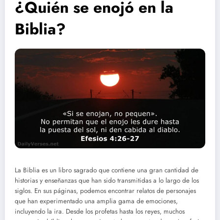
¿Quién se enojó en la
Biblia?
La Biblia es un libro sagrado que contiene una gran cantidad de
historias y enseñanzas que han sido transmitidas a lo largo de los
siglos. En sus páginas, podemos encontrar relatos de personajes
que han experimentado una amplia gama de emociones,
incluyendo la ira. Desde los profetas hasta los reyes, muchos