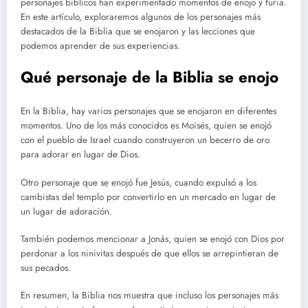
personajes bíblicos han experimentado momentos de enojo y furia.
En este artículo, exploraremos algunos de los personajes más
destacados de la Biblia que se enojaron y las lecciones que
podemos aprender de sus experiencias.
Qué personaje de la Biblia se enojo
En la Biblia, hay varios personajes que se enojaron en diferentes
momentos. Uno de los más conocidos es Moisés, quien se enojó
con el pueblo de Israel cuando construyeron un becerro de oro
para adorar en lugar de Dios.
Otro personaje que se enojó fue Jesús, cuando expulsó a los
cambistas del templo por convertirlo en un mercado en lugar de
un lugar de adoración.
También podemos mencionar a Jonás, quien se enojó con Dios por
perdonar a los ninivitas después de que ellos se arrepintieran de
sus pecados.
En resumen, la Biblia nos muestra que incluso los personajes más