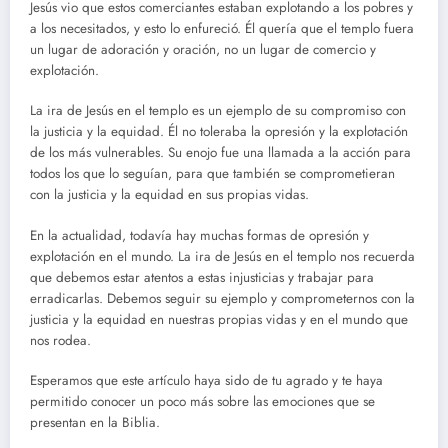
Jesús vio que estos comerciantes estaban explotando a los pobres y
a los necesitados, y esto lo enfureció. Él quería que el templo fuera
un lugar de adoración y oración, no un lugar de comercio y
explotación.
La ira de Jesús en el templo es un ejemplo de su compromiso con
la justicia y la equidad. Él no toleraba la opresión y la explotación
de los más vulnerables. Su enojo fue una llamada a la acción para
todos los que lo seguían, para que también se comprometieran
con la justicia y la equidad en sus propias vidas.
En la actualidad, todavía hay muchas formas de opresión y
explotación en el mundo. La ira de Jesús en el templo nos recuerda
que debemos estar atentos a estas injusticias y trabajar para
erradicarlas. Debemos seguir su ejemplo y comprometernos con la
justicia y la equidad en nuestras propias vidas y en el mundo que
nos rodea.
Esperamos que este artículo haya sido de tu agrado y te haya
permitido conocer un poco más sobre las emociones que se
presentan en la Biblia.