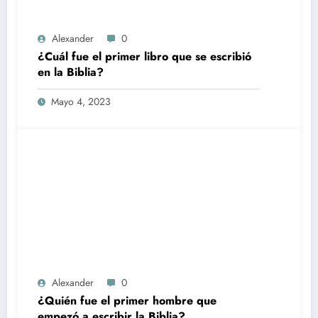
Alexander
0
¿Cuál fue el primer libro que se escribió
en la Biblia?
Mayo 4, 2023
Alexander
0
¿Quién fue el primer hombre que
empezó a escribir la Biblia?