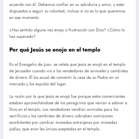
acuerdo con él. Debemos confiar en su sabiduría y amor, y estar
dispuestos a seguir su voluntad, incluso si no es lo que queremos
en ese momento.
¿Has sentido alguna vez enojo o frustración con Dios? ¿Cómo lo
has superado?
Por qué Jesús se enojo en el templo
En el Evangelio de Juan, se relata que Jesús se enojó en el templo
de Jerusalén cuando vio a los vendedores de animales y cambistas
de dinero. Él los acusó de convertir la casa de su Padre en un
mercado y los expulsó del lugar.
La razón por la que Jesús se enojó fue porque estos comerciantes
estaban aprovechándose de los peregrinos que venían a adorar a
Dios en el templo. Los vendedores vendían animales para los
sacrificios y los cambistas de dinero cobraban comisiones
exorbitantes por cambiar monedas extranjeras por monedas
judías, que eran las únicas aceptadas en el templo.