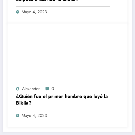
Mayo 4, 2023
Alexander
0
¿Quién fue el primer hombre que leyó la
Biblia?
Mayo 4, 2023