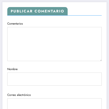
PUBLICAR COMENTARIO
Comentarios
Nombre
Correo electrónico