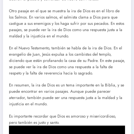
Otro pasaje en el que se muestra la ira de Dios es en el libro de
los Salmos. En varios salmos, el salmista clama a Dios para que
castigue a sus enemigos y los haga sufrir por sus pecados. En estos
pasajes, se puede ver la ira de Dios como una respuesta justa a la
maldad y la injusticia en el mundo.
En el Nuevo Testamento, también se habla de la ira de Dios. En el
evangelio de Juan, Jesús expulsa a los cambistas del templo,
diciendo que están profanando la casa de su Padre. En este pasaje,
se puede ver la ira de Dios como una respuesta a la falta de
respeto y la falta de reverencia hacia lo sagrado.
En resumen, la ira de Dios es un tema importante en la Biblia, y se
puede encontrar en varios pasajes. Aunque puede parecer
aterrador, también puede ser una respuesta justa a la maldad y la
injusticia en el mundo.
Es importante recordar que Dios es amoroso y misericordioso,
pero también es justo y santo.