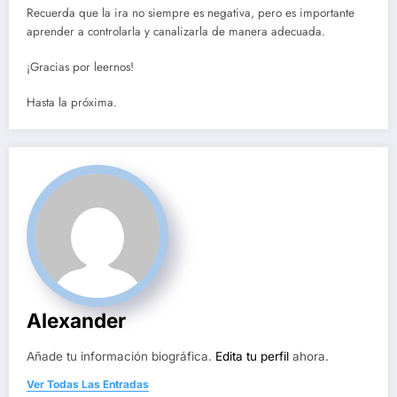
Recuerda que la ira no siempre es negativa, pero es importante
aprender a controlarla y canalizarla de manera adecuada.
¡Gracias por leernos!
Hasta la próxima.
Alexander
Añade tu información biográfica.
Edita tu perfil
ahora.
Ver Todas Las Entradas