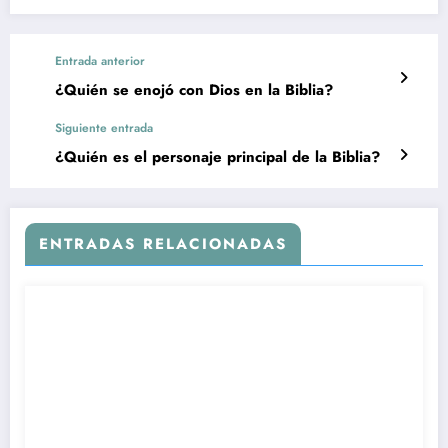
Entrada anterior
¿Quién se enojó con Dios en la Biblia?
Siguiente entrada
¿Quién es el personaje principal de la Biblia?
ENTRADAS RELACIONADAS