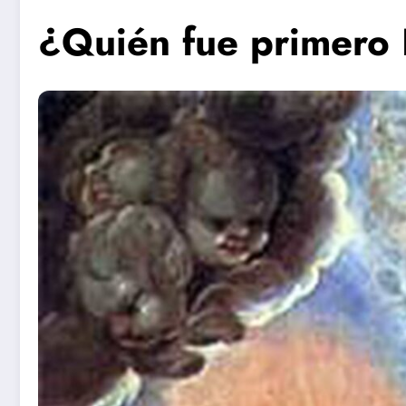
¿Quién fue primero 