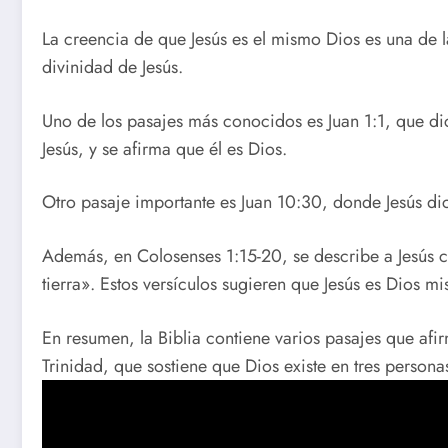
La creencia de que Jesús es el mismo Dios es una de la
divinidad de Jesús.
Uno de los pasajes más conocidos es Juan 1:1, que dic
Jesús, y se afirma que él es Dios.
Otro pasaje importante es Juan 10:30, donde Jesús dic
Además, en Colosenses 1:15-20, se describe a Jesús co
tierra». Estos versículos sugieren que Jesús es Dios 
En resumen, la Biblia contiene varios pasajes que afir
Trinidad, que sostiene que Dios existe en tres personas: