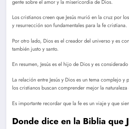
gente sobre el amor y la misericordia de Dios.
Los cristianos creen que Jesús murió en la cruz por l
y resurrección son fundamentales para la fe cristiana.
Por otro lado, Dios es el creador del universo y es 
también justo y santo.
En resumen, Jesús es el hijo de Dios y es considerad
La relación entre Jesús y Dios es un tema complejo y p
los cristianos buscan comprender mejor la naturaleza 
Es importante recordar que la fe es un viaje y que si
Donde dice en la Biblia que 