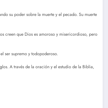
rando su poder sobre la muerte y el pecado. Su muerte
anos creen que Dios es amoroso y misericordioso, pero
s el ser supremo y todopoderoso.
os. A través de la oración y el estudio de la Biblia,