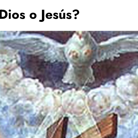
Dios o Jesús?