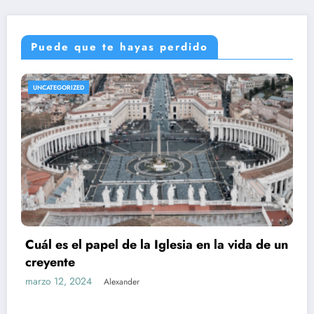
Puede que te hayas perdido
UNCATEGORIZED
Cuál es el papel de la Iglesia en la vida de un
creyente
marzo 12, 2024
Alexander