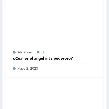
Alexander
0
¿Cuál es el ángel más poderoso?
Mayo 2, 2023