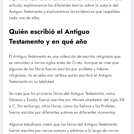
artículo, exploraremos las diferentes teorías sobre la autoría del
Antiguo Testamento y analizaremos las evidencias que respaldan
cada una de ellas.
Quién escribió el Antiguo
Testamento y en qué año
El Antiguo Testamento es una colección de escritos religiosos que
se remontan a varios siglos antes de Cristo. Aunque se cree que
algunos de los libros fueron escritos por profetas y líderes
religiosos, no se sabe con certeza quién escribió el Antiguo
Testamento en su totalidad.
Se cree que los primeros libros del Antiguo Testamento, como
Génesis y Éxodo, fueron escritos por Moisés alrededor del siglo XIII
a.C. Sin embargo, otros libros, como los Salmos y los Profetas,
fueron escritos por diferentes autores en diferentes momentos.
Algunos estudiosos creen que los libros del Antiguo Testamento
fueron escritos por varios autores y editores a lo largo de varios