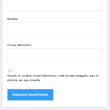
Nombre
Correo electrónico
Guarda mi nombre, correo electrónico y web en este navegador para la
próxima vez que comente.