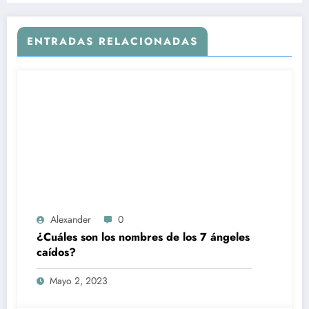
ENTRADAS RELACIONADAS
Alexander
0
¿Cuáles son los nombres de los 7 ángeles
caídos?
Mayo 2, 2023