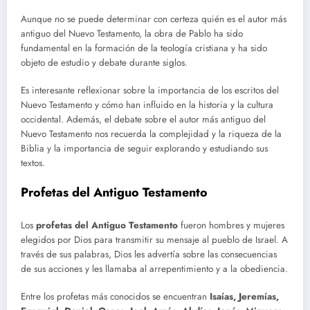
Aunque no se puede determinar con certeza quién es el autor más
antiguo del Nuevo Testamento, la obra de Pablo ha sido
fundamental en la formación de la teología cristiana y ha sido
objeto de estudio y debate durante siglos.
Es interesante reflexionar sobre la importancia de los escritos del
Nuevo Testamento y cómo han influido en la historia y la cultura
occidental. Además, el debate sobre el autor más antiguo del
Nuevo Testamento nos recuerda la complejidad y la riqueza de la
Biblia y la importancia de seguir explorando y estudiando sus
textos.
Profetas del Antiguo Testamento
Los
profetas del Antiguo Testamento
fueron hombres y mujeres
elegidos por Dios para transmitir su mensaje al pueblo de Israel. A
través de sus palabras, Dios les advertía sobre las consecuencias
de sus acciones y les llamaba al arrepentimiento y a la obediencia.
Entre los profetas más conocidos se encuentran
Isaías, Jeremías,