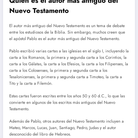
Quién es el autor más antiguo del
Nuevo Testamento
El autor más antiguo del Nuevo Testamento es un tema de debate
entre los estudiosos de la Biblia. Sin embargo, muchos creen que
el apóstol Pablo es el autor más antiguo del Nuevo Testamento.
Pablo escribió varias cartas a las iglesias en el siglo I, incluyendo la
carta a los Romanos, la primera y segunda carta a los Corintios, la
carta a los Gálatas, la carta a los Efesios, la carta a los Filipenses, la
carta a los Colosenses, la primera y segunda carta a los
Tesalonicenses, la primera y segunda carta a Timoteo, la carta a
Tito y la carta a Filemón.
Estas cartas fueron escritas entre los años 50 y 60 d.C., lo que las
convierte en algunos de los escritos más antiguos del Nuevo
Testamento.
Además de Pablo, otros autores del Nuevo Testamento incluyen a
Mateo, Marcos, Lucas, Juan, Santiago, Pedro, Judas y el autor
desconocido del libro de Hebreos.