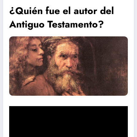
¿Quién fue el autor del
Antiguo Testamento?