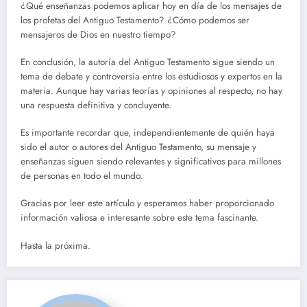
¿Qué enseñanzas podemos aplicar hoy en día de los mensajes de
los profetas del Antiguo Testamento? ¿Cómo podemos ser
mensajeros de Dios en nuestro tiempo?
En conclusión, la autoría del Antiguo Testamento sigue siendo un
tema de debate y controversia entre los estudiosos y expertos en la
materia. Aunque hay varias teorías y opiniones al respecto, no hay
una respuesta definitiva y concluyente.
Es importante recordar que, independientemente de quién haya
sido el autor o autores del Antiguo Testamento, su mensaje y
enseñanzas siguen siendo relevantes y significativos para millones
de personas en todo el mundo.
Gracias por leer este artículo y esperamos haber proporcionado
información valiosa e interesante sobre este tema fascinante.
Hasta la próxima.