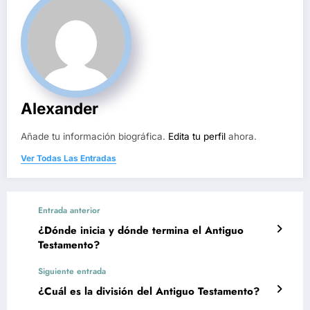
Alexander
Añade tu información biográfica.
Edita tu perfil
ahora.
Ver Todas Las Entradas
Entrada anterior
¿Dónde inicia y dónde termina el Antiguo
Testamento?
Siguiente entrada
¿Cuál es la división del Antiguo Testamento?