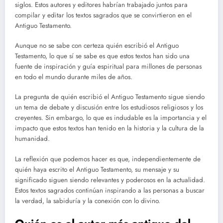
siglos. Estos autores y editores habrían trabajado juntos para
compilar y editar los textos sagrados que se convirtieron en el
Antiguo Testamento.
Aunque no se sabe con certeza quién escribió el Antiguo
Testamento, lo que sí se sabe es que estos textos han sido una
fuente de inspiración y guía espiritual para millones de personas
en todo el mundo durante miles de años.
La pregunta de quién escribió el Antiguo Testamento sigue siendo
un tema de debate y discusión entre los estudiosos religiosos y los
creyentes. Sin embargo, lo que es indudable es la importancia y el
impacto que estos textos han tenido en la historia y la cultura de la
humanidad.
La reflexión que podemos hacer es que, independientemente de
quién haya escrito el Antiguo Testamento, su mensaje y su
significado siguen siendo relevantes y poderosos en la actualidad.
Estos textos sagrados continúan inspirando a las personas a buscar
la verdad, la sabiduría y la conexión con lo divino.