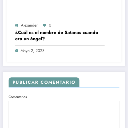
Alexander
0
¿Cuál es el nombre de Satanas cuando
era un ángel?
Mayo 2, 2023
PUBLICAR COMENTARIO
Comentarios