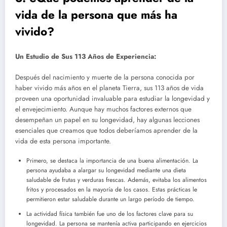
vida de la persona que más ha
vivido?
Un Estudio de Sus 113 Años de Experiencia:
Después del nacimiento y muerte de la persona conocida por
haber vivido más años en el planeta Tierra, sus 113 años de vida
proveen una oportunidad invaluable para estudiar la longevidad y
el envejecimiento. Aunque hay muchos factores externos que
desempeñan un papel en su longevidad, hay algunas lecciones
esenciales que creamos que todos deberíamos aprender de la
vida de esta persona importante.
Primero, se destaca la importancia de una buena alimentación. La
persona ayudaba a alargar su longevidad mediante una dieta
saludable de frutas y verduras frescas. Además, evitaba los alimentos
fritos y procesados en la mayoría de los casos. Estas prácticas le
permitieron estar saludable durante un largo período de tiempo.
La actividad física también fue uno de los factores clave para su
longevidad. La persona se mantenía activa participando en ejercicios