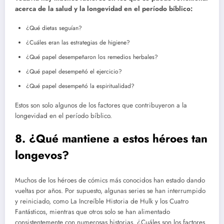
acerca de la salud y la longevidad en el período bíblico:
¿Qué dietas seguían?
¿Cuáles eran las estrategias de higiene?
¿Qué papel desempeñaron los remedios herbales?
¿Qué papel desempeñó el ejercicio?
¿Qué papel desempeñó la espiritualidad?
Estos son solo algunos de los factores que contribuyeron a la
longevidad en el período bíblico.
8. ¿Qué mantiene a estos héroes tan
longevos?
Muchos de los héroes de cómics más conocidos han estado dando
vueltas por años. Por supuesto, algunas series se han interrumpido
y reiniciado, como La Increíble Historia de Hulk y los Cuatro
Fantásticos, mientras que otros solo se han alimentado
consistentemente con numerosas historias. ¿Cuáles son los factores