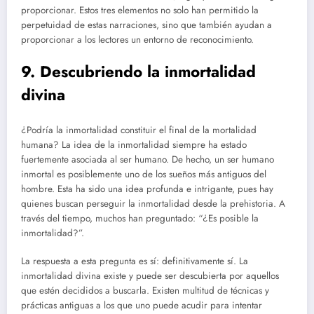
proporcionar. Estos tres elementos no solo han permitido la
perpetuidad de estas narraciones, sino que también ayudan a
proporcionar a los lectores un entorno de reconocimiento.
9. Descubriendo la inmortalidad
divina
¿Podría la inmortalidad constituir el final de la mortalidad
humana? La idea de la inmortalidad siempre ha estado
fuertemente asociada al ser humano. De hecho, un ser humano
inmortal es posiblemente uno de los sueños más antiguos del
hombre. Esta ha sido una idea profunda e intrigante, pues hay
quienes buscan perseguir la inmortalidad desde la prehistoria. A
través del tiempo, muchos han preguntado: “¿Es posible la
inmortalidad?”.
La respuesta a esta pregunta es sí: definitivamente sí. La
inmortalidad divina existe y puede ser descubierta por aquellos
que estén decididos a buscarla. Existen multitud de técnicas y
prácticas antiguas a los que uno puede acudir para intentar