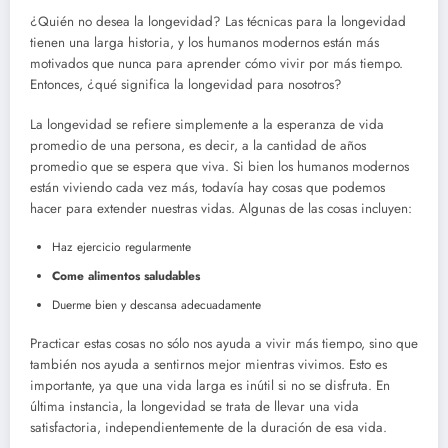
¿Quién no desea la longevidad? Las técnicas para la longevidad
tienen una larga historia, y los humanos modernos están más
motivados que nunca para aprender cómo vivir por más tiempo.
Entonces, ¿qué significa la longevidad para nosotros?
La longevidad se refiere simplemente a la esperanza de vida
promedio de una persona, es decir, a la cantidad de años
promedio que se espera que viva. Si bien los humanos modernos
están viviendo cada vez más, todavía hay cosas que podemos
hacer para extender nuestras vidas. Algunas de las cosas incluyen:
Haz ejercicio regularmente
Come alimentos saludables
Duerme bien y descansa adecuadamente
Practicar estas cosas no sólo nos ayuda a vivir más tiempo, sino que
también nos ayuda a sentirnos mejor mientras vivimos. Esto es
importante, ya que una vida larga es inútil si no se disfruta. En
última instancia, la longevidad se trata de llevar una vida
satisfactoria, independientemente de la duración de esa vida.