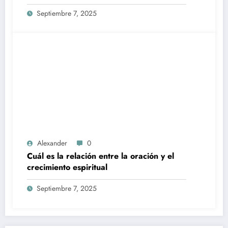
Septiembre 7, 2025
Alexander
0
Cuál es la relación entre la oración y el
crecimiento espiritual
Septiembre 7, 2025