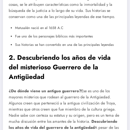
cosas, se le atribuyen características como la inmortalidad y la
búsqueda de la justicia a lo largo de su vida. Sus historias se
conservan como una de las principales leyendas de ese tiempo.
Matusalén nació en el 1658 A.C
Fue uno de los personajes bíblicos más importantes
Sus historias se han convertido en una de las principales leyendas
2. Descubriendo los años de vida
del misterioso Guerrero de la
Antigüedad
¿De dónde viene un antiguo guerrero?
Ese es uno de los
mayores misterios que rodean al guerrero de la Antigüedad.
Algunos creen que perteneció a la antigua civilización de Troya,
mientras que otros creen que fue miembro de la cultura griega.
Nadie sabe con certeza su estatus y su origen, pero es un tema de
mucha discusión entre los amantes de la historia.
Descubriendo
los años de vida del guerrero de la antigüedad
A pesar de las