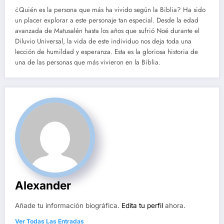
¿Quién es la persona que más ha vivido según la Biblia? Ha sido
un placer explorar a este personaje tan especial. Desde la edad
avanzada de Matusalén hasta los años que sufrió Noé durante el
Diluvio Universal, la vida de este individuo nos deja toda una
lección de humildad y esperanza. Esta es la gloriosa historia de
una de las personas que más vivieron en la Biblia.
Alexander
Añade tu información biográfica.
Edita tu perfil
ahora.
Ver Todas Las Entradas