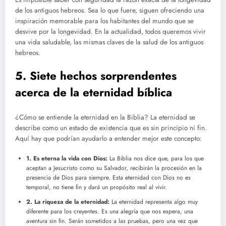
de los antiguos hebreos. Sea lo que fuere, siguen ofreciendo una
inspiración memorable para los habitantes del mundo que se
desvive por la longevidad. En la actualidad, todos queremos vivir
una vida saludable, las mismas claves de la salud de los antiguos
hebreos.
5. Siete hechos sorprendentes
acerca de la eternidad bíblica
¿Cómo se entiende la eternidad en la Biblia? La eternidad se
describe como un estado de existencia que es sin principio ni fin.
Aquí hay que podrían ayudarlo a entender mejor este concepto:
1. Es eterna la vida con Dios:
La Biblia nos dice que, para los que
aceptan a Jesucristo como su Salvador, recibirán la procesión en la
presencia de Dios para siempre. Esta eternidad con Dios no es
temporal, no tiene fin y dará un propósito real al vivir.
2. La riqueza de la eternidad:
La eternidad representa algo muy
diferente para los creyentes. Es una alegría que nos espera, una
aventura sin fin. Serán sometidos a las pruebas, pero una vez que