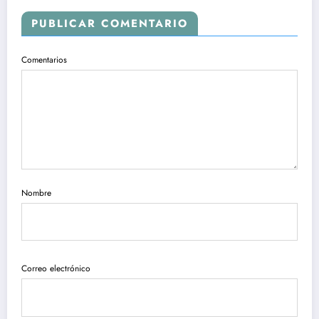
PUBLICAR COMENTARIO
Comentarios
Nombre
Correo electrónico