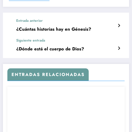
Entrada anterior
¿Cuántas historias hay en Génesis?
Siguiente entrada
¿Dónde está el cuerpo de Dios?
ENTRADAS RELACIONADAS