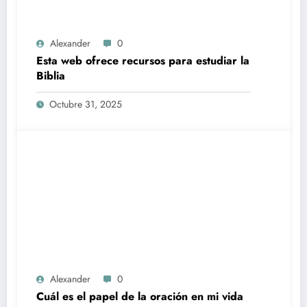
Alexander
0
Esta web ofrece recursos para estudiar la
Biblia
Octubre 31, 2025
Alexander
0
Cuál es el papel de la oración en mi vida