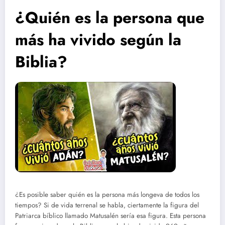
¿Quién es la persona que
más ha vivido según la
Biblia?
¿Es posible saber quién es la persona más longeva de todos los
tiempos? Si de vida terrenal se habla, ciertamente la figura del
Patriarca bíblico llamado Matusalén sería esa figura. Esta persona