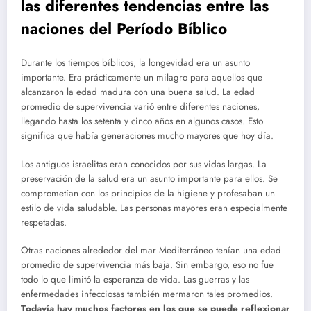
las diferentes tendencias entre las
naciones del Período Bíblico
Durante los tiempos bíblicos, la longevidad era un asunto
importante. Era prácticamente un milagro para aquellos que
alcanzaron la edad madura con una buena salud. La edad
promedio de supervivencia varió entre diferentes naciones,
llegando hasta los setenta y cinco años en algunos casos. Esto
significa que había generaciones mucho mayores que hoy día.
Los antiguos israelitas eran conocidos por sus vidas largas. La
preservación de la salud era un asunto importante para ellos. Se
comprometían con los principios de la higiene y profesaban un
estilo de vida saludable. Las personas mayores eran especialmente
respetadas.
Otras naciones alrededor del mar Mediterráneo tenían una edad
promedio de supervivencia más baja. Sin embargo, eso no fue
todo lo que limitó la esperanza de vida. Las guerras y las
enfermedades infecciosas también mermaron tales promedios.
Todavía hay muchos factores en los que se puede reflexionar