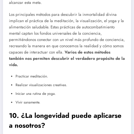
alcanzar esta meta.
Los principales métodos para descubrir la inmortalidad divina
implican el práctica de la meditación, la visualización, el yoga y la
alimentación saludable. Estas prácticas de autocombatimiento
mental captan los fondos universales de la conciencia,
permitiéndonos conectar con un nivel más profundo de conciencia,
recreando la manera en que conocemos la realidad y cómo somos
capaces de interactuar con ella.
Varios de estos métodos
también nos permiten descubrir el verdadero propósito de la
vida.
Practicar meditación.
Realizar visualizaciones creativas.
Iniciar una rutina de yoga.
Vivir sanamente.
10. ¿La longevidad puede aplicarse
a nosotros?