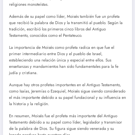
religiones monoteístas.
Además de su papel como líder, Moisés también fue un profeta
que recibió la palabra de Dios y la transmitió al pueblo. Según la
tradición, escribió los primeros cinco libros del Antiguo
Testamento, conocidos como el Pentateuco.
La importancia de Moisés como profeta radica en que fue el
primer intermediario entre Dios y el pueblo de Israel,
estableciendo una relación única y especial entre ellos. Sus
enseñanzas y mandamientos han sido fundamentales para la fe
judía y cristiana.
Aunque hay otros profetas importantes en el Antiguo Testamento,
como Isaías, Jeremías o Ezequiel, Moisés sigue siendo considerado
el más importante debido a su papel fundacional y su influencia en
la historia y la religión.
En resumen, Moisés fue el profeta más importante del Antiguo
Testamento debido a su papel como líder, legislador y transmisor
de la palabra de Dios. Su figura sigue siendo venerada y su
legado perdura hasta nuestros días.