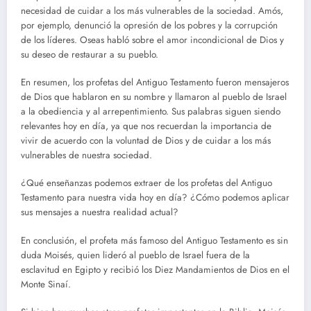
necesidad de cuidar a los más vulnerables de la sociedad. Amós,
por ejemplo, denunció la opresión de los pobres y la corrupción
de los líderes. Oseas habló sobre el amor incondicional de Dios y
su deseo de restaurar a su pueblo.
En resumen, los profetas del Antiguo Testamento fueron mensajeros
de Dios que hablaron en su nombre y llamaron al pueblo de Israel
a la obediencia y al arrepentimiento. Sus palabras siguen siendo
relevantes hoy en día, ya que nos recuerdan la importancia de
vivir de acuerdo con la voluntad de Dios y de cuidar a los más
vulnerables de nuestra sociedad.
¿Qué enseñanzas podemos extraer de los profetas del Antiguo
Testamento para nuestra vida hoy en día? ¿Cómo podemos aplicar
sus mensajes a nuestra realidad actual?
En conclusión, el profeta más famoso del Antiguo Testamento es sin
duda Moisés, quien lideró al pueblo de Israel fuera de la
esclavitud en Egipto y recibió los Diez Mandamientos de Dios en el
Monte Sinaí.