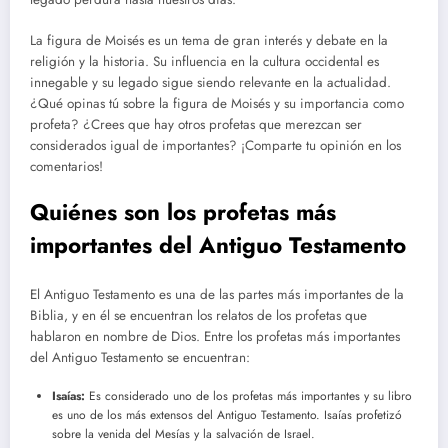
La figura de Moisés es un tema de gran interés y debate en la
religión y la historia. Su influencia en la cultura occidental es
innegable y su legado sigue siendo relevante en la actualidad.
¿Qué opinas tú sobre la figura de Moisés y su importancia como
profeta? ¿Crees que hay otros profetas que merezcan ser
considerados igual de importantes? ¡Comparte tu opinión en los
comentarios!
Quiénes son los profetas más
importantes del Antiguo Testamento
El Antiguo Testamento es una de las partes más importantes de la
Biblia, y en él se encuentran los relatos de los profetas que
hablaron en nombre de Dios. Entre los profetas más importantes
del Antiguo Testamento se encuentran:
Isaías:
Es considerado uno de los profetas más importantes y su libro
es uno de los más extensos del Antiguo Testamento. Isaías profetizó
sobre la venida del Mesías y la salvación de Israel.