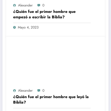
Alexander
0
¿Quién fue el primer hombre que
empezó a escribir la Biblia?
Mayo 4, 2023
Alexander
0
¿Quién fue el primer hombre que leyó la
Biblia?