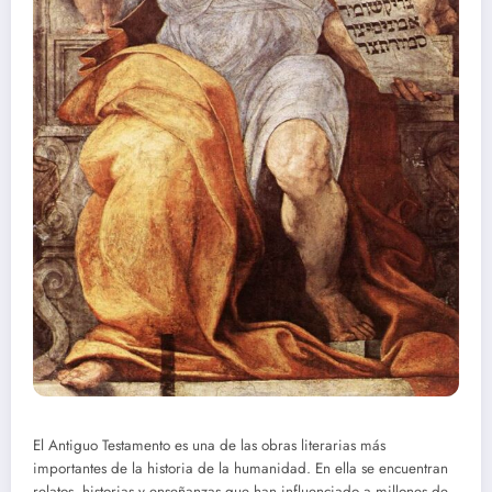
El Antiguo Testamento es una de las obras literarias más
importantes de la historia de la humanidad. En ella se encuentran
relatos, historias y enseñanzas que han influenciado a millones de