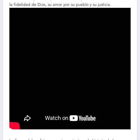
la fidelidad de Dios, su amor por su pueblo y su justicia.