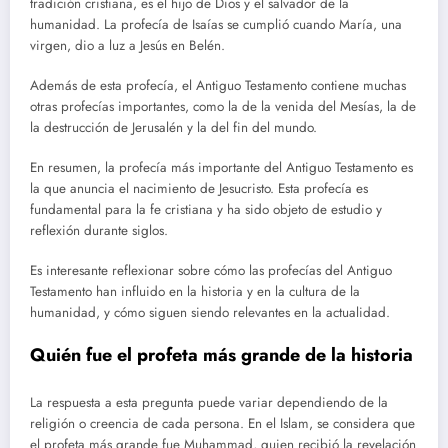
tradición cristiana, es el hijo de Dios y el salvador de la
humanidad. La profecía de Isaías se cumplió cuando María, una
virgen, dio a luz a Jesús en Belén.
Además de esta profecía, el Antiguo Testamento contiene muchas
otras profecías importantes, como la de la venida del Mesías, la de
la destrucción de Jerusalén y la del fin del mundo.
En resumen, la profecía más importante del Antiguo Testamento es
la que anuncia el nacimiento de Jesucristo. Esta profecía es
fundamental para la fe cristiana y ha sido objeto de estudio y
reflexión durante siglos.
Es interesante reflexionar sobre cómo las profecías del Antiguo
Testamento han influido en la historia y en la cultura de la
humanidad, y cómo siguen siendo relevantes en la actualidad.
Quién fue el profeta más grande de la historia
La respuesta a esta pregunta puede variar dependiendo de la
religión o creencia de cada persona. En el Islam, se considera que
el profeta más grande fue Muhammad, quien recibió la revelación