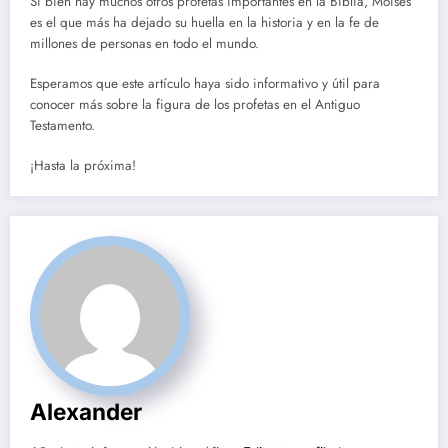
Si bien hay muchos otros profetas importantes en la Biblia, Moisés
es el que más ha dejado su huella en la historia y en la fe de
millones de personas en todo el mundo.
Esperamos que este artículo haya sido informativo y útil para
conocer más sobre la figura de los profetas en el Antiguo
Testamento.
¡Hasta la próxima!
Alexander