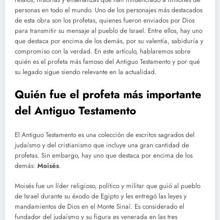
personas en todo el mundo. Uno de los personajes más destacados
de esta obra son los profetas, quienes fueron enviados por Dios
para transmitir su mensaje al pueblo de Israel. Entre ellos, hay uno
que destaca por encima de los demás, por su valentía, sabiduría y
compromiso con la verdad. En este artículo, hablaremos sobre
quién es el profeta más famoso del Antiguo Testamento y por qué
su legado sigue siendo relevante en la actualidad.
Quién fue el profeta más importante
del Antiguo Testamento
El Antiguo Testamento es una colección de escritos sagrados del
judaísmo y del cristianismo que incluye una gran cantidad de
profetas. Sin embargo, hay uno que destaca por encima de los
demás:
Moisés
.
Moisés fue un líder religioso, político y militar que guió al pueblo
de Israel durante su éxodo de Egipto y les entregó las leyes y
mandamientos de Dios en el Monte Sinaí. Es considerado el
fundador del judaísmo y su figura es venerada en las tres