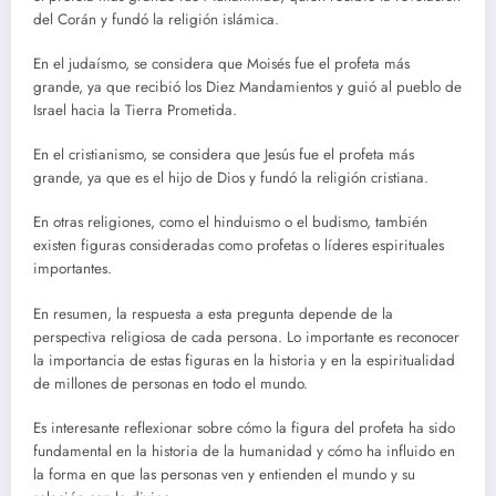
del Corán y fundó la religión islámica.
En el judaísmo, se considera que Moisés fue el profeta más
grande, ya que recibió los Diez Mandamientos y guió al pueblo de
Israel hacia la Tierra Prometida.
En el cristianismo, se considera que Jesús fue el profeta más
grande, ya que es el hijo de Dios y fundó la religión cristiana.
En otras religiones, como el hinduismo o el budismo, también
existen figuras consideradas como profetas o líderes espirituales
importantes.
En resumen, la respuesta a esta pregunta depende de la
perspectiva religiosa de cada persona. Lo importante es reconocer
la importancia de estas figuras en la historia y en la espiritualidad
de millones de personas en todo el mundo.
Es interesante reflexionar sobre cómo la figura del profeta ha sido
fundamental en la historia de la humanidad y cómo ha influido en
la forma en que las personas ven y entienden el mundo y su