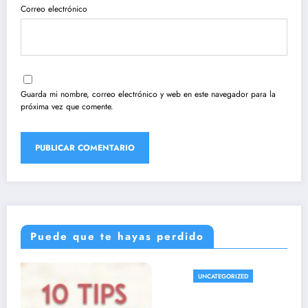
Correo electrónico
Guarda mi nombre, correo electrónico y web en este navegador para la
próxima vez que comente.
Puede que te hayas perdido
UNCATEGORIZED