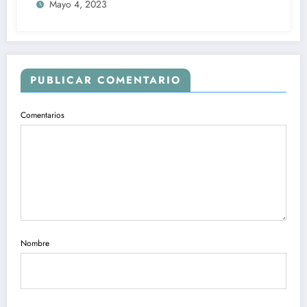
Mayo 4, 2023
PUBLICAR COMENTARIO
Comentarios
Nombre