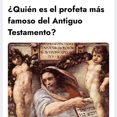
¿Quién es el profeta más
famoso del Antiguo
Testamento?