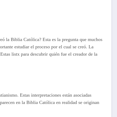
eó la Biblia Católica? Esta es la pregunta que muchos
rtante estudiar el proceso por el cual se creó. La
stas listx para descubrir quién fue el creador de la
istianismo. Estas interpretaciones están asociadas
parecen en la Biblia Católica en realidad se originan