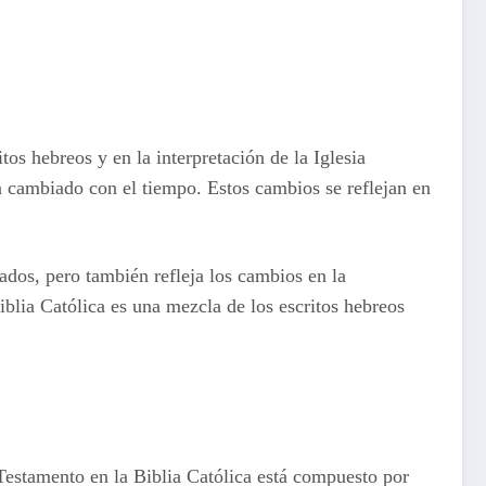
tos hebreos y en la interpretación de la Iglesia
ha cambiado con el tiempo. Estos cambios se reflejan en
rados, pero también refleja los cambios en la
 Biblia Católica es una mezcla de los escritos hebreos
Testamento en la Biblia Católica está compuesto por