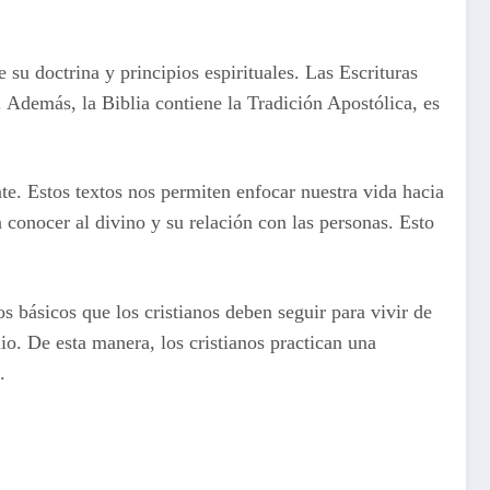
su doctrina y principios espirituales. Las Escrituras
 Además, la Biblia contiene la Tradición Apostólica, es
nte. Estos textos nos permiten enfocar nuestra vida hacia
 conocer al divino y su relación con las personas. Esto
s básicos que los cristianos deben seguir para vivir de
o. De esta manera, los cristianos practican una
.