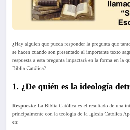
¿Hay alguien que pueda responder la pregunta que tanto
se hacen cuando son presentado al importante texto sagr
respuesta a esta pregunta impactará en la forma en la qu
Biblia Católica?
1. ¿De quién es la ideología det
Respuesta
: La Biblia Católica es el resultado de una in
principalmente con la teología de la Iglesia Católica Ap
en: