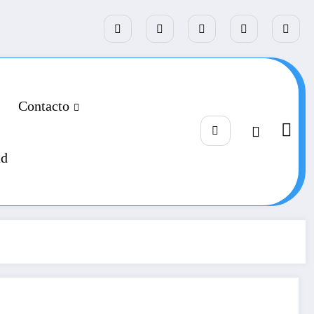
Contacto
ad