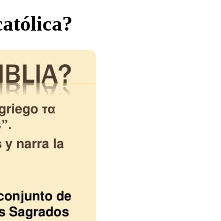
católica?