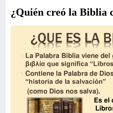
¿Quién creó la Biblia 