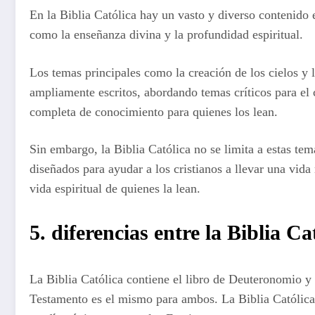
En la Biblia Católica hay un vasto y diverso contenido 
como la enseñanza divina y la profundidad espiritual.
Los temas principales como la creación de los cielos y l
ampliamente escritos, abordando temas críticos para el
completa de conocimiento para quienes los lean.
Sin embargo, la Biblia Católica no se limita a estas tem
diseñados para ayudar a los cristianos a llevar una vida
vida espiritual de quienes la lean.
5. diferencias entre la Biblia C
La Biblia Católica contiene el libro de Deuteronomio y 
Testamento es el mismo para ambos. La Biblia Católica t