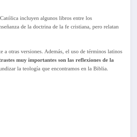
atólica incluyen algunos libros entre los
señanza de la doctrina de la fe cristiana, pero relatan
e a otras versiones. Además, el uso de términos latinos
rastes muy importantes son las reflexiones de la
undizar la teología que encontramos en la Biblia.