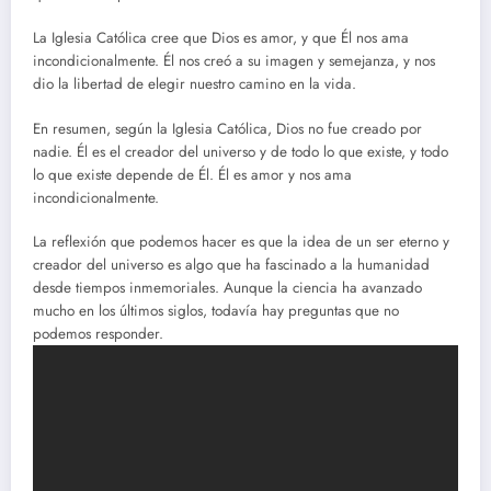
La Iglesia Católica cree que Dios es amor, y que Él nos ama
incondicionalmente. Él nos creó a su imagen y semejanza, y nos
dio la libertad de elegir nuestro camino en la vida.
En resumen, según la Iglesia Católica, Dios no fue creado por
nadie. Él es el creador del universo y de todo lo que existe, y todo
lo que existe depende de Él. Él es amor y nos ama
incondicionalmente.
La reflexión que podemos hacer es que la idea de un ser eterno y
creador del universo es algo que ha fascinado a la humanidad
desde tiempos inmemoriales. Aunque la ciencia ha avanzado
mucho en los últimos siglos, todavía hay preguntas que no
podemos responder.