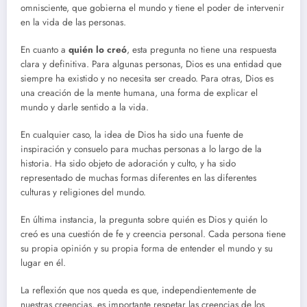
omnisciente, que gobierna el mundo y tiene el poder de intervenir
en la vida de las personas.
En cuanto a
quién lo creó
, esta pregunta no tiene una respuesta
clara y definitiva. Para algunas personas, Dios es una entidad que
siempre ha existido y no necesita ser creado. Para otras, Dios es
una creación de la mente humana, una forma de explicar el
mundo y darle sentido a la vida.
En cualquier caso, la idea de Dios ha sido una fuente de
inspiración y consuelo para muchas personas a lo largo de la
historia. Ha sido objeto de adoración y culto, y ha sido
representado de muchas formas diferentes en las diferentes
culturas y religiones del mundo.
En última instancia, la pregunta sobre quién es Dios y quién lo
creó es una cuestión de fe y creencia personal. Cada persona tiene
su propia opinión y su propia forma de entender el mundo y su
lugar en él.
La reflexión que nos queda es que, independientemente de
nuestras creencias, es importante respetar las creencias de los