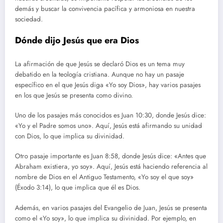
demás y buscar la convivencia pacífica y armoniosa en nuestra
sociedad.
Dónde dijo Jesús que era Dios
La afirmación de que Jesús se declaró Dios es un tema muy
debatido en la teología cristiana. Aunque no hay un pasaje
específico en el que Jesús diga «Yo soy Dios», hay varios pasajes
en los que Jesús se presenta como divino.
Uno de los pasajes más conocidos es Juan 10:30, donde Jesús dice:
«Yo y el Padre somos uno». Aquí, Jesús está afirmando su unidad
con Dios, lo que implica su divinidad.
Otro pasaje importante es Juan 8:58, donde Jesús dice: «Antes que
Abraham existiera, yo soy». Aquí, Jesús está haciendo referencia al
nombre de Dios en el Antiguo Testamento, «Yo soy el que soy»
(Éxodo 3:14), lo que implica que él es Dios.
Además, en varios pasajes del Evangelio de Juan, Jesús se presenta
como el «Yo soy», lo que implica su divinidad. Por ejemplo, en