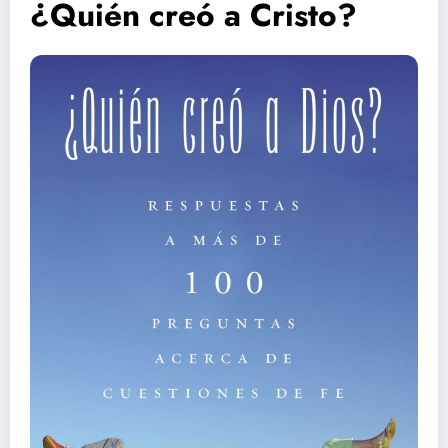
¿Quién creó a Cristo?