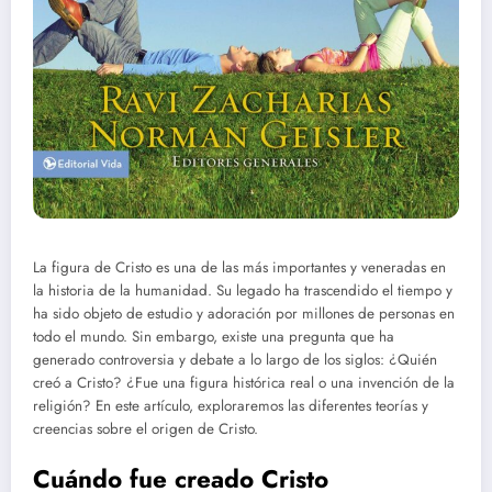
La figura de Cristo es una de las más importantes y veneradas en
la historia de la humanidad. Su legado ha trascendido el tiempo y
ha sido objeto de estudio y adoración por millones de personas en
todo el mundo. Sin embargo, existe una pregunta que ha
generado controversia y debate a lo largo de los siglos: ¿Quién
creó a Cristo? ¿Fue una figura histórica real o una invención de la
religión? En este artículo, exploraremos las diferentes teorías y
creencias sobre el origen de Cristo.
Cuándo fue creado Cristo