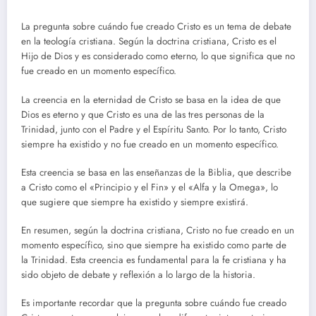
La pregunta sobre cuándo fue creado Cristo es un tema de debate
en la teología cristiana. Según la doctrina cristiana, Cristo es el
Hijo de Dios y es considerado como eterno, lo que significa que no
fue creado en un momento específico.
La creencia en la eternidad de Cristo se basa en la idea de que
Dios es eterno y que Cristo es una de las tres personas de la
Trinidad, junto con el Padre y el Espíritu Santo. Por lo tanto, Cristo
siempre ha existido y no fue creado en un momento específico.
Esta creencia se basa en las enseñanzas de la Biblia, que describe
a Cristo como el «Principio y el Fin» y el «Alfa y la Omega», lo
que sugiere que siempre ha existido y siempre existirá.
En resumen, según la doctrina cristiana, Cristo no fue creado en un
momento específico, sino que siempre ha existido como parte de
la Trinidad. Esta creencia es fundamental para la fe cristiana y ha
sido objeto de debate y reflexión a lo largo de la historia.
Es importante recordar que la pregunta sobre cuándo fue creado