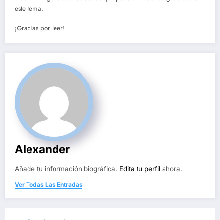
este tema.
¡Gracias por leer!
Alexander
Añade tu información biográfica.
Edita tu perfil
ahora.
Ver Todas Las Entradas