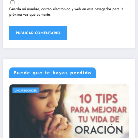
Guarda mi nombre, correo electrónico y web en este navegador para la
próxima vez que comente.
Puede que te hayas perdido
UNCATEGORIZED