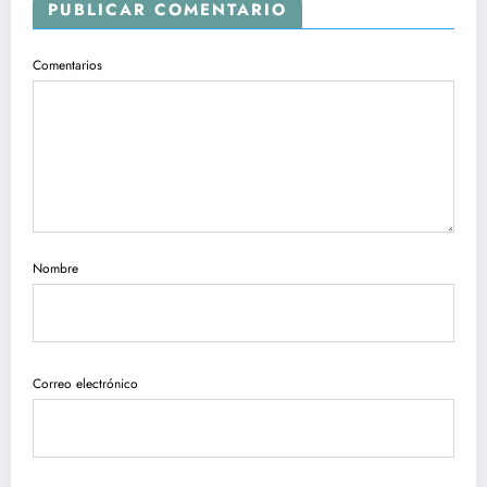
PUBLICAR COMENTARIO
Comentarios
Nombre
Correo electrónico