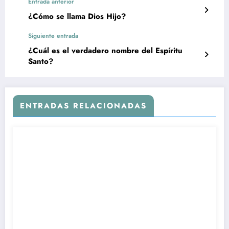
Entrada anterior
¿Cómo se llama Dios Hijo?
Siguiente entrada
¿Cuál es el verdadero nombre del Espíritu
Santo?
ENTRADAS RELACIONADAS