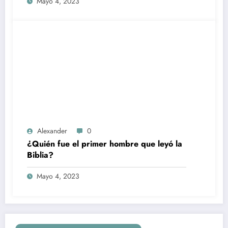
Mayo 4, 2023
Alexander
0
¿Quién fue el primer hombre que leyó la
Biblia?
Mayo 4, 2023