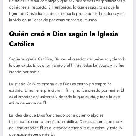
Cristo es un tema complejo y que hay diferentes interpretaciones y
opiniones al respecto. Sin embargo, lo que es seguro es que la
figura de Cristo ha tenido un impacto profundo en la historia y en
la vida de millones de personas en todo el mundo.
Quién creó a Dios según la Iglesia
Católica
Según la Iglesia Católica, Dios es el creador del universo y de todo
lo que existe. Él es el principio y el fin de todas las cosas, y no fue
creado por nadie.
La Iglesia Católica enseña que Dios es eterno y siempre ha
existido. Él no tiene principio ni fin, y no fue creado por nadie. Él
es el creador del universo y de todo lo que existe, y todo lo que
existe depende de Él.
La idea de que Dios fue creado por alguien o algo es
incompatible con la enseñanza católica. Dios es el ser supremo y
no tiene creador. Él es el creador de todo lo que existe, y todo lo
que existe depende de Él.