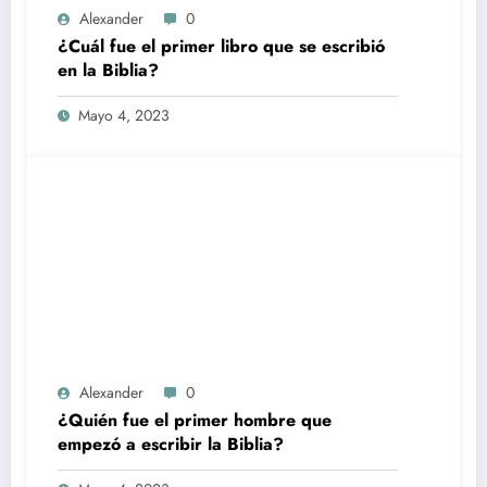
Alexander
0
¿Cuál fue el primer libro que se escribió
en la Biblia?
Mayo 4, 2023
Alexander
0
¿Quién fue el primer hombre que
empezó a escribir la Biblia?