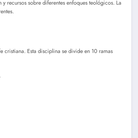
 y recursos sobre diferentes enfoques teológicos. La
entes.
fe cristiana. Esta disciplina se divide en 10 ramas
.