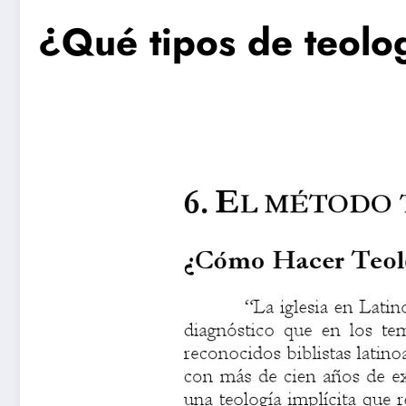
¿Qué tipos de teolog