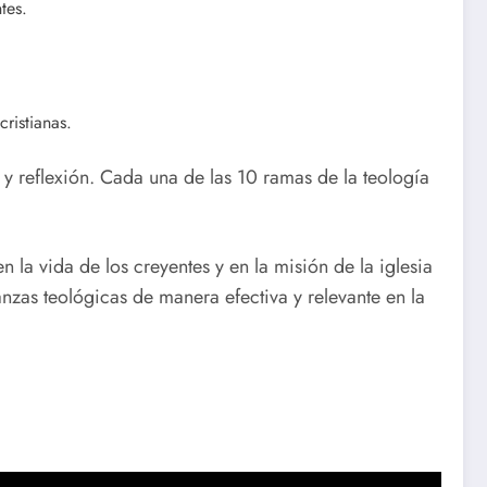
tes.
ristianas.
 y reflexión. Cada una de las 10 ramas de la teología
n la vida de los creyentes y en la misión de la iglesia
ñanzas teológicas de manera efectiva y relevante en la