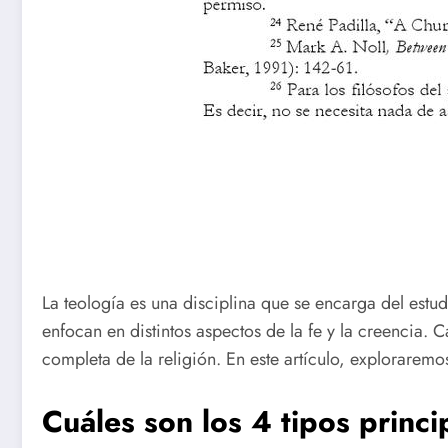
La teología es una disciplina que se encarga del estudi
enfocan en distintos aspectos de la fe y la creencia.
completa de la religión. En este artículo, exploraremos
Cuáles son los 4 tipos princi