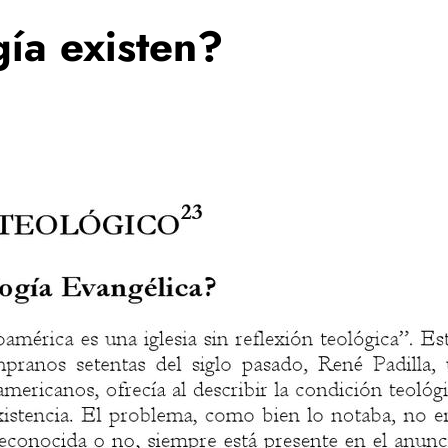
ía existen?