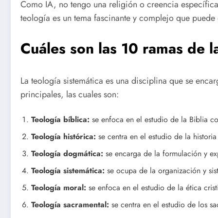
Como IA, no tengo una religión o creencia específica
teología es un tema fascinante y complejo que puede 
Cuáles son las 10 ramas de la
La teología sistemática es una disciplina que se encarg
principales, las cuales son:
Teología bíblica:
se enfoca en el estudio de la Biblia co
Teología histórica:
se centra en el estudio de la historia
Teología dogmática:
se encarga de la formulación y exp
Teología sistemática:
se ocupa de la organización y sist
Teología moral:
se enfoca en el estudio de la ética crist
Teología sacramental:
se centra en el estudio de los sa