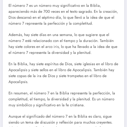
El número 7 es un número muy significativo en la Biblia,
apareciendo más de 700 veces en el texto sagrado. En la creación,
Dios descansó en el séptimo día, lo que llevó a la idea de que el
número 7 representa la perfección y la completitud.
Además, hay siete días en una semana, lo que sugiere que el
número 7 está relacionado con el tiempo y la duración. También
hay siete colores en el arco iris, lo que ha llevado a la idea de que
el número 7 representa la diversidad y la plenitud.
En la Biblia, hay siete espíritus de Dios, siete iglesias en el libro de
Apocalipsis y siete sellos en el libro de Apocalipsis. También hay
siete copas de la ira de Dios y siete trompetas en el libro de
Apocalipsis.
En resumen, el número 7 en la Biblia representa la perfección, la
completitud, el tiempo, la diversidad y la plenitud. Es un número
muy simbólico y significativo en la fe cristiana.
Aunque el significado del número 7 en la Biblia es claro, sigue
siendo un tema de discusión y reflexión para muchos creyentes.