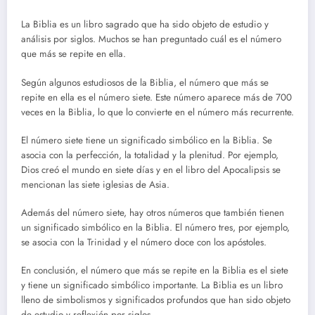
La Biblia es un libro sagrado que ha sido objeto de estudio y
análisis por siglos. Muchos se han preguntado cuál es el número
que más se repite en ella.
Según algunos estudiosos de la Biblia, el número que más se
repite en ella es el número siete. Este número aparece más de 700
veces en la Biblia, lo que lo convierte en el número más recurrente.
El número siete tiene un significado simbólico en la Biblia. Se
asocia con la perfección, la totalidad y la plenitud. Por ejemplo,
Dios creó el mundo en siete días y en el libro del Apocalipsis se
mencionan las siete iglesias de Asia.
Además del número siete, hay otros números que también tienen
un significado simbólico en la Biblia. El número tres, por ejemplo,
se asocia con la Trinidad y el número doce con los apóstoles.
En conclusión, el número que más se repite en la Biblia es el siete
y tiene un significado simbólico importante. La Biblia es un libro
lleno de simbolismos y significados profundos que han sido objeto
de estudio y reflexión por siglos.