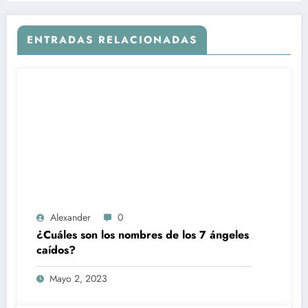
ENTRADAS RELACIONADAS
Alexander
0
¿Cuáles son los nombres de los 7 ángeles
caídos?
Mayo 2, 2023