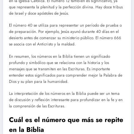
en la Iglesia Católica. El número 12 también es significativo, ya
que representa la plenitud y la perfección divina. Hay doce tribus
de Israel y doce apóstoles de Jesús.
El número 40 se utiliza para representar un período de prueba o
de preparación. Por ejemplo, Jesús ayunó durante 40 días en el
desierto antes de comenzar su ministerio público. El número 666
se asocia con el Anticristo y la maldad.
En resumen, los números en la Biblia tienen un significado
profundo y simbólico que se relaciona con la historia y los
mensajes que se transmiten en las Escrituras. Es importante
entender estos significados para comprender mejor la Palabra de
Dios y su plan para la humanidad.
La interpretación de los números en la Biblia puede ser un tema
de discusión y reflexión interesante para profundizar en la fe y en
la comprensión de las Escrituras.
Cuál es el número que más se repite
en la Biblia