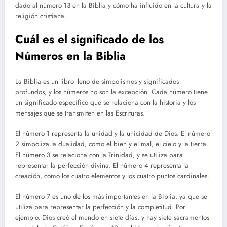
dado al número 13 en la Biblia y cómo ha influido en la cultura y la
religión cristiana.
Cuál es el significado de los
Números en la Biblia
La Biblia es un libro lleno de simbolismos y significados
profundos, y los números no son la excepción. Cada número tiene
un significado específico que se relaciona con la historia y los
mensajes que se transmiten en las Escrituras.
El número 1 representa la unidad y la unicidad de Dios. El número
2 simboliza la dualidad, como el bien y el mal, el cielo y la tierra.
El número 3 se relaciona con la Trinidad, y se utiliza para
representar la perfección divina. El número 4 representa la
creación, como los cuatro elementos y los cuatro puntos cardinales.
El número 7 es uno de los más importantes en la Biblia, ya que se
utiliza para representar la perfección y la completitud. Por
ejemplo, Dios creó el mundo en siete días, y hay siete sacramentos