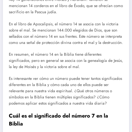
mencionan 14 corderos en el libro de Éxodo, que se ofrecían como
sacrificio en la Pascua judía.
En el libro de Apocalipsis, el número 14 se asocia con la victoria
sobre el mal. Se mencionan 144.000 elegidos de Dios, que son
sellados con el número 14 en sus frentes. Este número se interpreta
como una señal de protección divina contra el mal y la destrucción.
En resumen, el número 14 en la Biblia tiene diferentes
significados, pero en general se asocia con la genealogía de Jesús,
la ley de Moisés y la victoria sobre el mal.
Es interesante ver cómo un número puede tener tantos significados
diferentes en la Biblia y cómo cada uno de ellos puede ser
relevante para nuestra vida espiritual. ¿Qué otros números o
símbolos en la Biblia tienen múltiples significados? ¿Cómo
podemos aplicar estos significados a nuestra vida diaria?
Cuál es el significado del número 7 en la
Biblia