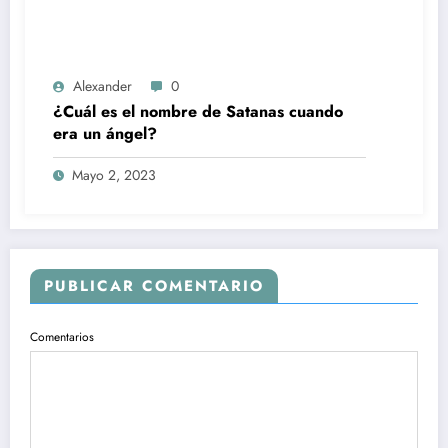
Alexander
0
¿Cuál es el nombre de Satanas cuando
era un ángel?
Mayo 2, 2023
PUBLICAR COMENTARIO
Comentarios