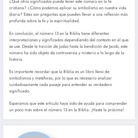
¿Qué otros significados puede tener este número en la fe
cristiana? ¿Cómo podemos aplicar su simbolismo en nuestra vida
diaria? Estas son preguntas que pueden llevar a una reflexión más
profunda sobre la fe y la espiritualidad.
En conclusión, el número 13 en la Biblia tiene diferentes
interpretaciones y significados dependiendo del contexto en el que
se use. Desde la traición de Judas hasta la bendición de Jacob, este
número ha sido objeto de controversia y misterio a lo largo de la
historia.
Es importante recordar que la Biblia es un libro lleno de
simbolismos y metáforas, por lo que es necesario analizar
cuidadosamente cada pasaje para entender su verdadero
significado.
Esperamos que este artículo haya sido de ayuda para comprender
un poco más sobre el número 13 en la Biblia. ¡Hasta la próxima!