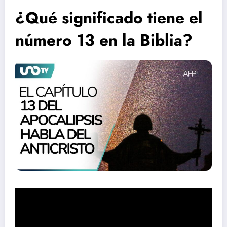
¿Qué significado tiene el
número 13 en la Biblia?