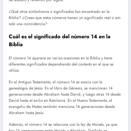
¿Qué otros simbolismos o significados has encontrado en la
Biblia? ¿Crees que estos números tienen un significado real o son
solo una coincidencia?
Cuál es el significado del número 14 en la
Biblia
El número 14 aparece en varias ocasiones en la Biblia y tiene
diferentes significados dependiendo del contexto en el que se
utiliza.
En el Antiguo Testamento, el número 14 se asocia con la
genealogía de Jesús. En el libro de Génesis, se mencionan 14
generaciones desde Abraham hasta David, y luego otras 14 desde
David hasta el exilio en Babilonia. En el Nuevo Testamento, el
evangelio de Mateo también menciona 14 generaciones desde
Abraham hasta Jesús.
Además, el número 14 se relaciona con la ley de Moisés, ya que
hay 14 generaciones entre Moisés y Abraham. También se