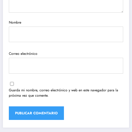
Nombre
Correo electrónico
Guarda mi nombre, correo electrónico y web en este navegador para la
próxima vez que comente.