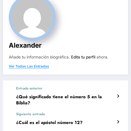
Alexander
Añade tu información biográfica.
Edita tu perfil
ahora.
Ver Todas Las Entradas
Entrada anterior
¿Qué significado tiene el número 5 en la
Biblia?
Siguiente entrada
¿Cuál es el apóstol número 12?