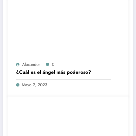
Alexander
0
¿Cuál es el ángel más poderoso?
Mayo 2, 2023