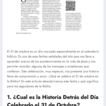
El 31 de octubre es un día marcado especialmente en el calendario
bíblico. Es una de esas fechas señaladas del año que nos lleva a
aprender acerca de los acontecimientos en la vida de Jesús y nos
permite recordar algunos de los mensajes y enseñanzas que
conllevan. Esta celebración, muy especial, nos presenta una historia
llena de comprensión y amor. ¿Qué se celebra el 31 de octubre en
la Biblia? En este artículo descubriremos esta fecha y qué significa
para los seguidores de la Biblia.
1. ¿Cual es la Historia Detrás del Día
Celebrado el 31 de Octubre?