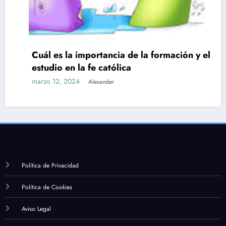
Cuál es la importancia de la formación y el
estudio en la fe católica
marzo 12, 2024
Alexander
Política de Privacidad
Política de Cookies
Aviso Legal