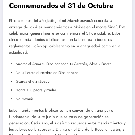
Conmemorados el 31 de Octubre
El tercer mes del año judío, el
mi Marchesvaná
recuerda la
entrega de los diez mandamientos a Moisés en el monte Sinaí. Esta
celebración generalmente se conmemora el 31 de octubre. Estos
cinco mandamientos bíblicos forman la base para todos los
reglamentos judíos aplicables tanto en la antigüedad como en la
actualidad:
Amarás al Señor tu Dios con todo tu Corazón, Alma y Fuerza.
No utilizarás el nombre de Dios en vano.
Guarda el día sábado.
Honra a tu padre y madre.
No matarás.
Estos mandamientos bíblicos se han convertido en una parte
fundamental de la fe judía que se pasa de generación en
generación. Cada año, el Judaísmo recuerda estos mandamientos y
los valores de la sabiduría Divina en el Día de la Reconciliación, El