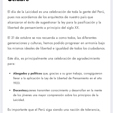
El día de la Laicidad es una celebración de toda la gente del Perú,
pues nos acordamos de los arquitectos de nuestro país que
alcanzaron el éxito de sugestionar la ley para la pasificación y la
libertad de pensamiento a principio del siglo XX.
El 31 de octubre se nos recuerda a como todos, las diferentes
generaciones y culturas, hemos podido progresar en armonía bajo
los mismos ideales de libertad e igualdad de todos los ciudadanos.
Este día, es principalmente una celebración de agradecimiento
para:
Abogados y políticos
que, gracias a su gran trabajo, consgiguieron
llevar a la aplicación la Ley de la Libertad de Pensamiento en el año
1923.
Docentes
quienes transmiten conocimiento y desarrollan en la mente
de los jóvenes una mayor comprensión sobre los principios de la
Laicidad.
Es importante que el Perú siga siendo una nación de tolerancia,