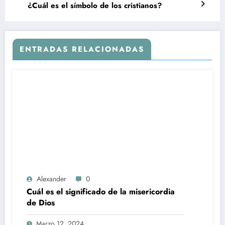
¿Cuál es el símbolo de los cristianos?
ENTRADAS RELACIONADAS
Alexander
0
Cuál es el significado de la misericordia
de Dios
Marzo 12, 2024