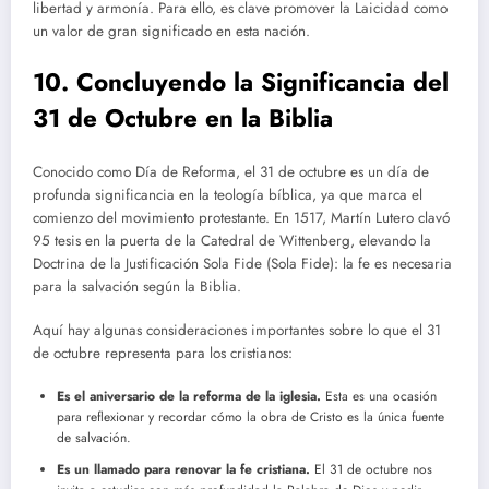
libertad y armonía. Para ello, es clave promover la Laicidad como
un valor de gran significado en esta nación.
10. Concluyendo la Significancia del
31 de Octubre en la Biblia
Conocido como Día de Reforma, el 31 de octubre es un día de
profunda significancia en la teología bíblica, ya que marca el
comienzo del movimiento protestante. En 1517, Martín Lutero clavó
95 tesis en la puerta de la Catedral de Wittenberg, elevando la
Doctrina de la Justificación Sola Fide (Sola Fide): la fe es necesaria
para la salvación según la Biblia.
Aquí hay algunas consideraciones importantes sobre lo que el 31
de octubre representa para los cristianos:
Es el aniversario de la reforma de la iglesia.
Esta es una ocasión
para reflexionar y recordar cómo la obra de Cristo es la única fuente
de salvación.
Es un llamado para renovar la fe cristiana.
El 31 de octubre nos