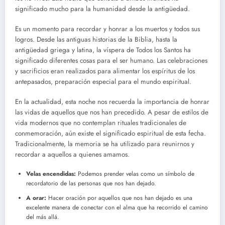
significado mucho para la humanidad desde la antigüedad.
Es un momento para recordar y honrar a los muertos y todos sus
logros. Desde las antiguas historias de la Biblia, hasta la
antigüedad griega y latina, la víspera de Todos los Santos ha
significado diferentes cosas para el ser humano. Las celebraciones
y sacrificios eran realizados para alimentar los espíritus de los
antepasados, preparación especial para el mundo espiritual.
En la actualidad, esta noche nos recuerda la importancia de honrar
las vidas de aquellos que nos han precedido. A pesar de estilos de
vida modernos que no contemplan rituales tradicionales de
conmemoración, aún existe el significado espiritual de esta fecha.
Tradicionalmente, la memoria se ha utilizado para reunirnos y
recordar a aquellos a quienes amamos.
Velas encendidas:
Podemos prender velas como un símbolo de
recordatorio de las personas que nos han dejado.
A orar:
Hacer oración por aquellos que nos han dejado es una
excelente manera de conectar con el alma que ha recorrido el camino
del más allá.