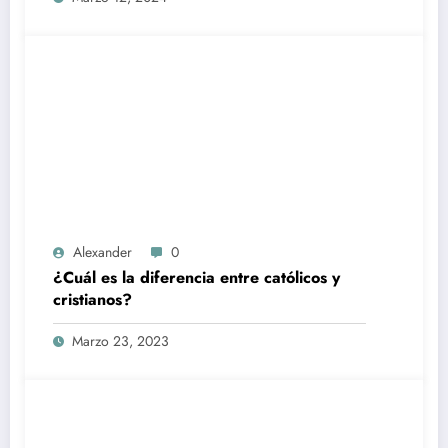
Alexander
0
¿Cuál es la diferencia entre católicos y
cristianos?
Marzo 23, 2023