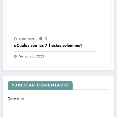
Alexander
0
¿Cuáles son las 7 fiestas solemnes?
Marzo 23, 2023
PUBLICAR COMENTARIO
Comentarios