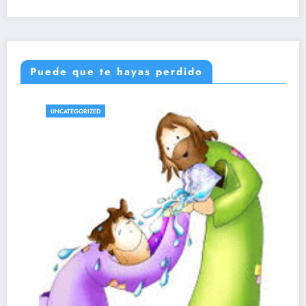
Puede que te hayas perdido
UNCATEGORIZED