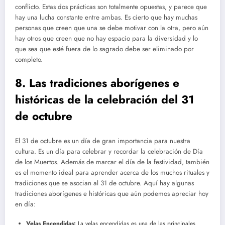
conflicto. Estas dos prácticas son totalmente opuestas, y parece que
hay una lucha constante entre ambas. Es cierto que hay muchas
personas que creen que una se debe motivar con la otra, pero aún
hay otros que creen que no hay espacio para la diversidad y lo
que sea que esté fuera de lo sagrado debe ser eliminado por
completo.
8. Las tradiciones aborígenes e
históricas de la celebración del 31
de octubre
El 31 de octubre es un día de gran importancia para nuestra
cultura. Es un día para celebrar y recordar la celebración de Día
de los Muertos. Además de marcar el día de la festividad, también
es el momento ideal para aprender acerca de los muchos rituales y
tradiciones que se asocian al 31 de octubre. Aquí hay algunas
tradiciones aborígenes e históricas que aún podemos apreciar hoy
en día:
Velas Encendidas:
La velas encendidas es una de las principales