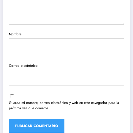
Nombre
Correo electrónico
Guarda mi nombre, correo electrónico y web en este navegador para la
próxima vez que comente.