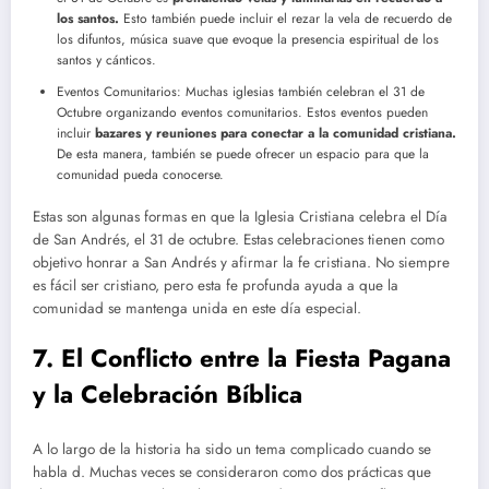
los santos.
Esto también puede incluir el rezar la vela de recuerdo de
los difuntos, música suave que evoque la presencia espiritual de los
santos y cánticos.
Eventos Comunitarios: Muchas iglesias también celebran el 31 de
Octubre organizando eventos comunitarios. Estos eventos pueden
incluir
bazares y reuniones para conectar a la comunidad cristiana.
De esta manera, también se puede ofrecer un espacio para que la
comunidad pueda conocerse.
Estas son algunas formas en que la Iglesia Cristiana celebra el Día
de San Andrés, el 31 de octubre. Estas celebraciones tienen como
objetivo honrar a San Andrés y afirmar la fe cristiana. No siempre
es fácil ser cristiano, pero esta fe profunda ayuda a que la
comunidad se mantenga unida en este día especial.
7. El Conflicto entre la Fiesta Pagana
y la Celebración Bíblica
A lo largo de la historia ha sido un tema complicado cuando se
habla d. Muchas veces se consideraron como dos prácticas que