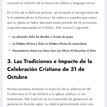
comenzó la tradición de la traducción bíblica a lenguaje común.
En el Día de la Reforma también, se recuerda el resurgimiento de
la fe establecida en la Escritura. Se celebra a aquellos que creían
que la iglesia se había desviado excesivamente de los principios
originales expresados en la Biblia. Esto incluye lo siguiente:
La salvación Sólo Se Recibe a Través de Jesús
La Palabra Divina y Solo La Palabra Divina Es Autoritaria
Necesitamos Mesa Los Unos Con Los Otros Al Escuchar A Dios
3. Las Tradiciones e Impacto de la
Celebración Cristiana de 31 de
Octubre
Muchas personas atribuyen la tradición de la celebración del
Cristianismo el 31 de Octubre a la iglesia católica y a sus
enseñanzas. Esta tradición se ha transmitido de generación en
generación durante siglos. La celebra generalmente como una