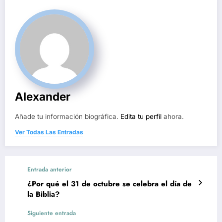
Alexander
Añade tu información biográfica.
Edita tu perfil
ahora.
Ver Todas Las Entradas
Entrada anterior
¿Por qué el 31 de octubre se celebra el día de
la Biblia?
Siguiente entrada