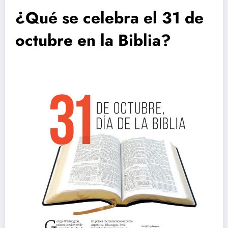
¿Qué se celebra el 31 de
octubre en la Biblia?