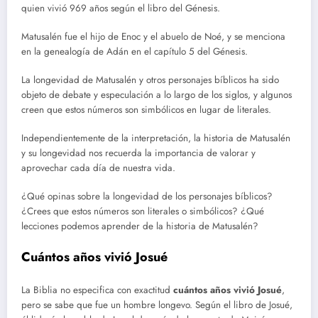
quien vivió 969 años según el libro del Génesis.
Matusalén fue el hijo de Enoc y el abuelo de Noé, y se menciona
en la genealogía de Adán en el capítulo 5 del Génesis.
La longevidad de Matusalén y otros personajes bíblicos ha sido
objeto de debate y especulación a lo largo de los siglos, y algunos
creen que estos números son simbólicos en lugar de literales.
Independientemente de la interpretación, la historia de Matusalén
y su longevidad nos recuerda la importancia de valorar y
aprovechar cada día de nuestra vida.
¿Qué opinas sobre la longevidad de los personajes bíblicos?
¿Crees que estos números son literales o simbólicos? ¿Qué
lecciones podemos aprender de la historia de Matusalén?
Cuántos años vivió Josué
La Biblia no especifica con exactitud
cuántos años vivió Josué
,
pero se sabe que fue un hombre longevo. Según el libro de Josué,