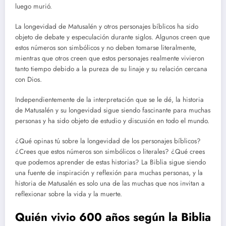
luego murió.
La longevidad de Matusalén y otros personajes bíblicos ha sido
objeto de debate y especulación durante siglos. Algunos creen que
estos números son simbólicos y no deben tomarse literalmente,
mientras que otros creen que estos personajes realmente vivieron
tanto tiempo debido a la pureza de su linaje y su relación cercana
con Dios.
Independientemente de la interpretación que se le dé, la historia
de Matusalén y su longevidad sigue siendo fascinante para muchas
personas y ha sido objeto de estudio y discusión en todo el mundo.
¿Qué opinas tú sobre la longevidad de los personajes bíblicos?
¿Crees que estos números son simbólicos o literales? ¿Qué crees
que podemos aprender de estas historias? La Biblia sigue siendo
una fuente de inspiración y reflexión para muchas personas, y la
historia de Matusalén es solo una de las muchas que nos invitan a
reflexionar sobre la vida y la muerte.
Quién vivio 600 años según la Biblia