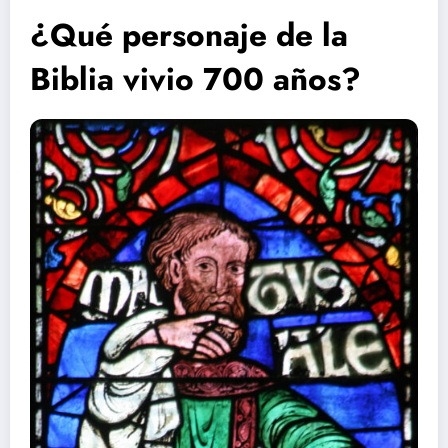
¿Qué personaje de la
Biblia vivio 700 años?