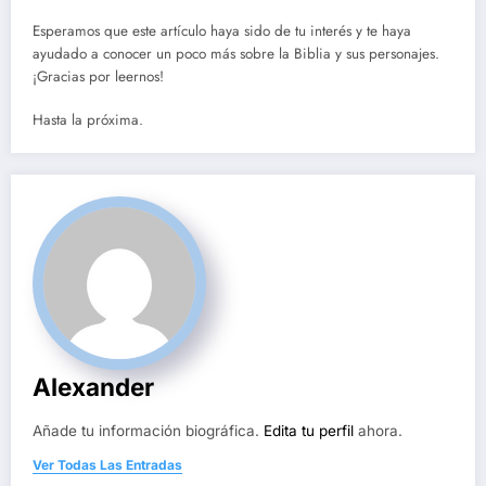
Esperamos que este artículo haya sido de tu interés y te haya
ayudado a conocer un poco más sobre la Biblia y sus personajes.
¡Gracias por leernos!
Hasta la próxima.
Alexander
Añade tu información biográfica.
Edita tu perfil
ahora.
Ver Todas Las Entradas