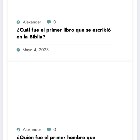
Alexander
0
¿Cuál fue el primer libro que se escribió
en la Biblia?
Mayo 4, 2023
Alexander
0
¿Quién fue el primer hombre que