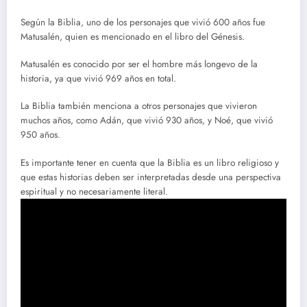
Según la Biblia, uno de los personajes que vivió 600 años fue
Matusalén, quien es mencionado en el libro del Génesis.
Matusalén es conocido por ser el hombre más longevo de la
historia, ya que vivió 969 años en total.
La Biblia también menciona a otros personajes que vivieron
muchos años, como Adán, que vivió 930 años, y Noé, que vivió
950 años.
Es importante tener en cuenta que la Biblia es un libro religioso y
que estas historias deben ser interpretadas desde una perspectiva
espiritual y no necesariamente literal.