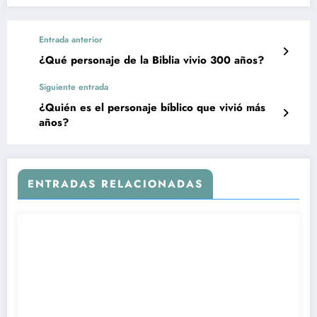
Entrada anterior
¿Qué personaje de la Biblia vivio 300 años?
Siguiente entrada
¿Quién es el personaje bíblico que vivió más
años?
ENTRADAS RELACIONADAS