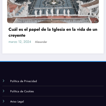
Cuál es el papel de la Iglesia en la vida de un
creyente
marzo 12, 2024
Alexander
Política de Privacidad
Política de Cookies
Aviso Legal