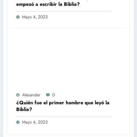
empezó a escribir la Biblia?
Mayo 4, 2023
Alexander
0
¿Quién fue el primer hombre que leyó la
Biblia?
Mayo 4, 2023