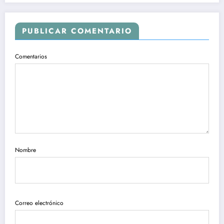
PUBLICAR COMENTARIO
Comentarios
Nombre
Correo electrónico