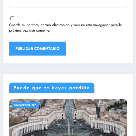
Guarda mi nombre, correo electrónico y web en este navegador para la
próxima vez que comente.
Puede que te hayas perdido
UNCATEGORIZED