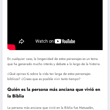
En cualquier caso, la longevidad de estos personajes es un tema
que ha generado mucho interés y debate a lo largo de la historia.
¿Qué opinas tú sobre la vida tan larga de estos personajes
bíblicos? ¿Crees que es posible vivir tanto tiempo?
Quién es la persona más anciana que vivió en
la Biblia
La persona más anciana que vivió en la Biblia fue Matusalén,