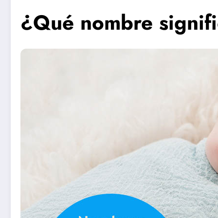
¿Qué nombre signifi