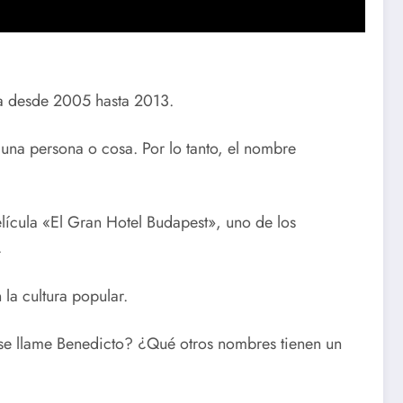
ca desde 2005 hasta 2013.
a una persona o cosa. Por lo tanto, el nombre
lícula «El Gran Hotel Budapest», uno de los
.
la cultura popular.
 se llame Benedicto? ¿Qué otros nombres tienen un