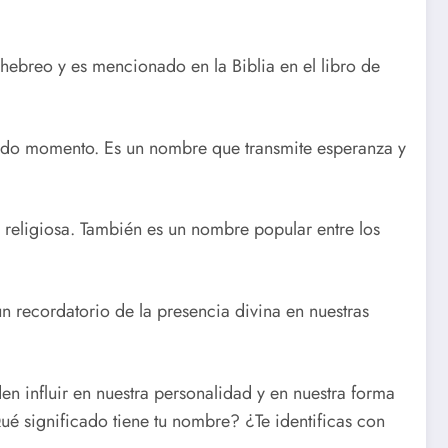
 hebreo y es mencionado en la Biblia en el libro de
todo momento. Es un nombre que transmite esperanza y
ca religiosa. También es un nombre popular entre los
 recordatorio de la presencia divina en nuestras
en influir en nuestra personalidad y en nuestra forma
ué significado tiene tu nombre? ¿Te identificas con