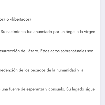
or» o «libertador».
. Su nacimiento fue anunciado por un ángel a la virgen
resurrección de Lázaro. Estos actos sobrenaturales son
 la redención de los pecados de la humanidad y la
 una fuente de esperanza y consuelo. Su legado sigue