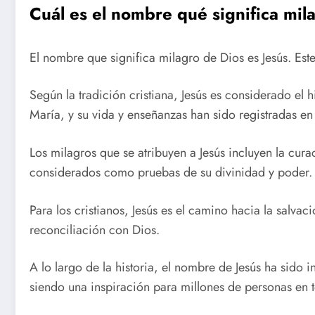
Cuál es el nombre qué significa mil
El nombre que significa milagro de Dios es Jesús. Est
Según la tradición cristiana, Jesús es considerado el
María, y su vida y enseñanzas han sido registradas en
Los milagros que se atribuyen a Jesús incluyen la cura
considerados como pruebas de su divinidad y poder.
Para los cristianos, Jesús es el camino hacia la salvac
reconciliación con Dios.
A lo largo de la historia, el nombre de Jesús ha si
siendo una inspiración para millones de personas en 