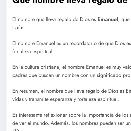
El nombre que lleva regalo de Dios es
Emanuel
, que
Isaías.
El nombre Emanuel es un recordatorio de que Dios es
fortaleza espiritual.
En la cultura cristiana, el nombre Emanuel es muy valo
padres que buscan un nombre con un significado profu
En resumen, el nombre que lleva regalo de Dios es Em
vidas y transmite esperanza y fortaleza espiritual.
Es interesante reflexionar sobre la importancia de lo
de ver el mundo. Además, los nombres pueden ser una f