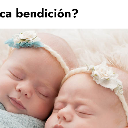
ca bendición?