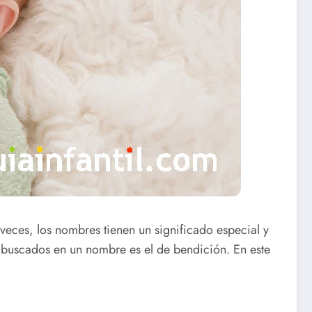
eces, los nombres tienen un significado especial y
y buscados en un nombre es el de bendición. En este