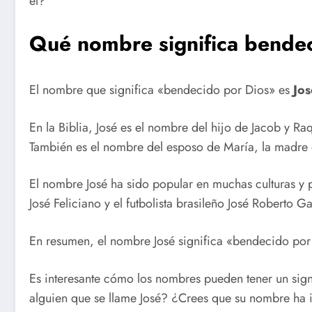
él?
Qué nombre significa bende
El nombre que significa «bendecido por Dios» es
Jos
En la Biblia, José es el nombre del hijo de Jacob y 
También es el nombre del esposo de María, la madre 
El nombre José ha sido popular en muchas culturas y p
José Feliciano y el futbolista brasileño José Robert
En resumen, el nombre José significa «bendecido por D
Es interesante cómo los nombres pueden tener un sign
alguien que se llame José? ¿Crees que su nombre ha 