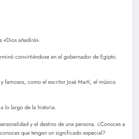
es «Dios añadirá».
erminó convirtiéndose en el gobernador de Egipto.
 y famosos, como el escritor José Martí, el músico
lo largo de la historia.
personalidad y el destino de una persona. ¿Conoces a
conoces que tengan un significado especial?