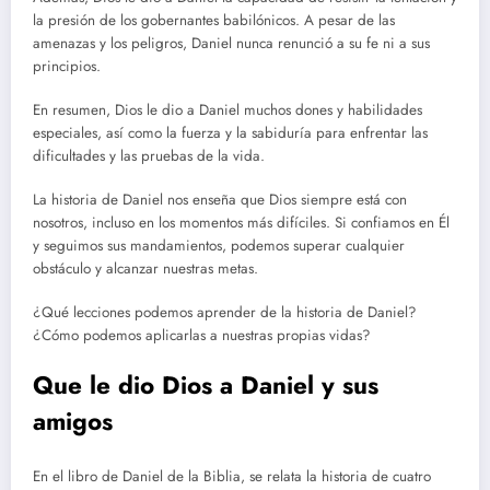
la presión de los gobernantes babilónicos. A pesar de las
amenazas y los peligros, Daniel nunca renunció a su fe ni a sus
principios.
En resumen, Dios le dio a Daniel muchos dones y habilidades
especiales, así como la fuerza y la sabiduría para enfrentar las
dificultades y las pruebas de la vida.
La historia de Daniel nos enseña que Dios siempre está con
nosotros, incluso en los momentos más difíciles. Si confiamos en Él
y seguimos sus mandamientos, podemos superar cualquier
obstáculo y alcanzar nuestras metas.
¿Qué lecciones podemos aprender de la historia de Daniel?
¿Cómo podemos aplicarlas a nuestras propias vidas?
Que le dio Dios a Daniel y sus
amigos
En el libro de Daniel de la Biblia, se relata la historia de cuatro