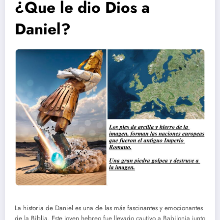
¿Que le dio Dios a
Daniel?
La historia de Daniel es una de las más fascinantes y emocionantes
de la Biblia. Este joven hebreo fue llevado cautivo a Babilonia junto