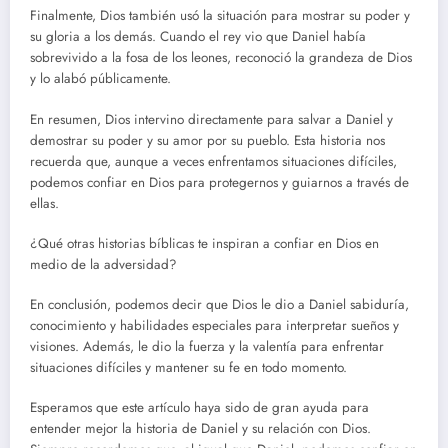
Finalmente, Dios también usó la situación para mostrar su poder y
su gloria a los demás. Cuando el rey vio que Daniel había
sobrevivido a la fosa de los leones, reconoció la grandeza de Dios
y lo alabó públicamente.
En resumen, Dios intervino directamente para salvar a Daniel y
demostrar su poder y su amor por su pueblo. Esta historia nos
recuerda que, aunque a veces enfrentamos situaciones difíciles,
podemos confiar en Dios para protegernos y guiarnos a través de
ellas.
¿Qué otras historias bíblicas te inspiran a confiar en Dios en
medio de la adversidad?
En conclusión, podemos decir que Dios le dio a Daniel sabiduría,
conocimiento y habilidades especiales para interpretar sueños y
visiones. Además, le dio la fuerza y la valentía para enfrentar
situaciones difíciles y mantener su fe en todo momento.
Esperamos que este artículo haya sido de gran ayuda para
entender mejor la historia de Daniel y su relación con Dios.