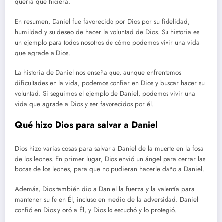
quería que hiciera.
En resumen, Daniel fue favorecido por Dios por su fidelidad,
humildad y su deseo de hacer la voluntad de Dios. Su historia es
un ejemplo para todos nosotros de cómo podemos vivir una vida
que agrade a Dios.
La historia de Daniel nos enseña que, aunque enfrentemos
dificultades en la vida, podemos confiar en Dios y buscar hacer su
voluntad. Si seguimos el ejemplo de Daniel, podemos vivir una
vida que agrade a Dios y ser favorecidos por él.
Qué hizo Dios para salvar a Daniel
Dios hizo varias cosas para salvar a Daniel de la muerte en la fosa
de los leones. En primer lugar, Dios envió un ángel para cerrar las
bocas de los leones, para que no pudieran hacerle daño a Daniel.
Además, Dios también dio a Daniel la fuerza y la valentía para
mantener su fe en Él, incluso en medio de la adversidad. Daniel
confió en Dios y oró a Él, y Dios lo escuchó y lo protegió.