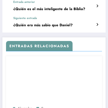
Entrada anterior
¿Quién es el más inteligente de la Biblia?
Siguiente entrada
¿Quién era más sabio que Daniel?
ENTRADAS RELACIONADAS