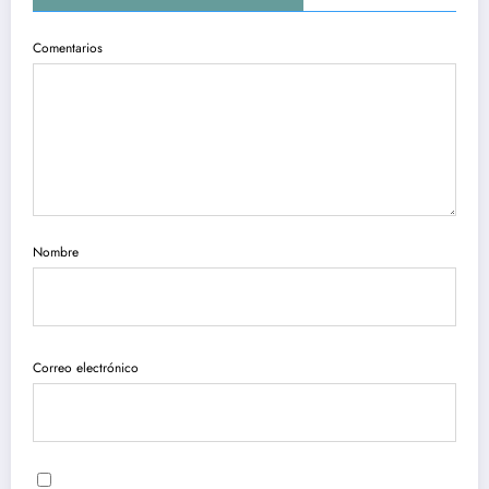
Comentarios
Nombre
Correo electrónico