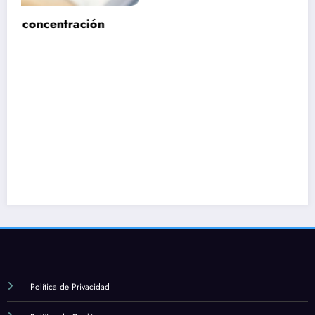
Política de Privacidad