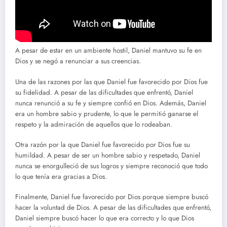
A pesar de estar en un ambiente hostil, Daniel mantuvo su fe en
Dios y se negó a renunciar a sus creencias.
Una de las razones por las que Daniel fue favorecido por Dios fue
su fidelidad. A pesar de las dificultades que enfrentó, Daniel
nunca renunció a su fe y siempre confió en Dios. Además, Daniel
era un hombre sabio y prudente, lo que le permitió ganarse el
respeto y la admiración de aquellos que lo rodeaban.
Otra razón por la que Daniel fue favorecido por Dios fue su
humildad. A pesar de ser un hombre sabio y respetado, Daniel
nunca se enorgulleció de sus logros y siempre reconoció que todo
lo que tenía era gracias a Dios.
Finalmente, Daniel fue favorecido por Dios porque siempre buscó
hacer la voluntad de Dios. A pesar de las dificultades que enfrentó,
Daniel siempre buscó hacer lo que era correcto y lo que Dios