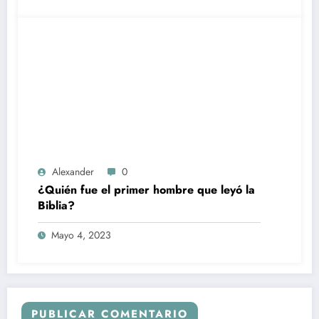
Alexander
0
¿Quién fue el primer hombre que leyó la
Biblia?
Mayo 4, 2023
PUBLICAR COMENTARIO