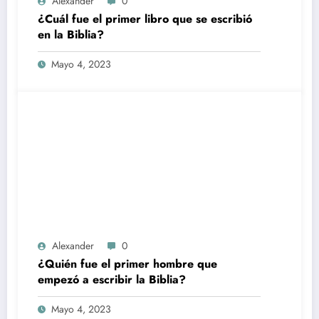
Alexander
0
¿Cuál fue el primer libro que se escribió
en la Biblia?
Mayo 4, 2023
Alexander
0
¿Quién fue el primer hombre que
empezó a escribir la Biblia?
Mayo 4, 2023