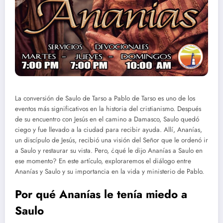
La conversión de Saulo de Tarso a Pablo de Tarso es uno de los
eventos más significativos en la historia del cristianismo. Después
de su encuentro con Jesús en el camino a Damasco, Saulo quedó
ciego y fue llevado a la ciudad para recibir ayuda. Allí, Ananías,
un discípulo de Jesús, recibió una visión del Señor que le ordenó ir
a Saulo y restaurar su vista. Pero, ¿qué le dijo Ananías a Saulo en
ese momento? En este artículo, exploraremos el diálogo entre
Ananías y Saulo y su importancia en la vida y ministerio de Pablo.
Por qué Ananías le tenía miedo a
Saulo