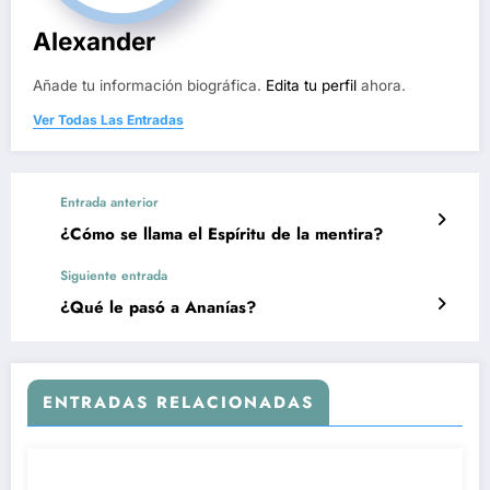
Alexander
Añade tu información biográfica.
Edita tu perfil
ahora.
Ver Todas Las Entradas
Entrada anterior
¿Cómo se llama el Espíritu de la mentira?
Siguiente entrada
¿Qué le pasó a Ananías?
ENTRADAS RELACIONADAS