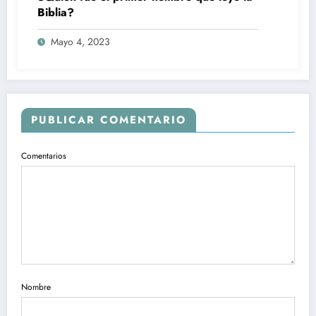
Biblia?
Mayo 4, 2023
PUBLICAR COMENTARIO
Comentarios
Nombre