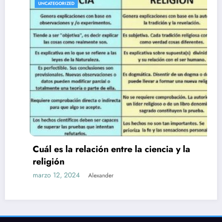
UNCATEGORIZED
Cuál es la relación entre la ciencia y la
religión
marzo 12, 2024
Alexander