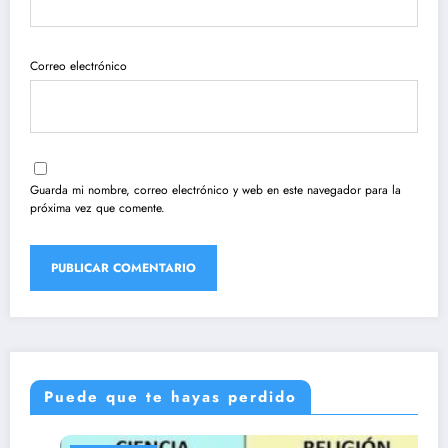
Correo electrónico
Guarda mi nombre, correo electrónico y web en este navegador para la
próxima vez que comente.
Puede que te hayas perdido