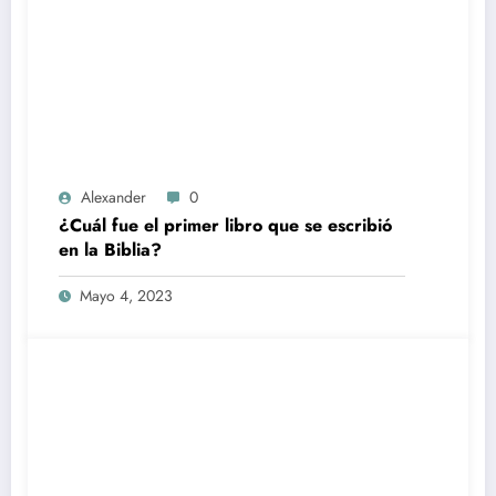
Alexander
0
¿Cuál fue el primer libro que se escribió
en la Biblia?
Mayo 4, 2023