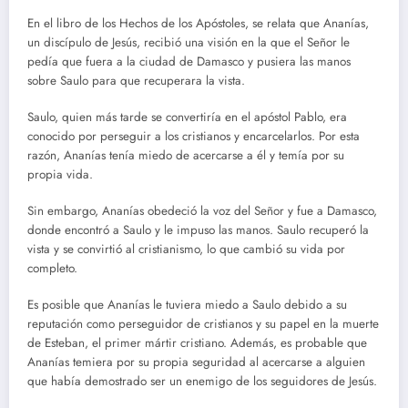
En el libro de los Hechos de los Apóstoles, se relata que Ananías,
un discípulo de Jesús, recibió una visión en la que el Señor le
pedía que fuera a la ciudad de Damasco y pusiera las manos
sobre Saulo para que recuperara la vista.
Saulo, quien más tarde se convertiría en el apóstol Pablo, era
conocido por perseguir a los cristianos y encarcelarlos. Por esta
razón, Ananías tenía miedo de acercarse a él y temía por su
propia vida.
Sin embargo, Ananías obedeció la voz del Señor y fue a Damasco,
donde encontró a Saulo y le impuso las manos. Saulo recuperó la
vista y se convirtió al cristianismo, lo que cambió su vida por
completo.
Es posible que Ananías le tuviera miedo a Saulo debido a su
reputación como perseguidor de cristianos y su papel en la muerte
de Esteban, el primer mártir cristiano. Además, es probable que
Ananías temiera por su propia seguridad al acercarse a alguien
que había demostrado ser un enemigo de los seguidores de Jesús.