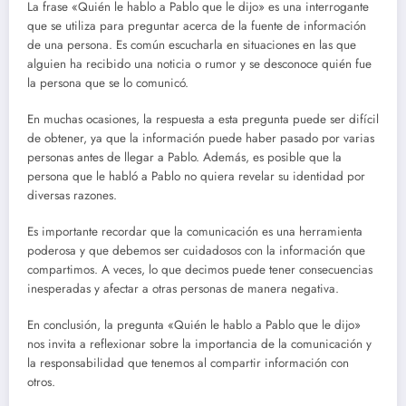
La frase «Quién le hablo a Pablo que le dijo» es una interrogante
que se utiliza para preguntar acerca de la fuente de información
de una persona. Es común escucharla en situaciones en las que
alguien ha recibido una noticia o rumor y se desconoce quién fue
la persona que se lo comunicó.
En muchas ocasiones, la respuesta a esta pregunta puede ser difícil
de obtener, ya que la información puede haber pasado por varias
personas antes de llegar a Pablo. Además, es posible que la
persona que le habló a Pablo no quiera revelar su identidad por
diversas razones.
Es importante recordar que la comunicación es una herramienta
poderosa y que debemos ser cuidadosos con la información que
compartimos. A veces, lo que decimos puede tener consecuencias
inesperadas y afectar a otras personas de manera negativa.
En conclusión, la pregunta «Quién le hablo a Pablo que le dijo»
nos invita a reflexionar sobre la importancia de la comunicación y
la responsabilidad que tenemos al compartir información con
otros.