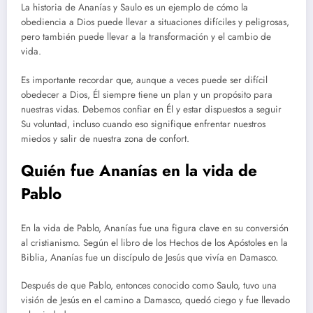
La historia de Ananías y Saulo es un ejemplo de cómo la
obediencia a Dios puede llevar a situaciones difíciles y peligrosas,
pero también puede llevar a la transformación y el cambio de
vida.
Es importante recordar que, aunque a veces puede ser difícil
obedecer a Dios, Él siempre tiene un plan y un propósito para
nuestras vidas. Debemos confiar en Él y estar dispuestos a seguir
Su voluntad, incluso cuando eso signifique enfrentar nuestros
miedos y salir de nuestra zona de confort.
Quién fue Ananías en la vida de
Pablo
En la vida de Pablo, Ananías fue una figura clave en su conversión
al cristianismo. Según el libro de los Hechos de los Apóstoles en la
Biblia, Ananías fue un discípulo de Jesús que vivía en Damasco.
Después de que Pablo, entonces conocido como Saulo, tuvo una
visión de Jesús en el camino a Damasco, quedó ciego y fue llevado