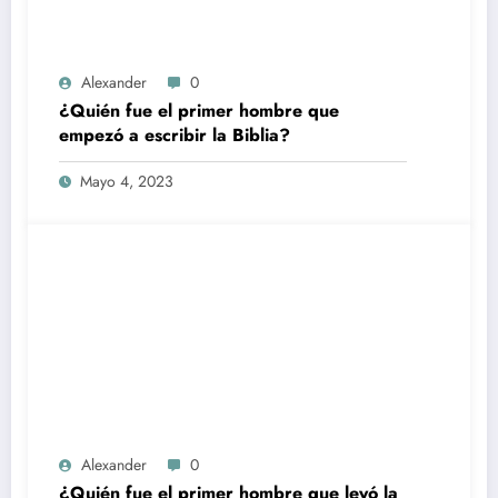
Alexander
0
¿Quién fue el primer hombre que
empezó a escribir la Biblia?
Mayo 4, 2023
Alexander
0
¿Quién fue el primer hombre que leyó la