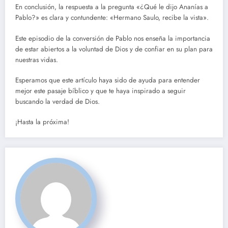
En conclusión, la respuesta a la pregunta «¿Qué le dijo Ananías a
Pablo?» es clara y contundente: «Hermano Saulo, recibe la vista».
Este episodio de la conversión de Pablo nos enseña la importancia
de estar abiertos a la voluntad de Dios y de confiar en su plan para
nuestras vidas.
Esperamos que este artículo haya sido de ayuda para entender
mejor este pasaje bíblico y que te haya inspirado a seguir
buscando la verdad de Dios.
¡Hasta la próxima!