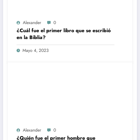
Alexander
0
¿Cuál fue el primer libro que se escribió
en la Biblia?
Mayo 4, 2023
Alexander
0
¿Quién fue el primer hombre que