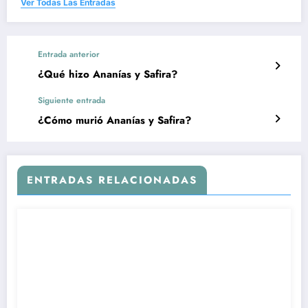
Ver Todas Las Entradas
Entrada anterior
¿Qué hizo Ananías y Safira?
Siguiente entrada
¿Cómo murió Ananías y Safira?
ENTRADAS RELACIONADAS