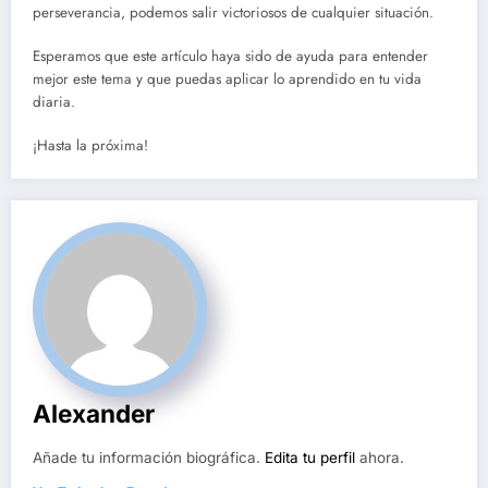
perseverancia, podemos salir victoriosos de cualquier situación.
Esperamos que este artículo haya sido de ayuda para entender
mejor este tema y que puedas aplicar lo aprendido en tu vida
diaria.
¡Hasta la próxima!
Alexander
Añade tu información biográfica.
Edita tu perfil
ahora.