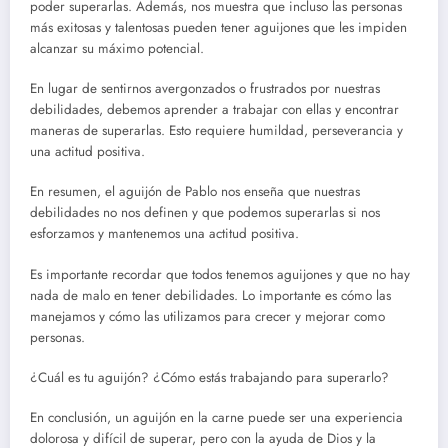
poder superarlas. Además, nos muestra que incluso las personas
más exitosas y talentosas pueden tener aguijones que les impiden
alcanzar su máximo potencial.
En lugar de sentirnos avergonzados o frustrados por nuestras
debilidades, debemos aprender a trabajar con ellas y encontrar
maneras de superarlas. Esto requiere humildad, perseverancia y
una actitud positiva.
En resumen, el aguijón de Pablo nos enseña que nuestras
debilidades no nos definen y que podemos superarlas si nos
esforzamos y mantenemos una actitud positiva.
Es importante recordar que todos tenemos aguijones y que no hay
nada de malo en tener debilidades. Lo importante es cómo las
manejamos y cómo las utilizamos para crecer y mejorar como
personas.
¿Cuál es tu aguijón? ¿Cómo estás trabajando para superarlo?
En conclusión, un aguijón en la carne puede ser una experiencia
dolorosa y difícil de superar, pero con la ayuda de Dios y la