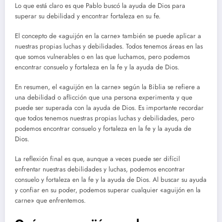
Lo que está claro es que Pablo buscó la ayuda de Dios para
superar su debilidad y encontrar fortaleza en su fe.
El concepto de «aguijón en la carne» también se puede aplicar a
nuestras propias luchas y debilidades. Todos tenemos áreas en las
que somos vulnerables o en las que luchamos, pero podemos
encontrar consuelo y fortaleza en la fe y la ayuda de Dios.
En resumen, el «aguijón en la carne» según la Biblia se refiere a
una debilidad o aflicción que una persona experimenta y que
puede ser superada con la ayuda de Dios. Es importante recordar
que todos tenemos nuestras propias luchas y debilidades, pero
podemos encontrar consuelo y fortaleza en la fe y la ayuda de
Dios.
La reflexión final es que, aunque a veces puede ser difícil
enfrentar nuestras debilidades y luchas, podemos encontrar
consuelo y fortaleza en la fe y la ayuda de Dios. Al buscar su ayuda
y confiar en su poder, podemos superar cualquier «aguijón en la
carne» que enfrentemos.