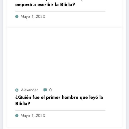
empezó a escribir la Biblia?
Mayo 4, 2023
Alexander
0
¿Quién fue el primer hombre que leyó la
Biblia?
Mayo 4, 2023