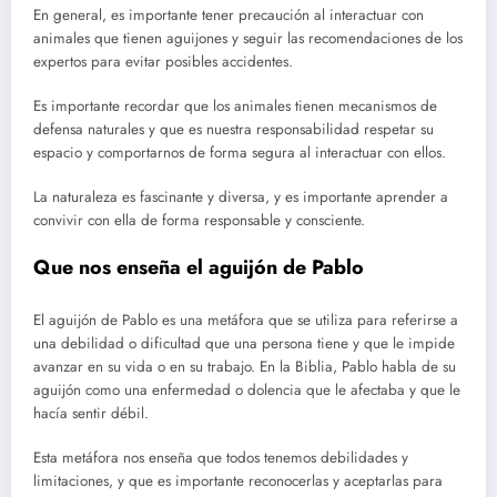
En general, es importante tener precaución al interactuar con
animales que tienen aguijones y seguir las recomendaciones de los
expertos para evitar posibles accidentes.
Es importante recordar que los animales tienen mecanismos de
defensa naturales y que es nuestra responsabilidad respetar su
espacio y comportarnos de forma segura al interactuar con ellos.
La naturaleza es fascinante y diversa, y es importante aprender a
convivir con ella de forma responsable y consciente.
Que nos enseña el aguijón de Pablo
El aguijón de Pablo es una metáfora que se utiliza para referirse a
una debilidad o dificultad que una persona tiene y que le impide
avanzar en su vida o en su trabajo. En la Biblia, Pablo habla de su
aguijón como una enfermedad o dolencia que le afectaba y que le
hacía sentir débil.
Esta metáfora nos enseña que todos tenemos debilidades y
limitaciones, y que es importante reconocerlas y aceptarlas para