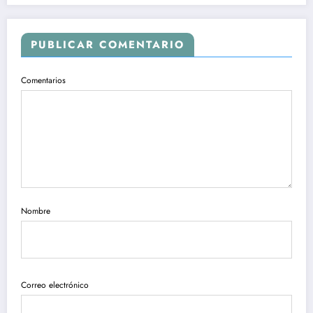
PUBLICAR COMENTARIO
Comentarios
Nombre
Correo electrónico