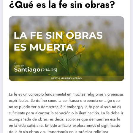
¿Qué es la fe sin obras?
La fe es un concepto fundamental en muchas religiones y creencias
espirituales. Se define como la confianza o creencia en algo que
no se puede ver o demostrar. Sin embargo, la fe por sí sola no es
suficiente para alcanzar la salvación o la iluminación. La fe debe ir
acompañada de obras, es decir, acciones que demuestren esa fe
en la vida cotidiana. En este artículo, exploraremos el significado
de la fe sin obras y su importancia en la práctica religiosa.