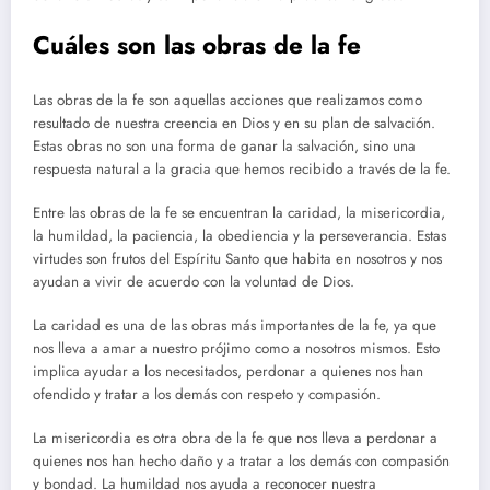
Cuáles son las obras de la fe
Las obras de la fe son aquellas acciones que realizamos como
resultado de nuestra creencia en Dios y en su plan de salvación.
Estas obras no son una forma de ganar la salvación, sino una
respuesta natural a la gracia que hemos recibido a través de la fe.
Entre las obras de la fe se encuentran la caridad, la misericordia,
la humildad, la paciencia, la obediencia y la perseverancia. Estas
virtudes son frutos del Espíritu Santo que habita en nosotros y nos
ayudan a vivir de acuerdo con la voluntad de Dios.
La caridad es una de las obras más importantes de la fe, ya que
nos lleva a amar a nuestro prójimo como a nosotros mismos. Esto
implica ayudar a los necesitados, perdonar a quienes nos han
ofendido y tratar a los demás con respeto y compasión.
La misericordia es otra obra de la fe que nos lleva a perdonar a
quienes nos han hecho daño y a tratar a los demás con compasión
y bondad. La humildad nos ayuda a reconocer nuestra