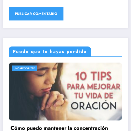
Puede que te hayas perdido
UNCATEGORIZED