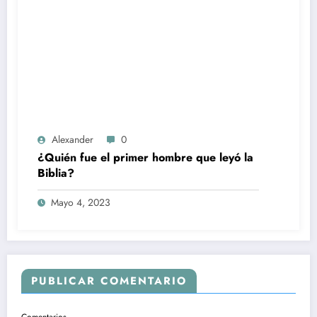
Alexander
0
¿Quién fue el primer hombre que leyó la
Biblia?
Mayo 4, 2023
PUBLICAR COMENTARIO
Comentarios