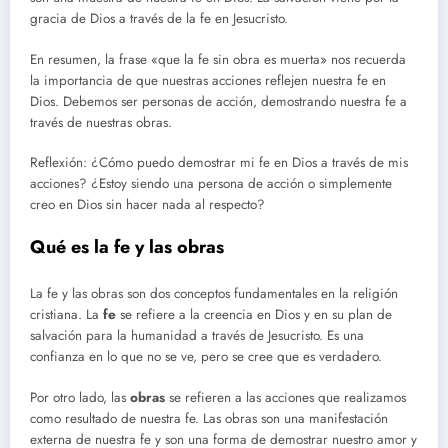
gracia de Dios a través de la fe en Jesucristo.
En resumen, la frase «que la fe sin obra es muerta» nos recuerda
la importancia de que nuestras acciones reflejen nuestra fe en
Dios. Debemos ser personas de acción, demostrando nuestra fe a
través de nuestras obras.
Reflexión: ¿Cómo puedo demostrar mi fe en Dios a través de mis
acciones? ¿Estoy siendo una persona de acción o simplemente
creo en Dios sin hacer nada al respecto?
Qué es la fe y las obras
La fe y las obras son dos conceptos fundamentales en la religión
cristiana. La
fe
se refiere a la creencia en Dios y en su plan de
salvación para la humanidad a través de Jesucristo. Es una
confianza en lo que no se ve, pero se cree que es verdadero.
Por otro lado, las
obras
se refieren a las acciones que realizamos
como resultado de nuestra fe. Las obras son una manifestación
externa de nuestra fe y son una forma de demostrar nuestro amor y