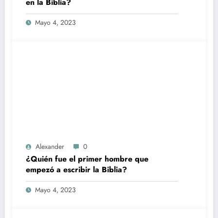
en la Biblia?
Mayo 4, 2023
Alexander
0
¿Quién fue el primer hombre que
empezó a escribir la Biblia?
Mayo 4, 2023