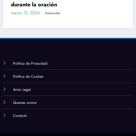
Cuál es la importancia de la formación y el
estudio en la fe católica
marzo 12, 2024
Alexander
Política de Privacidad
Política de Cookies