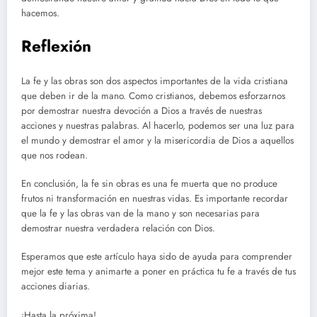
hacemos.
Reflexión
La fe y las obras son dos aspectos importantes de la vida cristiana
que deben ir de la mano. Como cristianos, debemos esforzarnos
por demostrar nuestra devoción a Dios a través de nuestras
acciones y nuestras palabras. Al hacerlo, podemos ser una luz para
el mundo y demostrar el amor y la misericordia de Dios a aquellos
que nos rodean.
En conclusión, la fe sin obras es una fe muerta que no produce
frutos ni transformación en nuestras vidas. Es importante recordar
que la fe y las obras van de la mano y son necesarias para
demostrar nuestra verdadera relación con Dios.
Esperamos que este artículo haya sido de ayuda para comprender
mejor este tema y animarte a poner en práctica tu fe a través de tus
acciones diarias.
¡Hasta la próxima!