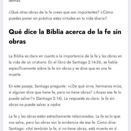
demás.
¿Qué otras obras de la fe crees que son importantes? ¿Cómo
puedes poner en práctica estas virtudes en tu vida diaria?
Qué dice la Biblia acerca de la fe sin
obras
La Biblia es clara en cuanto a la importancia de la fe y las obras en
la vida de un cristiano. En el libro de Santiago 2:14-26, se habla
específicamente sobre la fe sin obras y se dice que es una fe
muerta.
En este pasaje, Santiago pregunta: «¿De qué sirve, hermanos míos,
si alguien dice que tiene fe, pero no tiene obras? ¿Acaso esa fe lo
puede salvar?» (Santiago 2:14). La respuesta es clara: la fe sin
obras no puede salvar a nadie.
La fe y las obras están estrechamente relacionadas. La fe es lo que
nos salva, pero las obras son la evidencia de esa fe. Como dice
Santiago: «Así también la fe, si no tiene obras, está muerta en sí