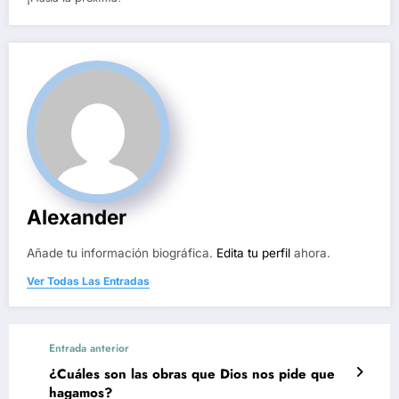
Alexander
Añade tu información biográfica.
Edita tu perfil
ahora.
Ver Todas Las Entradas
Entrada anterior
¿Cuáles son las obras que Dios nos pide que
hagamos?