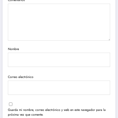
Nombre
Correo electrónico
Guarda mi nombre, correo electrónico y web en este navegador para la
próxima vez que comente.