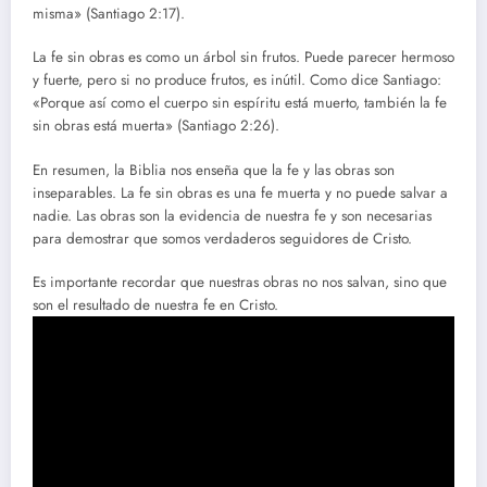
misma» (Santiago 2:17).
La fe sin obras es como un árbol sin frutos. Puede parecer hermoso
y fuerte, pero si no produce frutos, es inútil. Como dice Santiago:
«Porque así como el cuerpo sin espíritu está muerto, también la fe
sin obras está muerta» (Santiago 2:26).
En resumen, la Biblia nos enseña que la fe y las obras son
inseparables. La fe sin obras es una fe muerta y no puede salvar a
nadie. Las obras son la evidencia de nuestra fe y son necesarias
para demostrar que somos verdaderos seguidores de Cristo.
Es importante recordar que nuestras obras no nos salvan, sino que
son el resultado de nuestra fe en Cristo.