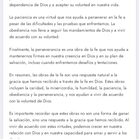
dependencia de Dios y a aceptar su voluntad en nuestra vida.
La paciencia es una virtud que nos ayuda a perseverar en la fe a
pesar de las dificultades y las pruebas que enfrentamos. La
obediencia nos lleva a seguir los mandamientos de Dios y a vivir
de acuerdo con su voluntad.
Finalmente, la perseverancia es una obra de la fe que nos ayuda a
mantenernos firmes en nuestra creencia en Dios y en su plan de
salvación, incluso cuando enfrentamos desafíos y tentaciones.
En resumen, las obras de la fe son una respuesta natural a la
gracia que hemos recibido a través de la fe en Dios. Estas obras
incluyen la caridad, la misericordia, la humildad, la paciencia, la
obediencia y la perseverancia, y nos ayudan a vivir de acuerdo
con la voluntad de Dios.
Es importante recordar que estas obras no son una forma de ganar
la salvación, sino una respuesta a la gracia que hemos recibido. Al
vivir de acuerdo con estas virtudes, podemos crecer en nuestra
relación con Dios y en nuestra capacidad para amar y servir a los