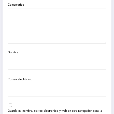
Comentarios
Nombre
Correo electrónico
Guarda mi nombre, correo electrónico y web en este navegador para la