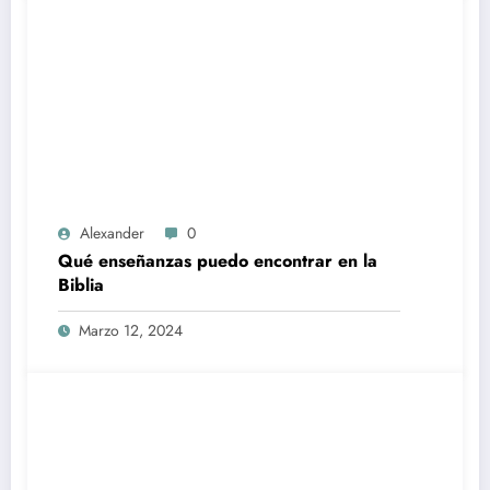
Alexander
0
Qué enseñanzas puedo encontrar en la
Biblia
Marzo 12, 2024