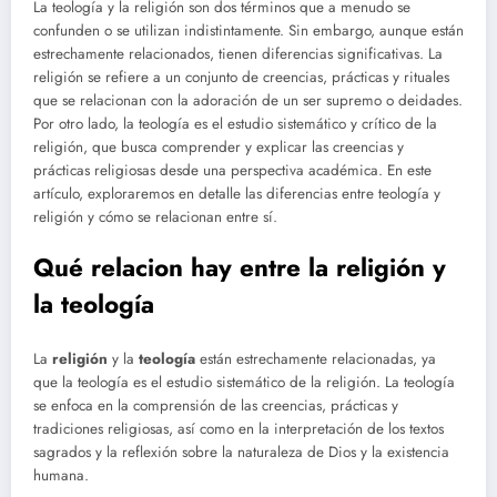
La teología y la religión son dos términos que a menudo se
confunden o se utilizan indistintamente. Sin embargo, aunque están
estrechamente relacionados, tienen diferencias significativas. La
religión se refiere a un conjunto de creencias, prácticas y rituales
que se relacionan con la adoración de un ser supremo o deidades.
Por otro lado, la teología es el estudio sistemático y crítico de la
religión, que busca comprender y explicar las creencias y
prácticas religiosas desde una perspectiva académica. En este
artículo, exploraremos en detalle las diferencias entre teología y
religión y cómo se relacionan entre sí.
Qué relacion hay entre la religión y
la teología
La
religión
y la
teología
están estrechamente relacionadas, ya
que la teología es el estudio sistemático de la religión. La teología
se enfoca en la comprensión de las creencias, prácticas y
tradiciones religiosas, así como en la interpretación de los textos
sagrados y la reflexión sobre la naturaleza de Dios y la existencia
humana.