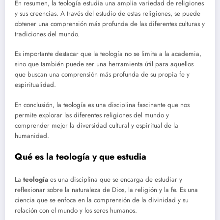
En resumen, la teología estudia una amplia variedad de religiones
y sus creencias. A través del estudio de estas religiones, se puede
obtener una comprensión más profunda de las diferentes culturas y
tradiciones del mundo.
Es importante destacar que la teología no se limita a la academia,
sino que también puede ser una herramienta útil para aquellos
que buscan una comprensión más profunda de su propia fe y
espiritualidad.
En conclusión, la teología es una disciplina fascinante que nos
permite explorar las diferentes religiones del mundo y
comprender mejor la diversidad cultural y espiritual de la
humanidad.
Qué es la teología y que estudia
La
teología
es una disciplina que se encarga de estudiar y
reflexionar sobre la naturaleza de Dios, la religión y la fe. Es una
ciencia que se enfoca en la comprensión de la divinidad y su
relación con el mundo y los seres humanos.