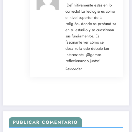
¡Definitivamente estás en lo
correcto! La teología es como
el nivel superior de la
religión, donde se profundiza
en su estudio y se cuestionan
sus fundamentos. Es
fascinante ver cómo se
desarrolla este debate tan
interesante. ¡Sigamos
reflexionando juntos!
Responder
PUBLICAR COMENTARIO