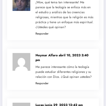
¡Wow, qué tema tan interesante! Me
parece que la teología se enfoca más en
el estudio y análisis de las creencias
religiosas, mientras que la religión es más
práctica y tiene un enfoque más espiritual.
¿Ustedes qué opinan?
Responder
Neymar Alfaro
abril 10, 2023 3:40
pm
Me parece interesante cómo la teología
puede estudiar diferentes religiones y su
relación con Dios. ¿Qué opinan ustedes?
Responder
Lucas
junio 29, 2023 12:42 pm