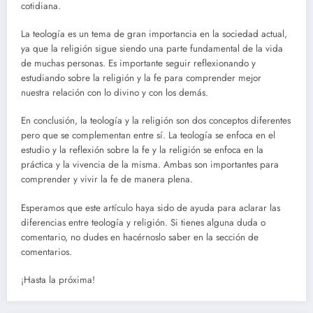
cotidiana.
La teología es un tema de gran importancia en la sociedad actual,
ya que la religión sigue siendo una parte fundamental de la vida
de muchas personas. Es importante seguir reflexionando y
estudiando sobre la religión y la fe para comprender mejor
nuestra relación con lo divino y con los demás.
En conclusión, la teología y la religión son dos conceptos diferentes
pero que se complementan entre sí. La teología se enfoca en el
estudio y la reflexión sobre la fe y la religión se enfoca en la
práctica y la vivencia de la misma. Ambas son importantes para
comprender y vivir la fe de manera plena.
Esperamos que este artículo haya sido de ayuda para aclarar las
diferencias entre teología y religión. Si tienes alguna duda o
comentario, no dudes en hacérnoslo saber en la sección de
comentarios.
¡Hasta la próxima!