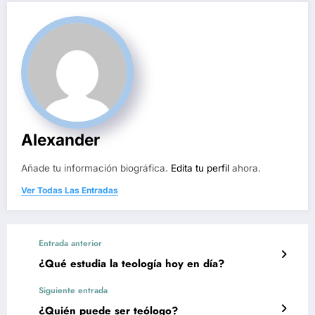
Alexander
Añade tu información biográfica.
Edita tu perfil
ahora.
Ver Todas Las Entradas
Entrada anterior
¿Qué estudia la teología hoy en día?
Siguiente entrada
¿Quién puede ser teólogo?