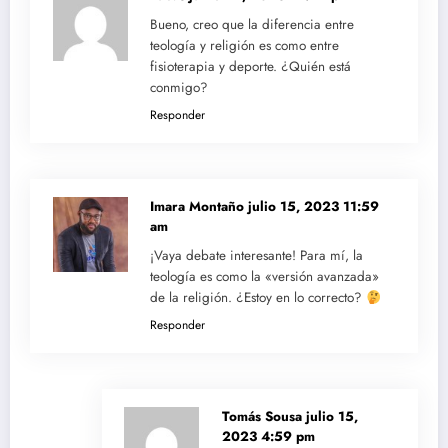
Bueno, creo que la diferencia entre
teología y religión es como entre
fisioterapia y deporte. ¿Quién está
conmigo?
Responder
Imara Montaño
julio 15, 2023 11:59
am
¡Vaya debate interesante! Para mí, la
teología es como la «versión avanzada»
de la religión. ¿Estoy en lo correcto?
Responder
Tomás Sousa
julio 15,
2023 4:59 pm