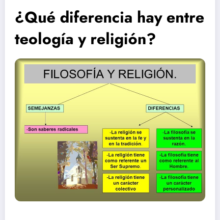
¿Qué diferencia hay entre
teología y religión?