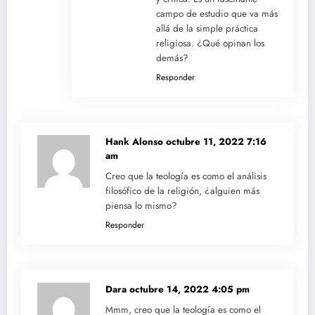
campo de estudio que va más
allá de la simple práctica
religiosa. ¿Qué opinan los
demás?
Responder
Hank Alonso
octubre 11, 2022 7:16
am
Creo que la teología es como el análisis
filosófico de la religión, ¿alguien más
piensa lo mismo?
Responder
Dara
octubre 14, 2022 4:05 pm
Mmm, creo que la teología es como el