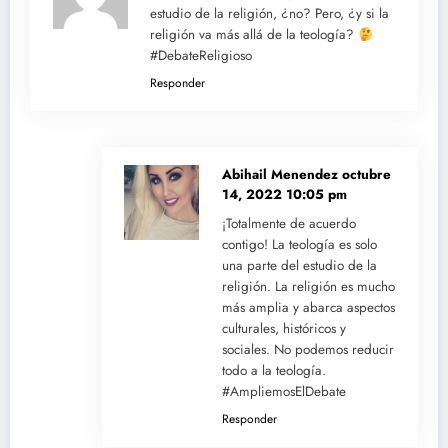
estudio de la religión, ¿no? Pero, ¿y si la
religión va más allá de la teología?
#DebateReligioso
Responder
Abihail Menendez
octubre
14, 2022 10:05 pm
¡Totalmente de acuerdo
contigo! La teología es solo
una parte del estudio de la
religión. La religión es mucho
más amplia y abarca aspectos
culturales, históricos y
sociales. No podemos reducir
todo a la teología.
#AmpliemosElDebate
Responder