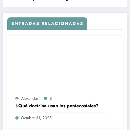
ENTRADAS RELACIONADAS
Alexander
8
¿Qué doctrina usan los pentecostales?
Octubre 31, 2025