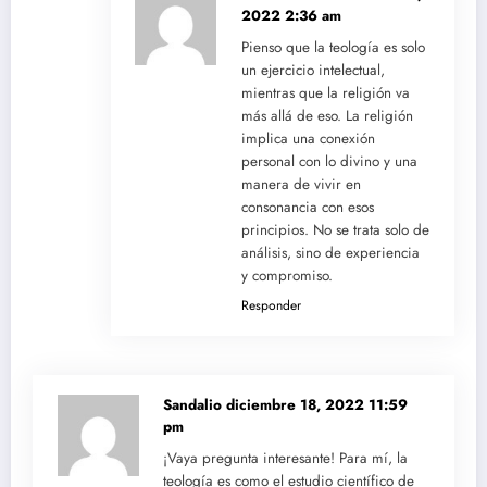
2022 2:36 am
Pienso que la teología es solo
un ejercicio intelectual,
mientras que la religión va
más allá de eso. La religión
implica una conexión
personal con lo divino y una
manera de vivir en
consonancia con esos
principios. No se trata solo de
análisis, sino de experiencia
y compromiso.
Responder
Sandalio
diciembre 18, 2022 11:59
pm
¡Vaya pregunta interesante! Para mí, la
teología es como el estudio científico de