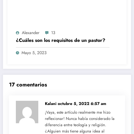
Alexander
13
¿Cuáles son los requisitos de un pastor?
Mayo 5, 2023
17 comentarios
Kalani
octubre 5, 2022 6:57 am
¡Vaya, este artículo realmente me hizo
reflexionar! Nunca había considerado la
diferencia entre teología y religión.
¿Alguien más tiene alguna idea al