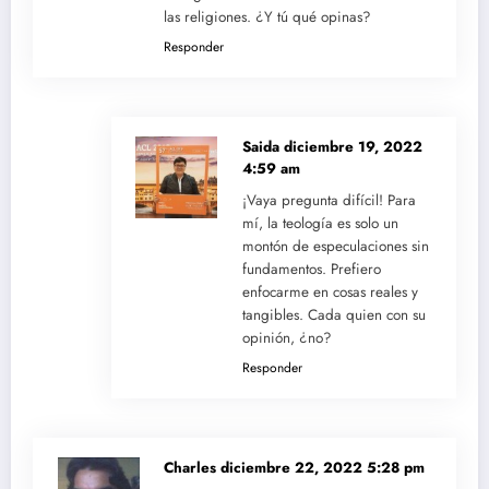
las religiones. ¿Y tú qué opinas?
Responder
Saida
diciembre 19, 2022
4:59 am
¡Vaya pregunta difícil! Para
mí, la teología es solo un
montón de especulaciones sin
fundamentos. Prefiero
enfocarme en cosas reales y
tangibles. Cada quien con su
opinión, ¿no?
Responder
Charles
diciembre 22, 2022 5:28 pm