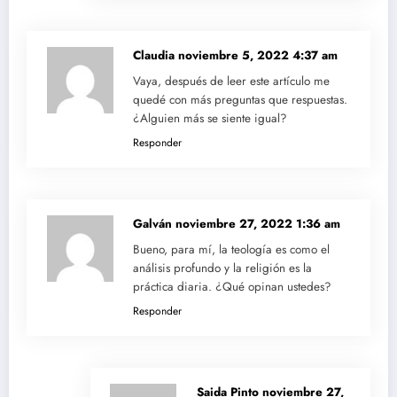
Claudia
noviembre 5, 2022 4:37 am
Vaya, después de leer este artículo me
quedé con más preguntas que respuestas.
¿Alguien más se siente igual?
Responder
Galván
noviembre 27, 2022 1:36 am
Bueno, para mí, la teología es como el
análisis profundo y la religión es la
práctica diaria. ¿Qué opinan ustedes?
Responder
Saida Pinto
noviembre 27,