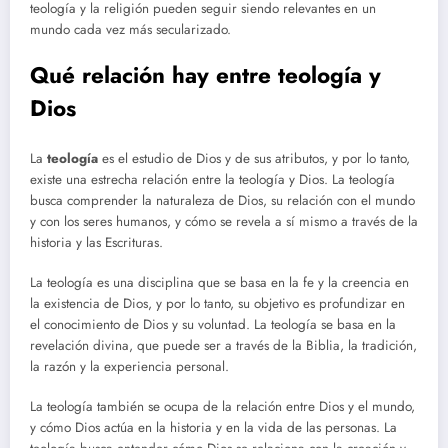
teología y la religión pueden seguir siendo relevantes en un
mundo cada vez más secularizado.
Qué relación hay entre teología y
Dios
La
teología
es el estudio de Dios y de sus atributos, y por lo tanto,
existe una estrecha relación entre la teología y Dios. La teología
busca comprender la naturaleza de Dios, su relación con el mundo
y con los seres humanos, y cómo se revela a sí mismo a través de la
historia y las Escrituras.
La teología es una disciplina que se basa en la fe y la creencia en
la existencia de Dios, y por lo tanto, su objetivo es profundizar en
el conocimiento de Dios y su voluntad. La teología se basa en la
revelación divina, que puede ser a través de la Biblia, la tradición,
la razón y la experiencia personal.
La teología también se ocupa de la relación entre Dios y el mundo,
y cómo Dios actúa en la historia y en la vida de las personas. La