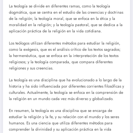
La teología se divide en diferentes ramas, como la teología
dogmática, que se centra en el estudio de las creencias y doctrinas
de la religión; la teología moral, que se enfoca en la ética y la
moralidad en la religión; y la teología pastoral, que se dedica a la
aplicación práctica de la religión en la vida cotidiana.
Los teólogos utilizan diferentes métodos para estudiar la religión,
como la exégesis, que es el análisis crítico de los textos sagrados;
la hermenéutica, que se enfoca en la interpretación de los textos
religiosos; y la teología comparada, que compara diferentes
religiones y sus creencias.
La teología es una disciplina que ha evolucionado a lo largo de la
historia y ha sido influenciada por diferentes corrientes filosóficas y
culturales. Actualmente, la teología se enfoca en la comprensión de
la religión en un mundo cada vez más diverso y globalizado.
En resumen, la teología es una disciplina que se encarga de
estudiar la religión y la fe, y su relación con el mundo y los seres
humanos. Es una ciencia que utiliza diferentes métodos para
comprender la divinidad y su aplicación práctica en la vida