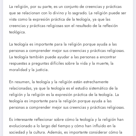
La religión, por su parte, es un conjunto de creencias y prácticas
que se relacionan con lo divino y lo sagrado. La religión puede ser
vista como la expresión práctica de la teología, ya que las
creencias y prácticas religiosas son el resultado de la reflexión
teológica.
La teología es importante para la religión porque ayuda a las
personas a comprender mejor sus creencias y prácticas religiosas.
La teología también puede ayudar a las personas a encontrar
respuestas a preguntas difíciles sobre la vida y la muerte, la
moralidad y la justicia.
En resumen, la teología y la religión están estrechamente
relacionadas, ya que la teología es el estudio sistemático de la
religión y la religión es la expresión práctica de la teología. La
teología es importante para la religión porque ayuda a las
personas a comprender mejor sus creencias y prácticas religiosas.
Es interesante reflexionar sobre cómo la teología y la religión han
evolucionado a lo largo del tiempo y cómo han influido en la
sociedad y la cultura. Además, es importante considerar cómo la