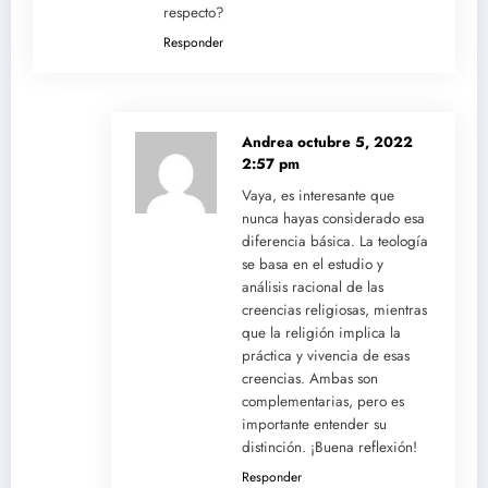
respecto?
Responder
Andrea
octubre 5, 2022
2:57 pm
Vaya, es interesante que
nunca hayas considerado esa
diferencia básica. La teología
se basa en el estudio y
análisis racional de las
creencias religiosas, mientras
que la religión implica la
práctica y vivencia de esas
creencias. Ambas son
complementarias, pero es
importante entender su
distinción. ¡Buena reflexión!
Responder