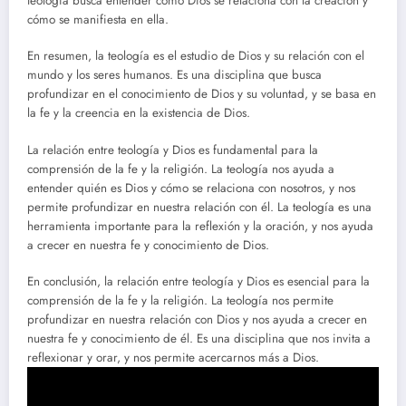
teología busca entender cómo Dios se relaciona con la creación y
cómo se manifiesta en ella.
En resumen, la teología es el estudio de Dios y su relación con el
mundo y los seres humanos. Es una disciplina que busca
profundizar en el conocimiento de Dios y su voluntad, y se basa en
la fe y la creencia en la existencia de Dios.
La relación entre teología y Dios es fundamental para la
comprensión de la fe y la religión. La teología nos ayuda a
entender quién es Dios y cómo se relaciona con nosotros, y nos
permite profundizar en nuestra relación con él. La teología es una
herramienta importante para la reflexión y la oración, y nos ayuda
a crecer en nuestra fe y conocimiento de Dios.
En conclusión, la relación entre teología y Dios es esencial para la
comprensión de la fe y la religión. La teología nos permite
profundizar en nuestra relación con Dios y nos ayuda a crecer en
nuestra fe y conocimiento de él. Es una disciplina que nos invita a
reflexionar y orar, y nos permite acercarnos más a Dios.