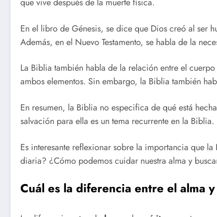
que vive después de la muerte física.
En el libro de Génesis, se dice que Dios creó al ser
Además, en el Nuevo Testamento, se habla de la necesi
La Biblia también habla de la relación entre el cuerpo 
ambos elementos. Sin embargo, la Biblia también habla
En resumen, la Biblia no especifica de qué está hecha 
salvación para ella es un tema recurrente en la Biblia.
Es interesante reflexionar sobre la importancia que l
diaria? ¿Cómo podemos cuidar nuestra alma y buscar 
Cuál es la diferencia entre el alma y 