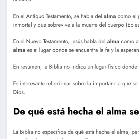
En el Antiguo Testamento, se habla del
alma
como el p
inmortal y que sobrevive a la muerte del cuerpo (Ecles
En el Nuevo Testamento, Jesús habla del
alma
como al
alma
es el lugar donde se encuentra la fe y la esper
En resumen, la Biblia no indica un lugar físico donde
Es interesante reflexionar sobre la importancia que se
Dios.
De qué está hecha el alma se
La Biblia no especifica de qué está hecha el alma, per