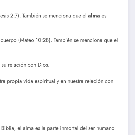
nesis 2:7). También se menciona que el
alma
es
 cuerpo (Mateo 10:28). También se menciona que el
 su relación con Dios.
ra propia vida espiritual y en nuestra relación con
 Biblia, el alma es la parte inmortal del ser humano