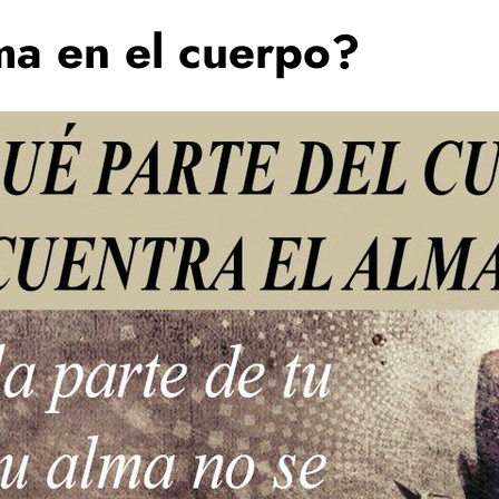
ma en el cuerpo?