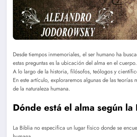
Desde tiempos inmemoriales, el ser humano ha buscad
estas preguntas es la ubicación del alma en el cuerpo
A lo largo de la historia, filósofos, teólogos y cientí
En este artículo, exploraremos algunas de las teorías
de la naturaleza humana.
Dónde está el alma según la 
La Biblia no especifica un lugar físico donde se encue
humana.