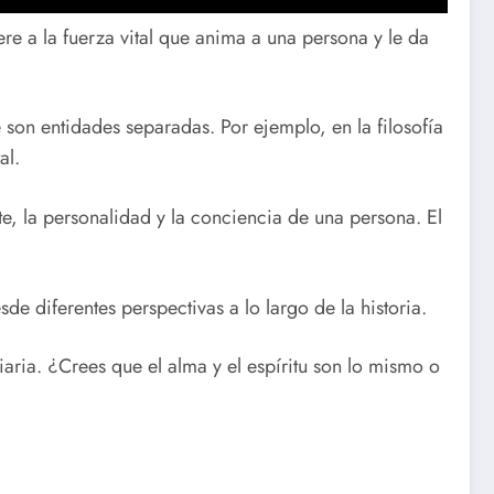
ere a la fuerza vital que anima a una persona y le da
e son entidades separadas. Por ejemplo, en la filosofía
al.
e, la personalidad y la conciencia de una persona. El
de diferentes perspectivas a lo largo de la historia.
iaria. ¿Crees que el alma y el espíritu son lo mismo o