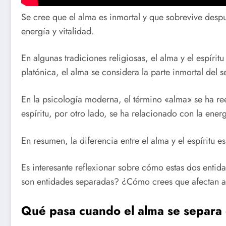
Se cree que el alma es inmortal y que sobrevive despué
energía y vitalidad.
En algunas tradiciones religiosas, el alma y el espíri
platónica, el alma se considera la parte inmortal del s
En la psicología moderna, el término «alma» se ha ree
espíritu, por otro lado, se ha relacionado con la energ
En resumen, la diferencia entre el alma y el espíritu 
Es interesante reflexionar sobre cómo estas dos entida
son entidades separadas? ¿Cómo crees que afectan a t
Qué pasa cuando el alma se separa