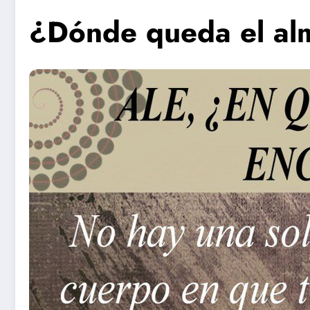
¿Dónde queda el al