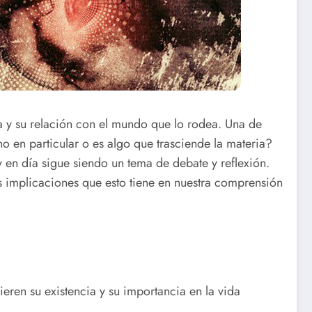
 y su relación con el mundo que lo rodea. Una de
o en particular o es algo que trasciende la materia?
oy en día sigue siendo un tema de debate y reflexión.
as implicaciones que esto tiene en nuestra comprensión
eren su existencia y su importancia en la vida