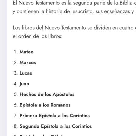
El Nuevo Testamento es la segunda parte de la Biblia c
y contienen la historia de Jesucristo, sus enseñanzas y 
Los libros del Nuevo Testamento se dividen en cuatro c
el orden de los libros:
Mateo
Marcos
Lucas
Juan
Hechos de los Apóstoles
Epístola a los Romanos
Primera Epístola a los Corintios
Segunda Epístola a los Corintios