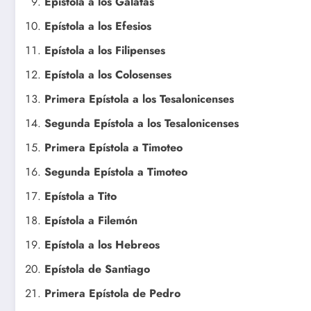
Epístola a los Gálatas
Epístola a los Efesios
Epístola a los Filipenses
Epístola a los Colosenses
Primera Epístola a los Tesalonicenses
Segunda Epístola a los Tesalonicenses
Primera Epístola a Timoteo
Segunda Epístola a Timoteo
Epístola a Tito
Epístola a Filemón
Epístola a los Hebreos
Epístola de Santiago
Primera Epístola de Pedro