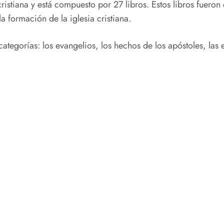
ristiana y está compuesto por 27 libros. Estos libros fueron
la formación de la iglesia cristiana.
ategorías: los evangelios, los hechos de los apóstoles, las 