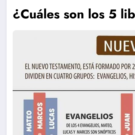
¿Cuáles son los 5 l