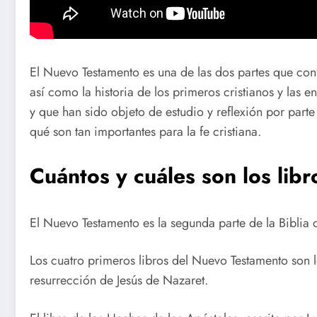
El Nuevo Testamento es una de las dos partes que confo
así como la historia de los primeros cristianos y las 
y que han sido objeto de estudio y reflexión por parte 
qué son tan importantes para la fe cristiana.
Cuántos y cuáles son los lib
El Nuevo Testamento es la segunda parte de la Biblia c
Los cuatro primeros libros del Nuevo Testamento son l
resurrección de Jesús de Nazaret.