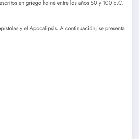
 escritos en griego koiné entre los años 50 y 100 d.C.
epístolas y el Apocalipsis. A continuación, se presenta