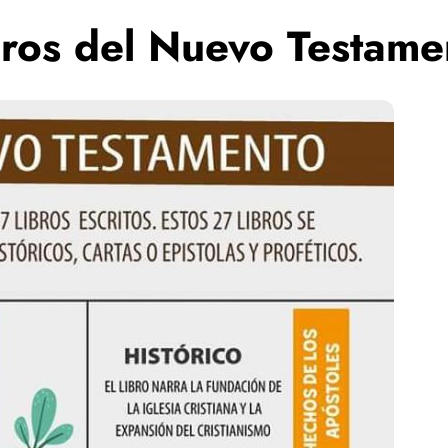
ibros del Nuevo Testam