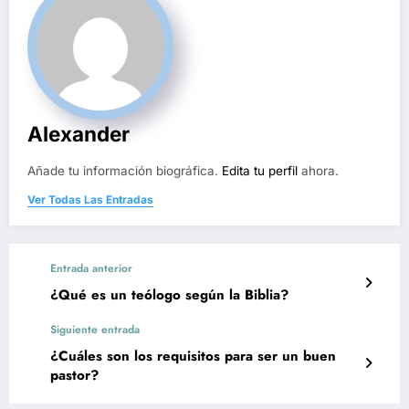
Alexander
Añade tu información biográfica.
Edita tu perfil
ahora.
Ver Todas Las Entradas
Entrada anterior
¿Qué es un teólogo según la Biblia?
Siguiente entrada
¿Cuáles son los requisitos para ser un buen
pastor?