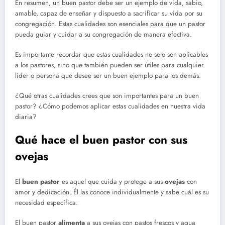
En resumen, un buen pastor debe ser un ejemplo de vida, sabio,
amable, capaz de enseñar y dispuesto a sacrificar su vida por su
congregación. Estas cualidades son esenciales para que un pastor
pueda guiar y cuidar a su congregación de manera efectiva.
Es importante recordar que estas cualidades no solo son aplicables
a los pastores, sino que también pueden ser útiles para cualquier
líder o persona que desee ser un buen ejemplo para los demás.
¿Qué otras cualidades crees que son importantes para un buen
pastor? ¿Cómo podemos aplicar estas cualidades en nuestra vida
diaria?
Qué hace el buen pastor con sus
ovejas
El
buen pastor
es aquel que cuida y protege a sus
ovejas
con
amor y dedicación. Él las conoce individualmente y sabe cuál es su
necesidad específica.
El buen pastor
alimenta
a sus ovejas con pastos frescos y agua