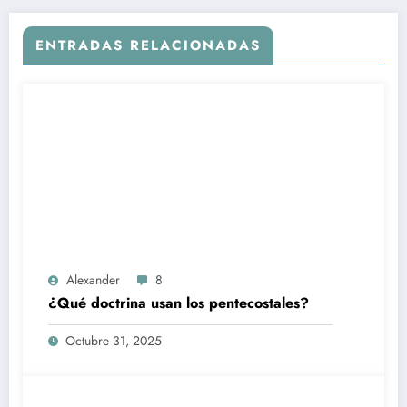
ENTRADAS RELACIONADAS
Alexander
8
¿Qué doctrina usan los pentecostales?
Octubre 31, 2025