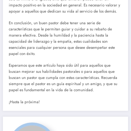
impacto positivo en la sociedad en general. Es necesario valorar y
apoyar a aquellos que dedican su vida al servicio de los demás.
En conclusión, un buen pastor debe tener una serie de
características que le permitan guiar y cuidar a su rebaño de
manera efectiva. Desde la humildad y la paciencia hasta la
capacidad de liderazgo y la empatía, estas cualidades son
esenciales para cualquier persona que desee desempeñar este
papel con éxito.
Esperamos que este artículo haya sido útil para aquellos que
buscan mejorar sus habilidades pastorales o para aquellos que
buscan un pastor que cumpla con estas características. Recuerda
siempre que el pastor es un guía espiritual y un amigo, y que su
papel es fundamental en la vida de la comunidad.
¡Hasta la próxima!