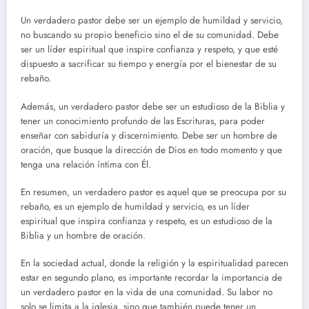
Un verdadero pastor debe ser un ejemplo de humildad y servicio,
no buscando su propio beneficio sino el de su comunidad. Debe
ser un líder espiritual que inspire confianza y respeto, y que esté
dispuesto a sacrificar su tiempo y energía por el bienestar de su
rebaño.
Además, un verdadero pastor debe ser un estudioso de la Biblia y
tener un conocimiento profundo de las Escrituras, para poder
enseñar con sabiduría y discernimiento. Debe ser un hombre de
oración, que busque la dirección de Dios en todo momento y que
tenga una relación íntima con Él.
En resumen, un verdadero pastor es aquel que se preocupa por su
rebaño, es un ejemplo de humildad y servicio, es un líder
espiritual que inspira confianza y respeto, es un estudioso de la
Biblia y un hombre de oración.
En la sociedad actual, donde la religión y la espiritualidad parecen
estar en segundo plano, es importante recordar la importancia de
un verdadero pastor en la vida de una comunidad. Su labor no
solo se limita a la iglesia, sino que también puede tener un