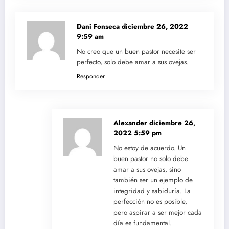
Dani Fonseca
diciembre 26, 2022
9:59 am
No creo que un buen pastor necesite ser
perfecto, solo debe amar a sus ovejas.
Responder
Alexander
diciembre 26,
2022 5:59 pm
No estoy de acuerdo. Un
buen pastor no solo debe
amar a sus ovejas, sino
también ser un ejemplo de
integridad y sabiduría. La
perfección no es posible,
pero aspirar a ser mejor cada
día es fundamental.