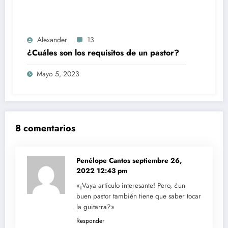
Alexander
13
¿Cuáles son los requisitos de un pastor?
Mayo 5, 2023
8 comentarios
Penélope Cantos
septiembre 26,
2022 12:43 pm
«¡Vaya artículo interesante! Pero, ¿un
buen pastor también tiene que saber tocar
la guitarra?»
Responder