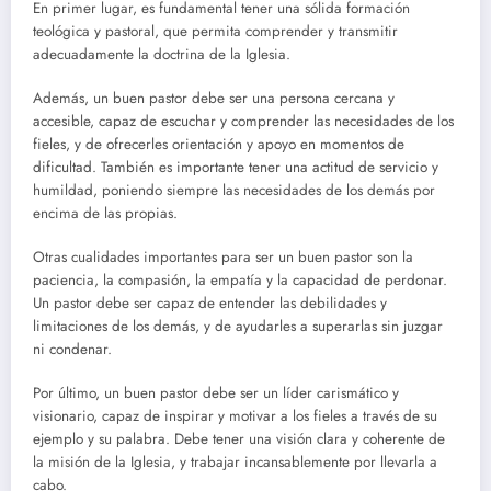
En primer lugar, es fundamental tener una sólida formación
teológica y pastoral, que permita comprender y transmitir
adecuadamente la doctrina de la Iglesia.
Además, un buen pastor debe ser una persona cercana y
accesible, capaz de escuchar y comprender las necesidades de los
fieles, y de ofrecerles orientación y apoyo en momentos de
dificultad. También es importante tener una actitud de servicio y
humildad, poniendo siempre las necesidades de los demás por
encima de las propias.
Otras cualidades importantes para ser un buen pastor son la
paciencia, la compasión, la empatía y la capacidad de perdonar.
Un pastor debe ser capaz de entender las debilidades y
limitaciones de los demás, y de ayudarles a superarlas sin juzgar
ni condenar.
Por último, un buen pastor debe ser un líder carismático y
visionario, capaz de inspirar y motivar a los fieles a través de su
ejemplo y su palabra. Debe tener una visión clara y coherente de
la misión de la Iglesia, y trabajar incansablemente por llevarla a
cabo.