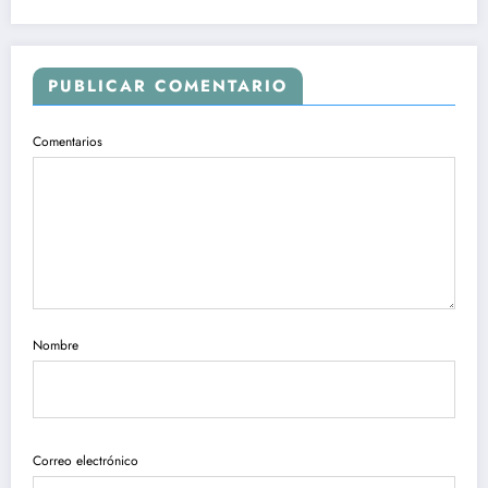
PUBLICAR COMENTARIO
Comentarios
Nombre
Correo electrónico