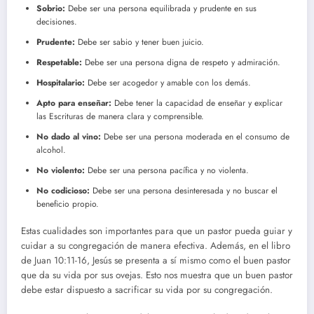
Sobrio:
Debe ser una persona equilibrada y prudente en sus
decisiones.
Prudente:
Debe ser sabio y tener buen juicio.
Respetable:
Debe ser una persona digna de respeto y admiración.
Hospitalario:
Debe ser acogedor y amable con los demás.
Apto para enseñar:
Debe tener la capacidad de enseñar y explicar
las Escrituras de manera clara y comprensible.
No dado al vino:
Debe ser una persona moderada en el consumo de
alcohol.
No violento:
Debe ser una persona pacífica y no violenta.
No codicioso:
Debe ser una persona desinteresada y no buscar el
beneficio propio.
Estas cualidades son importantes para que un pastor pueda guiar y
cuidar a su congregación de manera efectiva. Además, en el libro
de Juan 10:11-16, Jesús se presenta a sí mismo como el buen pastor
que da su vida por sus ovejas. Esto nos muestra que un buen pastor
debe estar dispuesto a sacrificar su vida por su congregación.