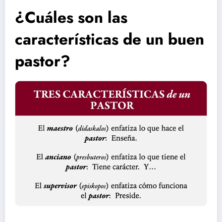
¿Cuáles son las
características de un buen
pastor?