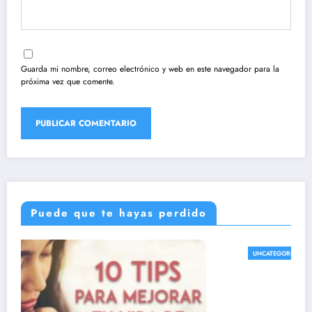
Guarda mi nombre, correo electrónico y web en este navegador para la
próxima vez que comente.
Puede que te hayas perdido
UNCATEGORIZED