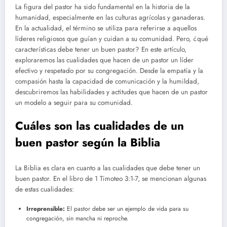
La figura del pastor ha sido fundamental en la historia de la
humanidad, especialmente en las culturas agrícolas y ganaderas.
En la actualidad, el término se utiliza para referirse a aquellos
líderes religiosos que guían y cuidan a su comunidad. Pero, ¿qué
características debe tener un buen pastor? En este artículo,
exploraremos las cualidades que hacen de un pastor un líder
efectivo y respetado por su congregación. Desde la empatía y la
compasión hasta la capacidad de comunicación y la humildad,
descubriremos las habilidades y actitudes que hacen de un pastor
un modelo a seguir para su comunidad.
Cuáles son las cualidades de un
buen pastor según la Biblia
La Biblia es clara en cuanto a las cualidades que debe tener un
buen pastor. En el libro de 1 Timoteo 3:1-7, se mencionan algunas
de estas cualidades:
Irreprensible:
El pastor debe ser un ejemplo de vida para su
congregación, sin mancha ni reproche.