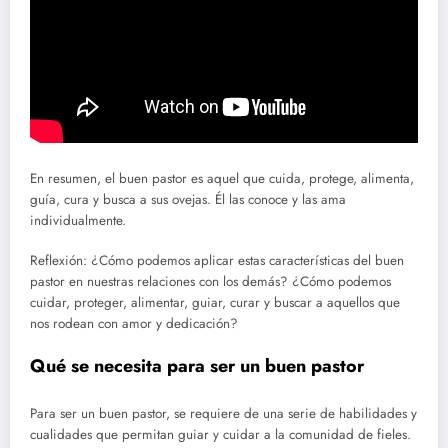
En resumen, el buen pastor es aquel que cuida, protege, alimenta,
guía, cura y busca a sus ovejas. Él las conoce y las ama
individualmente.
Reflexión: ¿Cómo podemos aplicar estas características del buen
pastor en nuestras relaciones con los demás? ¿Cómo podemos
cuidar, proteger, alimentar, guiar, curar y buscar a aquellos que
nos rodean con amor y dedicación?
Qué se necesita para ser un buen pastor
Para ser un buen pastor, se requiere de una serie de habilidades y
cualidades que permitan guiar y cuidar a la comunidad de fieles.