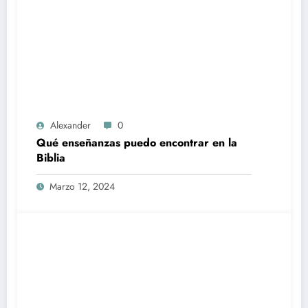
Alexander
0
Qué enseñanzas puedo encontrar en la
Biblia
Marzo 12, 2024