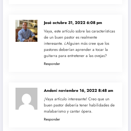
José
octubre 31, 2022 6:08 pm
Vaya, este artículo sobre las características
de un buen pastor es realmente
interesante. ¿Alguien más cree que los
pastores deberían aprender a tocar la
guitarra para entretener a las ovejas?
Responder
Andoni
noviembre 16, 2022 8:48 am
¡Vaya artículo interesante! Creo que un
buen pastor debería tener habilidades de
malabarismo y cantar ópera.
Responder