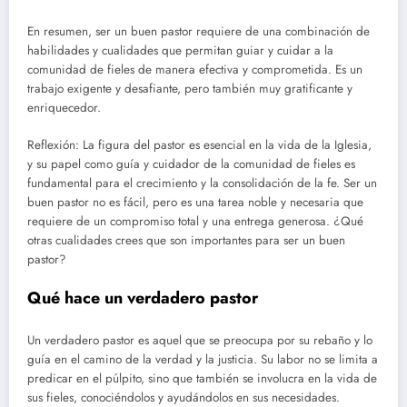
En resumen, ser un buen pastor requiere de una combinación de
habilidades y cualidades que permitan guiar y cuidar a la
comunidad de fieles de manera efectiva y comprometida. Es un
trabajo exigente y desafiante, pero también muy gratificante y
enriquecedor.
Reflexión: La figura del pastor es esencial en la vida de la Iglesia,
y su papel como guía y cuidador de la comunidad de fieles es
fundamental para el crecimiento y la consolidación de la fe. Ser un
buen pastor no es fácil, pero es una tarea noble y necesaria que
requiere de un compromiso total y una entrega generosa. ¿Qué
otras cualidades crees que son importantes para ser un buen
pastor?
Qué hace un verdadero pastor
Un verdadero pastor es aquel que se preocupa por su rebaño y lo
guía en el camino de la verdad y la justicia. Su labor no se limita a
predicar en el púlpito, sino que también se involucra en la vida de
sus fieles, conociéndolos y ayudándolos en sus necesidades.