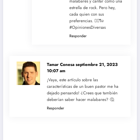
malabares y cantar como una
estrella de rock. Pero hey,
cada quien con sus
preferencias. 🤷‍♂️🐑
#OpinionesDiversas
Responder
Tamar Conesa
septiembre 21, 2023
10:07 am
¡Vaya, este artículo sobre las
características de un buen pastor me ha
dejado pensando! ¿Crees que también
deberían saber hacer malabares? 🤔
Responder