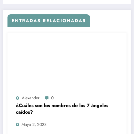
ENTRADAS RELACIONADAS
Alexander
0
¿Cuáles son los nombres de los 7 ángeles
caídos?
Mayo 2, 2023