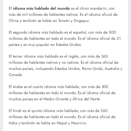
El
idioma más hablado del mundo
es el chino mandarín, con
más de mil millones de hablantes nativos. Es el idioma oficial de
China y también se habla en Taiwán y Singapur.
El segundo idioma más hablado es el español, con más de 500
millones de hablantes en todo el mundo. Es el idioma oficial de 21
países y es muy popular en Estados Unidos.
El tercer idioma más hablado es el inglés, con más de 360
millones de hablantes nativos y no nativos. Es el idioma oficial de
muchos países, incluyendo Estados Unidos, Reino Unido, Australia y
Canadá.
El árabe es el cuarto idioma más hablado, con más de 300
millones de hablantes en todo el mundo. Es el idioma oficial de
muchos países en el Medio Oriente y África del Norte.
El hindi es el quinto idioma más hablado, con más de 260
millones de hablantes en todo el mundo. Es el idioma oficial de
India y también se habla en Nepal y Mauricio.