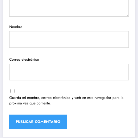
Nombre
Correo electrónico
Guarda mi nombre, correo electrónico y web en este navegador para la
próxima vez que comente.