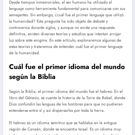
Desde tiempos inmemoriales, el ser humano ha utilizado el
lenguaje como herramienta fundamental para comunicarse con sus
semejantes. Sin embargo, ¿cuál fue el primer lenguaje que utilizó
la humanidad? Esta pregunta ha sido objeto de debate y
controversia durante siglos, y aunque no existe una respuesta
definitiva, existen diversas teorías y estudios que intentan arrojar
luz sobre este enigma. En este artículo, exploraremos algunas de
estas teorías y trataremos de entender cuál fue el primer lenguaje
de la humanidad.
Cuál fue el primer idioma del mundo
según la Biblia
Según la Biblia, el primer idioma del mundo fue el hebreo. En el
libro del Génesis, se cuenta la historia de la Torre de Babel, donde
Dios confundió las lenguas de los hombres para que no pudieran
entenderse entre sí y así dispersarlos por toda la tierra.
El hebreo es un idioma semítico que se hablaba en la antigua
región de Canaán, donde se encuentra Israel. Es un idioma muy