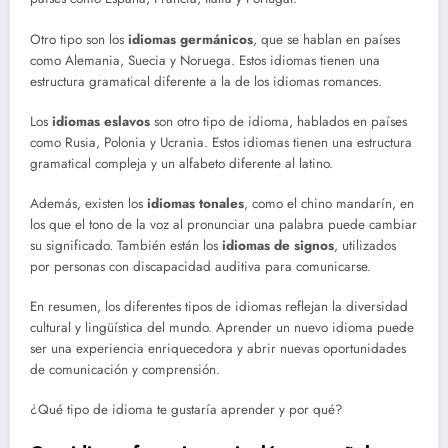
Otro tipo son los
idiomas germánicos
, que se hablan en países
como Alemania, Suecia y Noruega. Estos idiomas tienen una
estructura gramatical diferente a la de los idiomas romances.
Los
idiomas eslavos
son otro tipo de idioma, hablados en países
como Rusia, Polonia y Ucrania. Estos idiomas tienen una estructura
gramatical compleja y un alfabeto diferente al latino.
Además, existen los
idiomas tonales
, como el chino mandarín, en
los que el tono de la voz al pronunciar una palabra puede cambiar
su significado. También están los
idiomas de signos
, utilizados
por personas con discapacidad auditiva para comunicarse.
En resumen, los diferentes tipos de idiomas reflejan la diversidad
cultural y lingüística del mundo. Aprender un nuevo idioma puede
ser una experiencia enriquecedora y abrir nuevas oportunidades
de comunicación y comprensión.
¿Qué tipo de idioma te gustaría aprender y por qué?