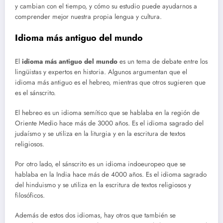
y cambian con el tiempo, y cómo su estudio puede ayudarnos a
comprender mejor nuestra propia lengua y cultura.
Idioma más antiguo del mundo
El
idioma más antiguo del mundo
es un tema de debate entre los
lingüistas y expertos en historia. Algunos argumentan que el
idioma más antiguo es el hebreo, mientras que otros sugieren que
es el sánscrito.
El hebreo es un idioma semítico que se hablaba en la región de
Oriente Medio hace más de 3000 años. Es el idioma sagrado del
judaísmo y se utiliza en la liturgia y en la escritura de textos
religiosos.
Por otro lado, el sánscrito es un idioma indoeuropeo que se
hablaba en la India hace más de 4000 años. Es el idioma sagrado
del hinduismo y se utiliza en la escritura de textos religiosos y
filosóficos.
Además de estos dos idiomas, hay otros que también se