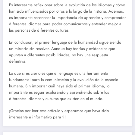
Es interesante reflexionar sobre la evolución de los idiomas y cómo
han sido influenciados por otros a lo largo de la historia. Además,
es importante reconocer la importancia de aprender y comprender
diferentes idiomas para poder comunicarnos y entender mejor a
las personas de diferentes culturas.
En conclusión, el primer lenguaje de la humanidad sigue siendo
un misterio sin resolver. Aunque hay teorías y evidencias que
apuntan a diferentes posibilidades, no hay una respuesta
definitiva.
Lo que sí es cierto es que el lenguaje es una herramienta
fundamental para la comunicación y la evolución de la especie
humana. Sin importar cuál haya sido el primer idioma, lo
importante es seguir explorando y aprendiendo sobre los
diferentes idiomas y culturas que existen en el mundo.
¡Gracias por leer este artículo y esperamos que haya sido
interesante e informativo para ti!