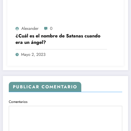
Alexander
0
¿Cuál es el nombre de Satanas cuando
era un ángel?
Mayo 2, 2023
PUBLICAR COMENTARIO
Comentarios