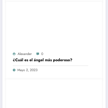
Alexander
0
¿Cuál es el ángel más poderoso?
Mayo 2, 2023