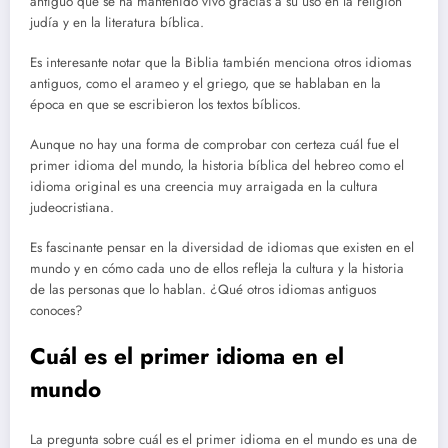
antiguo que se ha mantenido vivo gracias a su uso en la religión
judía y en la literatura bíblica.
Es interesante notar que la Biblia también menciona otros idiomas
antiguos, como el arameo y el griego, que se hablaban en la
época en que se escribieron los textos bíblicos.
Aunque no hay una forma de comprobar con certeza cuál fue el
primer idioma del mundo, la historia bíblica del hebreo como el
idioma original es una creencia muy arraigada en la cultura
judeocristiana.
Es fascinante pensar en la diversidad de idiomas que existen en el
mundo y en cómo cada uno de ellos refleja la cultura y la historia
de las personas que lo hablan. ¿Qué otros idiomas antiguos
conoces?
Cuál es el primer idioma en el
mundo
La pregunta sobre cuál es el primer idioma en el mundo es una de