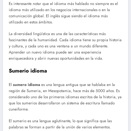
Es interesante notar que el idioma más hablado no siempre es el
idioma más utilizado en los negocios internacionales o en la
comunicación global. El inglés sigue siendo el idioma más
utilizado en estos ámbitos.
La diversidad lingüística es una de las características más
fascinantes de la humanidad. Cada idioma tiene su propia historia
y cultura, y cada uno es una ventana a un mundo diferente.
Aprender un nuevo idioma puede ser una experiencia
enriquecedora y abrir nuevas oportunidades en la vida.
Sumerio idioma
El
sumero idioma
es una lengua antigua que se hablaba en la
región de Sumeria, en Mesopotamia, hace más de 5000 años. Es
considerado uno de los primeros idiomas escritos de la historia, ya
que los sumerios desarrollaron un sistema de escritura llamado
cuneiforme.
El sumerio es una lengua aglutinante, lo que significa que las
palabras se forman a partir de la unión de varios elementos.