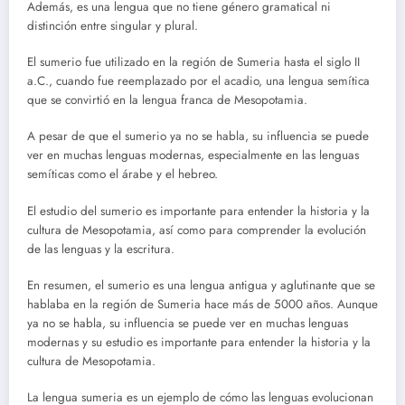
Además, es una lengua que no tiene género gramatical ni
distinción entre singular y plural.
El sumerio fue utilizado en la región de Sumeria hasta el siglo II
a.C., cuando fue reemplazado por el acadio, una lengua semítica
que se convirtió en la lengua franca de Mesopotamia.
A pesar de que el sumerio ya no se habla, su influencia se puede
ver en muchas lenguas modernas, especialmente en las lenguas
semíticas como el árabe y el hebreo.
El estudio del sumerio es importante para entender la historia y la
cultura de Mesopotamia, así como para comprender la evolución
de las lenguas y la escritura.
En resumen, el sumerio es una lengua antigua y aglutinante que se
hablaba en la región de Sumeria hace más de 5000 años. Aunque
ya no se habla, su influencia se puede ver en muchas lenguas
modernas y su estudio es importante para entender la historia y la
cultura de Mesopotamia.
La lengua sumeria es un ejemplo de cómo las lenguas evolucionan