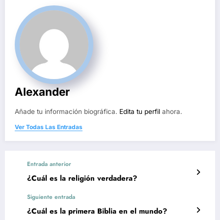
Alexander
Añade tu información biográfica.
Edita tu perfil
ahora.
Ver Todas Las Entradas
Entrada anterior
¿Cuál es la religión verdadera?
Siguiente entrada
¿Cuál es la primera Biblia en el mundo?