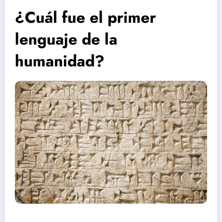
¿Cuál fue el primer
lenguaje de la
humanidad?