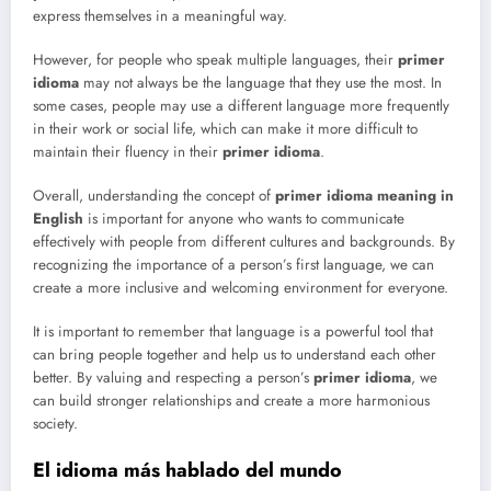
express themselves in a meaningful way.
However, for people who speak multiple languages, their
primer
idioma
may not always be the language that they use the most. In
some cases, people may use a different language more frequently
in their work or social life, which can make it more difficult to
maintain their fluency in their
primer idioma
.
Overall, understanding the concept of
primer idioma meaning in
English
is important for anyone who wants to communicate
effectively with people from different cultures and backgrounds. By
recognizing the importance of a person’s first language, we can
create a more inclusive and welcoming environment for everyone.
It is important to remember that language is a powerful tool that
can bring people together and help us to understand each other
better. By valuing and respecting a person’s
primer idioma
, we
can build stronger relationships and create a more harmonious
society.
El idioma más hablado del mundo