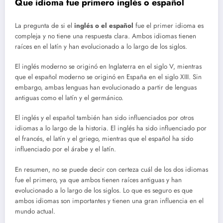
Que idioma fue primero inglés o español
La pregunta de si el
inglés o el español
fue el primer idioma es
compleja y no tiene una respuesta clara. Ambos idiomas tienen
raíces en el latín y han evolucionado a lo largo de los siglos.
El inglés moderno se originó en Inglaterra en el siglo V, mientras
que el español moderno se originó en España en el siglo XIII. Sin
embargo, ambas lenguas han evolucionado a partir de lenguas
antiguas como el latín y el germánico.
El inglés y el español también han sido influenciados por otros
idiomas a lo largo de la historia. El inglés ha sido influenciado por
el francés, el latín y el griego, mientras que el español ha sido
influenciado por el árabe y el latín.
En resumen, no se puede decir con certeza cuál de los dos idiomas
fue el primero, ya que ambos tienen raíces antiguas y han
evolucionado a lo largo de los siglos. Lo que es seguro es que
ambos idiomas son importantes y tienen una gran influencia en el
mundo actual.