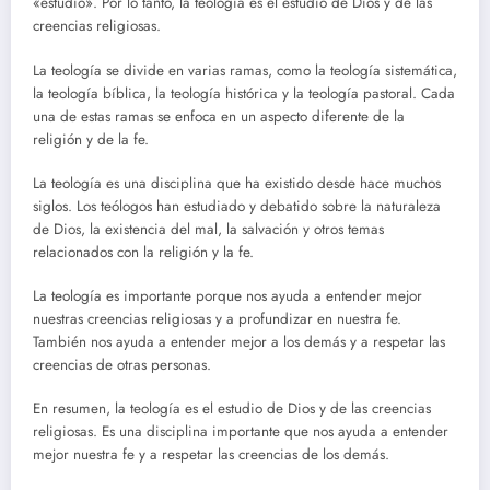
«estudio». Por lo tanto, la teología es el estudio de Dios y de las
creencias religiosas.
La teología se divide en varias ramas, como la teología sistemática,
la teología bíblica, la teología histórica y la teología pastoral. Cada
una de estas ramas se enfoca en un aspecto diferente de la
religión y de la fe.
La teología es una disciplina que ha existido desde hace muchos
siglos. Los teólogos han estudiado y debatido sobre la naturaleza
de Dios, la existencia del mal, la salvación y otros temas
relacionados con la religión y la fe.
La teología es importante porque nos ayuda a entender mejor
nuestras creencias religiosas y a profundizar en nuestra fe.
También nos ayuda a entender mejor a los demás y a respetar las
creencias de otras personas.
En resumen, la teología es el estudio de Dios y de las creencias
religiosas. Es una disciplina importante que nos ayuda a entender
mejor nuestra fe y a respetar las creencias de los demás.