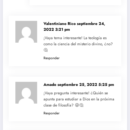
Valentiniano Rico
septiembre 24,
2022 3:21 pm
¡Vaya tema interesante! La teología es
como la ciencia del misterio divino, ¿no?
🤔
Responder
Amado
septiembre 25, 2022 5:25 pm
¡Vaya pregunta interesante! ¿Quién se
apunta para estudiar a Dios en la próxima
clase de filosofía? 😜🤔
Responder