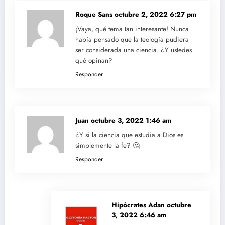
Roque Sans
octubre 2, 2022 6:27 pm
¡Vaya, qué tema tan interesante! Nunca
había pensado que la teología pudiera
ser considerada una ciencia. ¿Y ustedes
qué opinan?
Responder
Juan
octubre 3, 2022 1:46 am
¿Y si la ciencia que estudia a Dios es
simplemente la fe? 🤔
Responder
Hipócrates Adan
octubre
3, 2022 6:46 am