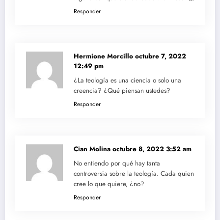
Responder
Hermione Morcillo
octubre 7, 2022
12:49 pm
¿La teología es una ciencia o solo una
creencia? ¿Qué piensan ustedes?
Responder
Cian Molina
octubre 8, 2022 3:52 am
No entiendo por qué hay tanta
controversia sobre la teología. Cada quien
cree lo que quiere, ¿no?
Responder