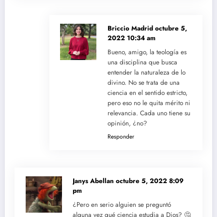
Briccio Madrid
octubre 5,
2022 10:34 am
Bueno, amigo, la teología es
una disciplina que busca
entender la naturaleza de lo
divino. No se trata de una
ciencia en el sentido estricto,
pero eso no le quita mérito ni
relevancia. Cada uno tiene su
opinión, ¿no?
Responder
Janys Abellan
octubre 5, 2022 8:09
pm
¿Pero en serio alguien se preguntó
alguna vez qué ciencia estudia a Dios? 🤔