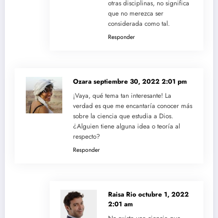
otras disciplinas, no significa
que no merezca ser
considerada como tal.
Responder
Ozara
septiembre 30, 2022 2:01 pm
¡Vaya, qué tema tan interesante! La
verdad es que me encantaría conocer más
sobre la ciencia que estudia a Dios.
¿Alguien tiene alguna idea o teoría al
respecto?
Responder
Raisa Rio
octubre 1, 2022
2:01 am