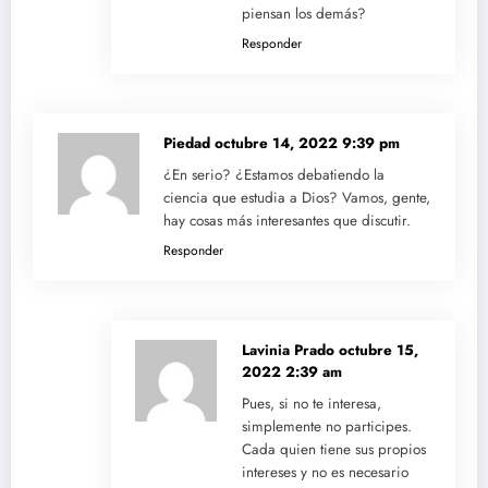
piensan los demás?
Responder
Piedad
octubre 14, 2022 9:39 pm
¿En serio? ¿Estamos debatiendo la
ciencia que estudia a Dios? Vamos, gente,
hay cosas más interesantes que discutir.
Responder
Lavinia Prado
octubre 15,
2022 2:39 am
Pues, si no te interesa,
simplemente no participes.
Cada quien tiene sus propios
intereses y no es necesario