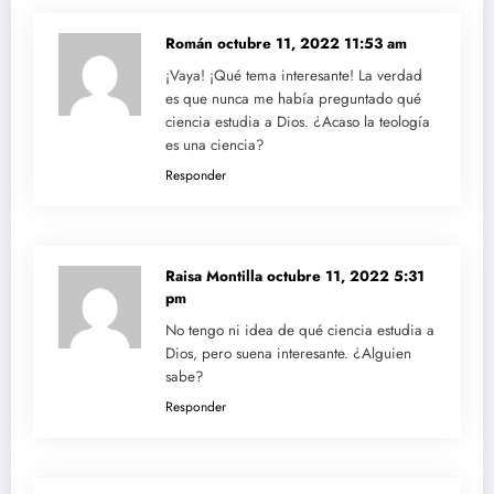
Román
octubre 11, 2022 11:53 am
¡Vaya! ¡Qué tema interesante! La verdad
es que nunca me había preguntado qué
ciencia estudia a Dios. ¿Acaso la teología
es una ciencia?
Responder
Raisa Montilla
octubre 11, 2022 5:31
pm
No tengo ni idea de qué ciencia estudia a
Dios, pero suena interesante. ¿Alguien
sabe?
Responder