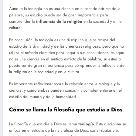
Aunque la teología no es una ciencia en el sentido estricto de la
palabra, su estudio puede ser de gran importancia para
comprender la
influencia de la religión
en la sociedad y en la
cultura.
En conclusión, la teología es una disciplina que se ocupa del
estudio de la divinidad y de las creencias religiosas, pero que no
utiliza el método científico para llegar a sus conclusiones. Aunque
no es una ciencia en el sentido estricto de la palabra, su estudio
puede ser de gran importancia para comprender la influencia de
la religión en la sociedad y en la cultura.
Es importante reflexionar sobre la relación entre la teología y la
ciencia, y cómo ambas pueden coexistir y complementarse en el
estudio del mundo y de la humanidad.
Cómo se llama la filosofía que estudia a Dios
La filosofía que estudia a Dios se llama
teología
. Esta disciplina se
enfoca en el estudio de la naturaleza de Dios, sus atributos y su