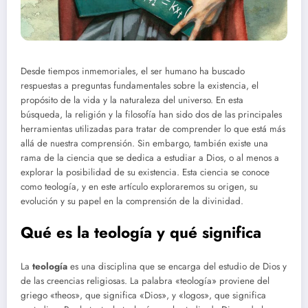
Desde tiempos inmemoriales, el ser humano ha buscado
respuestas a preguntas fundamentales sobre la existencia, el
propósito de la vida y la naturaleza del universo. En esta
búsqueda, la religión y la filosofía han sido dos de las principales
herramientas utilizadas para tratar de comprender lo que está más
allá de nuestra comprensión. Sin embargo, también existe una
rama de la ciencia que se dedica a estudiar a Dios, o al menos a
explorar la posibilidad de su existencia. Esta ciencia se conoce
como teología, y en este artículo exploraremos su origen, su
evolución y su papel en la comprensión de la divinidad.
Qué es la teología y qué significa
La
teología
es una disciplina que se encarga del estudio de Dios y
de las creencias religiosas. La palabra «teología» proviene del
griego «theos», que significa «Dios», y «logos», que significa