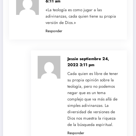
6:11 am
«La teología es como jugar a las
adivinanzas, cada quien tiene su propia
versión de Dios.»
Responder
Jessie
septiembre 24,
2022 3:11 pm
Cada quien es libre de tener
su propia opinión sobre la
teología, pero no podemos
negar que es un tema
complejo que va más allá de
simples adivinanzas. La
diversidad de versiones de
Dios nos muestra la riqueza
de la búsqueda espiritual.
Responder