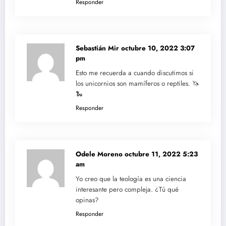
Responder
Sebastián Mir
octubre 10, 2022 3:07
pm
Esto me recuerda a cuando discutimos si
los unicornios son mamíferos o reptiles. 🦄
🐍
Responder
Odele Moreno
octubre 11, 2022 5:23
am
Yo creo que la teología es una ciencia
interesante pero compleja. ¿Tú qué
opinas?
Responder