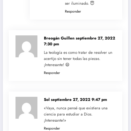
ser iluminado. 😇
Responder
Breogán Guillen
septiembre 27, 2022
7:30 pm
La teología es como tratar de resolver un
acertijo sin tener todas las piezas.
¡Interesante! 😄
Responder
Sol
septiembre 27, 2022 9:47 pm
«Vaya, nunca pensé que existiera una
ciencia para estudiar a Dios.
¡Interesante!»
Responder