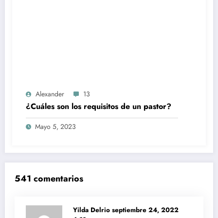
Alexander
13
¿Cuáles son los requisitos de un pastor?
Mayo 5, 2023
541 comentarios
Yilda Delrio
septiembre 24, 2022