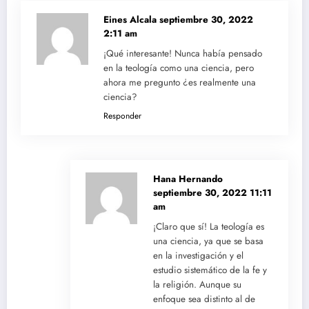
Eines Alcala
septiembre 30, 2022
2:11 am
¡Qué interesante! Nunca había pensado
en la teología como una ciencia, pero
ahora me pregunto ¿es realmente una
ciencia?
Responder
Hana Hernando
septiembre 30, 2022 11:11
am
¡Claro que sí! La teología es
una ciencia, ya que se basa
en la investigación y el
estudio sistemático de la fe y
la religión. Aunque su
enfoque sea distinto al de