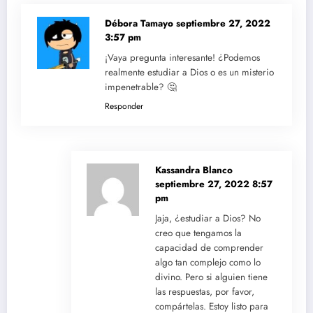
Débora Tamayo
septiembre 27, 2022
3:57 pm
¡Vaya pregunta interesante! ¿Podemos
realmente estudiar a Dios o es un misterio
impenetrable? 🤔
Responder
Kassandra Blanco
septiembre 27, 2022 8:57
pm
Jaja, ¿estudiar a Dios? No
creo que tengamos la
capacidad de comprender
algo tan complejo como lo
divino. Pero si alguien tiene
las respuestas, por favor,
compártelas. Estoy listo para