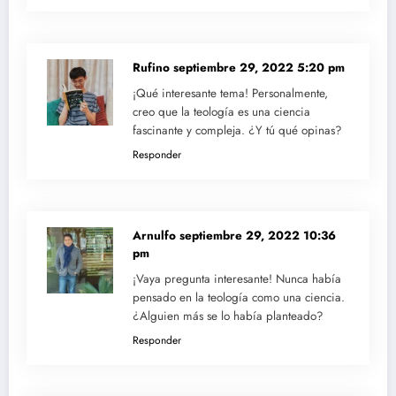
Rufino
septiembre 29, 2022 5:20 pm
¡Qué interesante tema! Personalmente,
creo que la teología es una ciencia
fascinante y compleja. ¿Y tú qué opinas?
Responder
Arnulfo
septiembre 29, 2022 10:36
pm
¡Vaya pregunta interesante! Nunca había
pensado en la teología como una ciencia.
¿Alguien más se lo había planteado?
Responder