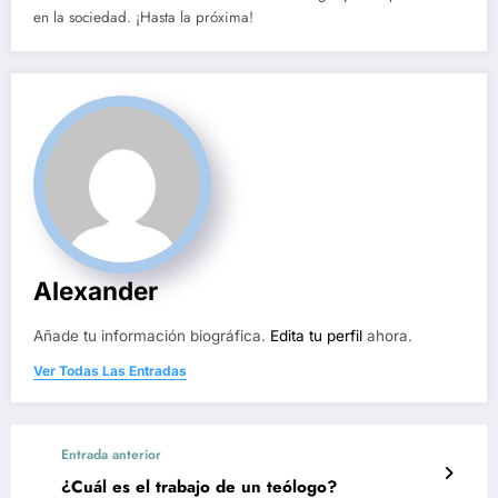
en la sociedad. ¡Hasta la próxima!
Alexander
Añade tu información biográfica.
Edita tu perfil
ahora.
Ver Todas Las Entradas
Entrada anterior
¿Cuál es el trabajo de un teólogo?