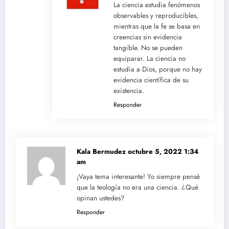
La ciencia estudia fenómenos
observables y reproducibles,
mientras que la fe se basa en
creencias sin evidencia
tangible. No se pueden
equiparar. La ciencia no
estudia a Dios, porque no hay
evidencia científica de su
existencia.
Responder
Kala Bermudez
octubre 5, 2022 1:34
am
¡Vaya tema interesante! Yo siempre pensé
que la teología no era una ciencia. ¿Qué
opinan ustedes?
Responder