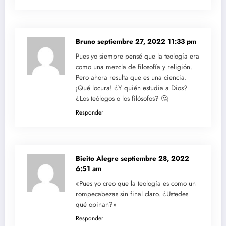
Bruno
septiembre 27, 2022 11:33 pm
Pues yo siempre pensé que la teología era
como una mezcla de filosofía y religión.
Pero ahora resulta que es una ciencia.
¡Qué locura! ¿Y quién estudia a Dios?
¿Los teólogos o los filósofos? 🤔
Responder
Bieito Alegre
septiembre 28, 2022
6:51 am
«Pues yo creo que la teología es como un
rompecabezas sin final claro. ¿Ustedes
qué opinan?»
Responder