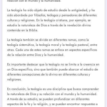
relación con el mundo y la humanidad.
La teología ha sido objeto de estudio desde la antigüedad, y ha
sido abordada por filósofos, teólogos y pensadores de diferentes
culturas y religiones. En la teología cristiana, por ejemplo, se
estudia la naturaleza de Dios a través de la revelación divina
contenida en la Biblia.
La teología también se divide en diferentes ramas, como la
teología sistemática, la teología moral y la teología pastoral, entre
otras. Cada una de estas ramas se enfoca en aspectos específicos
de la relación entre Dios y la humanidad.
Es importante destacar que la teología no se limita a la creencia en
un Dios específico, sino que también puede abarcar el estudio de
diferentes concepciones de lo divino en diferentes culturas y
religiones.
En conclusión, la teología es una disciplina que busca comprender
la naturaleza de Dios y su relación con el mundo y la humanidad.
A través de su estudio, se pueden profundizar en diferentes
aspectos de la fe y la religión, y se pueden encontrar respuestas a