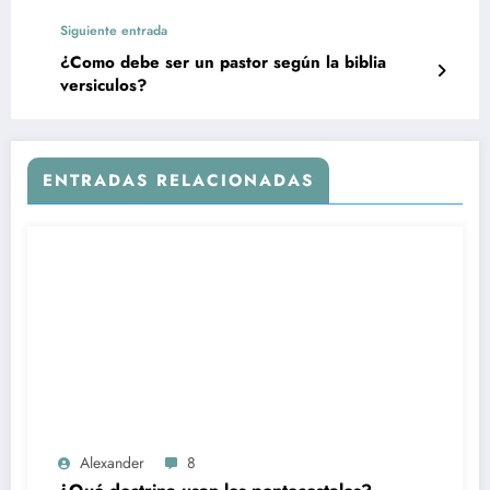
Siguiente entrada
¿Como debe ser un pastor según la biblia
versiculos?
ENTRADAS RELACIONADAS
Alexander
8