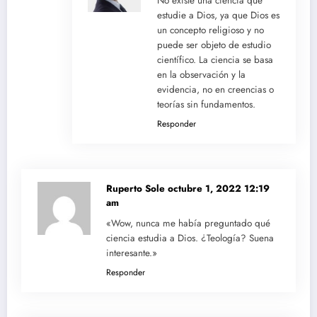
No existe una ciencia que
estudie a Dios, ya que Dios es
un concepto religioso y no
puede ser objeto de estudio
científico. La ciencia se basa
en la observación y la
evidencia, no en creencias o
teorías sin fundamentos.
Responder
Ruperto Sole
octubre 1, 2022 12:19
am
«Wow, nunca me había preguntado qué
ciencia estudia a Dios. ¿Teología? Suena
interesante.»
Responder