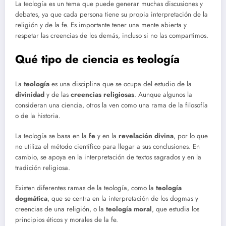
La teología es un tema que puede generar muchas discusiones y
debates, ya que cada persona tiene su propia interpretación de la
religión y de la fe. Es importante tener una mente abierta y
respetar las creencias de los demás, incluso si no las compartimos.
Qué tipo de ciencia es teología
La
teología
es una disciplina que se ocupa del estudio de la
divinidad
y de las
creencias religiosas
. Aunque algunos la
consideran una ciencia, otros la ven como una rama de la filosofía
o de la historia.
La teología se basa en la
fe
y en la
revelación divina
, por lo que
no utiliza el método científico para llegar a sus conclusiones. En
cambio, se apoya en la interpretación de textos sagrados y en la
tradición religiosa.
Existen diferentes ramas de la teología, como la
teología
dogmática
, que se centra en la interpretación de los dogmas y
creencias de una religión, o la
teología moral
, que estudia los
principios éticos y morales de la fe.