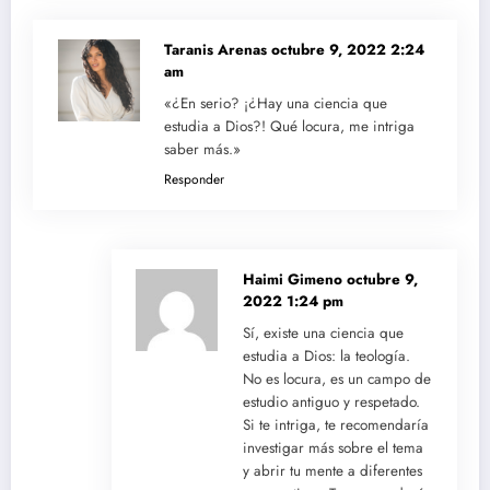
Taranis Arenas
octubre 9, 2022 2:24
am
«¿En serio? ¡¿Hay una ciencia que
estudia a Dios?! Qué locura, me intriga
saber más.»
Responder
Haimi Gimeno
octubre 9,
2022 1:24 pm
Sí, existe una ciencia que
estudia a Dios: la teología.
No es locura, es un campo de
estudio antiguo y respetado.
Si te intriga, te recomendaría
investigar más sobre el tema
y abrir tu mente a diferentes