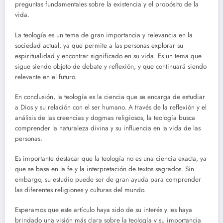
preguntas fundamentales sobre la existencia y el propósito de la
vida.
La teología es un tema de gran importancia y relevancia en la
sociedad actual, ya que permite a las personas explorar su
espiritualidad y encontrar significado en su vida. Es un tema que
sigue siendo objeto de debate y reflexión, y que continuará siendo
relevante en el futuro.
En conclusión, la teología es la ciencia que se encarga de estudiar
a Dios y su relación con el ser humano. A través de la reflexión y el
análisis de las creencias y dogmas religiosos, la teología busca
comprender la naturaleza divina y su influencia en la vida de las
personas.
Es importante destacar que la teología no es una ciencia exacta, ya
que se basa en la fe y la interpretación de textos sagrados. Sin
embargo, su estudio puede ser de gran ayuda para comprender
las diferentes religiones y culturas del mundo.
Esperamos que este artículo haya sido de su interés y les haya
brindado una visión más clara sobre la teología y su importancia