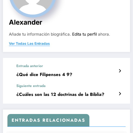
Alexander
Añade tu información biográfica.
Edita tu perfil
ahora.
Ver Todas Las Entradas
Entrada anterior
¿Qué dice Filipenses 4 9?
Siguiente entrada
¿Cuáles son las 12 doctrinas de la Biblia?
ENTRADAS RELACIONADAS