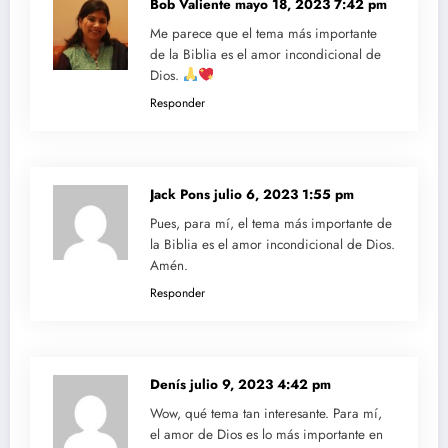
Bob Valiente
mayo 18, 2023 7:42 pm
Me parece que el tema más importante
de la Biblia es el amor incondicional de
Dios.
Responder
Jack Pons
julio 6, 2023 1:55 pm
Pues, para mí, el tema más importante de
la Biblia es el amor incondicional de Dios.
Amén.
Responder
Denís
julio 9, 2023 4:42 pm
Wow, qué tema tan interesante. Para mí,
el amor de Dios es lo más importante en