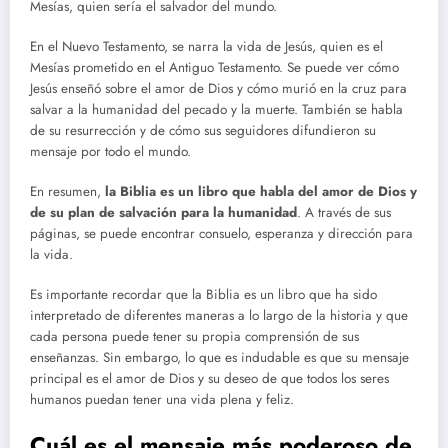
Mesías, quien sería el salvador del mundo.
En el Nuevo Testamento, se narra la vida de Jesús, quien es el
Mesías prometido en el Antiguo Testamento. Se puede ver cómo
Jesús enseñó sobre el amor de Dios y cómo murió en la cruz para
salvar a la humanidad del pecado y la muerte. También se habla
de su resurrección y de cómo sus seguidores difundieron su
mensaje por todo el mundo.
En resumen,
la Biblia es un libro que habla del amor de Dios y
de su plan de salvación para la humanidad
. A través de sus
páginas, se puede encontrar consuelo, esperanza y dirección para
la vida.
Es importante recordar que la Biblia es un libro que ha sido
interpretado de diferentes maneras a lo largo de la historia y que
cada persona puede tener su propia comprensión de sus
enseñanzas. Sin embargo, lo que es indudable es que su mensaje
principal es el amor de Dios y su deseo de que todos los seres
humanos puedan tener una vida plena y feliz.
Cuál es el mensaje más poderoso de