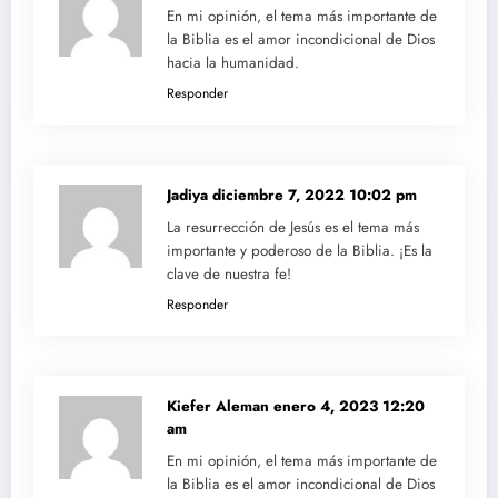
En mi opinión, el tema más importante de
la Biblia es el amor incondicional de Dios
hacia la humanidad.
Responder
Jadiya
diciembre 7, 2022 10:02 pm
La resurrección de Jesús es el tema más
importante y poderoso de la Biblia. ¡Es la
clave de nuestra fe!
Responder
Kiefer Aleman
enero 4, 2023 12:20
am
En mi opinión, el tema más importante de
la Biblia es el amor incondicional de Dios