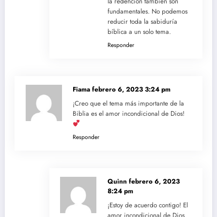
la redención también son
fundamentales. No podemos
reducir toda la sabiduría
bíblica a un solo tema.
Responder
Fiama
febrero 6, 2023 3:24 pm
¡Creo que el tema más importante de la
Biblia es el amor incondicional de Dios!
Responder
Quinn
febrero 6, 2023
8:24 pm
¡Estoy de acuerdo contigo! El
amor incondicional de Dios