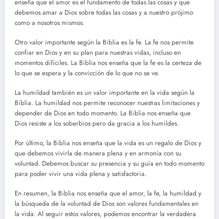
enseña que el amor es el fundamento de todas las cosas y que
debemos amar a Dios sobre todas las cosas y a nuestro prójimo
como a nosotros mismos.
Otro valor importante según la Biblia es la fe. La fe nos permite
confiar en Dios y en su plan para nuestras vidas, incluso en
momentos difíciles. La Biblia nos enseña que la fe es la certeza de
lo que se espera y la convicción de lo que no se ve.
La humildad también es un valor importante en la vida según la
Biblia. La humildad nos permite reconocer nuestras limitaciones y
depender de Dios en todo momento. La Biblia nos enseña que
Dios resiste a los soberbios pero da gracia a los humildes.
Por último, la Biblia nos enseña que la vida es un regalo de Dios y
que debemos vivirla de manera plena y en armonía con su
voluntad. Debemos buscar su presencia y su guía en todo momento
para poder vivir una vida plena y satisfactoria.
En resumen, la Biblia nos enseña que el amor, la fe, la humildad y
la búsqueda de la voluntad de Dios son valores fundamentales en
la vida. Al seguir estos valores, podemos encontrar la verdadera