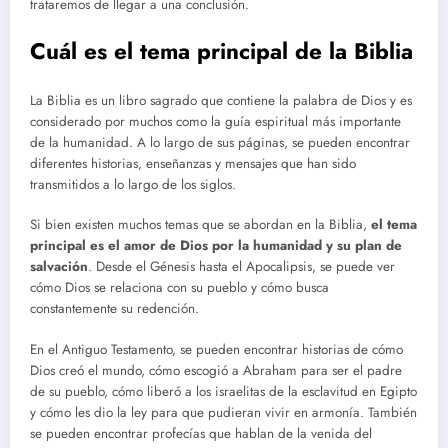
trataremos de llegar a una conclusión.
Cuál es el tema principal de la Biblia
La Biblia es un libro sagrado que contiene la palabra de Dios y es
considerado por muchos como la guía espiritual más importante
de la humanidad. A lo largo de sus páginas, se pueden encontrar
diferentes historias, enseñanzas y mensajes que han sido
transmitidos a lo largo de los siglos.
Si bien existen muchos temas que se abordan en la Biblia,
el tema
principal es el amor de Dios por la humanidad y su plan de
salvación
. Desde el Génesis hasta el Apocalipsis, se puede ver
cómo Dios se relaciona con su pueblo y cómo busca
constantemente su redención.
En el Antiguo Testamento, se pueden encontrar historias de cómo
Dios creó el mundo, cómo escogió a Abraham para ser el padre
de su pueblo, cómo liberó a los israelitas de la esclavitud en Egipto
y cómo les dio la ley para que pudieran vivir en armonía. También
se pueden encontrar profecías que hablan de la venida del