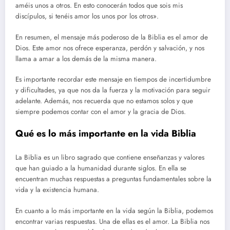
améis unos a otros. En esto conocerán todos que sois mis
discípulos, si tenéis amor los unos por los otros».
En resumen, el mensaje más poderoso de la Biblia es el amor de
Dios. Este amor nos ofrece esperanza, perdón y salvación, y nos
llama a amar a los demás de la misma manera.
Es importante recordar este mensaje en tiempos de incertidumbre
y dificultades, ya que nos da la fuerza y la motivación para seguir
adelante. Además, nos recuerda que no estamos solos y que
siempre podemos contar con el amor y la gracia de Dios.
Qué es lo más importante en la vida Biblia
La Biblia es un libro sagrado que contiene enseñanzas y valores
que han guiado a la humanidad durante siglos. En ella se
encuentran muchas respuestas a preguntas fundamentales sobre la
vida y la existencia humana.
En cuanto a lo más importante en la vida según la Biblia, podemos
encontrar varias respuestas. Una de ellas es el amor. La Biblia nos