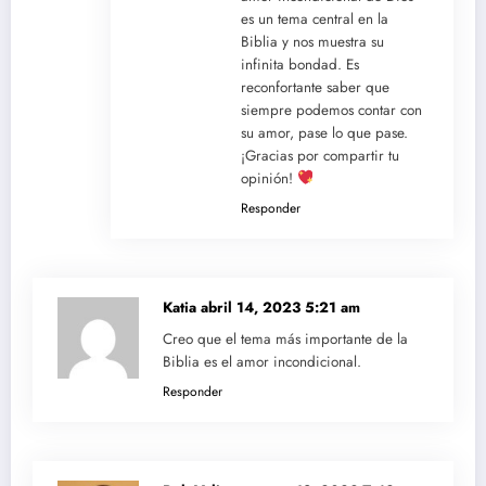
es un tema central en la
Biblia y nos muestra su
infinita bondad. Es
reconfortante saber que
siempre podemos contar con
su amor, pase lo que pase.
¡Gracias por compartir tu
opinión!
Responder
Katia
abril 14, 2023 5:21 am
Creo que el tema más importante de la
Biblia es el amor incondicional.
Responder