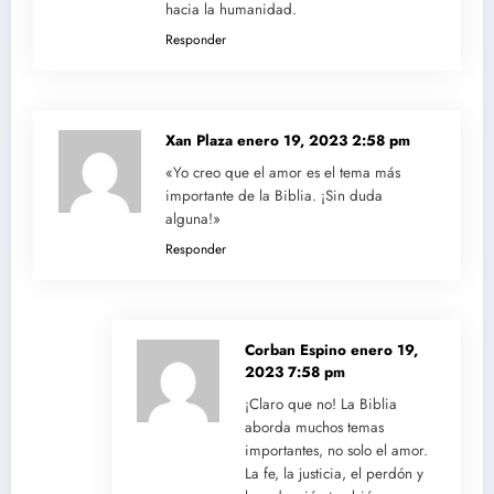
hacia la humanidad.
Responder
Xan Plaza
enero 19, 2023 2:58 pm
«Yo creo que el amor es el tema más
importante de la Biblia. ¡Sin duda
alguna!»
Responder
Corban Espino
enero 19,
2023 7:58 pm
¡Claro que no! La Biblia
aborda muchos temas
importantes, no solo el amor.
La fe, la justicia, el perdón y