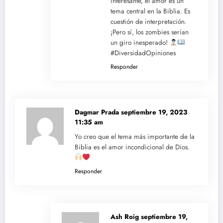
interesante, el amor es un
tema central en la Biblia. Es
cuestión de interpretación.
¡Pero sí, los zombies serían
un giro inesperado!
#DiversidadOpiniones
Responder
Dagmar Prada
septiembre 19, 2023
11:35 am
Yo creo que el tema más importante de la
Biblia es el amor incondicional de Dios.
Responder
Ash Roig
septiembre 19,