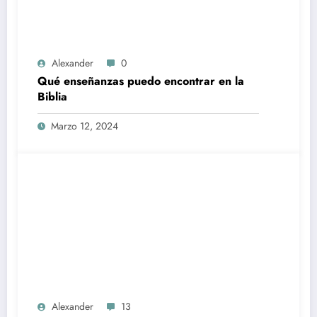
Alexander
0
Qué enseñanzas puedo encontrar en la
Biblia
Marzo 12, 2024
Alexander
13