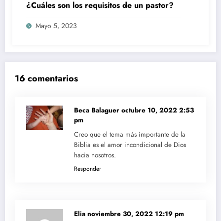
¿Cuáles son los requisitos de un pastor?
Mayo 5, 2023
16 comentarios
Beca Balaguer
octubre 10, 2022 2:53
pm
Creo que el tema más importante de la
Biblia es el amor incondicional de Dios
hacia nosotros.
Responder
Elia
noviembre 30, 2022 12:19 pm