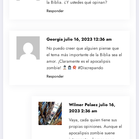
la Biblia. ¿Y ustedes qué opinan?
Responder
Georgia
julio 16, 2023 12:36 am
No puedo creer que alguien piense que
el tema más importante de la Biblia sea el
amor. ¡Claramente es el apocalipsis
zombie!
#Discrepando
Responder
Wilmer Pelaez
julio 16,
2023 2:36 am
Vaya, cada quien tiene sus
propias opiniones. Aunque el
apocalipsis zombie suene