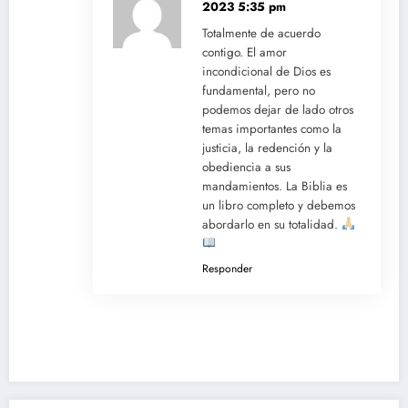
2023 5:35 pm
Totalmente de acuerdo
contigo. El amor
incondicional de Dios es
fundamental, pero no
podemos dejar de lado otros
temas importantes como la
justicia, la redención y la
obediencia a sus
mandamientos. La Biblia es
un libro completo y debemos
abordarlo en su totalidad.
Responder