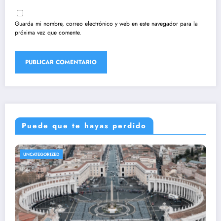
Guarda mi nombre, correo electrónico y web en este navegador para la
próxima vez que comente.
Puede que te hayas perdido
UNCATEGORIZED