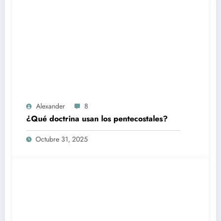
Alexander
8
¿Qué doctrina usan los pentecostales?
Octubre 31, 2025