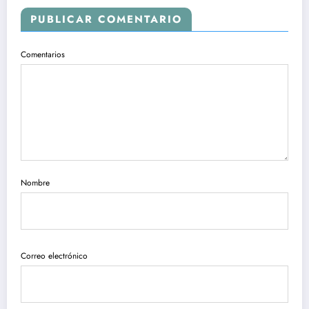
PUBLICAR COMENTARIO
Comentarios
Nombre
Correo electrónico