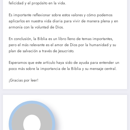
felicidad y el propósito en la vida.
Es importante reflexionar sobre estos valores y cómo podemos
aplicarlos en nuestra vida diaria para vivir de manera plena y en
armonía con la voluntad de Dios.
En conclusión, la Biblia es un libro lleno de temas importantes,
pero el más relevante es el amor de Dios por la humanidad y su
plan de salvación a través de Jesucristo.
Esperamos que este artículo haya sido de ayuda para entender un
poco más sobre la importancia de la Biblia y su mensaje central.
¡Gracias por leer!