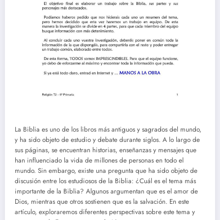
La Biblia es uno de los libros más antiguos y sagrados del mundo,
y ha sido objeto de estudio y debate durante siglos. A lo largo de
sus páginas, se encuentran historias, enseñanzas y mensajes que
han influenciado la vida de millones de personas en todo el
mundo. Sin embargo, existe una pregunta que ha sido objeto de
discusión entre los estudiosos de la Biblia: ¿Cuál es el tema más
importante de la Biblia? Algunos argumentan que es el amor de
Dios, mientras que otros sostienen que es la salvación. En este
artículo, exploraremos diferentes perspectivas sobre este tema y