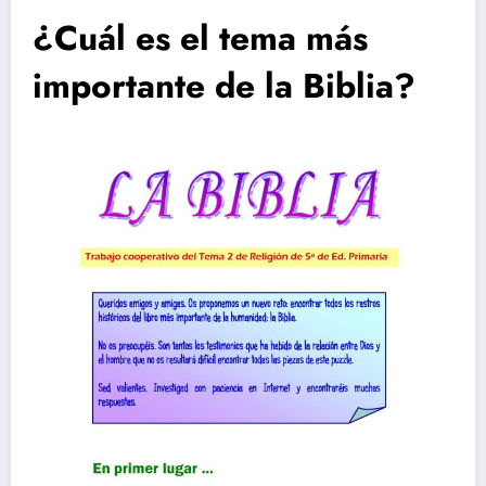
¿Cuál es el tema más
importante de la Biblia?