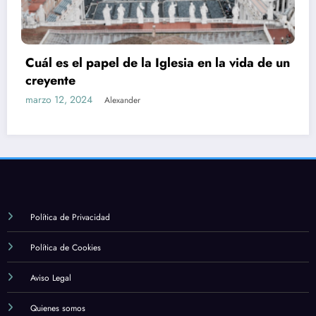
Cuál es el papel de la Iglesia en la vida de un
creyente
marzo 12, 2024
Alexander
Política de Privacidad
Política de Cookies
Aviso Legal
Quienes somos