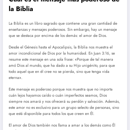
la Biblia
La Biblia es un libro sagrado que contiene una gran cantidad de
enseñanzas y mensajes poderosos. Sin embargo, hay un mensaje
que se destaca por encima de los demás: el amor de Dios.
Desde el Génesis hasta el Apocalipsis, la Biblia nos muestra el
amor incondicional de Dios por la humanidad. En Juan 3:16, se
resume este mensaje en una sola frase: «Porque de tal manera
amó Dios al mundo, que ha dado a su Hijo unigénito, para que
todo aquel que en él cree no se pierda, sino que tenga vida
eterna».
Este mensaje es poderoso porque nos muestra que no importa
cuán lejos hayamos caído o cuán imperfectos seamos, Dios
siempre nos amará y nos ofrecerá su perdón y salvación. Además,
este amor no es exclusivo para un grupo selecto de personas, sino
que está disponible para todos los que creen en Él.
El amor de Dios también nos llama a amar a los demás como Él