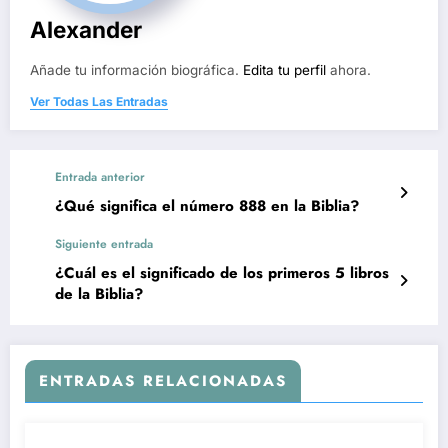
Alexander
Añade tu información biográfica.
Edita tu perfil
ahora.
Ver Todas Las Entradas
Entrada anterior
¿Qué significa el número 888 en la Biblia?
Siguiente entrada
¿Cuál es el significado de los primeros 5 libros
de la Biblia?
ENTRADAS RELACIONADAS