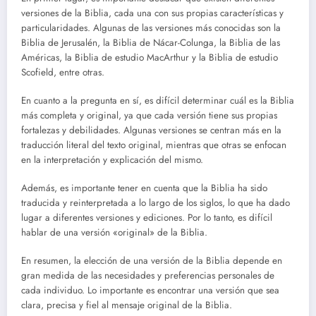
versiones de la Biblia, cada una con sus propias características y
particularidades. Algunas de las versiones más conocidas son la
Biblia de Jerusalén, la Biblia de Nácar-Colunga, la Biblia de las
Américas, la Biblia de estudio MacArthur y la Biblia de estudio
Scofield, entre otras.
En cuanto a la pregunta en sí, es difícil determinar cuál es la Biblia
más completa y original, ya que cada versión tiene sus propias
fortalezas y debilidades. Algunas versiones se centran más en la
traducción literal del texto original, mientras que otras se enfocan
en la interpretación y explicación del mismo.
Además, es importante tener en cuenta que la Biblia ha sido
traducida y reinterpretada a lo largo de los siglos, lo que ha dado
lugar a diferentes versiones y ediciones. Por lo tanto, es difícil
hablar de una versión «original» de la Biblia.
En resumen, la elección de una versión de la Biblia depende en
gran medida de las necesidades y preferencias personales de
cada individuo. Lo importante es encontrar una versión que sea
clara, precisa y fiel al mensaje original de la Biblia.