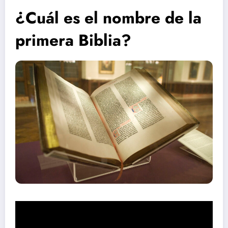
¿Cuál es el nombre de la
primera Biblia?