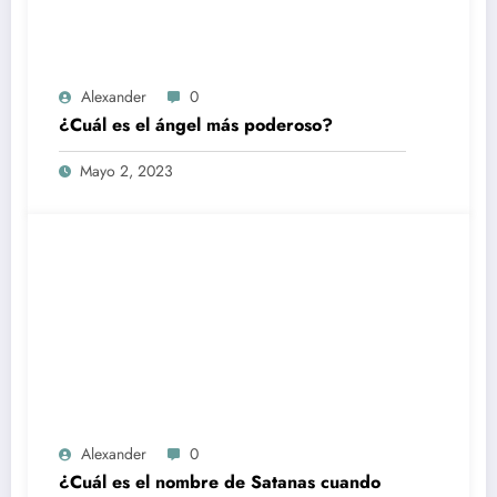
Alexander
0
¿Cuál es el ángel más poderoso?
Mayo 2, 2023
Alexander
0
¿Cuál es el nombre de Satanas cuando