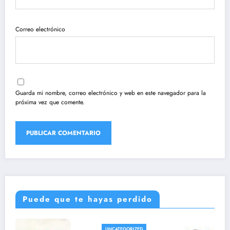
Correo electrónico
Guarda mi nombre, correo electrónico y web en este navegador para la
próxima vez que comente.
Puede que te hayas perdido
UNCATEGORIZED