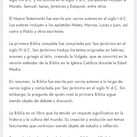
Moisés, Samuel, Isaías, Jeremías y Ezequiel, entre otros.
El Nuevo Testamento fue escrito por varios autores en el siglo I d.C.
Los autores incluyen a los apóstoles Mateo, Marcos, Lucas y Juan, así
como a Pablo y otros escritores.
La primera Biblia completa fue compilada por San Jerónimo en el
siglo IV d.C. San Jerónimo tradujo los textos originales en hebreo,
arameo y griego al latín, creando la Vulgata, que se convirtió en la
versión estándar de la Biblia en la Iglesia Católica durante la Edad
Media.
En resumen, la Biblia fue escrita por varios autores a lo largo de
varios siglos y compilada por San Jerónimo en el siglo IV d.C. Sin
embargo, la pregunta de quién creó la primera Biblia sigue
siendo objeto de debate y discusión.
La Biblia es un libro que ha tenido un impacto significativo en la
historia y la cultura del mundo. Su creación y evolución son temas
fascinantes que continúan siendo objeto de estudio y reflexión.