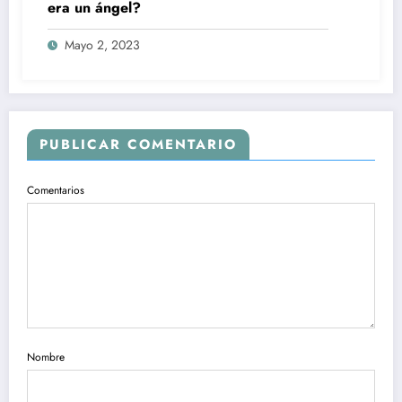
era un ángel?
Mayo 2, 2023
PUBLICAR COMENTARIO
Comentarios
Nombre