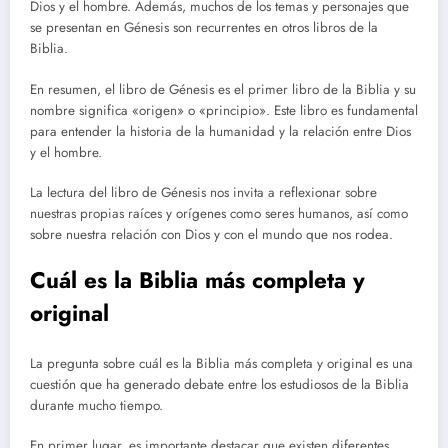
Dios y el hombre. Además, muchos de los temas y personajes que
se presentan en Génesis son recurrentes en otros libros de la
Biblia.
En resumen, el libro de Génesis es el primer libro de la Biblia y su
nombre significa «origen» o «principio». Este libro es fundamental
para entender la historia de la humanidad y la relación entre Dios
y el hombre.
La lectura del libro de Génesis nos invita a reflexionar sobre
nuestras propias raíces y orígenes como seres humanos, así como
sobre nuestra relación con Dios y con el mundo que nos rodea.
Cuál es la Biblia más completa y
original
La pregunta sobre cuál es la Biblia más completa y original es una
cuestión que ha generado debate entre los estudiosos de la Biblia
durante mucho tiempo.
En primer lugar, es importante destacar que existen diferentes