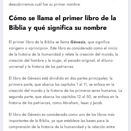
descubriremos cuál fue su primer nombre.
Cómo se llama el primer libro de la
Biblia y qué significa su nombre
El primer libro de la Biblia se llama
Génesis
, que significa
«origen» o «principio». Este libro es considerado como el inicio
de la historia de la humanidad y relata la creación del mundo, la
creación del hombre y la mujer, el pecado original, el diluvio
universal y la historia de los patriarcas.
El libro de Génesis está dividido en dos partes principales: la
primera parte, que abarca los capítulos 1 al 11, se enfoca en la
creación del mundo y la historia de los primeros seres humanos. La
segunda parte, que abarca los capítulos 12 al 50, se enfoca en la
historia de los patriarcas, como Abraham, Isaac y Jacob.
El libro de Génesis es considerado como uno de los libros más
importantes de la Biblia, ya que establece las bases para la
comprensión de la historia de la humanidad y la relación entre