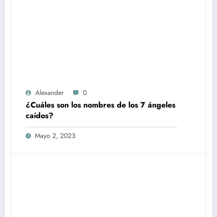
Alexander
0
¿Cuáles son los nombres de los 7 ángeles
caídos?
Mayo 2, 2023