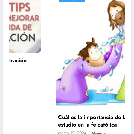
Cuál es la importancia de la formación y el
estudio en la fe católica
marzo 12, 2024
Alexander