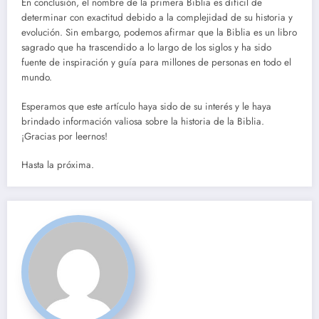
En conclusión, el nombre de la primera Biblia es difícil de
determinar con exactitud debido a la complejidad de su historia y
evolución. Sin embargo, podemos afirmar que la Biblia es un libro
sagrado que ha trascendido a lo largo de los siglos y ha sido
fuente de inspiración y guía para millones de personas en todo el
mundo.
Esperamos que este artículo haya sido de su interés y le haya
brindado información valiosa sobre la historia de la Biblia.
¡Gracias por leernos!
Hasta la próxima.