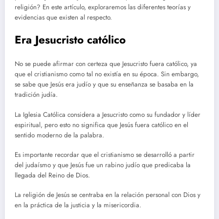
religión? En este artículo, exploraremos las diferentes teorías y
evidencias que existen al respecto.
Era Jesucristo católico
No se puede afirmar con certeza que Jesucristo fuera católico, ya
que el cristianismo como tal no existía en su época. Sin embargo,
se sabe que Jesús era judío y que su enseñanza se basaba en la
tradición judía.
La Iglesia Católica considera a Jesucristo como su fundador y líder
espiritual, pero esto no significa que Jesús fuera católico en el
sentido moderno de la palabra.
Es importante recordar que el cristianismo se desarrolló a partir
del judaísmo y que Jesús fue un rabino judío que predicaba la
llegada del Reino de Dios.
La religión de Jesús se centraba en la relación personal con Dios y
en la práctica de la justicia y la misericordia.