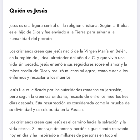
Quién es Jesús
Jesús es una figura central en la religión cristiana. Según la Biblia,
es el hijo de Dios y fue enviado a la Tierra para salvar a la
humanidad del pecado.
Los cristianos creen que Jesús nació de la Virgen María en Belén,
en la región de Judea, alrededor del año 4 a.C. y que vivió una
vida sin pecado. Jesús enseñó a sus seguidores sobre el amor y la
misericordia de Dios y realizó muchos milagros, como curar a los
enfermos y resucitar a los muertos.
Jesús fue crucificado por las autoridades romanas en Jerusalén,
pero según la creencia cristiana, resucitó de entre los muertos tres
días después. Esta resurrección es considerada como la prueba de
su divinidad y es celebrada en la Pascua.
Los cristianos creen que Jesús es el camino hacia la salvación y la
vida eterna. Su mensaje de amor y perdón sigue siendo relevante
hoy en día y ha inspirado a millones de personas en todo el