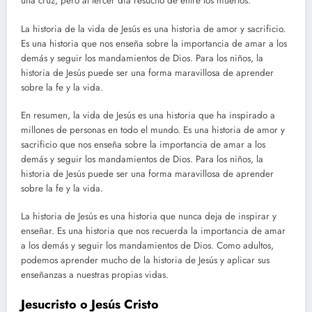
una cruz, pero al tercer día resucitó de entre los muertos.
La historia de la vida de Jesús es una historia de amor y sacrificio.
Es una historia que nos enseña sobre la importancia de amar a los
demás y seguir los mandamientos de Dios. Para los niños, la
historia de Jesús puede ser una forma maravillosa de aprender
sobre la fe y la vida.
En resumen, la vida de Jesús es una historia que ha inspirado a
millones de personas en todo el mundo. Es una historia de amor y
sacrificio que nos enseña sobre la importancia de amar a los
demás y seguir los mandamientos de Dios. Para los niños, la
historia de Jesús puede ser una forma maravillosa de aprender
sobre la fe y la vida.
La historia de Jesús es una historia que nunca deja de inspirar y
enseñar. Es una historia que nos recuerda la importancia de amar
a los demás y seguir los mandamientos de Dios. Como adultos,
podemos aprender mucho de la historia de Jesús y aplicar sus
enseñanzas a nuestras propias vidas.
Jesucristo o Jesús Cristo