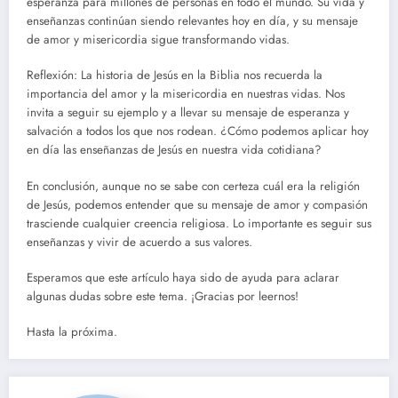
esperanza para millones de personas en todo el mundo. Su vida y
enseñanzas continúan siendo relevantes hoy en día, y su mensaje
de amor y misericordia sigue transformando vidas.
Reflexión: La historia de Jesús en la Biblia nos recuerda la
importancia del amor y la misericordia en nuestras vidas. Nos
invita a seguir su ejemplo y a llevar su mensaje de esperanza y
salvación a todos los que nos rodean. ¿Cómo podemos aplicar hoy
en día las enseñanzas de Jesús en nuestra vida cotidiana?
En conclusión, aunque no se sabe con certeza cuál era la religión
de Jesús, podemos entender que su mensaje de amor y compasión
trasciende cualquier creencia religiosa. Lo importante es seguir sus
enseñanzas y vivir de acuerdo a sus valores.
Esperamos que este artículo haya sido de ayuda para aclarar
algunas dudas sobre este tema. ¡Gracias por leernos!
Hasta la próxima.