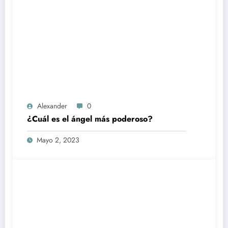
Alexander
0
¿Cuál es el ángel más poderoso?
Mayo 2, 2023