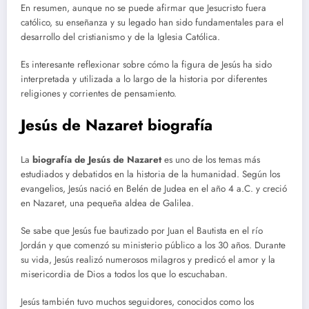
En resumen, aunque no se puede afirmar que Jesucristo fuera
católico, su enseñanza y su legado han sido fundamentales para el
desarrollo del cristianismo y de la Iglesia Católica.
Es interesante reflexionar sobre cómo la figura de Jesús ha sido
interpretada y utilizada a lo largo de la historia por diferentes
religiones y corrientes de pensamiento.
Jesús de Nazaret biografía
La
biografía de Jesús de Nazaret
es uno de los temas más
estudiados y debatidos en la historia de la humanidad. Según los
evangelios, Jesús nació en Belén de Judea en el año 4 a.C. y creció
en Nazaret, una pequeña aldea de Galilea.
Se sabe que Jesús fue bautizado por Juan el Bautista en el río
Jordán y que comenzó su ministerio público a los 30 años. Durante
su vida, Jesús realizó numerosos milagros y predicó el amor y la
misericordia de Dios a todos los que lo escuchaban.
Jesús también tuvo muchos seguidores, conocidos como los