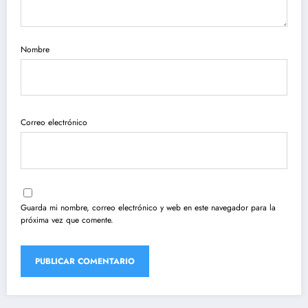
Nombre
Correo electrónico
Guarda mi nombre, correo electrónico y web en este navegador para la
próxima vez que comente.