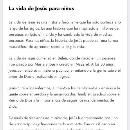
La vida de Jesús para niños
La vida de Jesús es una historia fascinante que ha sido contada a lo
largo de los siglos. Es una historia que ha inspirado a millones de
personas en todo el mundo y ha cambiado la vida de muchas
personas. Para los niños, la historia de Jesús puede ser una forma
maravillosa de aprender sobre la fe y la vida.
La vida de Jesús comenzó en Belén, donde nació en un pesebre.
Fue criado por María y José y creció en Nazaret. A los 30 años,
Jesús comenzó su ministerio público, enseñando a la gente sobre el
amor de Dios y realizando milagros.
Jesús curó a los enfermos, alimentó a los hambrientos y enseñó a la
gente sobre el perdón y la misericordia. También predicó sobre el
Reino de Dios y la importancia de seguir los mandamientos de
Dios.
Después de tres años de ministerio, Jesús fue traicionado por uno
de sus discípulos y fue condenado a muerte. Fue crucificado en