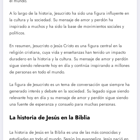
el mundo.
A lo largo de la historia, Jesucristo ha sido una figura influyente en
la cultura y la sociedad. Su mensaje de amor y perdón ha
inspirado a muchos y ha sido la base de movimientos sociales y
políticos.
En resumen, Jesucristo o Jesús Cristo es una figura central en la
religión cristiana, cuya vida y enseñanzas han tenido un impacto
duradero en la historia y la cultura. Su mensaje de amor y perdón
sigue siendo relevante hoy en día y continúa inspirando a millones
de personas en todo el mundo.
La figura de Jesucristo es un tema de conversación que siempre ha
generado interés y debate en la sociedad. Su legado sigue siendo
relevante hoy en día y su mensaje de amor y perdón sigue siendo
una fuente de esperanza y consuelo para muchas personas.
La historia de Jesús en la Biblia
La historia de Jesús en la Biblia es una de las más conocidas y
estudiadas en todo el mundo. Según los evangelios, Jesús nació en