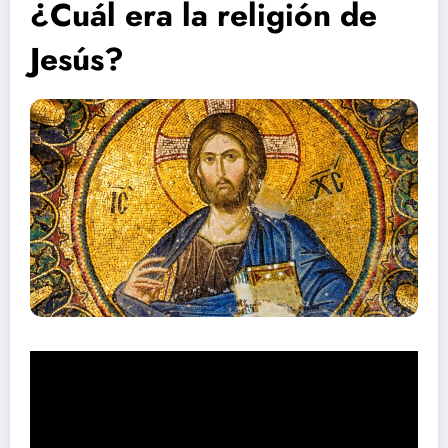
¿Cuál era la religión de
Jesús?