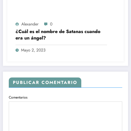
Alexander
0
¿Cuál es el nombre de Satanas cuando
era un ángel?
Mayo 2, 2023
PUBLICAR COMENTARIO
Comentarios