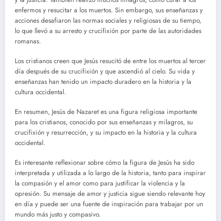
enfermos y resucitar a los muertos. Sin embargo, sus enseñanzas y
acciones desafiaron las normas sociales y religiosas de su tiempo,
lo que llevó a su arresto y crucifixión por parte de las autoridades
romanas.
Los cristianos creen que Jesús resucitó de entre los muertos al tercer
día después de su crucifixión y que ascendió al cielo. Su vida y
enseñanzas han tenido un impacto duradero en la historia y la
cultura occidental.
En resumen, Jesús de Nazaret es una figura religiosa importante
para los cristianos, conocido por sus enseñanzas y milagros, su
crucifixión y resurrección, y su impacto en la historia y la cultura
occidental.
Es interesante reflexionar sobre cómo la figura de Jesús ha sido
interpretada y utilizada a lo largo de la historia, tanto para inspirar
la compasión y el amor como para justificar la violencia y la
opresión. Su mensaje de amor y justicia sigue siendo relevante hoy
en día y puede ser una fuente de inspiración para trabajar por un
mundo más justo y compasivo.