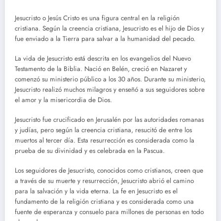
Jesucristo o Jesús Cristo es una figura central en la religión
cristiana. Según la creencia cristiana, Jesucristo es el hijo de Dios y
fue enviado a la Tierra para salvar a la humanidad del pecado.
La vida de Jesucristo está descrita en los evangelios del Nuevo
Testamento de la Biblia. Nació en Belén, creció en Nazaret y
comenzó su ministerio público a los 30 años. Durante su ministerio,
Jesucristo realizó muchos milagros y enseñó a sus seguidores sobre
el amor y la misericordia de Dios.
Jesucristo fue crucificado en Jerusalén por las autoridades romanas
y judías, pero según la creencia cristiana, resucitó de entre los
muertos al tercer día. Esta resurrección es considerada como la
prueba de su divinidad y es celebrada en la Pascua.
Los seguidores de Jesucristo, conocidos como cristianos, creen que
a través de su muerte y resurrección, Jesucristo abrió el camino
para la salvación y la vida eterna. La fe en Jesucristo es el
fundamento de la religión cristiana y es considerada como una
fuente de esperanza y consuelo para millones de personas en todo