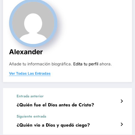
Alexander
Añade tu información biográfica.
Edita tu perfil
ahora.
Ver Todas Las Entradas
Entrada anterior
¿Quién fue el Dios antes de Cristo?
Siguiente entrada
¿Quién vio a Dios y quedó ciego?