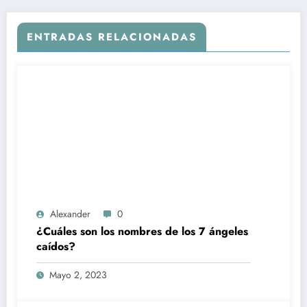
ENTRADAS RELACIONADAS
Alexander
0
¿Cuáles son los nombres de los 7 ángeles
caídos?
Mayo 2, 2023