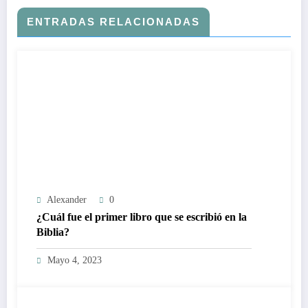
ENTRADAS RELACIONADAS
Alexander
0
¿Cuál fue el primer libro que se escribió en la
Biblia?
Mayo 4, 2023