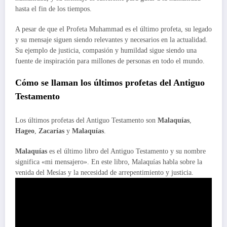
hasta el fin de los tiempos.
A pesar de que el Profeta Muhammad es el último profeta, su legado
y su mensaje siguen siendo relevantes y necesarios en la actualidad.
Su ejemplo de justicia, compasión y humildad sigue siendo una
fuente de inspiración para millones de personas en todo el mundo.
Cómo se llaman los últimos profetas del Antiguo
Testamento
Los últimos profetas del Antiguo Testamento son
Malaquías
,
Hageo
,
Zacarías
y
Malaquías
.
Malaquías
es el último libro del Antiguo Testamento y su nombre
significa «mi mensajero». En este libro, Malaquías habla sobre la
venida del Mesías y la necesidad de arrepentimiento y justicia.