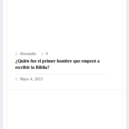
Alexander
0
¿Quién fue el primer hombre que empezó a
escribir la Biblia?
Mayo 4, 2023