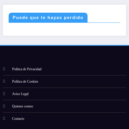
Puede que te hayas perdido
Política de Privacidad
Política de Cookies
Aviso Legal
Quienes somos
Contacto