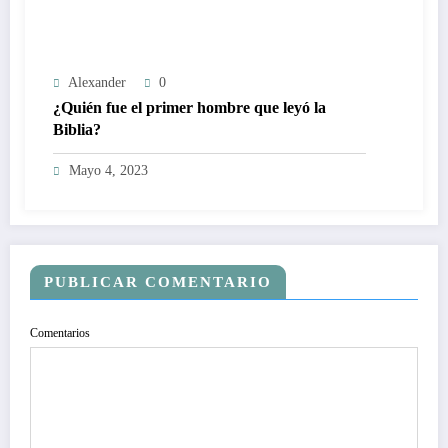
Alexander
0
¿Quién fue el primer hombre que leyó la
Biblia?
Mayo 4, 2023
PUBLICAR COMENTARIO
Comentarios