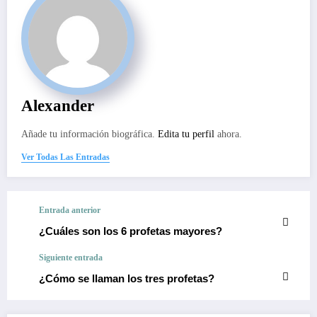
Alexander
Añade tu información biográfica.
Edita tu perfil
ahora.
Ver Todas Las Entradas
Entrada anterior
¿Cuáles son los 6 profetas mayores?
Siguiente entrada
¿Cómo se llaman los tres profetas?