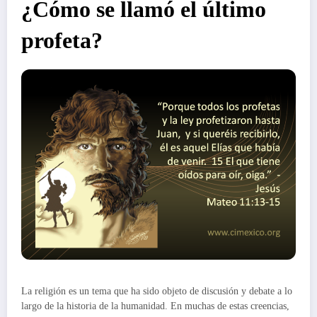
¿Cómo se llamó el último
profeta?
La religión es un tema que ha sido objeto de discusión y debate a lo
largo de la historia de la humanidad. En muchas de estas creencias,