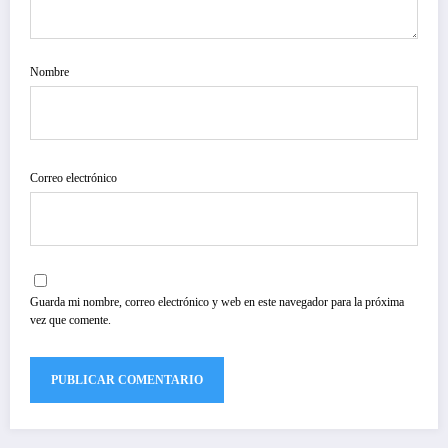
Nombre
Correo electrónico
Guarda mi nombre, correo electrónico y web en este navegador para la próxima
vez que comente.