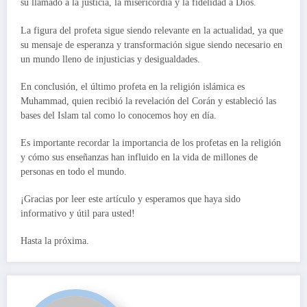
su llamado a la justicia, la misericordia y la fidelidad a Dios.
La figura del profeta sigue siendo relevante en la actualidad, ya que
su mensaje de esperanza y transformación sigue siendo necesario en
un mundo lleno de injusticias y desigualdades.
En conclusión, el último profeta en la religión islámica es
Muhammad, quien recibió la revelación del Corán y estableció las
bases del Islam tal como lo conocemos hoy en día.
Es importante recordar la importancia de los profetas en la religión
y cómo sus enseñanzas han influido en la vida de millones de
personas en todo el mundo.
¡Gracias por leer este artículo y esperamos que haya sido
informativo y útil para usted!
Hasta la próxima.