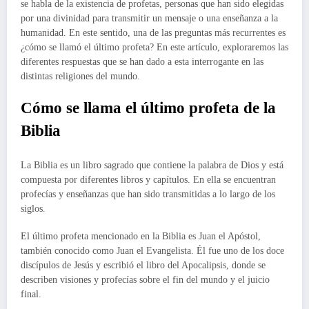
se habla de la existencia de profetas, personas que han sido elegidas
por una divinidad para transmitir un mensaje o una enseñanza a la
humanidad. En este sentido, una de las preguntas más recurrentes es
¿cómo se llamó el último profeta? En este artículo, exploraremos las
diferentes respuestas que se han dado a esta interrogante en las
distintas religiones del mundo.
Cómo se llama el último profeta de la
Biblia
La Biblia es un libro sagrado que contiene la palabra de Dios y está
compuesta por diferentes libros y capítulos. En ella se encuentran
profecías y enseñanzas que han sido transmitidas a lo largo de los
siglos.
El último profeta mencionado en la Biblia es Juan el Apóstol,
también conocido como Juan el Evangelista. Él fue uno de los doce
discípulos de Jesús y escribió el libro del Apocalipsis, donde se
describen visiones y profecías sobre el fin del mundo y el juicio
final.