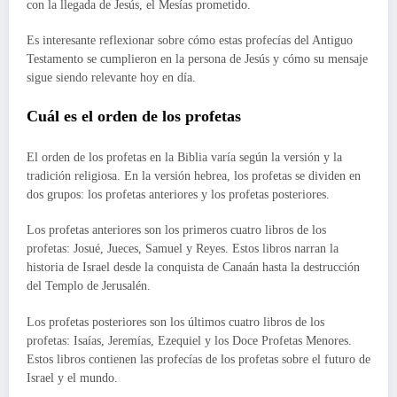
con la llegada de Jesús, el Mesías prometido.
Es interesante reflexionar sobre cómo estas profecías del Antiguo
Testamento se cumplieron en la persona de Jesús y cómo su mensaje
sigue siendo relevante hoy en día.
Cuál es el orden de los profetas
El orden de los profetas en la Biblia varía según la versión y la
tradición religiosa. En la versión hebrea, los profetas se dividen en
dos grupos: los profetas anteriores y los profetas posteriores.
Los profetas anteriores son los primeros cuatro libros de los
profetas: Josué, Jueces, Samuel y Reyes. Estos libros narran la
historia de Israel desde la conquista de Canaán hasta la destrucción
del Templo de Jerusalén.
Los profetas posteriores son los últimos cuatro libros de los
profetas: Isaías, Jeremías, Ezequiel y los Doce Profetas Menores.
Estos libros contienen las profecías de los profetas sobre el futuro de
Israel y el mundo.