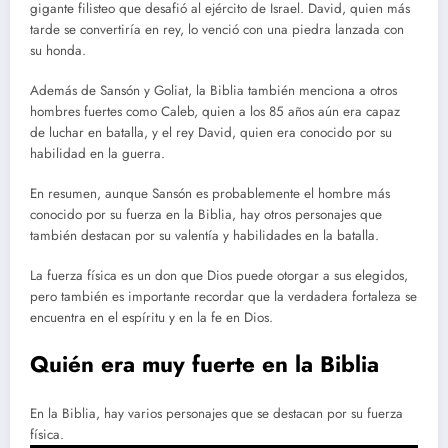
gigante filisteo que desafió al ejército de Israel. David, quien más
tarde se convertiría en rey, lo venció con una piedra lanzada con
su honda.
Además de Sansón y Goliat, la Biblia también menciona a otros
hombres fuertes como Caleb, quien a los 85 años aún era capaz
de luchar en batalla, y el rey David, quien era conocido por su
habilidad en la guerra.
En resumen, aunque Sansón es probablemente el hombre más
conocido por su fuerza en la Biblia, hay otros personajes que
también destacan por su valentía y habilidades en la batalla.
La fuerza física es un don que Dios puede otorgar a sus elegidos,
pero también es importante recordar que la verdadera fortaleza se
encuentra en el espíritu y en la fe en Dios.
Quién era muy fuerte en la Biblia
En la Biblia, hay varios personajes que se destacan por su fuerza
física.