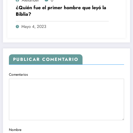
¿Quién fue el primer hombre que leyó la
Biblia?
Mayo 4, 2023
PUBLICAR COMENTARIO
Comentarios
Nombre