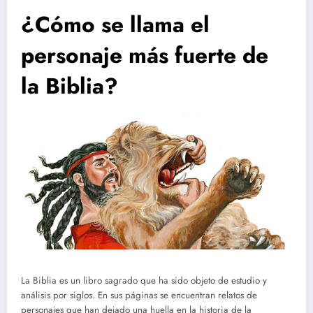
¿Cómo se llama el
personaje más fuerte de
la Biblia?
La Biblia es un libro sagrado que ha sido objeto de estudio y
análisis por siglos. En sus páginas se encuentran relatos de
personajes que han dejado una huella en la historia de la