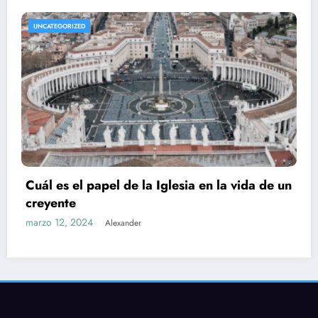
UNCATEGORIZED
Cuál es el papel de la Iglesia en la vida de un
creyente
marzo 12, 2024
Alexander