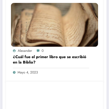
Alexander
0
¿Cuál fue el primer libro que se escribió
en la Biblia?
Mayo 4, 2023