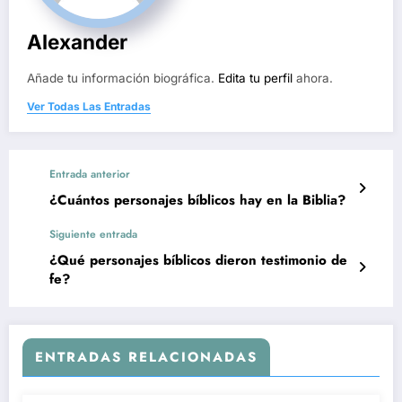
Alexander
Añade tu información biográfica.
Edita tu perfil
ahora.
Ver Todas Las Entradas
Entrada anterior
¿Cuántos personajes bíblicos hay en la Biblia?
Siguiente entrada
¿Qué personajes bíblicos dieron testimonio de
fe?
ENTRADAS RELACIONADAS