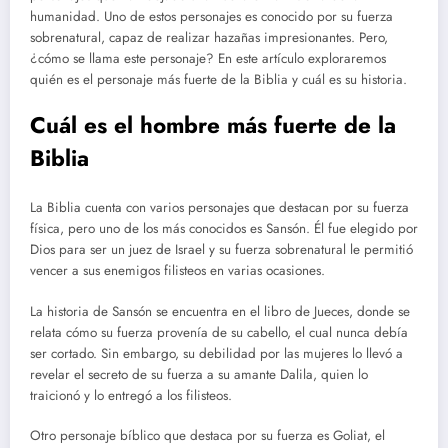
humanidad. Uno de estos personajes es conocido por su fuerza
sobrenatural, capaz de realizar hazañas impresionantes. Pero,
¿cómo se llama este personaje? En este artículo exploraremos
quién es el personaje más fuerte de la Biblia y cuál es su historia.
Cuál es el hombre más fuerte de la
Biblia
La Biblia cuenta con varios personajes que destacan por su fuerza
física, pero uno de los más conocidos es Sansón. Él fue elegido por
Dios para ser un juez de Israel y su fuerza sobrenatural le permitió
vencer a sus enemigos filisteos en varias ocasiones.
La historia de Sansón se encuentra en el libro de Jueces, donde se
relata cómo su fuerza provenía de su cabello, el cual nunca debía
ser cortado. Sin embargo, su debilidad por las mujeres lo llevó a
revelar el secreto de su fuerza a su amante Dalila, quien lo
traicionó y lo entregó a los filisteos.
Otro personaje bíblico que destaca por su fuerza es Goliat, el