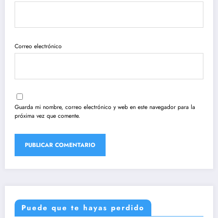
Correo electrónico
Guarda mi nombre, correo electrónico y web en este navegador para la
próxima vez que comente.
Puede que te hayas perdido