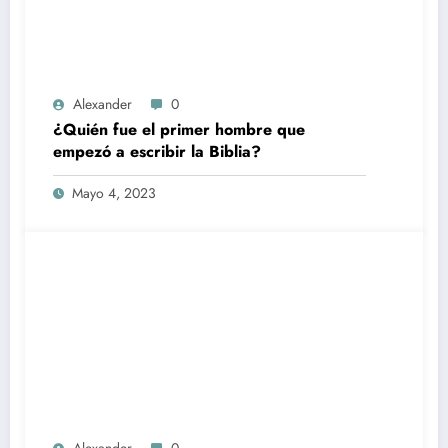
Alexander
0
¿Quién fue el primer hombre que
empezó a escribir la Biblia?
Mayo 4, 2023
Alexander
0