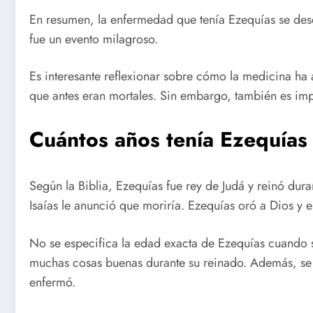
En resumen, la enfermedad que tenía Ezequías se desc
fue un evento milagroso.
Es interesante reflexionar sobre cómo la medicina h
que antes eran mortales. Sin embargo, también es imp
Cuántos años tenía Ezequías
Según la Biblia, Ezequías fue rey de Judá y reinó dur
Isaías le anunció que moriría. Ezequías oró a Dios y e
No se especifica la edad exacta de Ezequías cuando
muchas cosas buenas durante su reinado. Además, se 
enfermó.