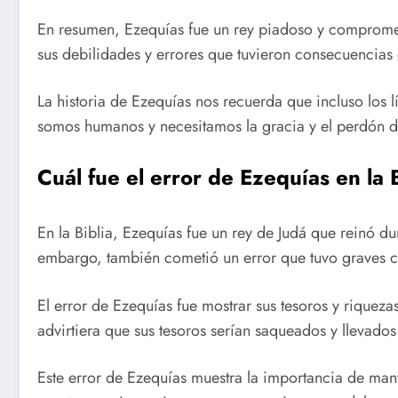
En resumen, Ezequías fue un rey piadoso y compromet
sus debilidades y errores que tuvieron consecuencias
La historia de Ezequías nos recuerda que incluso los 
somos humanos y necesitamos la gracia y el perdón d
Cuál fue el error de Ezequías en la 
En la Biblia, Ezequías fue un rey de Judá que reinó dur
embargo, también cometió un error que tuvo graves 
El error de Ezequías fue mostrar sus tesoros y riquezas
advirtiera que sus tesoros serían saqueados y llevado
Este error de Ezequías muestra la importancia de ma