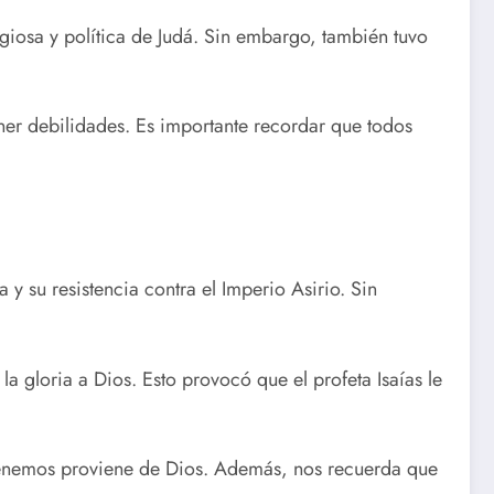
iosa y política de Judá. Sin embargo, también tuvo
ener debilidades. Es importante recordar que todos
 y su resistencia contra el Imperio Asirio. Sin
la gloria a Dios. Esto provocó que el profeta Isaías le
 tenemos proviene de Dios. Además, nos recuerda que