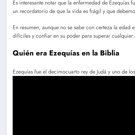
Es interesante notar que la enfermedad de Ezequías fu
un recordatorio de que la vida es frágil y que debemo
En resumen, aunque no se sabe con certeza la edad e
difíciles y confiar en su poder para superar cualquier
Quién era Ezequías en la Biblia
Ezequías fue el decimocuarto rey de Judá y uno de los