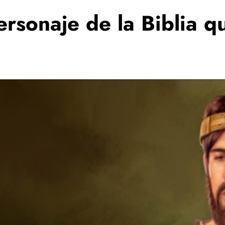
rsonaje de la Biblia q