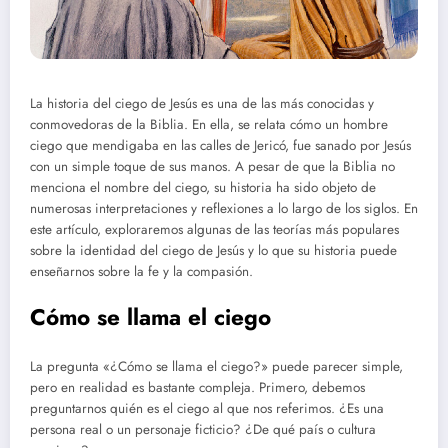
La historia del ciego de Jesús es una de las más conocidas y
conmovedoras de la Biblia. En ella, se relata cómo un hombre
ciego que mendigaba en las calles de Jericó, fue sanado por Jesús
con un simple toque de sus manos. A pesar de que la Biblia no
menciona el nombre del ciego, su historia ha sido objeto de
numerosas interpretaciones y reflexiones a lo largo de los siglos. En
este artículo, exploraremos algunas de las teorías más populares
sobre la identidad del ciego de Jesús y lo que su historia puede
enseñarnos sobre la fe y la compasión.
Cómo se llama el ciego
La pregunta «¿Cómo se llama el ciego?» puede parecer simple,
pero en realidad es bastante compleja. Primero, debemos
preguntarnos quién es el ciego al que nos referimos. ¿Es una
persona real o un personaje ficticio? ¿De qué país o cultura