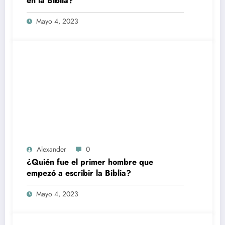
en la Biblia?
Mayo 4, 2023
Alexander
0
¿Quién fue el primer hombre que
empezó a escribir la Biblia?
Mayo 4, 2023