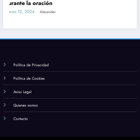
Cuál es la importancia de la formación y el
estudio en la fe católica
marzo 12, 2024
Alexander
Política de Privacidad
Política de Cookies