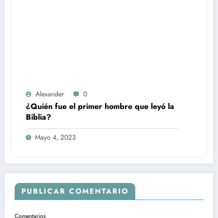
Alexander
0
¿Quién fue el primer hombre que leyó la
Biblia?
Mayo 4, 2023
PUBLICAR COMENTARIO
Comentarios