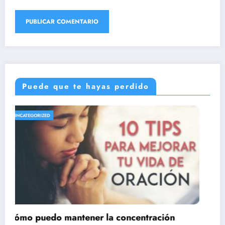
Puede que te hayas perdido
UNCATEGORIZED