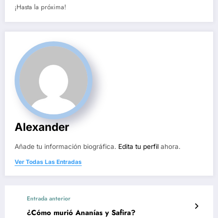
¡Hasta la próxima!
Alexander
Añade tu información biográfica.
Edita tu perfil
ahora.
Ver Todas Las Entradas
Entrada anterior
¿Cómo murió Ananías y Safira?