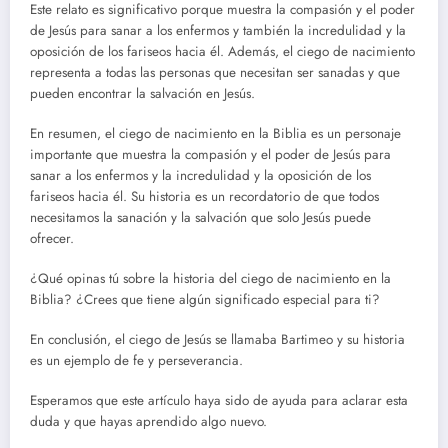
Este relato es significativo porque muestra la compasión y el poder
de Jesús para sanar a los enfermos y también la incredulidad y la
oposición de los fariseos hacia él. Además, el ciego de nacimiento
representa a todas las personas que necesitan ser sanadas y que
pueden encontrar la salvación en Jesús.
En resumen, el ciego de nacimiento en la Biblia es un personaje
importante que muestra la compasión y el poder de Jesús para
sanar a los enfermos y la incredulidad y la oposición de los
fariseos hacia él. Su historia es un recordatorio de que todos
necesitamos la sanación y la salvación que solo Jesús puede
ofrecer.
¿Qué opinas tú sobre la historia del ciego de nacimiento en la
Biblia? ¿Crees que tiene algún significado especial para ti?
En conclusión, el ciego de Jesús se llamaba Bartimeo y su historia
es un ejemplo de fe y perseverancia.
Esperamos que este artículo haya sido de ayuda para aclarar esta
duda y que hayas aprendido algo nuevo.