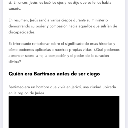
sí. Entonces, Jesús les tocó los ojos y les dijo que su fe los había
sanado.
En resumen, Jesús sanó a varios ciegos durante su ministerio,
demostrando su poder y compasión hacia aquellos que sufrían de
discapacidades.
Es interesante reflexionar sobre el significado de estas historias y
cómo podemos aplicarlas a nuestras propias vidas. ¿Qué podemos
aprender sobre la fe, la compasión y el poder de la curación
divina?
Quién era Bartimeo antes de ser ciego
Bartimeo era un hombre que vivía en Jericó, una ciudad ubicada
en la región de Judea.