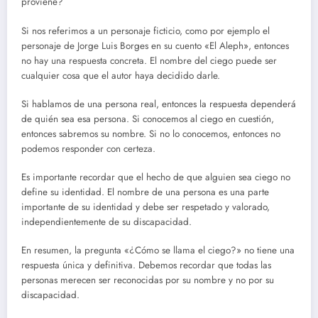
proviene?
Si nos referimos a un personaje ficticio, como por ejemplo el
personaje de Jorge Luis Borges en su cuento «El Aleph», entonces
no hay una respuesta concreta. El nombre del ciego puede ser
cualquier cosa que el autor haya decidido darle.
Si hablamos de una persona real, entonces la respuesta dependerá
de quién sea esa persona. Si conocemos al ciego en cuestión,
entonces sabremos su nombre. Si no lo conocemos, entonces no
podemos responder con certeza.
Es importante recordar que el hecho de que alguien sea ciego no
define su identidad. El nombre de una persona es una parte
importante de su identidad y debe ser respetado y valorado,
independientemente de su discapacidad.
En resumen, la pregunta «¿Cómo se llama el ciego?» no tiene una
respuesta única y definitiva. Debemos recordar que todas las
personas merecen ser reconocidas por su nombre y no por su
discapacidad.