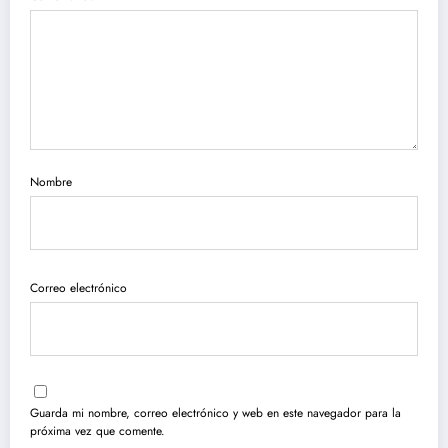
Nombre
Correo electrónico
Guarda mi nombre, correo electrónico y web en este navegador para la
próxima vez que comente.