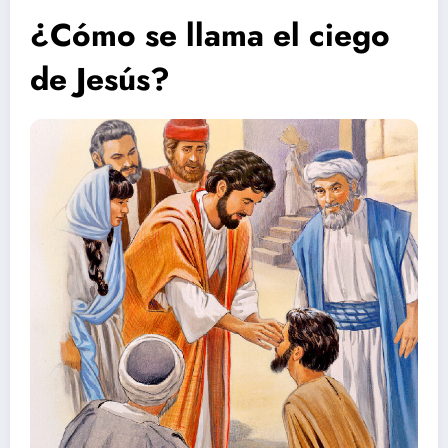
¿Cómo se llama el ciego
de Jesús?